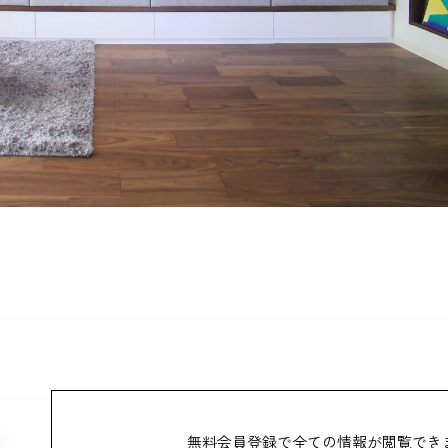
無料会員登録で全ての情報が
閲覧でき