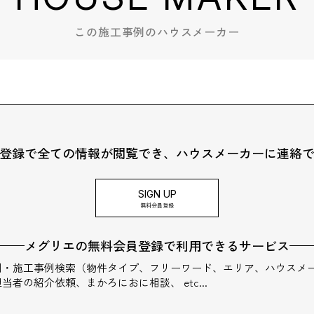
この施工事例のハウスメーカー
登録で全ての情報が閲覧でき、
ハウスメーカーに連絡
SIGN UP
無料会員登録
メグリエの無料会員登録で利用できる
サービス
例・施工事例検索（物件タイプ、フリーワード、エリア、ハウスメ
当者の紹介依頼、まかろにおに相談、 etc...