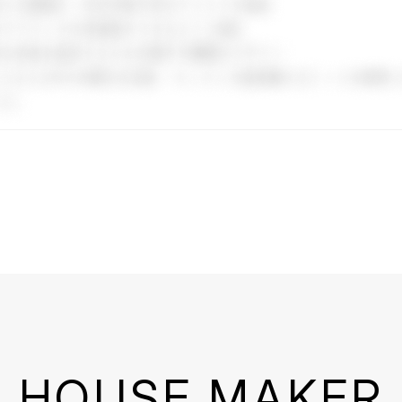
HOUSE MAKER