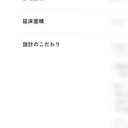
延床面積
設計のこだわり