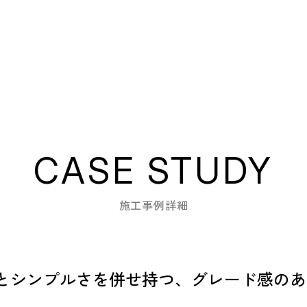
CASE STUDY
施工事例詳細
感とシンプルさを併せ持つ、グレード感の