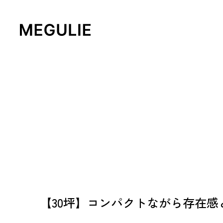
【30坪】コンパクトながら存在