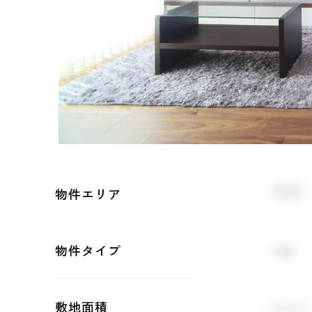
物件エリア
物件タイプ
敷地面積