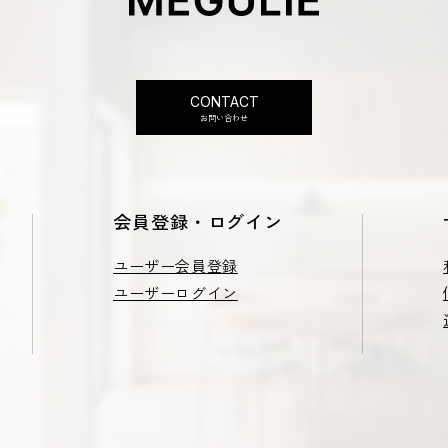
CONTACT
お問い合わせ
会員登録・ログイン
ユーザー会員登録
ユーザーログイン