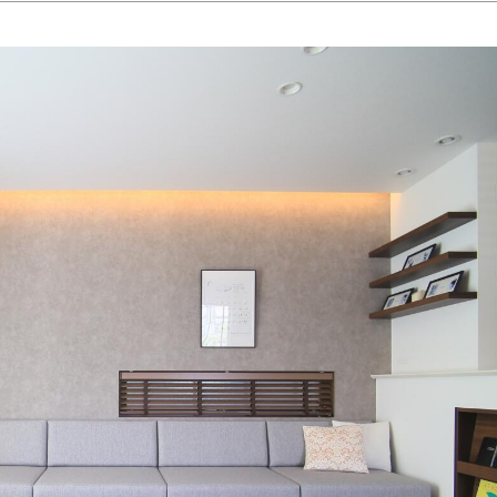
無料会員登録
ログイン