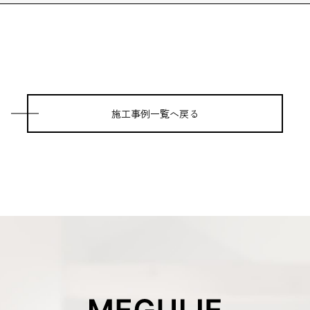
施工事例一覧へ戻る