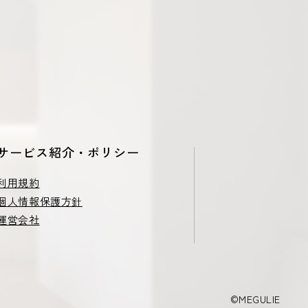
サービス紹介・ポリシー
利用規約
個人情報保護方針
運営会社
©MEGULIE