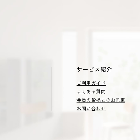
サービス紹介
ご利用ガイド
よくある質問
会員の皆様とのお約束
お問い合わせ