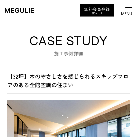
無料会員登録
SIGN UP
CASE STUDY
施工事例詳細
【32坪】木のやさしさを感じられるスキップフロ
アのある全館空調の住まい