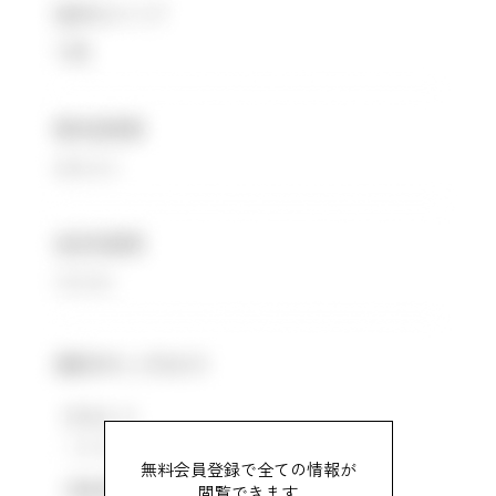
無料会員登録で全ての情報が
閲覧できます