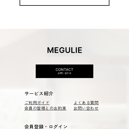
CONTACT
お問い合わせ
サービス紹介
ご利用ガイド
よくある質問
会員の皆様とのお約束
お問い合わせ
会員登録・ログイン