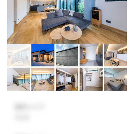
無料会員登録
ログイン