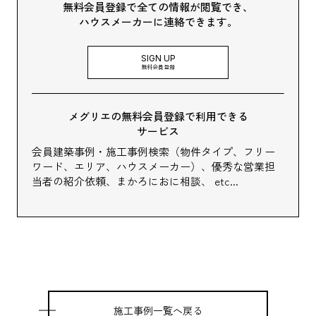
無料会員登録で全ての情報が閲覧でき、
ハウスメーカーに連絡できます。
SIGN UP
無料会員登録
メグリエの無料会員登録で利用できる
サービス
会員建築事例・施工事例検索（物件タイプ、フリー
ワード、エリア、ハウスメーカー）、
優秀な営業担
当者の紹介依頼、まかろにおに相談、 etc...
施工事例一覧へ戻る