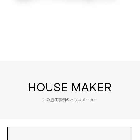
HOUSE MAKER
この施工事例のハウスメーカー