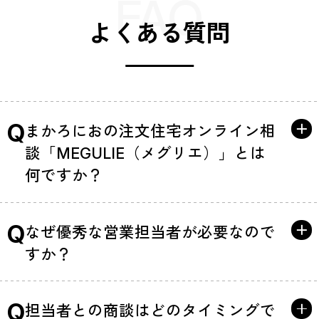
FAQ
よくある質問
Q
まかろにおの注文住宅オンライン相
談「MEGULIE（メグリエ）」とは
何ですか？
Q
なぜ優秀な営業担当者が必要なので
すか？
Q
担当者との商談はどのタイミングで