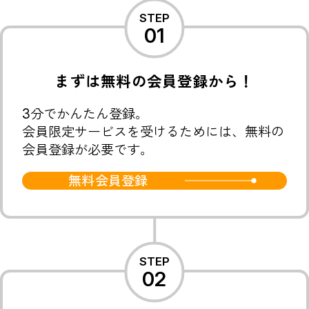
STEP
01
まずは無料の会員登録から！
3分でかんたん登録。
会員限定サービスを受けるためには、
無料の
会員登録が必要です。
無料会員登録
STEP
02