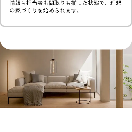
情報も担当者も間取りも揃った状態で、理想
の家づくりを始められます。