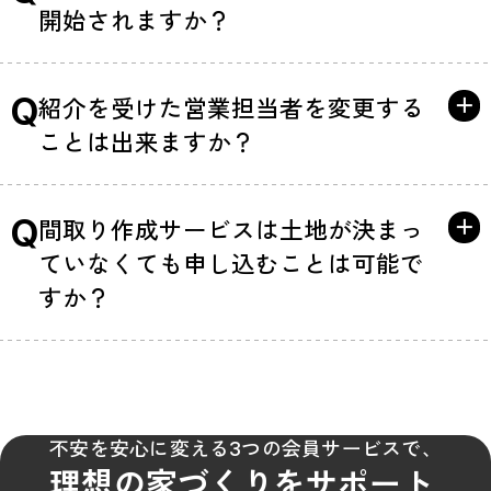
開始されますか？
Q
紹介を受けた営業担当者を変更する
ことは出来ますか？
Q
間取り作成サービスは土地が決まっ
ていなくても申し込むことは可能で
すか？
不安を安心に変える3つの会員サービスで、
理想の家づくりをサポート