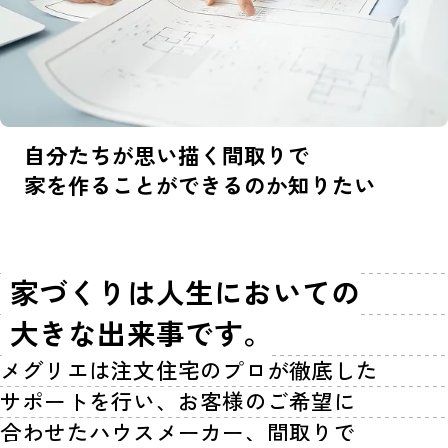
自分たちが思い描く間取りで
家を作ることができるのか
知りたい
家づくりは人生においての
大きな出来事です。
メグリエは注文住宅のプロが徹底した
サポートを行い、お客様のご希望に
合わせたハウスメーカー、間取りで