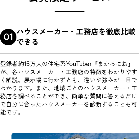
ハウスメーカー・工務店を
徹底比較
01
できる
登録者約15万人の住宅系YouTuber『まかろにお』
が、各ハウスメーカー・工務店の特徴をわかりやす
く解説。展示場に行かずとも、違いや強みが一目で
わかります。また、地域ごとのハウスメーカー・工
務店を調べることができ、簡単な質問に答えるだけ
で自分に合ったハウスメーカーを診断することも可
能です。