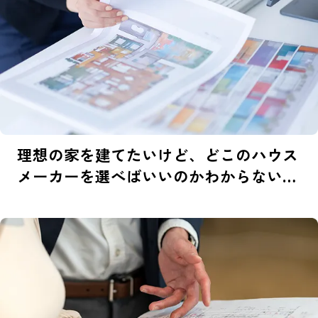
理想の家を建てたいけど、
どこのハウス
メーカーを
選べばいいのかわからない…