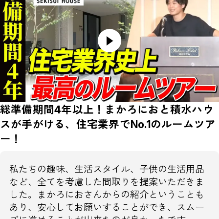
総準備期間4年以上！まかろにおと積水ハウ
スが手がける、住宅業界でNo.1のルームツア
ー！
私たちの趣味、生活スタイル、子供の生活用品
など、全てを考慮した間取りを提案いただきま
した。まかろにおさんからの紹介ということも
あり、安心してお願いすることができ、スムー