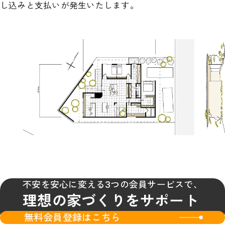
し込みと支払いが発生いたします。
不安を安心に変える3つの会員サービスで、
理想の家づくりをサポート
無料会員登録はこちら