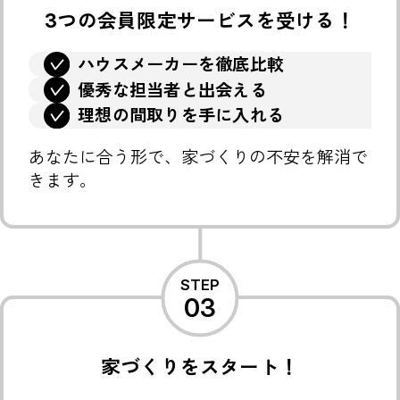
3つの会員限定サービスを
受ける！
ハウスメーカーを徹底比較
優秀な担当者と出会える
理想の間取りを手に入れる
あなたに合う形で、
家づくりの不安を解消で
きます。
STEP
03
家づくりをスタート！