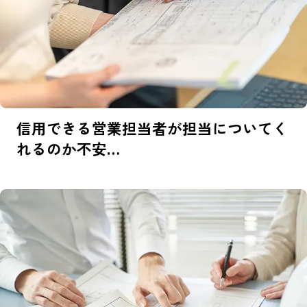
信用できる営業担当者が
担当についてく
れるのか不安…