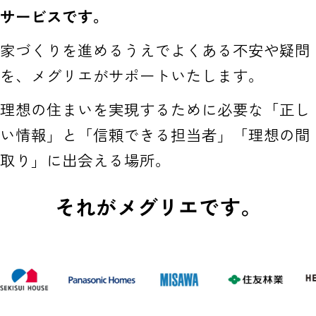
サービスです。
家づくりを進めるうえでよくある不安や疑問
を、メグリエがサポートいたします。
理想の住まいを実現するために必要な「正し
い情報」と「信頼できる担当者」「理想の間
取り」に出会える場所。
それがメグリエです。