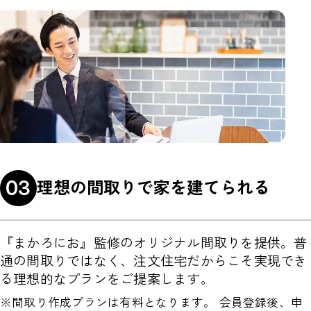
03
理想の間取りで家を建てられる
『まかろにお』監修のオリジナル間取りを提供。普
通の間取りではなく、注文住宅だからこそ実現でき
る理想的なプランをご提案します。
※間取り作成プランは有料となります。 会員登録後、申