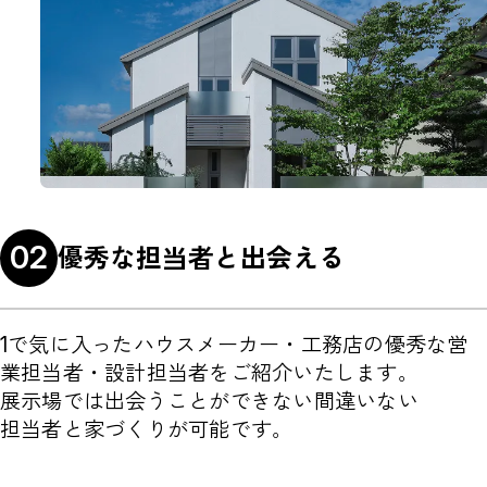
02
優秀な担当者と出会える
1で気に入ったハウスメーカー・工務店の優秀な営
業担当者・設計担当者をご紹介いたします。
展示場では出会うことができない間違いない
担当者と家づくりが可能です。