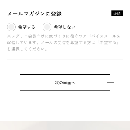
メールマガジンに登録
必須
希望する
希望しない
※
メグリエ会員向けに家づくりに役立つアドバイスメールを
配信しています。
メールの受信を希望する方は「希望する」
を選択してください。
次の画面へ