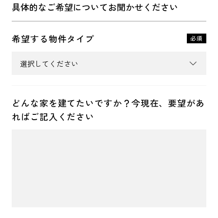
具体的なご希望についてお聞かせください
希望する物件タイプ
必須
どんな家を建てたいですか？
今現在、要望があ
れば
ご記入ください