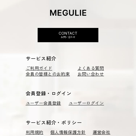
CONTACT
お問い合わせ
サービス紹介
ご利用ガイド
よくある質問
会員の皆様とのお約束
お問い合わせ
会員登録・ログイン
ユーザー会員登録
ユーザーログイン
サービス紹介・ポリシー
利用規約
個人情報保護方針
運営会社