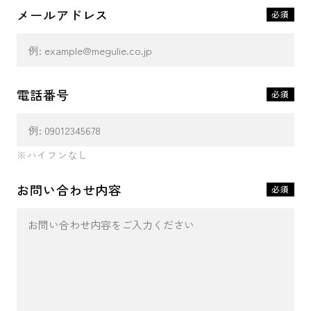
無料会員登録
メールアドレス
必須
ログイン
電話番号
必須
※ハイフンなし
お問い合わせ内容
必須