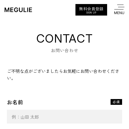
無料会員登録
SIGN UP
CONTACT
お問い合わせ
ご不明な点がございましたらお気軽にお問い合わせくださ
い。
お名前
必須