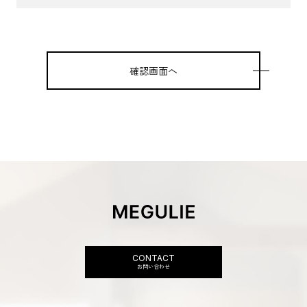
確認画面へ
CONTACT
お問い合わせ