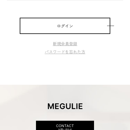
無料会員登録
ログイン
ログイン
新規会員登録
パスワードを忘れた方
CONTACT
お問い合わせ