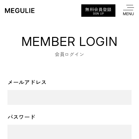
無料会員登録
SIGN UP
MEMBER LOGIN
会員ログイン
メールアドレス
パスワード