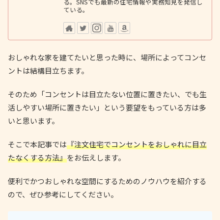
る。SNSでも最新の住宅情報や実務知見を発信し
ている。
おしゃれな家を建てたいと思った時に、場所によってコンセ
ントは結構目立ちます。
そのため「コンセントは目立たない位置に置きたい、でも生
活しやすい場所に置きたい」という要望をもっている方は多
いと思います。
そこで本記事では
『注文住宅でコンセントをおしゃれに目立
たなくする方法』
をお伝えします。
便利でかつおしゃれな空間にするためのノウハウを紹介する
ので、ぜひ参考にしてください。