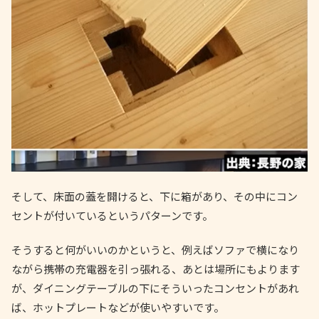
そして、床面の蓋を開けると、下に箱があり、その中にコン
セントが付いているというパターンです。
そうすると何がいいのかというと、例えばソファで横になり
ながら携帯の充電器を引っ張れる、あとは場所にもよります
が、ダイニングテーブルの下にそういったコンセントがあれ
ば、ホットプレートなどが使いやすいです。