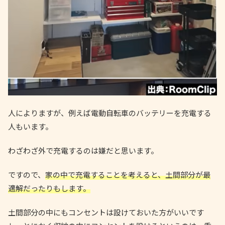
人によりますが、例えば電動自転車のバッテリーを充電する
人もいます。
わざわざ外で充電するのは嫌だと思います。
ですので、
家の中で充電することを考えると、土間部分が最
適解だったりもします。
土間部分の中にもコンセントは設けておいた方がいいです