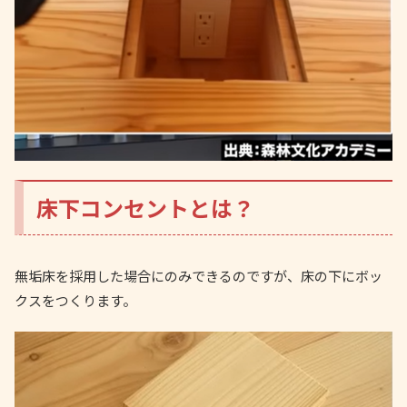
床下コンセントとは？
無垢床を採用した場合にのみできるのですが、床の下にボッ
クスをつくります。