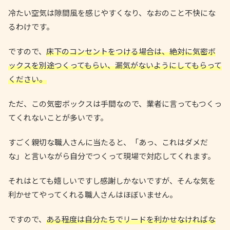
冷たい空気は隙間風を感じやすくなり、なおのこと不快にな
るわけです。
ですので、
床下のコンセントをつける場合は、絶対に気密ボ
ックスを別途つくってもらい、漏気がないようにしてもらって
ください。
ただ、この気密ボックスは手間なので、業者に言ってもつくっ
てくれないことが多いです。
すごく親切な職人さんに当たると、「あっ、これはダメだ
な」と言いながら自分でつくって現場で対応してくれます。
それはとても嬉しいですし感謝しかないですが、そんな気を
利かせてやってくれる職人さんはほぼいません。
ですので、
ある程度は自分たちでリードを利かせなければな