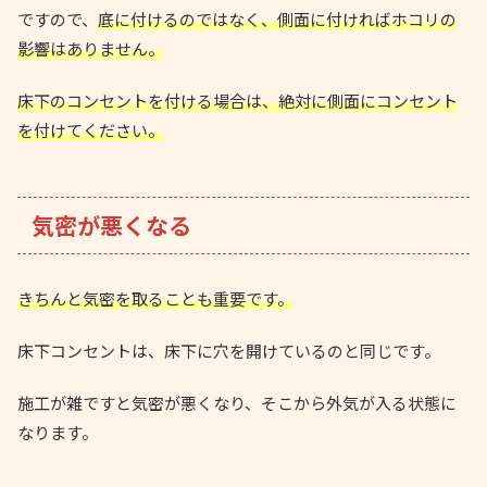
ですので、
底に付けるのではなく、側面に付ければホコリの
影響はありません。
床下のコンセントを付ける場合は、絶対に側面にコンセント
を付けてください。
気密が悪くなる
きちんと気密を取ることも重要です。
床下コンセントは、床下に穴を開けているのと同じです。
施工が雑ですと気密が悪くなり、そこから外気が入る状態に
なります。