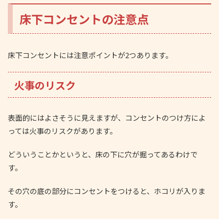
床下コンセントの注意点
床下コンセントには注意ポイントが2つあります。
火事のリスク
表面的にはよさそうに見えますが、コンセントのつけ方によ
っては火事のリスクがあります。
どういうことかというと、床の下に穴が掘ってあるわけで
す。
その穴の底の部分にコンセントをつけると、ホコリが入りま
す。