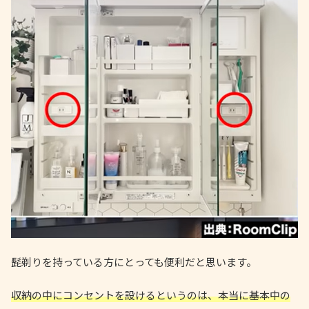
髭剃りを持っている方にとっても便利だと思います。
収納の中にコンセントを設けるというのは、本当に基本中の