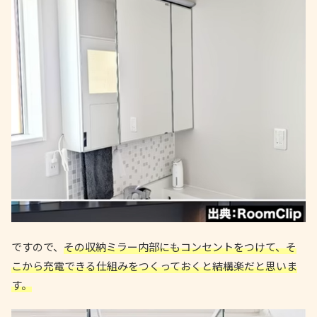
ですので、
その収納ミラー内部にもコンセントをつけて、そ
こから充電できる仕組みをつくっておくと結構楽だと思いま
す。