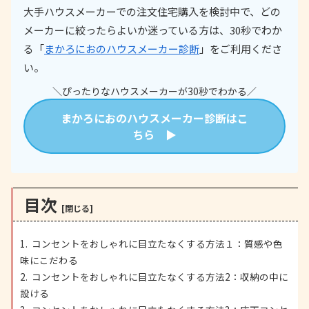
大手ハウスメーカーでの注文住宅購入を検討中で、どの
メーカーに絞ったらよいか迷っている方は、30秒でわか
る「
まかろにおのハウスメーカー診断
」をご利用くださ
い。
＼ぴったりなハウスメーカーが30秒でわかる／
まかろにおのハウスメーカー診断はこ
ちら ▶
目次
コンセントをおしゃれに目立たなくする方法１：質感や色
味にこだわる
コンセントをおしゃれに目立たなくする方法2：収納の中に
設ける