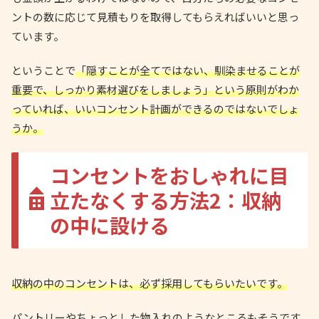
ントの数に応じて見積もりを取得してもらえればいいと思っ
ています。
ということで
「隠すことが全てではない、馴染ませることが
重要で、しっかり素材選びをしましょう」という原則がわか
っていれば、いいコンセント計画ができるのではないでしょ
うか。
コンセントをおしゃれに目
立たなくする方法2：収納
の中に設ける
収納の中のコンセントは、必ず採用してもらいたいです。
パントリーやちょっとした物入れのようなところもそうです