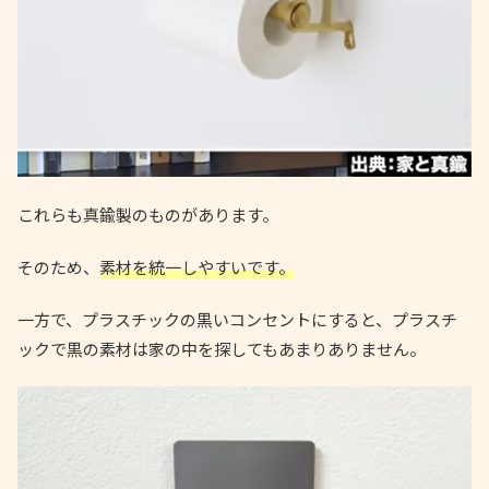
これらも真鍮製のものがあります。
そのため、
素材を統一しやすいです。
一方で、プラスチックの黒いコンセントにすると、プラスチ
ックで黒の素材は家の中を探してもあまりありません。