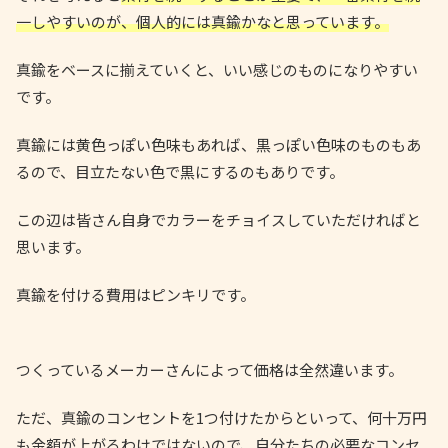
一しやすいのが、個人的には真鍮かなと思っています。
真鍮をベースに揃えていくと、いい感じのものになりやすい
です。
真鍮には黄色っぽい色味もあれば、黒っぽい色味のものもあ
るので、目立たない色で黒にするのもありです。
この辺は皆さん自身でカラーをチョイスしていただければと
思います。
真鍮を付ける費用はピンキリです。
つくっているメーカーさんによって価格は全然違います。
ただ、真鍮のコンセントを1つ付けたからといって、何十万円
も金額が上がるわけではないので、自分たちの必要なコンセ