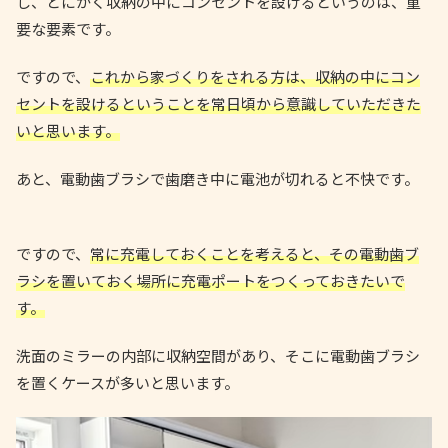
し、とにかく収納の中にコンセントを設けるというのは、重
要な要素です。
ですので、
これから家づくりをされる方は、収納の中にコン
セントを設けるということを常日頃から意識していただきた
いと思います。
あと、電動歯ブラシで歯磨き中に電池が切れると不快です。
ですので、
常に充電しておくことを考えると、その電動歯ブ
ラシを置いておく場所に充電ポートをつくっておきたいで
す。
洗面のミラーの内部に収納空間があり、そこに電動歯ブラシ
を置くケースが多いと思います。