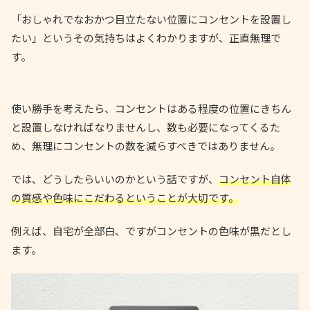
「おしゃれでなおかつ目立たない位置にコンセントを設置し
たい」というその気持ちはよくわかりますが、正直無理で
す。
使い勝手を考えたら、コンセントはある程度の位置にきちん
と設置しなければなりませんし、数も必要になってくるた
め、無理にコンセントの数を減らすべきではありません。
では、どうしたらいいのかという話ですが、
コンセント自体
の質感や色味にこだわるということが大切です。
例えば、自宅が全部白、ですがコンセントの色味が黒だとし
ます。