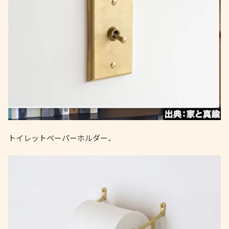
トイレットペーパーホルダー、