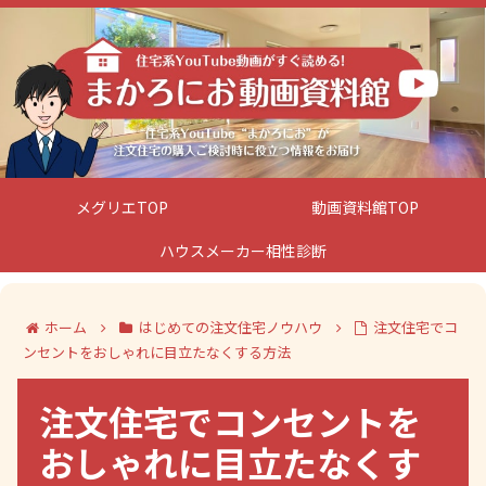
メグリエTOP
動画資料館TOP
ハウスメーカー相性診断
ホーム
はじめての注文住宅ノウハウ
注文住宅でコ
ンセントをおしゃれに目立たなくする方法
注文住宅でコンセントを
おしゃれに目立たなくす