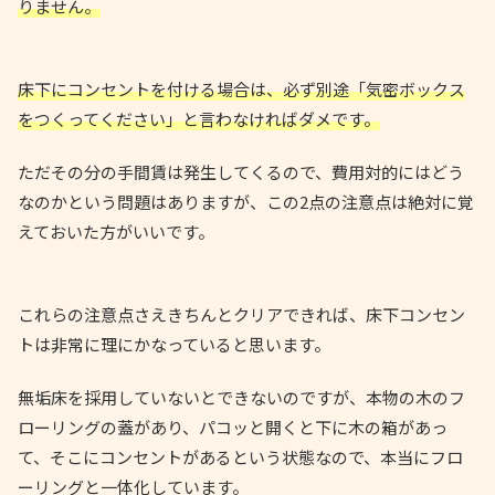
りません。
床下にコンセントを付ける場合は、必ず別途「気密ボックス
をつくってください」と言わなければダメです。
ただその分の手間賃は発生してくるので、費用対的にはどう
なのかという問題はありますが、この2点の注意点は絶対に覚
えておいた方がいいです。
これらの注意点さえきちんとクリアできれば、床下コンセン
トは非常に理にかなっていると思います。
無垢床を採用していないとできないのですが、本物の木のフ
ローリングの蓋があり、パコッと開くと下に木の箱があっ
て、そこにコンセントがあるという状態なので、本当にフロ
ーリングと一体化しています。