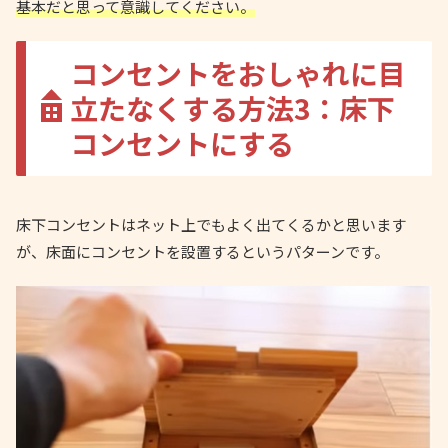
基本だと思って意識してください。
コンセントをおしゃれに目
立たなくする方法3：床下
コンセントにする
床下コンセントはネット上でもよく出てくるかと思います
が、床面にコンセントを設置するというパターンです。