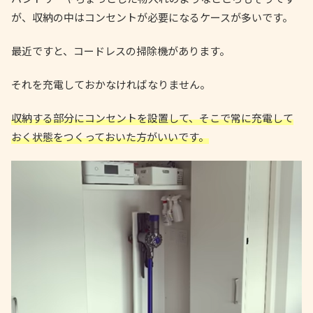
が、収納の中はコンセントが必要になるケースが多いです。
最近ですと、コードレスの掃除機があります。
それを充電しておかなければなりません。
収納する部分にコンセントを設置して、そこで常に充電して
おく状態をつくっておいた方がいいです。