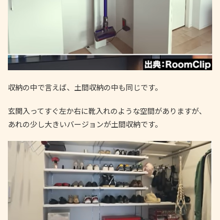
収納の中で言えば、土間収納の中も同じです。
玄関入ってすぐ左か右に靴入れのような空間がありますが、
あれの少し大きいバージョンが土間収納です。