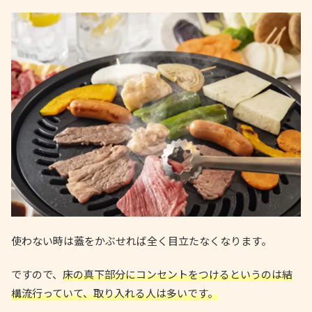
使わない時は蓋をかぶせれば全く目立たなくなります。
ですので、
床の真下部分にコンセントをつけるというのは結
構流行っていて、取り入れる人は多いです。