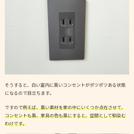
そうすると、白い室内に黒いコンセントがポツポツある状態
になるので目立ちます。
ですので
例えば、黒い素材を家の中にいくつか点在させて、
コンセントも黒、家具の色も黒にすると、空間として馴染む
わけです。