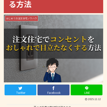
る方法
はじめての注文住宅ノウハウ
Twitter
Facebook
LINE
2025.12.12