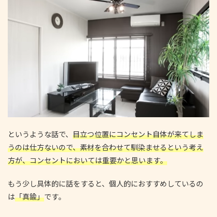
というような話で、
目立つ位置にコンセント自体が来てしま
うのは仕方ないので、素材を合わせて馴染ませるという考え
方が、コンセントにおいては重要かと思います。
もう少し具体的に話をすると、個人的におすすめしているの
は
「真鍮」
です。