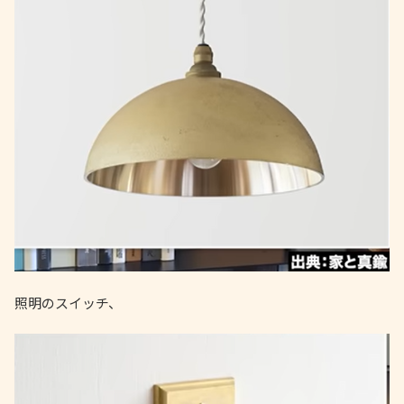
照明のスイッチ、