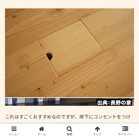
これはすごくおすすめなのですが、床下にコンセントをつけ
たくないというメーカーもあります。
メニュー
ホーム
検索
トップ
サイドバー