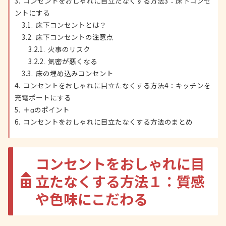
コンセントをおしゃれに目立たなくする方法3：床下コンセ
ントにする
床下コンセントとは？
床下コンセントの注意点
火事のリスク
気密が悪くなる
床の埋め込みコンセント
コンセントをおしゃれに目立たなくする方法4：キッチンを
充電ポートにする
＋αのポイント
コンセントをおしゃれに目立たなくする方法のまとめ
コンセントをおしゃれに目
立たなくする方法１：質感
や色味にこだわる