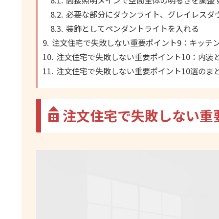
必要な部分にダウンライト、グレイレスダ
装飾としてペンダントライトを入れる
注文住宅で失敗しない重要ポイント9：キッチ
注文住宅で失敗しない重要ポイント10：内装
注文住宅で失敗しない重要ポイント10選のま
注文住宅で失敗しない重