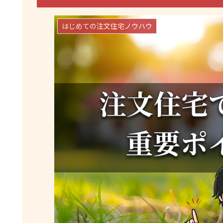
はじめての注文住宅ノウハウ