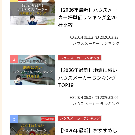
【2026年最新】ハウスメー
カー坪単価ランキング全20
社比較
2024.01.12
2026.03.22
ハウスメーカーランキング
ハウスメーカーランキング
【2026年最新】地震に強い
ハウスメーカーランキング
TOP18
2024.06.07
2026.03.06
ハウスメーカーランキング
ハウスメーカーランキング
【2026年最新】おすすめし