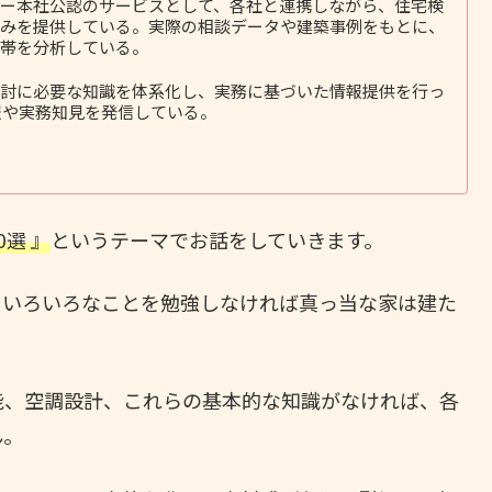
ー本社公認のサービスとして、各社と連携しながら、住宅検
みを提供している。実際の相談データや建築事例をもとに、
帯を分析している。
討に必要な知識を体系化し、実務に基づいた情報提供を行っ
報や実務知見を発信している。
選 』
というテーマでお話をしていきます。
、いろいろなことを勉強しなければ真っ当な家は建た
能、空調設計、これらの基本的な知識がなければ、各
ん。