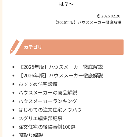
は？～
2026.02.20
【2026年版】ハウスメーカー徹底解説
カテゴリ
【2025年版】ハウスメーカー徹底解説
【2026年版】ハウスメーカー徹底解説
おすすめ住宅設備
ハウスメーカーの商品解説
ハウスメーカーランキング
はじめての注文住宅ノウハウ
メグリエ編集部記事
注文住宅の後悔事例100選
間取り解説