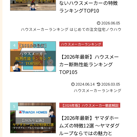
ないハウスメーカーの特徴
ランキングTOP10
2026.06.05
ハウスメーカーランキング
はじめての注文住宅ノウハウ
ハウスメーカーランキング
【2026年最新】ハウスメー
カー断熱性能ランキング
TOP105
2024.06.14
2026.03.05
ハウスメーカーランキング
【2026年版】ハウスメーカー徹底解説
【2026年最新】ヤマダホー
ムズの特徴12選 ～ヤマダグ
ループならではの魅力と