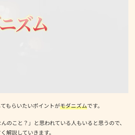
してもらいたいポイントが
モダニズム
です。
なんのこと？」と思われている人もいると思うので、
すく解説していきます。