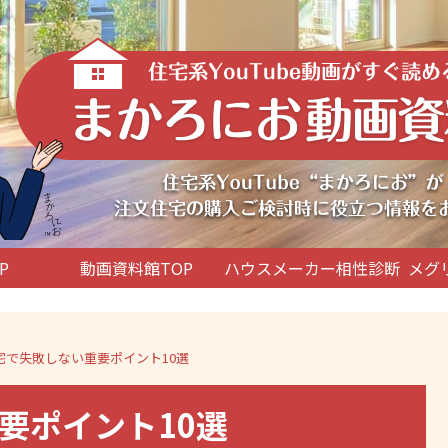
P
動画資料館TOP
ハウスメーカー相性診断
メグ
宅で失敗しない重要ポイント10選
要ポイント10選