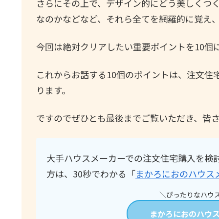
さらにその上で、デザイン的にどう美しくつ
なのかなどなど、それら全てを網羅的に覚え
今回は絶対クリアしたい重要ポイントを10個
これからお話する10個のポイントは、注文住
ります。
ですのでぜひとも最後までご覧いただき、皆
大手ハウスメーカーでの注文住宅購入を検
方は、30秒でわかる「
まかろにおのハウス
＼ぴったりなハウス
まかろにおのハウ