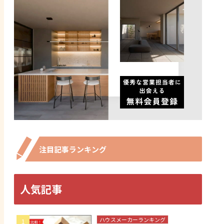
注目記事ランキング
人気記事
ハウスメーカーランキング