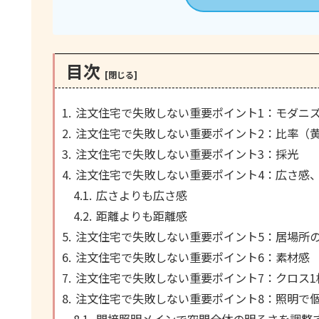
目次
注文住宅で失敗しない重要ポイント1：モダニ
注文住宅で失敗しない重要ポイント2：比率（
注文住宅で失敗しない重要ポイント3：採光
注文住宅で失敗しない重要ポイント4：広さ感
広さよりも広さ感
距離よりも距離感
注文住宅で失敗しない重要ポイント5：居場所
注文住宅で失敗しない重要ポイント6：素材感
注文住宅で失敗しない重要ポイント7：クロス1
注文住宅で失敗しない重要ポイント8：照明で
間接照明メインで空間全体の明るさを調整