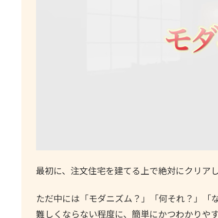
最初に、注文住宅を建てる上で絶対にクリア
ただ中には「モダニズム？」「何それ？」「
難しくならない程度に、簡単にかつわかりや