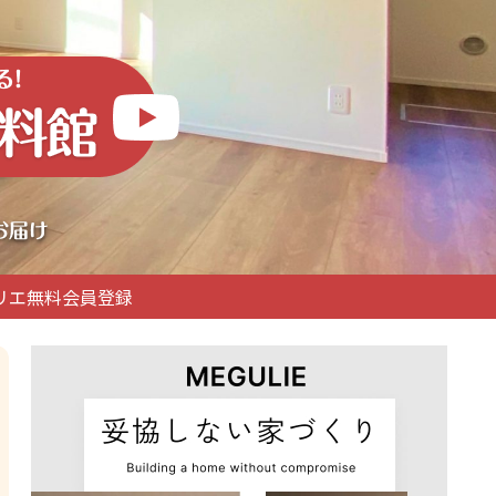
リエ無料会員登録