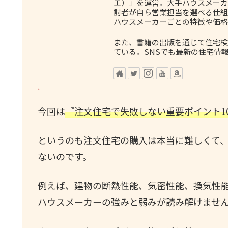
エ）」を運営。大手ハウスメーカ
討者が自ら営業担当を選べる仕組
ハウスメーカーごとの特徴や価格
また、書籍の出版を通じて住宅検
ている。SNSでも最新の住宅情
今回は
『注文住宅で失敗しない重要ポイント10
というのも注文住宅の購入は本当に難しくて
ないのです。
例えば、建物の断熱性能、気密性能、換気性
ハウスメーカーの強みと弱みが読み解けませ