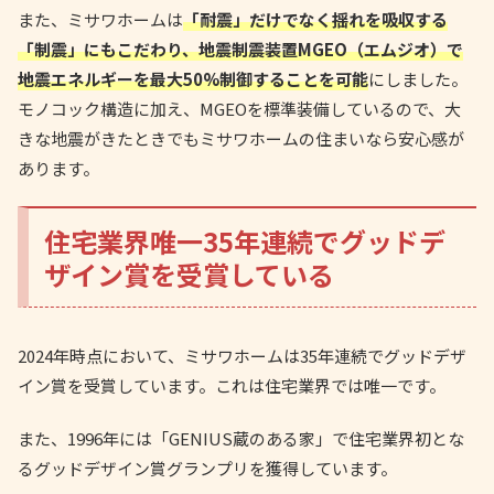
また、ミサワホームは
「耐震」だけでなく揺れを吸収する
「制震」にもこだわり、地震制震装置MGEO（エムジオ）で
地震エネルギーを最大50%制御することを可能
にしました。
モノコック構造に加え、MGEOを標準装備しているので、大
きな地震がきたときでもミサワホームの住まいなら安心感が
あります。
住宅業界唯一35年連続でグッドデ
ザイン賞を受賞している
2024年時点において、ミサワホームは35年連続でグッドデザ
イン賞を受賞しています。これは住宅業界では唯一です。
また、1996年には「GENIUS蔵のある家」で住宅業界初とな
るグッドデザイン賞グランプリを獲得しています。