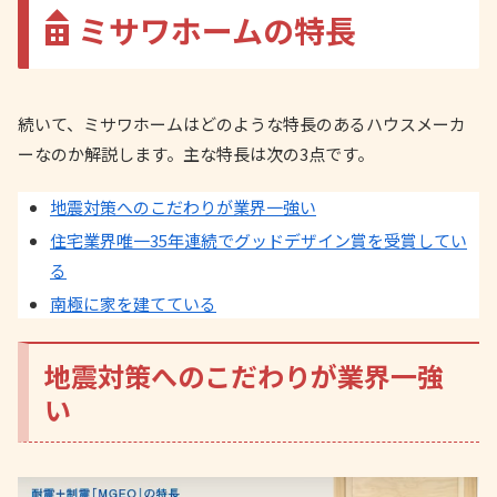
ミサワホームの特長
続いて、ミサワホームはどのような特長のあるハウスメーカ
ーなのか解説します。主な特長は次の3点です。
地震対策へのこだわりが業界一強い
住宅業界唯一35年連続でグッドデザイン賞を受賞してい
る
南極に家を建てている
地震対策へのこだわりが業界一強
い