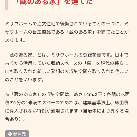
「蔵のある家」を建てた
ミサワホームで注文住宅で後悔されていることの一つに、ミ
サワホームの目玉商品である「蔵のある家」を建てたことが
あります。
「蔵のある家」とは、ミサワホームの登録商標です。日本で
古くから活用していた収納スペースの「蔵」を現代の暮らし
にも取り入れた新しい発想の大収納空間を取り入れた住まい
のことをいいます。
※「蔵のある家」の収納空間は、高さ1.4m以下で各階の床面
積の2分の1未満のスペースであれば、建築基準法上、床面積
に算入されない特例が適用されます（自治体により異なる場
合あり）。
参照元