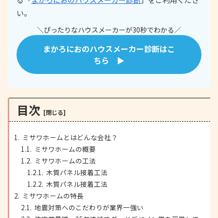
い。
＼ぴったりなハウスメーカーが30秒でわかる／
まかろにおのハウスメーカー診断はこ
ちら ▶
目次
ミサワホームとはどんな会社？
ミサワホームの概要
ミサワホームの工法
木質パネル接着工法
木質パネル接着工法
ミサワホームの特長
地震対策へのこだわりが業界一強い