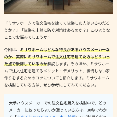
「ミサワホームで注文住宅を建てて後悔した人はいるのだろ
うか？」「後悔を未然に防ぐ対策はあるのか？」このような
ことでお悩みでしょうか？
今回は、
ミサワホームはどんな特長があるハウスメーカーな
のか、実際にミサワホームで注文住宅を建てた方はどういっ
た点で後悔しているのか
解説します。そのほか、ミサワホー
ムで注文住宅を建てるメリット・デメリット、後悔しない家
作りをするためのコツについても紹介します。ミサワホーム
を検討している方は、ぜひ参考にしてみてください。
大手ハウスメーカーでの注文住宅購入を検討中で、どの
メーカーに絞ったらよいか迷っている方は、30秒でわか
る「
まかろにおのハウスメーカー診断
」をご利用くださ