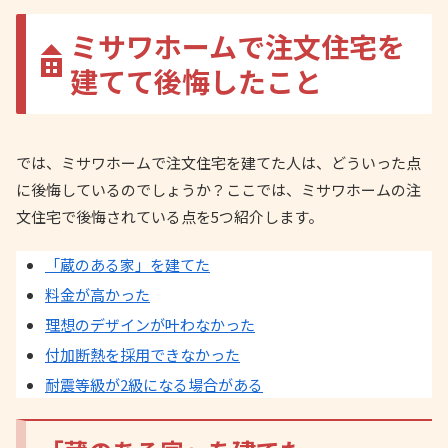
ミサワホームで注文住宅を
建てて後悔したこと
では、ミサワホームで注文住宅を建てた人は、どういった点
に後悔しているのでしょうか？ここでは、ミサワホームの注
文住宅で後悔されている点を5つ紹介します。
「蔵のある家」を建てた
料金が高かった
理想のデザインが叶わなかった
付加断熱を採用できなかった
耐震等級が2級になる場合がある