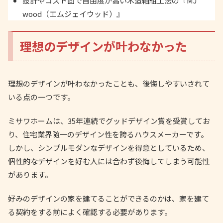
設計やコスト面で自由度が高い木造軸組工法の『MJ
wood（エムジェイウッド）』
理想のデザインが叶わなかった
理想のデザインが叶わなかったことも、後悔しやすいされて
いる点の一つです。
ミサワホームは、35年連続でグッドデザイン賞を受賞してお
り、住宅業界随一のデザイン性を誇るハウスメーカーです。
しかし、シンプルモダンなデザインを得意としているため、
個性的なデザインを好む人には合わず後悔してしまう可能性
があります。
好みのデザインの家を建てることができるのかは、家を建て
る契約をする前によく確認する必要があります。