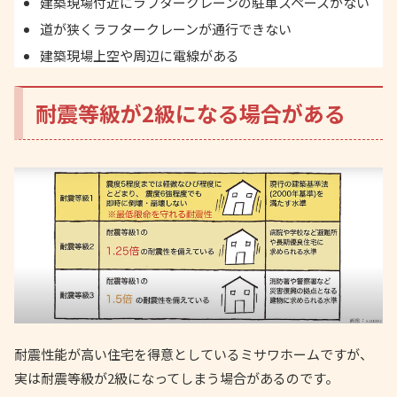
建築現場付近にラフタークレーンの駐車スペースがない
道が狭くラフタークレーンが通行できない
建築現場上空や周辺に電線がある
耐震等級が2級になる場合がある
耐震性能が高い住宅を得意としているミサワホームですが、
実は耐震等級が2級になってしまう場合があるのです。