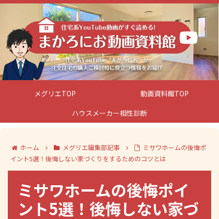
メグリエTOP
動画資料館TOP
ハウスメーカー相性診断
ホーム
メグリエ編集部記事
ミサワホームの後悔ポ
イント5選！後悔しない家づくりをするためのコツとは
ミサワホームの後悔ポイ
ント5選！後悔しない家づ