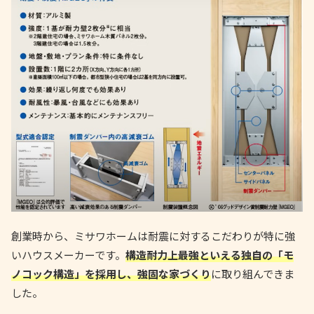
創業時から、ミサワホームは耐震に対するこだわりが特に強
いハウスメーカーです。
構造耐力上最強といえる独自の「モ
ノコック構造」を採用し、強固な家づくり
に取り組んできま
した。