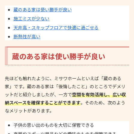
蔵のある家は使い勝手が良い
施工ミスが少ない
天井高・スキップフロアで快適に過ごせる
断熱性が高い
蔵のある家は使い勝手が良い
先ほども触れたように、ミサワホームといえば「蔵のある
家」です。蔵のある家は「後悔したこと」のところでデメリ
ットだと紹介しましたが、一方で
空間を有効活用し、広い収
納スペースを確保することができます
。そのため、次のよう
なメリットがあります。
子供の思い出のものを大切に保管できる
楽器やスポーツ用品などの趣味のものを保管できる