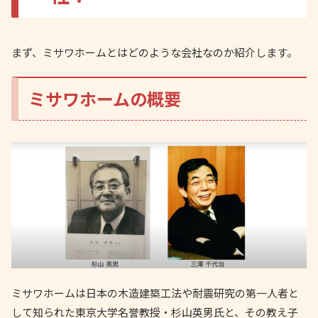
まず、ミサワホームとはどのような会社なのか紹介します。
ミサワホームの概要
ミサワホームは日本の木造建築工法や耐震研究の第一人者と
して知られた東京大学名誉教授・杉山英男氏と、その教え子