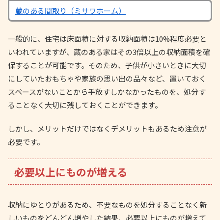
蔵のある間取り（ミサワホーム）
一般的に、住宅は床面積に対する収納面積は10%程度必要と
いわれていますが、蔵のある家はその3倍以上の収納面積を確
保することが可能です。そのため、子供が小さいときに大切
にしていたおもちゃや家族の思い出の品々など、置いておく
スペースがないことから手放すしかなかったものを、処分す
ることなく大切に残しておくことができます。
しかし、メリットだけではなくデメリットもあるため注意が
必要です。
必要以上にものが増える
収納にゆとりがあるため、不要なものを処分することなく新
しいものをどんどん増やした結果、必要以上にものが増えて