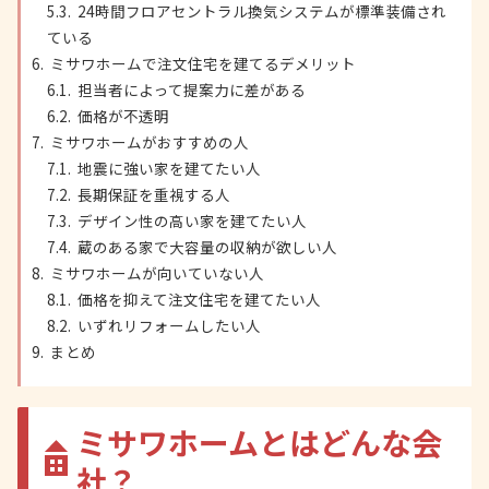
24時間フロアセントラル換気システムが標準装備され
ている
ミサワホームで注文住宅を建てるデメリット
担当者によって提案力に差がある
価格が不透明
ミサワホームがおすすめの人
地震に強い家を建てたい人
長期保証を重視する人
デザイン性の高い家を建てたい人
蔵のある家で大容量の収納が欲しい人
ミサワホームが向いていない人
価格を抑えて注文住宅を建てたい人
いずれリフォームしたい人
まとめ
ミサワホームとはどんな会
社？