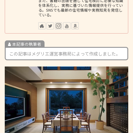
また、書籍の出版を通じて住宅検討に必要な知識
を体系化し、実務に基づいた情報提供を行ってい
る。SNSでも最新の住宅情報や実務知見を発信し
ている。
本記事の執筆者
この記事はメグリエ運営事務局によって作成しました。