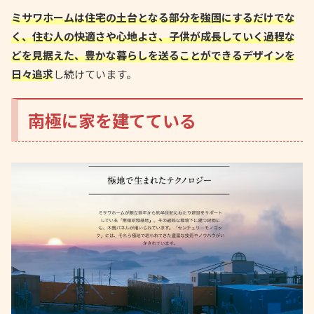
ミサワホームは住宅の土台となる部分を強固にするだけでな
く、住む人の快適さや心地よさ、子供が成長していく過程な
どを見据えた、豊かな暮らしを送ることができるデザインを
日々追求
し続けています。
南極に家を建てている