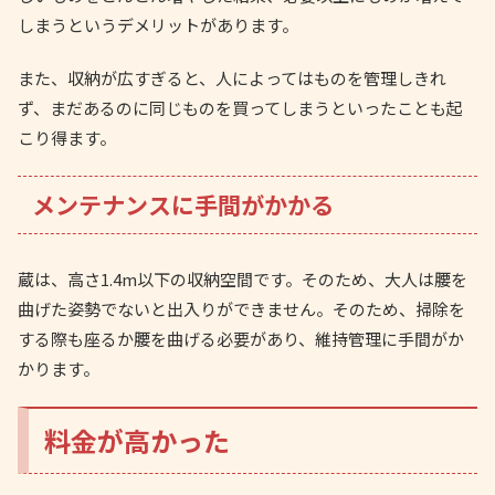
しまうというデメリットがあります。
また、収納が広すぎると、人によってはものを管理しきれ
ず、まだあるのに同じものを買ってしまうといったことも起
こり得ます。
メンテナンスに手間がかかる
蔵は、高さ1.4m以下の収納空間です。そのため、大人は腰を
曲げた姿勢でないと出入りができません。そのため、掃除を
する際も座るか腰を曲げる必要があり、維持管理に手間がか
かります。
料金が高かった