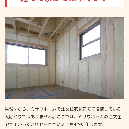
当然ながら、ミサワホームで注文住宅を建てて後悔している
人ばかりではありません。ここでは、ミサワホームの注文住
宅でよかったと感じられている点を4つ紹介します。