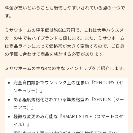
料金が高いということも後悔しやすいされている点の一つで
す。
ミサワホームの坪単価は約88.1万円で、これは大手ハウスメー
カーの中でもハイブランドに値します。また、ミサワホーム
は商品ラインによって価格帯が大きく変動するので、ご自身
の予算に合わせて商品を検討する必要があります。
ミサワホームの主な4つの主なラインナップをご紹介します。
完全自由設計でワンランク上の住まい『CENTURY（セ
ンチュリー）』
ある程度規格化されている準規格型の『GENIUS（ジー
ニアス）』
軽微な変更のみ可能な『SMART STYLE（スマートスタ
イル）』