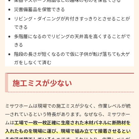
災害備蓄品を保管できる
リビング・ダイニングが片付きすっきりとさせることが
できる
多階層になるのでリビングの天井高を高くすることがで
きる
階段の長さが短くなるので仮に子供が転げ落ちても大ゲ
ガをしなくて済む
施工ミスが少ない
ミサワホームは現場での施工ミスが少なく、作業レベルが統
一されているという特長があります。なぜなら、ミサワホー
ムは
工場で一枚一枚正確に生産された木材パネルに断熱材を
入れたものを現場に運び、現場で組み立てて接着させるとい