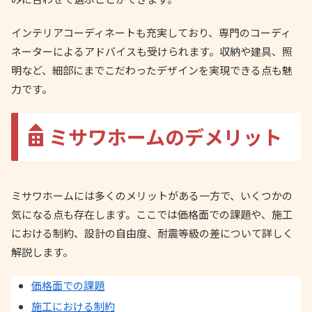
インテリアコーディネートも充実しており、専門のコーディ
ネーターによるアドバイスも受けられます。収納や建具、照
明など、細部にまでこだわったデザインを実現できる点も魅
力です。
ミサワホームのデメリット
ミサワホームには多くのメリットがある一方で、いくつかの
気になる点も存在します。ここでは価格面での課題や、施工
における制約、設計の自由度、耐震等級の差について詳しく
解説します。
価格面での課題
施工における制約