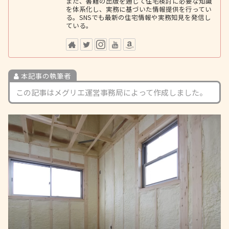
また、書籍の出版を通じて住宅検討に必要な知識
を体系化し、実務に基づいた情報提供を行ってい
る。SNSでも最新の住宅情報や実務知見を発信し
ている。
本記事の執筆者
この記事はメグリエ運営事務局によって作成しました。