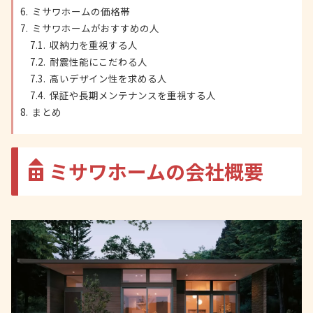
ミサワホームの価格帯
ミサワホームがおすすめの人
収納力を重視する人
耐震性能にこだわる人
高いデザイン性を求める人
保証や長期メンテナンスを重視する人
まとめ
ミサワホームの会社概要