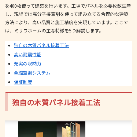
を400枚使って建築を行います。工場でパネルを必要枚数生産
し、現場では高分子接着剤を使って組み立てる合理的な建築
方法により、高い品質と施工精度を実現しています。ここで
は、ミサワホームの主な特徴を5つ解説します。
独自の木質パネル接着工法
高い耐震性能
充実の収納力
全館空調システム
保証制度
独自の木質パネル接着工法