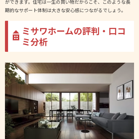
ができます。住宅は一生の買い物だからこそ、このような長
期的なサポート体制は大きな安心感につながるでしょう。
ミサワホームの評判・口コ
ミ分析