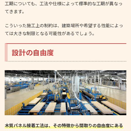
工期についても、工法や仕様によって標準的な工期が異なっ
てきます。
こういった施工上の制約は、建築場所や希望する性能によっ
ては大きな制限となる可能性があるでしょう。
設計の自由度
木質パネル接着工法は、その特徴から間取りの自由度にある