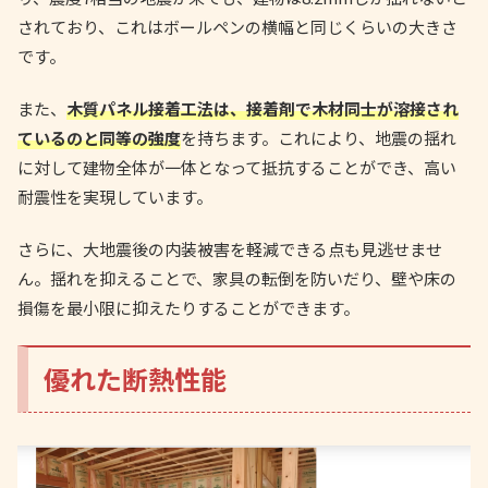
されており、これはボールペンの横幅と同じくらいの大きさ
です。
また、
木質パネル接着工法は、接着剤で木材同士が溶接され
ているのと同等の強度
を持ちます。これにより、地震の揺れ
に対して建物全体が一体となって抵抗することができ、高い
耐震性を実現しています。
さらに、大地震後の内装被害を軽減できる点も見逃せませ
ん。揺れを抑えることで、家具の転倒を防いだり、壁や床の
損傷を最小限に抑えたりすることができます。
優れた断熱性能