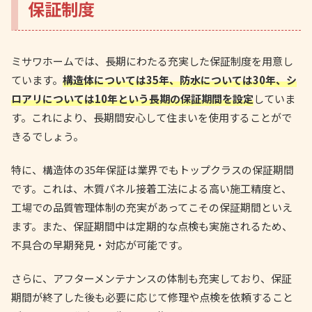
保証制度
ミサワホームでは、長期にわたる充実した保証制度を用意し
ています。
構造体については35年、防水については30年、シ
ロアリについては10年という長期の保証期間を設定
していま
す。これにより、長期間安心して住まいを使用することがで
きるでしょう。
特に、構造体の35年保証は業界でもトップクラスの保証期間
です。これは、木質パネル接着工法による高い施工精度と、
工場での品質管理体制の充実があってこその保証期間といえ
ます。また、保証期間中は定期的な点検も実施されるため、
不具合の早期発見・対応が可能です。
さらに、アフターメンテナンスの体制も充実しており、保証
期間が終了した後も必要に応じて修理や点検を依頼すること