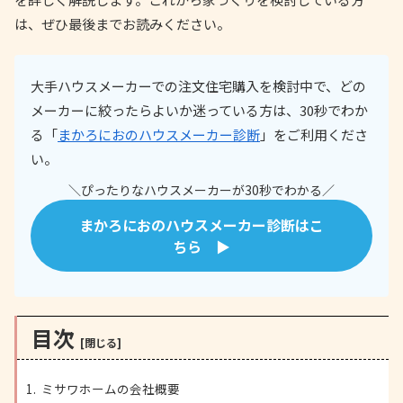
は、ぜひ最後までお読みください。
大手ハウスメーカーでの注文住宅購入を検討中で、どの
メーカーに絞ったらよいか迷っている方は、30秒でわか
る「
まかろにおのハウスメーカー診断
」をご利用くださ
い。
＼ぴったりなハウスメーカーが30秒でわかる／
まかろにおのハウスメーカー診断はこ
ちら ▶
目次
ミサワホームの会社概要