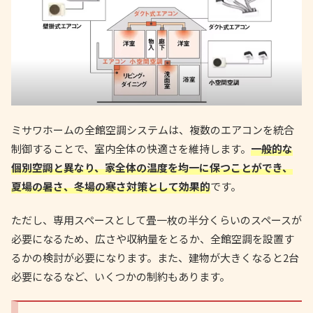
ミサワホームの全館空調システムは、複数のエアコンを統合
制御することで、室内全体の快適さを維持します。
一般的な
個別空調と異なり、家全体の温度を均一に保つことができ、
夏場の暑さ、冬場の寒さ対策として効果的
です。
ただし、専用スペースとして畳一枚の半分くらいのスペースが
必要になるため、広さや収納量をとるか、全館空調を設置す
るかの検討が必要になります。また、建物が大きくなると2台
必要になるなど、いくつかの制約もあります。