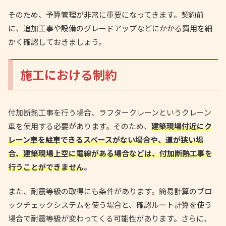
そのため、予算管理が非常に重要になってきます。契約前
に、追加工事や設備のグレードアップなどにかかる費用を細
かく確認しておきましょう。
施工における制約
付加断熱工事を行う場合、ラフタークレーンというクレーン
車を使用する必要があります。そのため、
建築現場付近にク
レーン車を駐車できるスペースがない場合や、道が狭い場
合、建築現場上空に電線がある場合などは、付加断熱工事を
行うことができません
。
また、耐震等級の取得にも条件があります。簡易計算のブロ
ックチェックシステムを使う場合と、確認ルート計算を使う
場合で耐震等級が変わってくる可能性があります。さらに、