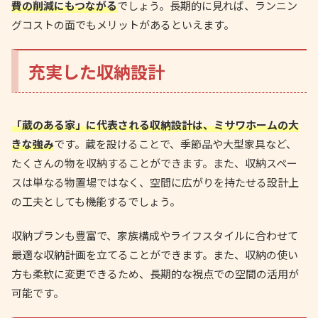
費の削減にもつながる
でしょう。長期的に見れば、ランニン
グコストの面でもメリットがあるといえます。
充実した収納設計
「蔵のある家」に代表される収納設計は、ミサワホームの大
きな強み
です。蔵を設けることで、季節品や大型家具など、
たくさんの物を収納することができます。また、収納スペー
スは単なる物置場ではなく、空間に広がりを持たせる設計上
の工夫としても機能するでしょう。
収納プランも豊富で、家族構成やライフスタイルに合わせて
最適な収納計画を立てることができます。また、収納の使い
方も柔軟に変更できるため、長期的な視点での空間の活用が
可能です。