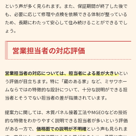
という声が多く見られます。また、保証期間が終了した後で
も、必要に応じて修理や点検を依頼できる体制が整っている
ため、長期にわたって安心して住み続けることができるでし
ょう。
営業担当者の対応評価
営業担当者の対応については、担当者による差が大きい
とい
う評価が目立ちます。特に「蔵のある家」など、ミサワホー
ムならではの特徴的な設計について、十分な説明ができる担
当者とそうでない担当者の差が指摘されています。
提案力に関しては、木質パネル接着工法やMGEOなどの技術
的な特徴をわかりやすく説明できる担当者が多いという評価
がある一方で、
価格面での説明が不明確
という声も見られま