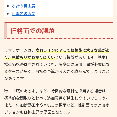
設計の自由度
耐震等級の差
価格面での課題
ミサワホームは、
商品ラインによって価格帯に大きな差があ
り、見積もりがわかりにくい
という特徴があります。基本仕
様の価格帯は示されていても、実際には追加工事が必要にな
るケースが多く、当初の予算から大きく膨らんでしまうこと
があります。
特に「蔵のある家」など、特徴的な設計を採用する場合は、
標準的な間取りと比べて追加費用が発生しやすいでしょう。
また、付加断熱工事やMGEOの採用など、性能面での追加オ
プションも価格上昇の要因となります。