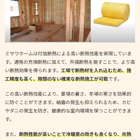
ミサワホームは付加断熱による高い断熱性能を実現していま
す。通常の充填断熱に加えて、外張断熱を施すことで、より高
い断熱効果を得られます。
工場で断熱材を入れ込むため、施
工精度も高く、隙間のない確実な断熱施工が可能
です。
この高い断熱性能により、夏場の暑さ、冬場の寒さを効果的
に防ぐことができます。結露の発生も抑えられるため、カビ
やダニの発生を防ぎ、健康的な室内環境を保つことができま
す。
また、
断熱性能が高いことで冷暖房の効きも良くなり、光熱