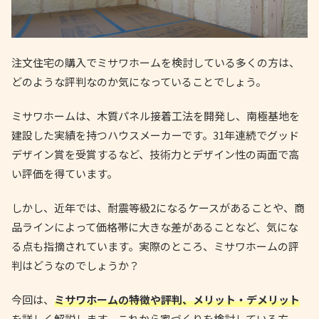
注文住宅の購入でミサワホームを検討している多くの方は、
どのような評判なのか気になっていることでしょう。
ミサワホームは、木質パネル接着工法を開発し、南極基地を
建設した実績を持つハウスメーカーです。31年連続でグッド
デザイン賞を受賞するなど、技術力とデザイン性の両面で高
い評価を得ています。
しかし、近年では、耐震等級2になるケースがあることや、商
品ラインによって価格帯に大きな差があることなど、気にな
る点も指摘されています。実際のところ、ミサワホームの評
判はどうなのでしょうか？
今回は、
ミサワホームの特徴や評判、メリット・デメリット
を詳しく解説します。これから家づくりを検討している方