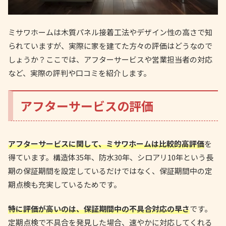
ミサワホームは木質パネル接着工法やデザイン性の高さで知
られていますが、実際に家を建てた方々の評価はどうなので
しょうか？ここでは、アフターサービスや営業担当者の対応
など、実際の評判や口コミを紹介します。
アフターサービスの評価
アフターサービスに関して、ミサワホームは比較的高評価
を
得ています。構造体35年、防水30年、シロアリ10年という長
期の保証期間を設定しているだけではなく、保証期間中の定
期点検も充実しているためです。
特に評価が高いのは、保証期間中の不具合対応の早さ
です。
定期点検で不具合を発見した場合、速やかに対応してくれる