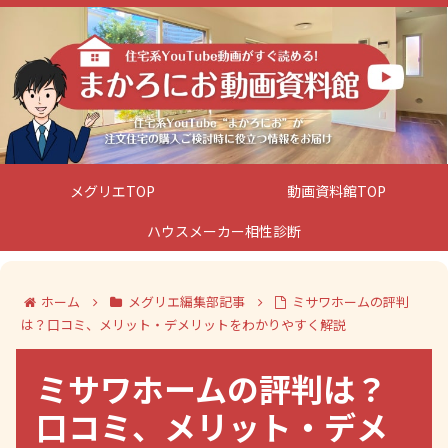
メグリエTOP
動画資料館TOP
ハウスメーカー相性診断
ホーム
メグリエ編集部記事
ミサワホームの評判
は？口コミ、メリット・デメリットをわかりやすく解説
ミサワホームの評判は？
口コミ、メリット・デメ