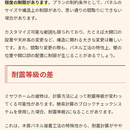
程度の制限があります
。プランの制約条件として、パネルの
サイズや構造上の制限があり、思い通りの間取りにできない
場合があります。
カスタマイズ可能な範囲も限られており、たとえば大開口の
設置や天井高の変更など、構造に関わる大きな変更は難しい
です。また、間取り変更の際も、パネル工法の特性上、壁の
位置や開口部の配置に制限が生じることがあるでしょう。
耐震等級の差
ミサワホームの建物は、計算方法によって耐震等級が変わっ
てくる可能性があります。簡易計算のブロックチェックシス
テムを使用した場合、耐震等級2になることがあります。
これは、木質パネル接着工法の特殊性から、耐震計算がやや