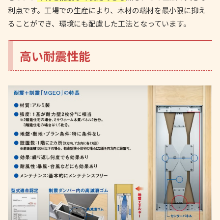
利点です。工場での生産により、木材の端材を最小限に抑え
ることができ、環境にも配慮した工法となっています。
高い耐震性能