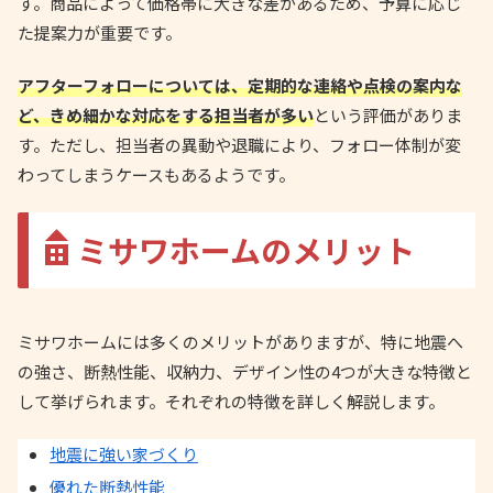
す。商品によって価格帯に大きな差があるため、予算に応じ
た提案力が重要です。
アフターフォローについては、定期的な連絡や点検の案内な
ど、きめ細かな対応をする担当者が多い
という評価がありま
す。ただし、担当者の異動や退職により、フォロー体制が変
わってしまうケースもあるようです。
ミサワホームのメリット
ミサワホームには多くのメリットがありますが、特に地震へ
の強さ、断熱性能、収納力、デザイン性の4つが大きな特徴と
して挙げられます。それぞれの特徴を詳しく解説します。
地震に強い家づくり
優れた断熱性能