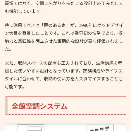
置場ではなく、空間に広がりを持たせる設計上の工夫として
も機能しています。
特に注目すべきは「蔵のある家」が、1996年にグッドデザイ
ン大賞を受賞したことです。これは業界初の快挙であり、収
納力と意匠性を両立させた画期的な設計が高く評価されまし
た。
また、収納スペースの配置も工夫されており、生活動線を考
慮した使いやすい設計となっています。家族構成やライフス
タイルに合わせて、収納の使い方をカスタマイズすることも
可能です。
全館空調システム