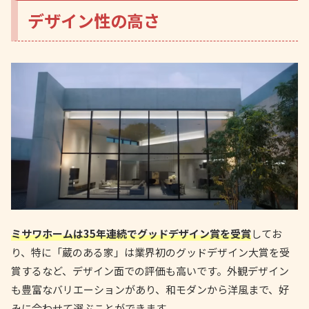
デザイン性の高さ
ミサワホームは35年連続でグッドデザイン賞を受賞
してお
り、特に「蔵のある家」は業界初のグッドデザイン大賞を受
賞するなど、デザイン面での評価も高いです。外観デザイン
も豊富なバリエーションがあり、和モダンから洋風まで、好
みに合わせて選ぶことができます。