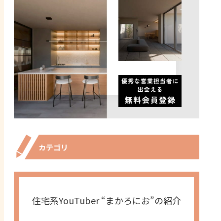
カテゴリ
住宅系YouTuber “まかろにお”の紹介