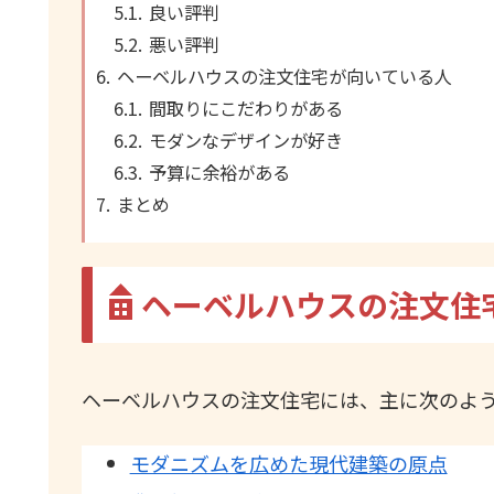
良い評判
悪い評判
ヘーベルハウスの注文住宅が向いている人
間取りにこだわりがある
モダンなデザインが好き
予算に余裕がある
まとめ
ヘーベルハウスの注文住
ヘーベルハウスの注文住宅には、主に次のよ
モダニズムを広めた現代建築の原点