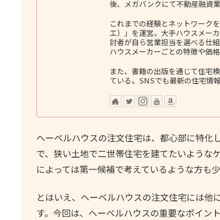
後、メガバンクにて不動産融資業
これまでの経験とネットワークをも
エ）」を運営。大手ハウスメーカ
討者が自ら営業担当を選べる仕組
ハウスメーカーごとの特徴や価格
また、書籍の出版を通じて住宅検
ている。SNSでも最新の住宅情
ヘーベルハウスの注文住宅は、都心部に特化
で、狭い土地で二世帯住宅を建てたいような
によっては第一候補で考えているような方も
とはいえ、ヘーベルハウスの注文住宅には他
す。今回は、ヘーベルハウスの重要なポイン