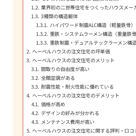
業界初の二世帯住宅をつくったハウスメー
3種類の構造躯体
ハイパワード制震ALC構造（軽量鉄骨）
重鉄・システムラーメン構造（重量鉄
重鉄制震・デュアルテックラーメン構
ヘーベルハウスの注文住宅の坪単価
ヘーベルハウスの注文住宅のメリット
間取りの自由度が高い
全館空調がある
耐震性能・耐火性能に優れている
ヘーベルハウスの注文住宅のデメリット
価格が高め
デザインの好みが分かれる
メンテナンス費用が高い
ヘーベルハウスの注文住宅に関する評判・口コ