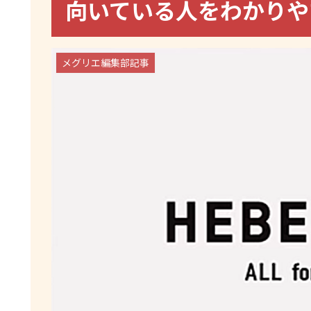
向いている人をわかりや
メグリエ編集部記事