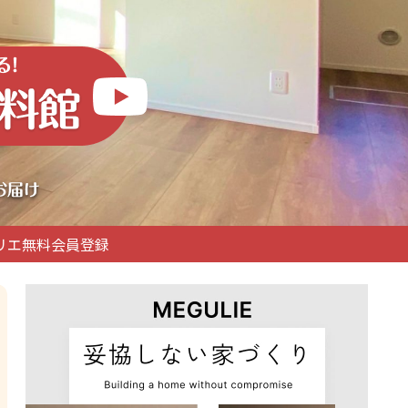
リエ無料会員登録