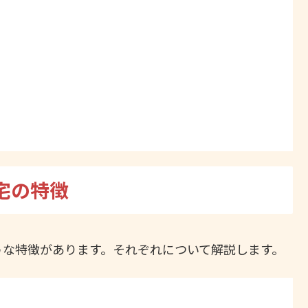
宅の特徴
うな特徴があります。それぞれについて解説します。