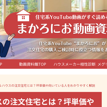
P
動画資料館TOP
ハウスメーカー相性診断
メグ
ーベルハウスの注文住宅とは？坪単価や向いている人をわかりやすく解説
ウスの注文住宅とは？坪単価や