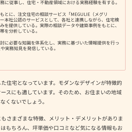
務に従事し、住宅・不動産領域における実務経験を有する。
とに、注文住宅の相談サービス「MEGULIE（メグリ
ー本社公認のサービスとして、各社と連携しながら、住宅検
みを提供している。実際の相談データや建築事例をもとに、
帯を分析している。
討に必要な知識を体系化し、実務に基づいた情報提供を行っ
報や実務知見を発信している。
した住宅となっています。モダンなデザインが特徴的
ケースにも適しています。そのため、お住まいの地域
少なくないでしょう。
にもさまざまな特徴、メリット・デメリットがありま
トはもちろん、坪単価や口コミなど気になる情報もお