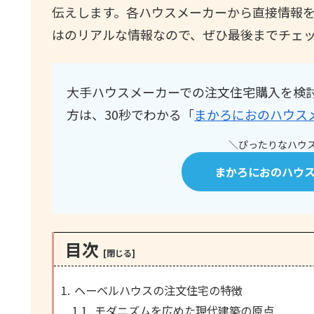
伝えします。各ハウスメーカーから直接情報
はのリアルな情報なので、ぜひ最後までチェ
大手ハウスメーカーでの注文住宅購入を検
方は、30秒でわかる「
まかろにおのハウス
＼ぴったりなハウス
まかろにおのハウ
目次
ヘーベルハウスの注文住宅の特徴
モダニズムを広めた現代建築の原点