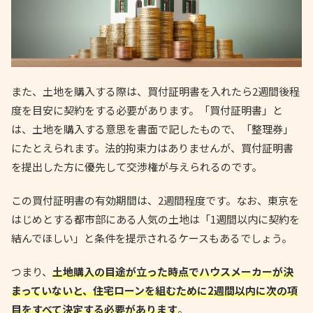
また、土地を購入する際は、買付証明書を入れたら2週間後程
度を目安に契約をする必要があります。「買付証明書」と
は、土地を購入する意思を書面で記したもので、「整理券」
にたとえられます。法的拘束力はありませんが、買付証明書
を提出した方に優先して交渉権が与えられるのです。
この買付証明書の有効期間は、2週間程度です。なお、東京を
はじめとする都市部にある人気の土地は「1週間以内に契約を
結んでほしい」と条件を提示されるケースもあるでしょう。
つまり、
土地購入の目途が立った時点でハウスメーカーが決
まっていないと、住宅ローンを組むために2週間以内に次の項
目をすべて決定する必要があります
。