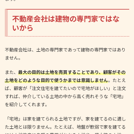
不動産会社は建物の専門家ではな
いから
不動産会社は、土地の専門家であって建物の専門家ではあり
ません。
また、
最大の目的は土地を売買することであり、顧客がその
土地をどのような目的で使うかまでは意識しません
。たとえ
ば、顧客が「注文住宅を建てたいので宅地がほしい」と注文
すれば、仲介している土地の中から高く売れそうな「宅地」
を紹介してくれます。
「宅地」は家を建てられる土地ですが、家を建てるのに適し
た土地とは限りません。たとえば、地盤が軟弱で家を建てる