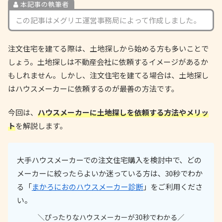
本記事の執筆者
この記事はメグリエ運営事務局によって作成しました。
注文住宅を建てる際は、土地探しから始める方も多いことで
しょう。土地探しは不動産会社に依頼するイメージがあるか
もしれません。しかし、注文住宅を建てる場合は、土地探し
はハウスメーカーに依頼するのが最善の方法です。
今回は、
ハウスメーカーに土地探しを依頼する方法やメリッ
ト
を解説します。
大手ハウスメーカーでの注文住宅購入を検討中で、どの
メーカーに絞ったらよいか迷っている方は、30秒でわか
る「
まかろにおのハウスメーカー診断
」をご利用くださ
い。
＼ぴったりなハウスメーカーが30秒でわかる／