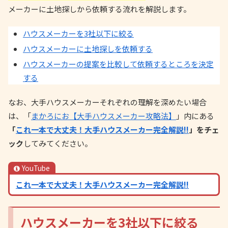
メーカーに土地探しから依頼する流れを解説します。
ハウスメーカーを3社以下に絞る
ハウスメーカーに土地探しを依頼する
ハウスメーカーの提案を比較して依頼するところを決定
する
なお、大手ハウスメーカーそれぞれの理解を深めたい場合
は、「
まかろにお【大手ハウスメーカー攻略法】
」内にある
「
これ一本で大丈夫！大手ハウスメーカー完全解説!!
」をチェ
ック
してみてください。
YouTube
これ一本で大丈夫！大手ハウスメーカー完全解説!!
ハウスメーカーを3社以下に絞る