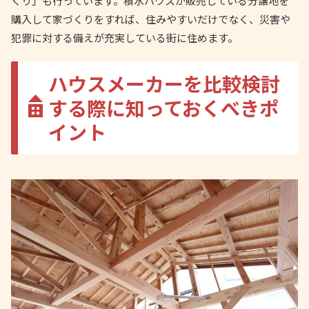
くり」も行っています。積水ハウスが販売している分譲地を
購入して家づくりをすれば、住みやすいだけでなく、災害や
犯罪に対する備えが充実している街に住めます。
ハウスメーカーを比較検討
する際に知っておくべきポ
イント