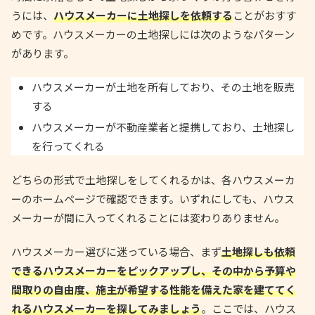
うには、
ハウスメーカーに土地探しを依頼する
ことがおすす
めです。ハウスメーカーの土地探しには次のようなパターン
があります。
ハウスメーカーが土地を所有しており、その土地を販売
する
ハウスメーカーが不動産業者と提携しており、土地探し
を行ってくれる
どちらの形式で土地探しをしてくれるかは、各ハウスメーカ
ーのホームページで確認できます。いずれにしても、ハウス
メーカーが間に入ってくれることには変わりありません。
ハウスメーカー選びに迷っている場合、まず
土地探しも依頼
できるハウスメーカーをピックアップし、その中から予算や
間取りの自由度、施主が希望する性能を備えた家を建ててく
れるハウスメーカーを探してみましょう
。ここでは、ハウス