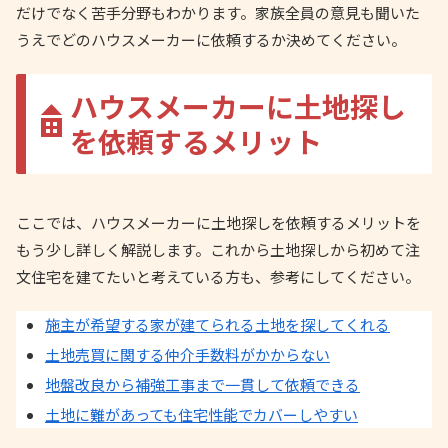
だけでなく苦手分野もわかります。家族全員の意見も聞いた
うえでどのハウスメーカーに依頼するか決めてください。
ハウスメーカーに土地探し
を依頼するメリット
ここでは、ハウスメーカーに土地探しを依頼するメリットを
もう少し詳しく解説します。これから土地探しから初めて注
文住宅を建てたいと考えている方も、参考にしてください。
施主が希望する家が建てられる土地を探してくれる
土地売買に関する仲介手数料がかからない
地盤改良から補強工事まで一貫して依頼できる
土地に難があっても住宅性能でカバーしやすい