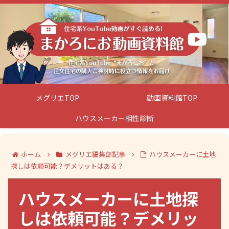
メグリエTOP
動画資料館TOP
ハウスメーカー相性診断
ホーム
メグリエ編集部記事
ハウスメーカーに土地
探しは依頼可能？デメリットはある？
ハウスメーカーに土地探
しは依頼可能？デメリッ