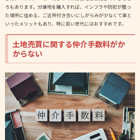
ろもあります。分譲地を購入すれば、インフラや防犯が整っ
た場所に住める、ご近所付き合いにしがらみが少なくて楽と
いったメリットもあり、特に若い世代にはおすすめです。
土地売買に関する仲介手数料がか
からない