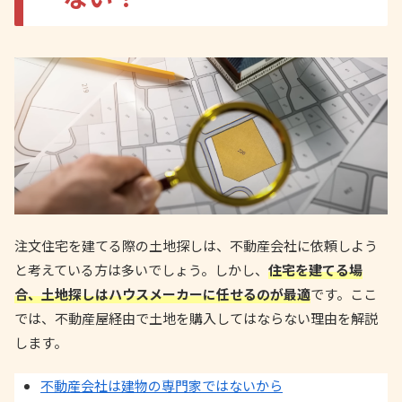
注文住宅を建てる際の土地探しは、不動産会社に依頼しよう
と考えている方は多いでしょう。しかし、
住宅を建てる場
合、土地探しはハウスメーカーに任せるのが最適
です。ここ
では、不動産屋経由で土地を購入してはならない理由を解説
します。
不動産会社は建物の専門家ではないから