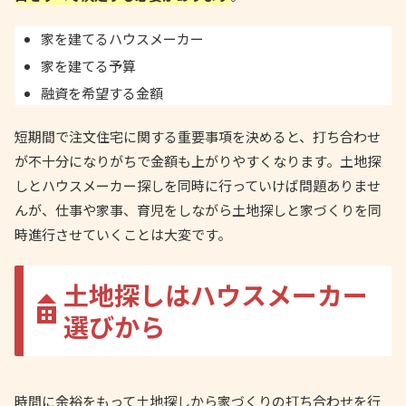
家を建てるハウスメーカー
家を建てる予算
融資を希望する金額
短期間で注文住宅に関する重要事項を決めると、打ち合わせ
が不十分になりがちで金額も上がりやすくなります。土地探
しとハウスメーカー探しを同時に行っていけば問題ありませ
んが、仕事や家事、育児をしながら土地探しと家づくりを同
時進行させていくことは大変です。
土地探しはハウスメーカー
選びから
時間に余裕をもって土地探しから家づくりの打ち合わせを行