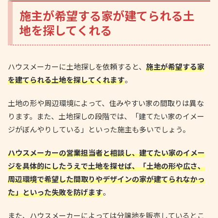
施主が希望する家が建てられる土
地を探してくれる
ハウスメーカーに土地探しを依頼すると、
施主が希望する家
を建てられる土地を探してくれます
。
土地の形や周辺環境によって、住みやすい家の間取りは異な
ります。また、土地探しの段階では、「建てたい家のイメー
ジがぼんやりしている」といった施主も多いでしょう。
ハウスメーカーの営業担当者と相談し、建てたい家のイメー
ジを具体的にしたうえで土地を探せば、「土地の形や広さ、
周辺環境で希望した間取りやデザインの家が建てられなかっ
た」といった失敗を防げます
。
また、ハウスメーカーによっては分譲地を販売しているとこ