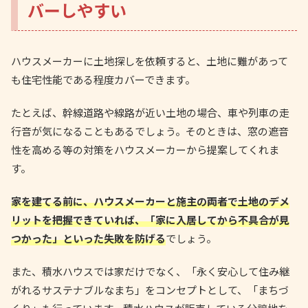
バーしやすい
ハウスメーカーに土地探しを依頼すると、土地に難があって
も住宅性能である程度カバーできます。
たとえば、幹線道路や線路が近い土地の場合、車や列車の走
行音が気になることもあるでしょう。そのときは、窓の遮音
性を高める等の対策をハウスメーカーから提案してくれま
す。
家を建てる前に、ハウスメーカーと施主の両者で土地のデメ
リットを把握できていれば、「家に入居してから不具合が見
つかった」といった失敗を防げる
でしょう。
また、積水ハウスでは家だけでなく、「永く安心して住み継
がれるサステナブルなまち」をコンセプトとして、「まちづ