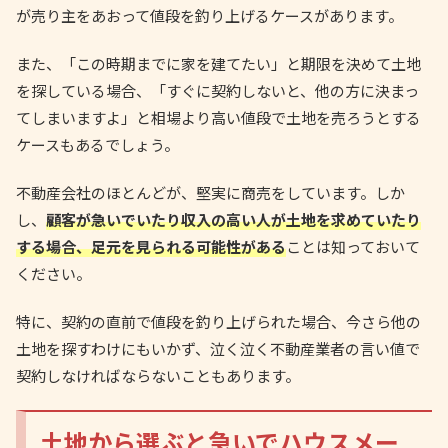
が売り主をあおって値段を釣り上げるケースがあります。
また、「この時期までに家を建てたい」と期限を決めて土地
を探している場合、「すぐに契約しないと、他の方に決まっ
てしまいますよ」と相場より高い値段で土地を売ろうとする
ケースもあるでしょう。
不動産会社のほとんどが、堅実に商売をしています。しか
し、
顧客が急いでいたり収入の高い人が土地を求めていたり
する場合、足元を見られる可能性がある
ことは知っておいて
ください。
特に、契約の直前で値段を釣り上げられた場合、今さら他の
土地を探すわけにもいかず、泣く泣く不動産業者の言い値で
契約しなければならないこともあります。
土地から選ぶと急いでハウスメー