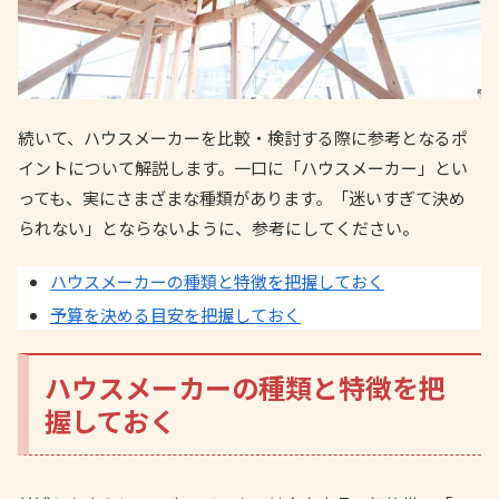
続いて、ハウスメーカーを比較・検討する際に参考となるポ
イントについて解説します。一口に「ハウスメーカー」とい
っても、実にさまざまな種類があります。「迷いすぎて決め
られない」とならないように、参考にしてください。
ハウスメーカーの種類と特徴を把握しておく
予算を決める目安を把握しておく
ハウスメーカーの種類と特徴を把
握しておく