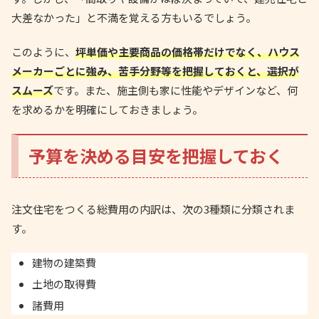
大差なかった」と不満を覚える方もいるでしょう。
このように、
坪単価や主要商品の価格帯だけでなく、ハウス
メーカーごとに強み、苦手分野等を把握しておくと、選択が
スムーズ
です。また、施主側も家に性能やデザインなど、何
を求めるかを明確にしておきましょう。
予算を決める目安を把握しておく
注文住宅をつくる総費用の内訳は、次の3種類に分類されま
す。
建物の建築費
土地の取得費
諸費用