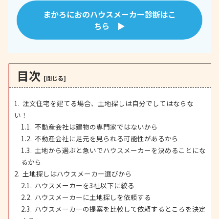
まかろにおのハウスメーカー診断はこ
ちら ▶
目次
注文住宅を建てる場合、土地探しは自分でしてはならな
い！
不動産会社は建物の専門家ではないから
不動産会社に足元を見られる可能性があるから
土地から選ぶと急いでハウスメーカーを決めることにな
るから
土地探しはハウスメーカー選びから
ハウスメーカーを3社以下に絞る
ハウスメーカーに土地探しを依頼する
ハウスメーカーの提案を比較して依頼するところを決定