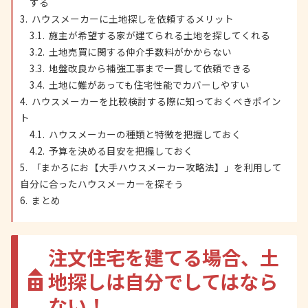
する
ハウスメーカーに土地探しを依頼するメリット
施主が希望する家が建てられる土地を探してくれる
土地売買に関する仲介手数料がかからない
地盤改良から補強工事まで一貫して依頼できる
土地に難があっても住宅性能でカバーしやすい
ハウスメーカーを比較検討する際に知っておくべきポイン
ト
ハウスメーカーの種類と特徴を把握しておく
予算を決める目安を把握しておく
「まかろにお【大手ハウスメーカー攻略法】」を利用して
自分に合ったハウスメーカーを探そう
まとめ
注文住宅を建てる場合、土
地探しは自分でしてはなら
ない！