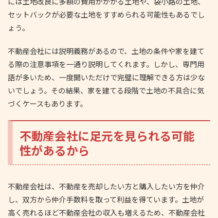
には土地改良に多額の費用がかかる土地や、袋小路の土地、
セットバックが必要な土地をすすめられる可能性もあるでし
ょう。
不動産会社には説明義務があるので、土地の条件や家を建て
る際の注意事項を一通り説明してくれます。しかし、専門用
語が多いため、一度聞いただけで完璧に理解できる方は少な
いでしょう。その結果、家を建てる段階で土地の不具合に気
づくケースもあります。
不動産会社に足元を見られる可能
性があるから
不動産会社は、不動産を売却したい方と購入したい方を仲介
し、双方から仲介手数料を取って利益を得ています。土地が
高く売れるほど不動産会社の収入も増えるため、不動産会社