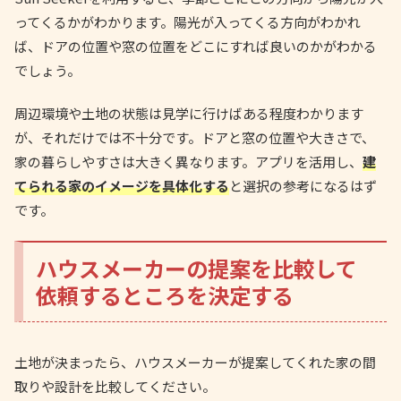
ってくるかがわかります。陽光が入ってくる方向がわかれ
ば、ドアの位置や窓の位置をどこにすれば良いのかがわかる
でしょう。
周辺環境や土地の状態は見学に行けばある程度わかります
が、それだけでは不十分です。ドアと窓の位置や大きさで、
家の暮らしやすさは大きく異なります。アプリを活用し、
建
てられる家のイメージを具体化する
と選択の参考になるはず
です。
ハウスメーカーの提案を比較して
依頼するところを決定する
土地が決まったら、ハウスメーカーが提案してくれた家の間
取りや設計を比較してください。