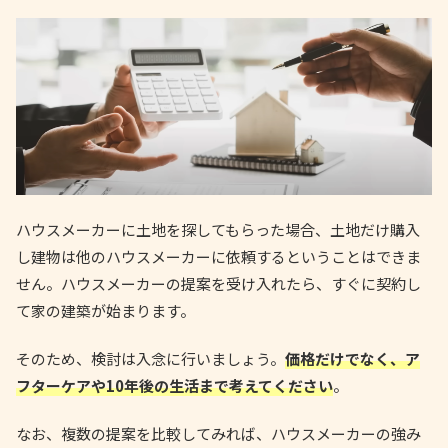
ハウスメーカーに土地を探してもらった場合、土地だけ購入
し建物は他のハウスメーカーに依頼するということはできま
せん。ハウスメーカーの提案を受け入れたら、すぐに契約し
て家の建築が始まります。
そのため、検討は入念に行いましょう。
価格だけでなく、ア
フターケアや10年後の生活まで考えてください
。
なお、複数の提案を比較してみれば、ハウスメーカーの強み