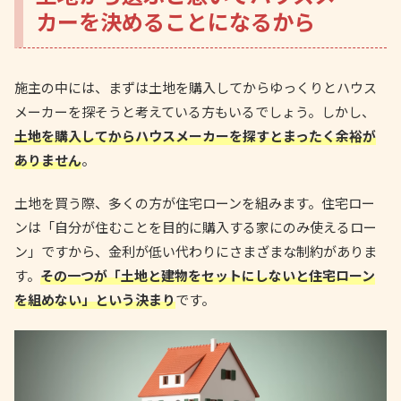
カーを決めることになるから
施主の中には、まずは土地を購入してからゆっくりとハウス
メーカーを探そうと考えている方もいるでしょう。しかし、
土地を購入してからハウスメーカーを探すとまったく余裕が
ありません
。
土地を買う際、多くの方が住宅ローンを組みます。住宅ロー
ンは「自分が住むことを目的に購入する家にのみ使えるロー
ン」ですから、金利が低い代わりにさまざまな制約がありま
す。
その一つが「土地と建物をセットにしないと住宅ローン
を組めない」という決まり
です。