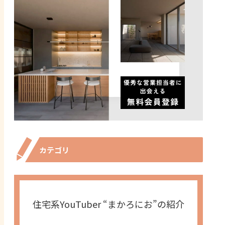
カテゴリ
住宅系YouTuber “まかろにお”の紹介