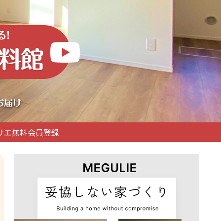
リエ無料会員登録