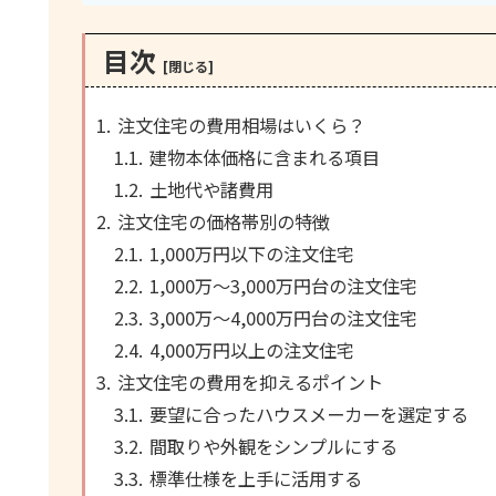
目次
注文住宅の費用相場はいくら？
建物本体価格に含まれる項目
土地代や諸費用
注文住宅の価格帯別の特徴
1,000万円以下の注文住宅
1,000万〜3,000万円台の注文住宅
3,000万〜4,000万円台の注文住宅
4,000万円以上の注文住宅
注文住宅の費用を抑えるポイント
要望に合ったハウスメーカーを選定する
間取りや外観をシンプルにする
標準仕様を上手に活用する