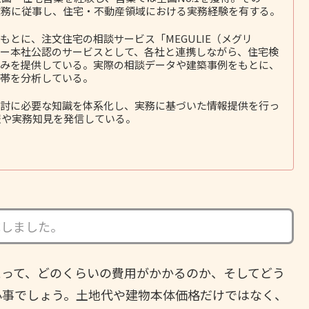
務に従事し、住宅・不動産領域における実務経験を有する。
とに、注文住宅の相談サービス「MEGULIE（メグリ
ー本社公認のサービスとして、各社と連携しながら、住宅検
みを提供している。実際の相談データや建築事例をもとに、
帯を分析している。
討に必要な知識を体系化し、実務に基づいた情報提供を行っ
報や実務知見を発信している。
成しました。
とって、どのくらいの費用がかかるのか、そしてどう
心事でしょう。土地代や建物本体価格だけではなく、