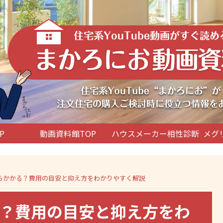
P
動画資料館TOP
ハウスメーカー相性診断
メグ
らかかる？費用の目安と抑え方をわかりやすく解説
？費用の目安と抑え方をわ