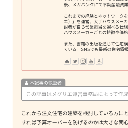
後、メガバンクにて不動産融資業
これまでの経験とネットワークをも
エ）」を運営。大手ハウスメーカ
討者が自ら営業担当を選べる仕組
ハウスメーカーごとの特徴や価格
また、書籍の出版を通じて住宅検
ている。SNSでも最新の住宅情
本記事の執筆者
この記事はメグリエ運営事務局によって作
これから注文住宅の建築を検討している方に
すれば予算オーバーを防げるのかは大きな関