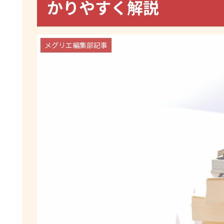
かりやすく解説
メグリエ編集部記事