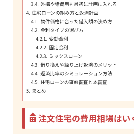
外構や諸費用も最初に計画に入れる
住宅ローンの組み方と返済計画
物件価格に合った借入額の決め方
金利タイプの選び方
変動金利
固定金利
ミックスローン
借り換えや繰り上げ返済のメリット
返済比率のシミュレーション方法
住宅ローンの事前審査と本審査
まとめ
注文住宅の費用相場はい