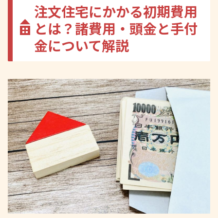
注文住宅にかかる初期費用
とは？諸費用・頭金と手付
金について解説