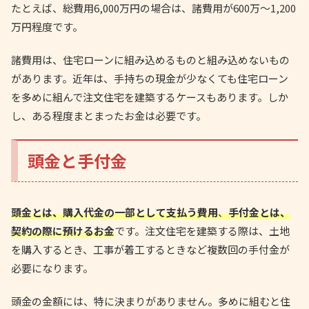
たとえば、総費用6,000万円の場合は、諸費用が600万〜1,200
万円程度です。
諸費用は、住宅ローンに組み込めるものと組み込めないもの
があります。近年は、手持ちの現金が少なくても住宅ローン
を多めに組んで注文住宅を建築するケースもあります。しか
し、ある程度まとまったお金は必要です。
頭金と手付金
頭金とは、購入代金の一部として支払う費用
、
手付金とは、
契約の際に預けるお金
です。注文住宅を建築する際は、土地
を購入するとき、工事が着工するときなど複数回の手付金が
必要になります。
頭金の金額には、特に決まりがありません。多めに組むと住