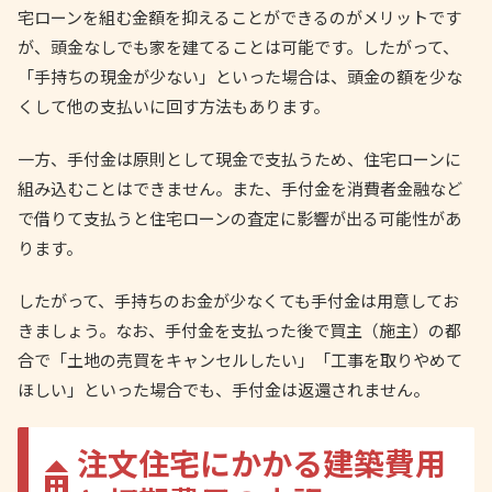
宅ローンを組む金額を抑えることができるのがメリットです
が、頭金なしでも家を建てることは可能です。したがって、
「手持ちの現金が少ない」といった場合は、頭金の額を少な
くして他の支払いに回す方法もあります。
一方、手付金は原則として現金で支払うため、住宅ローンに
組み込むことはできません。また、手付金を消費者金融など
で借りて支払うと住宅ローンの査定に影響が出る可能性があ
ります。
したがって、手持ちのお金が少なくても手付金は用意してお
きましょう。なお、手付金を支払った後で買主（施主）の都
合で「土地の売買をキャンセルしたい」「工事を取りやめて
ほしい」といった場合でも、手付金は返還されません。
注文住宅にかかる建築費用