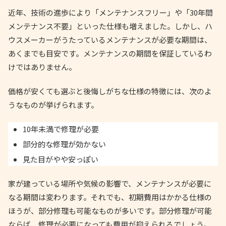
近年、技術の進歩により「メンテナンスフリー」や「30年間
メンテナンス不要」といった仕様も増えました。しかし、ハ
ウスメーカーがうたっているメンテナンスが必要な期間は、
あくまでも目安です。メンテナンスの期間を保証しているわ
けではありません。
価格が安くても選ぶと後悔しがちな仕様の特徴には、次のよ
うなものが挙げられます。
10年未満で修理が必要
部分的な修理が効かない
見た目がやや安っぽい
家が建っている場所や気候の影響で、メンテナンスが必要に
なる期間は変わります。それでも、初期費用はかかる仕様の
ほうが、部分修理も可能なものが多いです。部分修理が可能
ならば、修理が必要になっても費用が抑えられるでしょう。