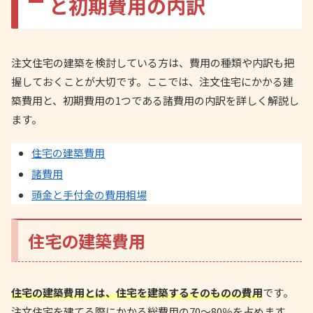
と初期費用の内訳
注文住宅の建築を検討している方は、費用の種類や内訳も把
握しておくことが大切です。ここでは、注文住宅にかかる建
築費用と、初期費用の1つである諸費用の内訳を詳しく解説し
ます。
住宅の建築費用
諸費用
頭金と手付金の費用相場
住宅の建築費用
住宅の建築費用とは、住宅を建築するそのものの費用
です。
注文住宅を建てる際にかかる総費用の70～80％を占めます。