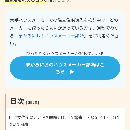
大手ハウスメーカーでの注文住宅購入を検討中で、どの
メーカーに絞ったらよいか迷っている方は、30秒でわか
る「
まかろにおのハウスメーカー診断
」をご利用くださ
い。
＼ぴったりなハウスメーカーが30秒でわかる／
まかろにおのハウスメーカー診断はこ
ちら ▶
目次
注文住宅にかかる初期費用とは？諸費用・頭金と手付金に
ついて解説