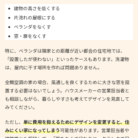
建物の高さを低くする
片流れの屋根にする
ベランダをなくす
窓・扉をなくす
特に、ベランダは隣家との距離が近い都会の住宅地では、
「設置したが使わない」といったケースもあります。洗濯物
は、屋内に干す場所を作れば問題ありません。
全館空調の家の場合、風通しを良くするために大きな窓を設
置する必要はないでしょう。ハウスメーカーの営業担当者と
も相談しながら、暮らしやすさも考えてデザインを見直して
みてください。
ただし、
単に費用を抑えるためにデザインを変更すると、住
みにくい家になってしまう
可能性があります。営業担当者や