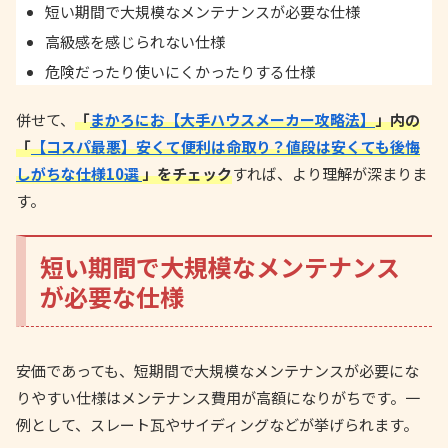
短い期間で大規模なメンテナンスが必要な仕様
高級感を感じられない仕様
危険だったり使いにくかったりする仕様
併せて、
「
まかろにお【大手ハウスメーカー攻略法】
」内の
「
【コスパ最悪】安くて便利は命取り？値段は安くても後悔
しがちな仕様10選
」をチェック
すれば、より理解が深まりま
す。
短い期間で大規模なメンテナンス
が必要な仕様
安価であっても、短期間で大規模なメンテナンスが必要にな
りやすい仕様はメンテナンス費用が高額になりがちです。一
例として、スレート瓦やサイディングなどが挙げられます。