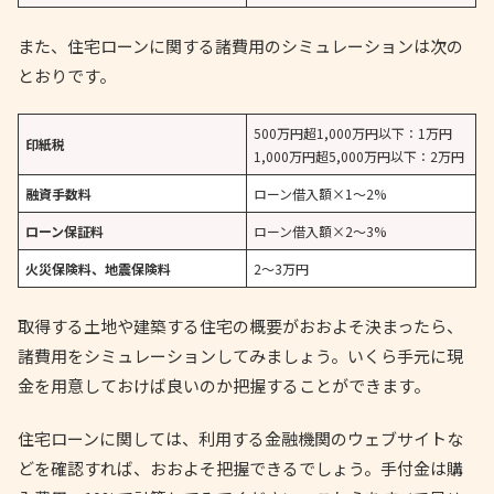
また、住宅ローンに関する諸費用のシミュレーションは次の
とおりです。
500万円超1,000万円以下：1万円
印紙税
1,000万円超5,000万円以下：2万円
融資手数料
ローン借入額×1～2%
ローン保証料
ローン借入額×2～3%
火災保険料、地震保険料
2～3万円
取得する土地や建築する住宅の概要がおおよそ決まったら、
諸費用をシミュレーションしてみましょう。いくら手元に現
金を用意しておけば良いのか把握することができます。
住宅ローンに関しては、利用する金融機関のウェブサイトな
どを確認すれば、おおよそ把握できるでしょう。手付金は購