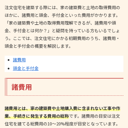
注文住宅を建築する際には、家の建築費と土地の取得費用の
ほかに、諸費用と頭金、手付金といった費用がかかります。
「家の建築費や土地の取得費用理解できるが、諸費用や頭
金、手付金とは何か？」と疑問を持っている方もいるでしょ
う。ここでは、注文住宅にかかる初期費用のうち、諸費用・
頭金と手付金の概要を解説します。
諸費用
頭金と手付金
諸費用
諸費用とは、家の建築費や土地購入費に含まれない工事や作
業、手続きに発生する費用の総称
です。諸費用の目安は注文
住宅を建てる総費用の10〜20%程度が目安となっています。