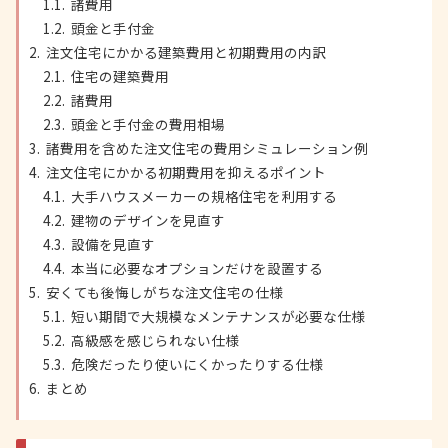
諸費用
頭金と手付金
注文住宅にかかる建築費用と初期費用の内訳
住宅の建築費用
諸費用
頭金と手付金の費用相場
諸費用を含めた注文住宅の費用シミュレーション例
注文住宅にかかる初期費用を抑えるポイント
大手ハウスメーカーの規格住宅を利用する
建物のデザインを見直す
設備を見直す
本当に必要なオプションだけを設置する
安くても後悔しがちな注文住宅の仕様
短い期間で大規模なメンテナンスが必要な仕様
高級感を感じられない仕様
危険だったり使いにくかったりする仕様
まとめ