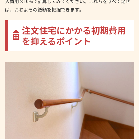
入費用×10%で計算してみてください。これらをすべて足せ
ば、おおよその総額を把握できます。
注文住宅にかかる初期費用
を抑えるポイント