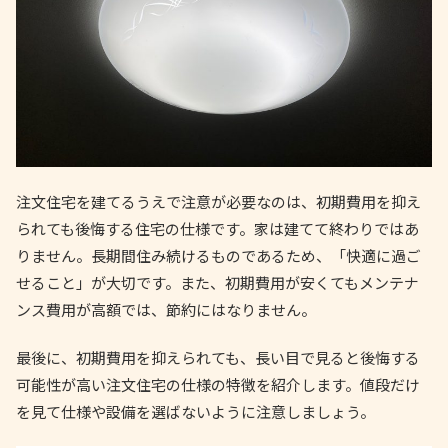
注文住宅を建てるうえで注意が必要なのは、初期費用を抑え
られても後悔する住宅の仕様です。家は建てて終わりではあ
りません。長期間住み続けるものであるため、「快適に過ご
せること」が大切です。また、初期費用が安くてもメンテナ
ンス費用が高額では、節約にはなりません。
最後に、初期費用を抑えられても、長い目で見ると後悔する
可能性が高い注文住宅の仕様の特徴を紹介します。値段だけ
を見て仕様や設備を選ばないように注意しましょう。