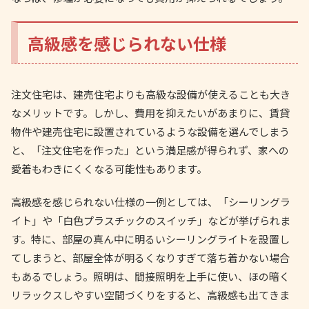
高級感を感じられない仕様
注文住宅は、建売住宅よりも高級な設備が使えることも大き
なメリットです。しかし、費用を抑えたいがあまりに、賃貸
物件や建売住宅に設置されているような設備を選んでしまう
と、「注文住宅を作った」という満足感が得られず、家への
愛着もわきにくくなる可能性もあります。
高級感を感じられない仕様の一例としては、「シーリングラ
イト」や「白色プラスチックのスイッチ」などが挙げられま
す。特に、部屋の真ん中に明るいシーリングライトを設置し
てしまうと、部屋全体が明るくなりすぎて落ち着かない場合
もあるでしょう。照明は、間接照明を上手に使い、ほの暗く
リラックスしやすい空間づくりをすると、高級感も出てきま