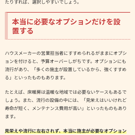
たりすれば、選択しやすいでしょう。
本当に必要なオプションだけを設
置する
ハウスメーカーの営業担当者にすすめられるがままにオプシ
ョンを付けると、予算オーバーしがちです。オプションにも
流行があり、「多くの施主が設置しているから、強くすすめ
る」といったものもあります。
たとえば、床暖房は温暖な地域では必要ないケースもあるで
しょう。また、流行の設備の中には、「見栄えはいいけれど
寿命が短く、メンテナンス費用が高い」といったものもあり
ます。
見栄えや流行に左右されず、本当に施主が必要なオプション