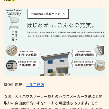
画像引用元：
一条工務店
なお、大手ハウスメーカー以外のハウスメーカーを選ぶと間
取りの自由度が高い家をつくれる可能性もあります。しか