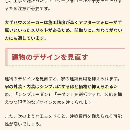
し、工事が雑だったりアフターフォローが不十分だったりす
るため注意が必要です。
大手ハウスメーカーは施工精度が高くアフターフォローが手
厚いといったメリットがあるため、間取りにこだわりがない
方にも適しています
。
建物のデザインを見直す
建物のデザインを見直すと、家の建築費用を抑えられます。
家の外装・内装はシンプルにするほど価格が抑えられる
た
め、「シンプルモダン」「モダン」を選択すると、装飾を抑
えつつ現代的なデザインの家を建てられます。
また、次のような工夫をすると、建築費用を抑えられる可能
性が高いでしょう。