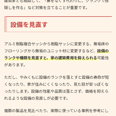
建築家とも相談して、「扉をなくす代わりに、クランクで目
隠しを作る」など対策を立てることが重要です。
設備を見直す
アルミ樹脂複合サッシから樹脂サッシに変更する、無垢床の
フローリングから無垢のユニット材に変更するなど、
設備の
ランクや種類を見直すと、家の建築費用を抑えられる
可能性
があります。
ただし、やみくもに設備のランクを落とすと設備の寿命が短
くなったり、家が住みにくくなったり、見た目が安っぽくな
ったりします。設備の性能や品質は落とさず、価格を抑えら
れるような設備の見直しが必要です。
複数の製品を見比べたり、実際に使っている事例を参考にし