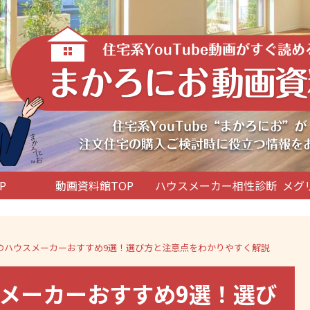
P
動画資料館TOP
ハウスメーカー相性診断
メグ
のハウスメーカーおすすめ9選！選び方と注意点をわかりやすく解説
メーカーおすすめ9選！選び