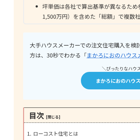
坪単価は各社で算出基準が異なるため
1,500万円）を含めた「総額」で複数
大手ハウスメーカーでの注文住宅購入を検
方は、30秒でわかる「
まかろにおのハウス
＼ぴったりなハウス
まかろにおのハウ
目次
ローコスト住宅とは