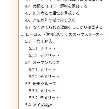
実績と口コミ・評判を調査する
担当者との相性を重視する
対応可能地域で絞り込む
安く建てられる理由をしっかり確認する
ローコスト住宅におすすめのハウスメーカー
一条工務店
メリット
デメリット
オープンハウス
メリット
デメリット
飯田グループ
メリット
デメリット
アイダ設計