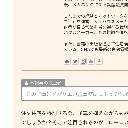
後、メガバンクにて不動産融資業
これまでの経験とネットワークをも
エ）」を運営。大手ハウスメーカ
討者が自ら営業担当を選べる仕組
ハウスメーカーごとの特徴や価格
また、書籍の出版を通じて住宅検
ている。SNSでも最新の住宅情
本記事の執筆者
この記事はメグリエ運営事務局によって作
注文住宅を検討する際、予算を抑えながらも
でしょうか？そこで注目されるのが「ローコ