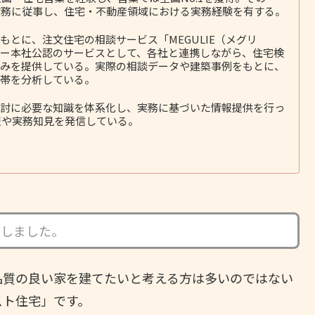
務に従事し、住宅・不動産領域における実務経験を有する。
とに、注文住宅の相談サービス「MEGULIE（メグリ
ー本社公認のサービスとして、各社と連携しながら、住宅検
みを提供している。実際の相談データや建築事例をもとに、
帯を分析している。
討に必要な知識を体系化し、実務に基づいた情報提供を行っ
報や実務知見を発信している。
成しました。
品質の良い家を建てたいと考える方は多いのではない
スト住宅」です。