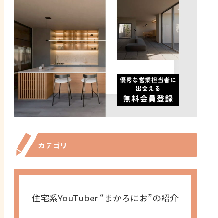
カテゴリ
住宅系YouTuber “まかろにお”の紹介