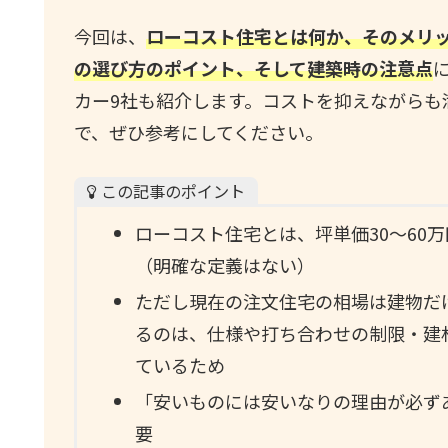
今回は、
ローコスト住宅とは何か、そのメリ
の選び方のポイント、そして建築時の注意点
カー9社も紹介します。コストを抑えながらも
で、ぜひ参考にしてください。
この記事のポイント
ローコスト住宅とは、坪単価30〜60万
（明確な定義はない）
ただし現在の注文住宅の相場は建物だけ
るのは、仕様や打ち合わせの制限・建
ているため
「安いものには安いなりの理由が必ず
要