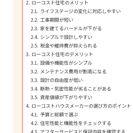
ローコスト住宅のメリット
ライフステージの変化に対応しやすい
工事期間が短い
家を建てるハードルが下がる
シンプルで設計しやすい
税金や維持費が抑えられる
ローコスト住宅のデメリット
設備や機能性がシンプル
メンテナンス費用が割高になる
設計の自由度が低い
断熱・気密性能が劣ることがある
資産価値が下がりやすい
ローコストハウスメーカーの選び方のポイント
予算と総額で選ぶ
住宅性能と機能性をチェックする
アフターサービスと保証内容を確認する