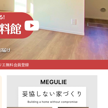
リエ無料会員登録