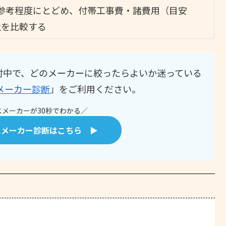
参考程度にとどめ、付帯工事費・諸費用（目安
社を比較する
討中で、どのメーカーに絞ったらよいか迷っている
メーカー診断
」をご利用ください。
メーカーが30秒でわかる／
スメーカー診断はこちら ▶