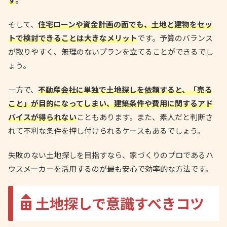
そして、
住宅ローンや資金計画の面でも、土地と建物をセッ
トで検討できることは大きなメリット
です。予算のバランス
が取りやすく、無理のないプランを立てることができるでし
ょう。
一方で、
不動産会社に単独で土地探しを依頼すると、「売る
こと」が目的になってしまい、建築条件や費用に関するアド
バイスが得られない
こともあります。また、素人だと判断さ
れて不利な条件を押し付けられるケースもあるでしょう。
失敗のない土地探しを目指すなら、家づくりのプロであるハ
ウスメーカーを活用するのが最も安心で効率的な方法です。
土地探しで意識すべきコツ