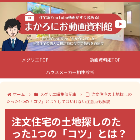
メグリエTOP
動画資料館TOP
ハウスメーカー相性診断
ホーム
メグリエ編集部記事
注文住宅の土地探しの
たった1つの「コツ」とは？してはいけない注意点も解説
注文住宅の土地探しのた
った1つの「コツ」とは？