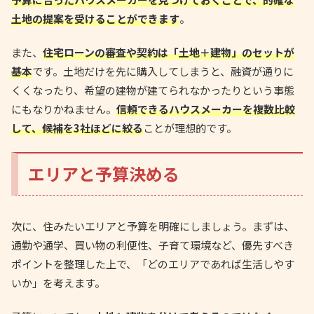
土地の提案を受けることができます
。
また、
住宅ローンの審査や契約は「土地＋建物」のセットが
基本
です。土地だけを先に購入してしまうと、融資が通りに
くくなったり、希望の建物が建てられなかったりという事態
にもなりかねません。
信頼できるハウスメーカーを複数比較
して、候補を3社ほどに絞る
ことが理想的です。
エリアと予算決める
次に、住みたいエリアと予算を明確にしましょう。まずは、
通勤や通学、買い物の利便性、子育て環境など、優先すべき
ポイントを整理した上で、「どのエリアであれば生活しやす
いか」を考えます。