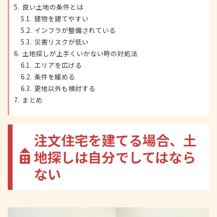
良い土地の条件とは
建物を建てやすい
インフラが整備されている
災害リスクが低い
土地探しが上手くいかない時の対処法
エリアを広げる
条件を緩める
更地以外も検討する
まとめ
注文住宅を建てる場合、土
地探しは自分でしてはなら
ない