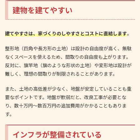
建物を建てやすい
建てやすさは、家づくりのしやすさとコストに直結します
。
整形地（四角や長方形の土地）は設計の自由度が高く、無駄
なくスペースを使えるため、間取りの自由度も上がります。
反対に、旗竿地（旗のような形状の土地）や変形地は設計が
難しく、理想の間取りが制限されることがあります。
また、土地の高低差が少なく、地盤が安定していることも重
要なポイントです。地盤が軟弱だと、改良工事が必要とな
り、数十万円〜数百万円の追加費用がかかることもありま
す。
インフラが整備されている