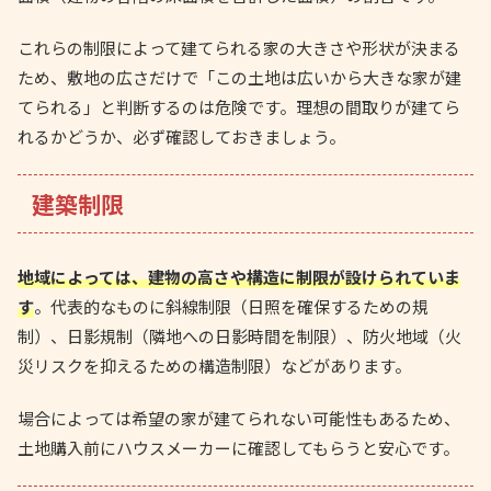
これらの制限によって建てられる家の大きさや形状が決まる
ため、敷地の広さだけで「この土地は広いから大きな家が建
てられる」と判断するのは危険です。理想の間取りが建てら
れるかどうか、必ず確認しておきましょう。
建築制限
地域によっては、建物の高さや構造に制限が設けられていま
す
。代表的なものに斜線制限（日照を確保するための規
制）、日影規制（隣地への日影時間を制限）、防火地域（火
災リスクを抑えるための構造制限）などがあります。
場合によっては希望の家が建てられない可能性もあるため、
土地購入前にハウスメーカーに確認してもらうと安心です。