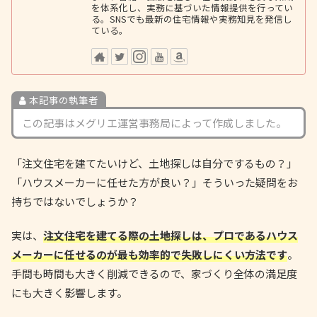
を体系化し、実務に基づいた情報提供を行ってい
る。SNSでも最新の住宅情報や実務知見を発信し
ている。
本記事の執筆者
この記事はメグリエ運営事務局によって作成しました。
「注文住宅を建てたいけど、土地探しは自分でするもの？」
「ハウスメーカーに任せた方が良い？」そういった疑問をお
持ちではないでしょうか？
実は、
注文住宅を建てる際の土地探しは、プロであるハウス
メーカーに任せるのが最も効率的で失敗しにくい方法です
。
手間も時間も大きく削減できるので、家づくり全体の満足度
にも大きく影響します。