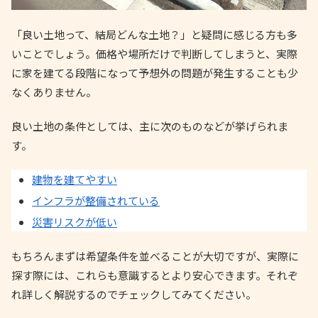
「良い土地って、結局どんな土地？」と疑問に感じる方も多
いことでしょう。価格や場所だけで判断してしまうと、実際
に家を建てる段階になって予想外の問題が発生することも少
なくありません。
良い土地の条件としては、主に次のものなどが挙げられま
す。
建物を建てやすい
インフラが整備されている
災害リスクが低い
もちろんまずは希望条件を並べることが大切ですが、実際に
探す際には、これらも意識するとより安心できます。それぞ
れ詳しく解説するのでチェックしてみてください。