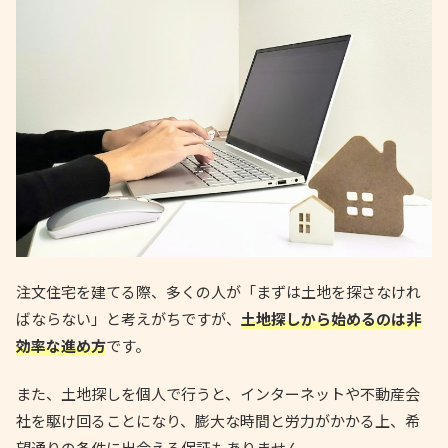
注文住宅を建てる際、多くの人が「まずは土地を探さなけれ
ばならない」と考えがちですが、
土地探しから始めるのは非
効率な進め方
です。
また、土地探しを個人で行うと、インターネットや不動産会
社を駆け回ることになり、膨大な時間と労力がかかる上、希
望通りの条件に出会える保証もありません。