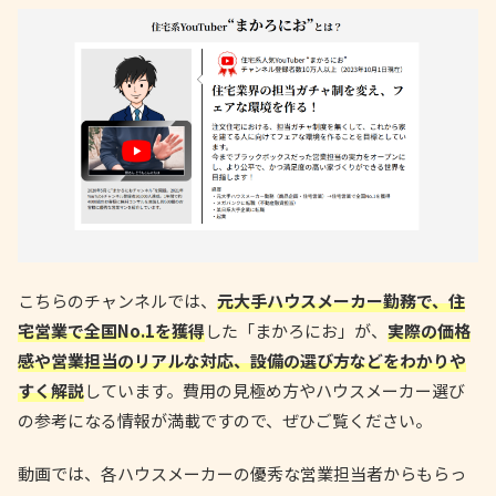
こちらのチャンネルでは、
元大手ハウスメーカー勤務で、住
宅営業で全国No.1を獲得
した「まかろにお」が、
実際の価格
感や営業担当のリアルな対応、設備の選び方などをわかりや
すく解説
しています。費用の見極め方やハウスメーカー選び
の参考になる情報が満載ですので、ぜひご覧ください。
動画では、各ハウスメーカーの優秀な営業担当者からもらっ