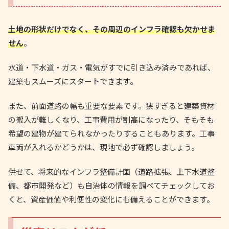
土地の形状だけでなく、その周辺のインフラ確認も欠かせま
せん
。
水道・下水道・ガス・電気がすでに引き込み済みであれば、
建築もスムーズにスタートできます。
また、前面道路の幅も重要な要素です。狭すぎると建築資材
の搬入が難しくなり、工事費用が割高になったり、そもそも
希望の建物が建てられなかったりすることもあります。工事
車両が入れるかどうかは、現地で必ず確認しましょう。
併せて、将来的なインフラ整備計画（道路拡張、上下水道整
備、都市開発など）も自治体の情報を調べてチェックしてお
くと、資産価値や利便性の変化にも備えることができます。