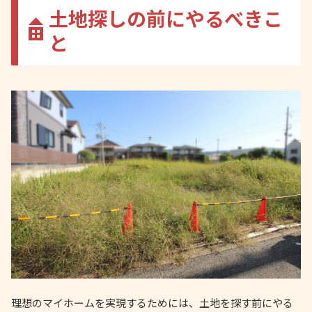
土地探しの前にやるべきこ
と
理想のマイホームを実現するためには、土地を探す前にやる