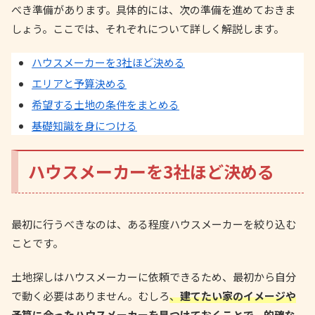
べき準備があります。具体的には、次の準備を進めておきま
しょう。ここでは、それぞれについて詳しく解説します。
ハウスメーカーを3社ほど決める
エリアと予算決める
希望する土地の条件をまとめる
基礎知識を身につける
ハウスメーカーを3社ほど決める
最初に行うべきなのは、ある程度ハウスメーカーを絞り込む
ことです。
土地探しはハウスメーカーに依頼できるため、最初から自分
で動く必要はありません。むしろ
、
建てたい家のイメージや
予算に合ったハウスメーカーを見つけておくことで、的確な