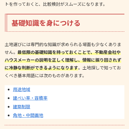
トを作っておくと、比較検討がスムーズになります。
基礎知識を身につける
土地選びには専門的な知識が求められる場面も少なくありま
せん。
最低限の基礎知識を持っておくことで、不動産会社や
ハウスメーカーの説明を正しく理解し、情報に振り回されず
に冷静な判断ができるようになります
。土地探しで知ってお
くべき基本用語には次のものがあります。
用途地域
建ぺい率・容積率
建築制限
角地・中間画地