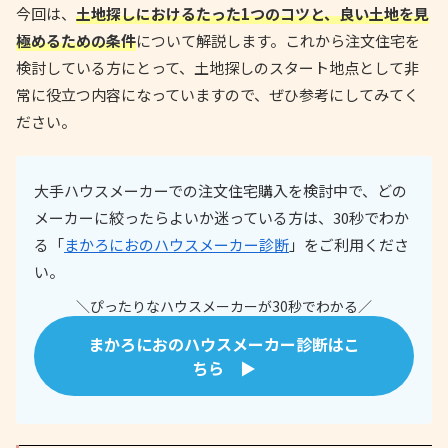
今回は、
土地探しにおけるたった1つのコツと、良い土地を見
極めるための条件
について解説します。これから注文住宅を
検討している方にとって、土地探しのスタート地点として非
常に役立つ内容になっていますので、ぜひ参考にしてみてく
ださい。
大手ハウスメーカーでの注文住宅購入を検討中で、どの
メーカーに絞ったらよいか迷っている方は、30秒でわか
る「
まかろにおのハウスメーカー診断
」をご利用くださ
い。
＼ぴったりなハウスメーカーが30秒でわかる／
まかろにおのハウスメーカー診断はこ
ちら ▶