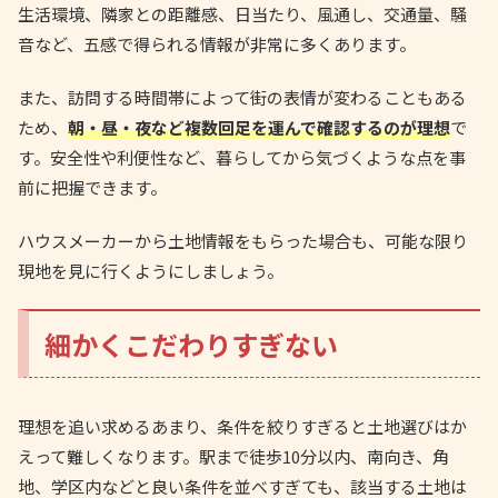
生活環境、隣家との距離感、日当たり、風通し、交通量、騒
音など、五感で得られる情報が非常に多くあります。
また、訪問する時間帯によって街の表情が変わることもある
ため、
朝・昼・夜など複数回足を運んで確認するのが理想
で
す。安全性や利便性など、暮らしてから気づくような点を事
前に把握できます。
ハウスメーカーから土地情報をもらった場合も、可能な限り
現地を見に行くようにしましょう。
細かくこだわりすぎない
理想を追い求めるあまり、条件を絞りすぎると土地選びはか
えって難しくなります。駅まで徒歩10分以内、南向き、角
地、学区内などと良い条件を並べすぎても、該当する土地は