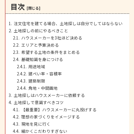
目次
注文住宅を建てる場合、土地探しは自分でしてはならない
土地探しの前にやるべきこと
ハウスメーカーを3社ほど決める
エリアと予算決める
希望する土地の条件をまとめる
基礎知識を身につける
用途地域
建ぺい率・容積率
建築制限
角地・中間画地
土地探しはハウスメーカーに依頼する
土地探しで意識すべきコツ
【最重要】ハウスメーカーに丸投げする
理想の家づくりをイメージする
現地を見に行く
細かくこだわりすぎない