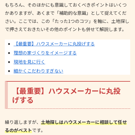
もちろん、そのほかにも意識しておくべきポイントはいくつ
かありますが、あくまで「補助的な意識」として捉えてくだ
さい。ここでは、この「たった1つのコツ」を軸に、土地探し
で押さえておきたいその他のポイントも併せて解説します。
【最重要】ハウスメーカーに丸投げする
理想の家づくりをイメージする
現地を見に行く
細かくこだわりすぎない
【最重要】ハウスメーカーに丸投
げする
繰り返しますが、
土地探しはハウスメーカーに相談して任せ
るのがベスト
です。