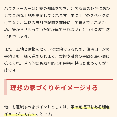
ハウスメーカーは建築の知識を持ち、建てる家の条件にあわ
せて最適な土地を提案してくれます。単に土地のスペックだ
けでなく、建物の設計や配置を前提にして選んでくれるた
め、後から「思っていた家が建てられない」という失敗も防
げるでしょう。
また、土地と建物をセットで契約できるため、住宅ローンの
手続きも一括で進められます。契約や融資の手間を最小限に
抑えられ、時間的にも精神的にも余裕を持った家づくりが可
能です。
理想の家づくりをイメージする
他にも意識すべきポイントとしては、
家の完成形をある程度
イメージしておく
ことです。