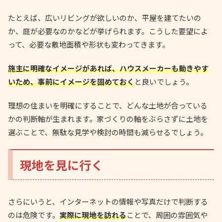
たとえば、広いリビングが欲しいのか、平屋を建てたいの
か、庭が必要なのかなどが挙げられます。こうした要望によ
って、必要な敷地面積や形状も変わってきます。
施主に明確なイメージがあれば、ハウスメーカーも動きやす
いため、事前にイメージを固めておく
と良いでしょう。
理想の住まいを明確にすることで、どんな土地が合っている
かの判断軸が生まれます。家づくりの軸をぶらさずに土地を
選ぶことで、無駄な見学や検討の時間も減らせるでしょう。
現地を見に行く
さらにいうと、インターネットの情報や写真だけで判断する
のは危険です。
実際に現地を訪れる
ことで、周囲の雰囲気や