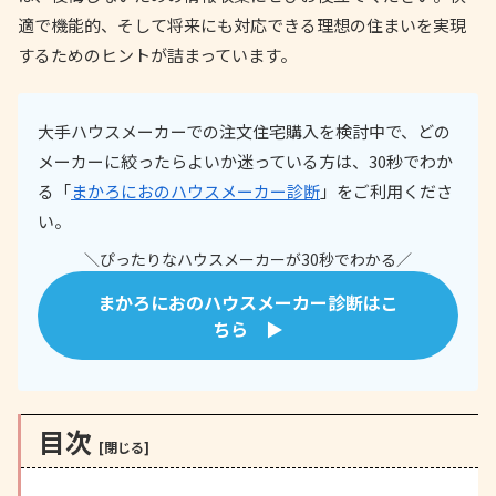
適で機能的、そして将来にも対応できる理想の住まいを実現
するためのヒントが詰まっています。
大手ハウスメーカーでの注文住宅購入を検討中で、どの
メーカーに絞ったらよいか迷っている方は、30秒でわか
る「
まかろにおのハウスメーカー診断
」をご利用くださ
い。
＼ぴったりなハウスメーカーが30秒でわかる／
まかろにおのハウスメーカー診断はこ
ちら ▶
目次