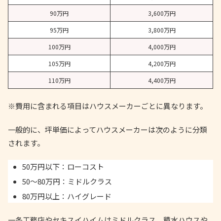
90万円
3,600万円
95万円
3,800万円
100万円
4,000万円
105万円
4,200万円
110万円
4,400万円
※費用に含まれる項目はハウスメーカーごとに異なります。
一般的に、坪単価によってハウスメーカーは次のように分類
されます。
50万円以下：ローコスト
50～80万円：ミドルクラス
80万円以上：ハイグレード
一条工務店やセキスイハイムはミドルクラス、積水ハウスや