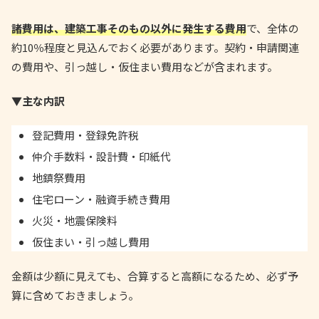
諸費用は、建築工事そのもの以外に発生する費用
で、全体の
約10％程度と見込んでおく必要があります。契約・申請関連
の費用や、引っ越し・仮住まい費用などが含まれます。
▼主な内訳
登記費用・登録免許税
仲介手数料・設計費・印紙代
地鎮祭費用
住宅ローン・融資手続き費用
火災・地震保険料
仮住まい・引っ越し費用
金額は少額に見えても、合算すると高額になるため、必ず予
算に含めておきましょう。