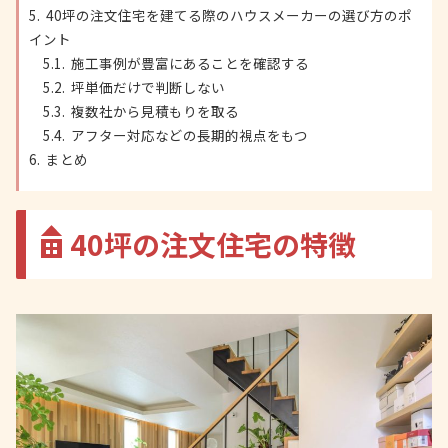
40坪の注文住宅を建てる際のハウスメーカーの選び方のポ
イント
施工事例が豊富にあることを確認する
坪単価だけで判断しない
複数社から見積もりを取る
アフター対応などの長期的視点をもつ
まとめ
40坪の注文住宅の特徴