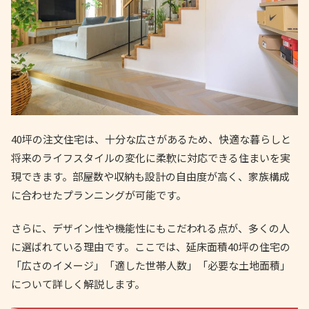
40坪の注文住宅は、十分な広さがあるため、快適な暮らしと
将来のライフスタイルの変化に柔軟に対応できる住まいを実
現できます。部屋数や収納も設計の自由度が高く、家族構成
に合わせたプランニングが可能です。
さらに、デザイン性や機能性にもこだわれる点が、多くの人
に選ばれている理由です。ここでは、延床面積40坪の住宅の
「広さのイメージ」「適した世帯人数」「必要な土地面積」
について詳しく解説します。