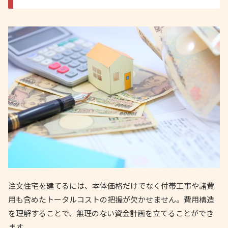
注文住宅を建てるには、本体価格だけでなく付帯工事や諸費
用も含めたトータルコストの把握が欠かせません。費用構造
を理解することで、無理のない資金計画を立てることができ
ます。