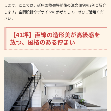
します。ここでは、延床面積40坪前後の注文住宅を3例ご紹介
します。空間設計やデザインの参考として、ぜひご活用くだ
さい。
【41坪】直線の造形美が高級感を
放つ、風格のある佇まい