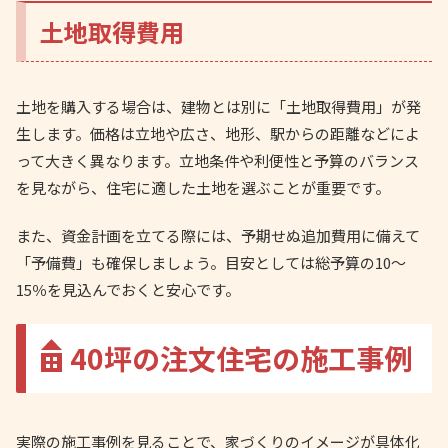
土地取得費用
土地を購入する場合は、建物とは別に「土地取得費用」が発
生します。価格は立地や広さ、地形、駅からの距離などによ
って大きく異なります。立地条件や利便性と予算のバランス
を見ながら、住宅に適した土地を選ぶことが重要です。
また、資金計画を立てる際には、予期せぬ追加費用に備えて
「予備費」も確保しましょう。目安としては総予算の10～
15％を見込んでおくと安心です。
40坪の注文住宅の施工事例
実際の施工事例を見ることで、家づくりのイメージが具体化