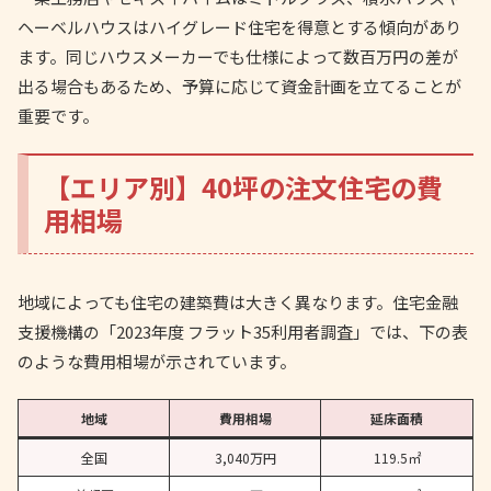
ヘーベルハウスはハイグレード住宅を得意とする傾向があり
ます。同じハウスメーカーでも仕様によって数百万円の差が
出る場合もあるため、予算に応じて資金計画を立てることが
重要です。
【エリア別】40坪の注文住宅の費
用相場
地域によっても住宅の建築費は大きく異なります。住宅金融
支援機構の「2023年度 フラット35利用者調査」では、下の表
のような費用相場が示されています。
地域
費用相場
延床面積
全国
3,040万円
119.5㎡