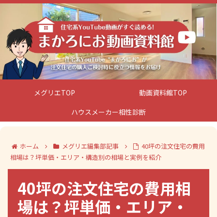
メグリエTOP
動画資料館TOP
ハウスメーカー相性診断
ホーム
メグリエ編集部記事
40坪の注文住宅の費用
相場は？坪単価・エリア・構造別の相場と実例を紹介
40坪の注文住宅の費用相
場は？坪単価・エリア・