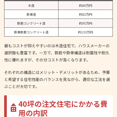
木造
約60万円
鉄骨造
約82万円
鉄筋コンクリート造
約95万円
鉄骨鉄筋コンクリート造
約133万円
最もコストが抑えやすいのは木造住宅で、ハウスメーカーの
選択肢も豊富です。一方で、鉄筋や鉄骨構造は耐震性や耐久
性に優れますが、その分コストが高くなります。
それぞれの構造にはメリット・デメリットがあるため、予算
と希望する住宅性能のバランスを見ながら、適切な工法を選
ぶことが大切です。
40坪の注文住宅にかかる費
用の内訳