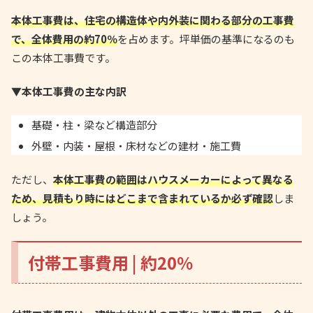
本体工事費は、住宅の構造体や内外装に関わる部分の工事費
で、全体費用の約70％
を占めます。坪単価の基準になるのも
この本体工事費です。
▼本体工事費の主な内訳
基礎・柱・梁など構造部分
外壁・内装・屋根・床材などの建材・施工費
ただし、
本体工事費の範囲はハウスメーカーによって異なる
ため、見積もり時にはどこまで含まれているか必ず確認
しま
しょう。
付帯工事費用 | 約20％