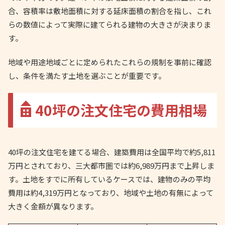
合、容積率は敷地面積に対する延床面積の割合を指し、これ
らの数値によって実際に建てられる建物の大きさが決まりま
す。
地域や用途地域ごとに定められたこれらの規制を事前に確認
し、条件を満たす土地を選ぶことが重要です。
40坪の注文住宅の費用相場
40坪の注文住宅を建てる場合、建築費用は全国平均で約5,811
万円とされており、三大都市圏では約6,989万円まで上昇しま
す。土地をすでに所有しているケースでは、建物のみの平均
費用は約4,319万円となっており、地域や土地の有無によって
大きく金額が異なります。