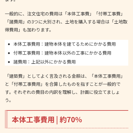
一般的に、注文住宅の費用は「本体工事費」「付帯工事費」
「諸費用」の3つに大別され、土地を購入する場合は「土地取
得費用」も加わります。
本体工事費用：建物本体を建てるためにかかる費用
付帯工事費用：建物本体以外の工事にかかる費用
諸費用：上記以外にかかる費用
「建築費」としてよく言及される金額は、「本体工事費用」
と「付帯工事費用」を合算したものを指すことが一般的で
す。それぞれの費目の内訳を理解し、計画に役立てましょ
う。
本体工事費用 | 約70％