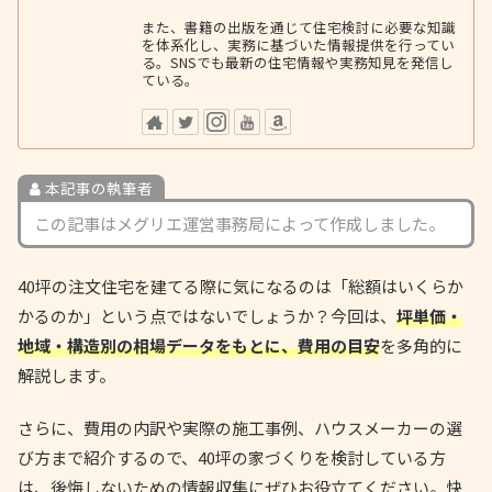
また、書籍の出版を通じて住宅検討に必要な知識
を体系化し、実務に基づいた情報提供を行ってい
る。SNSでも最新の住宅情報や実務知見を発信し
ている。
本記事の執筆者
この記事はメグリエ運営事務局によって作成しました。
40坪の注文住宅を建てる際に気になるのは「総額はいくらか
かるのか」という点ではないでしょうか？今回は、
坪単価・
地域・構造別の相場データをもとに、費用の目安
を多角的に
解説します。
さらに、費用の内訳や実際の施工事例、ハウスメーカーの選
び方まで紹介するので、40坪の家づくりを検討している方
は、後悔しないための情報収集にぜひお役立てください。快