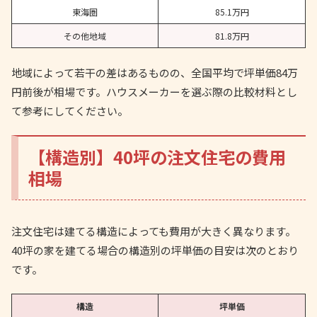
東海圏
85.1万円
その他地域
81.8万円
地域によって若干の差はあるものの、全国平均で坪単価84万
円前後が相場です。ハウスメーカーを選ぶ際の比較材料とし
て参考にしてください。
【構造別】40坪の注文住宅の費用
相場
注文住宅は建てる構造によっても費用が大きく異なります。
40坪の家を建てる場合の構造別の坪単価の目安は次のとおり
です。
構造
坪単価