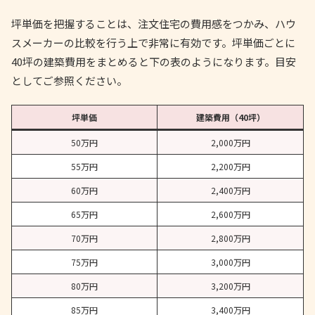
坪単価を把握することは、注文住宅の費用感をつかみ、ハウ
スメーカーの比較を行う上で非常に有効です。坪単価ごとに
40坪の建築費用をまとめると下の表のようになります。目安
としてご参照ください。
坪単価
建築費用（40坪）
50万円
2,000万円
55万円
2,200万円
60万円
2,400万円
65万円
2,600万円
70万円
2,800万円
75万円
3,000万円
80万円
3,200万円
85万円
3,400万円