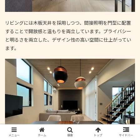
リビングには木板天井を採用しつつ、間接照明を門型に配置
することで開放感と温もりを両立しています。プライバシー
と明るさを両立した、デザイン性の高い空間に仕上がってい
ます。
メニュー
ホーム
検索
トップ
サイドバー