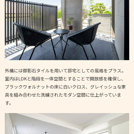
外構には御影石タイルを用いて邸宅としての風格をプラス。
室内はLDKと階段を一体空間とすることで開放感を確保し、
ブラックウォルナットの床に白いクロス、グレイッシュな家
具を組み合わせた洗練されたモダン空間に仕上がっていま
す。