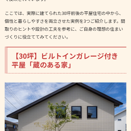
ここでは、実際に建てられた30坪前後の平屋住宅の中から、
個性と暮らしやすさを両立させた実例を3つご紹介します。間
取りのヒントや設計の工夫を参考に、ご自身の理想の住まい
づくりに役立ててみてください。
【30坪】ビルトインガレージ付き
平屋「蔵のある家」