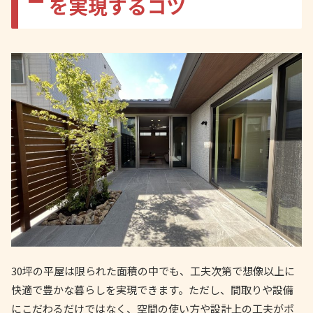
を実現するコツ
30坪の平屋は限られた面積の中でも、工夫次第で想像以上に
快適で豊かな暮らしを実現できます。ただし、間取りや設備
にこだわるだけではなく、空間の使い方や設計上の工夫がポ