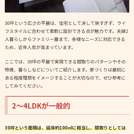
30坪という広さの平屋は、住宅として決して狭すぎず、ライ
フスタイルに合わせて柔軟に設計できる点が魅力です。夫婦2
人暮らしからファミリー層まで、多様なニーズに対応できる
ため、近年人気が高まっています。
ここでは、30坪の平屋で実現できる間取りのパターンやその
特徴、暮らしなどについてご紹介します。家づくりは最初に
ある程度理想をイメージすることが大切なので、ぜひ参考に
してみてください。
2〜4LDKが一般的
30坪という面積は、延床約100㎡に相当し、間取りとしては