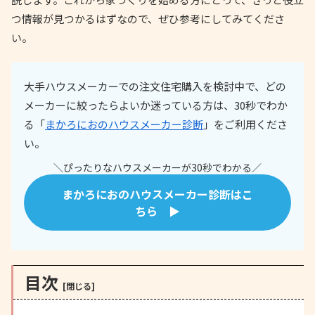
つ情報が見つかるはずなので、ぜひ参考にしてみてくださ
い。
大手ハウスメーカーでの注文住宅購入を検討中で、どの
メーカーに絞ったらよいか迷っている方は、30秒でわか
る「
まかろにおのハウスメーカー診断
」をご利用くださ
い。
＼ぴったりなハウスメーカーが30秒でわかる／
まかろにおのハウスメーカー診断はこ
ちら ▶
目次