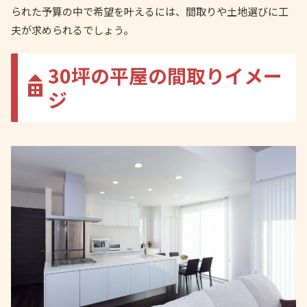
られた予算の中で希望を叶えるには、間取りや土地選びに工
夫が求められるでしょう。
30坪の平屋の間取りイメー
ジ