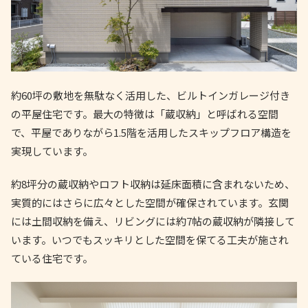
約60坪の敷地を無駄なく活用した、ビルトインガレージ付き
の平屋住宅です。最大の特徴は「蔵収納」と呼ばれる空間
で、平屋でありながら1.5階を活用したスキップフロア構造を
実現しています。
約8坪分の蔵収納やロフト収納は延床面積に含まれないため、
実質的にはさらに広々とした空間が確保されています。玄関
には土間収納を備え、リビングには約7帖の蔵収納が隣接して
います。いつでもスッキリとした空間を保てる工夫が施され
ている住宅です。