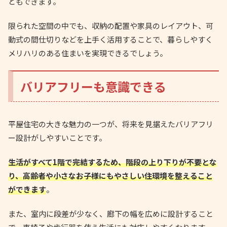
ともできます。
限られた空間の中でも、収納の配置や家具のレイアウト、可
動式の間仕切りなどを上手く活用することで、暮らしやすく
メリハリのある住まいを実現できるでしょう。
バリアフリーも意識できる
平屋住宅の大きな魅力の一つが、将来を見据えたバリアフリ
ー設計がしやすいことです。
生活がすべて1階で完結するため、階段の上り下りが不要とな
り、高齢者や小さなお子様にもやさしい住環境を整えること
ができます
。
また、室内に段差が少なく、廊下の幅を広めに設計すること