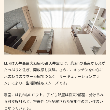
LDKは天井高最大3.8mの高天井空間で、約3mの高窓から光が
たっぷりと注ぎ、開放感も抜群。さらに、キッチンを中心に
水まわりまでを一直線でつなぐ「サーキュレーションプラ
ン」により、生活動線もスムーズです。
寝室には約6帖のロフト、子ども部屋は将来2部屋に分けられ
る可変設計など、将来性にも配慮された実用性の高い住まい
となっています。