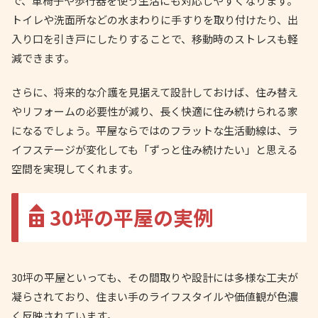
で、車椅子や歩行器を使う生活にも対応しやすくなります。
トイレや洗面所などの水まわりに手すりを取り付けたり、出
入り口を引き戸にしたりすることで、移動時のストレスも軽
減できます。
さらに、将来的な介護を見据えて設計しておけば、住み替え
やリフォームの必要性が減り、長く快適に住み続けられる家
になるでしょう。平屋ならではのフラットな生活動線は、ラ
イフステージが変化しても「ずっと住み続けたい」と思える
空間を実現してくれます。
30坪の平屋の実例
30坪の平屋といっても、その間取りや設計には多様な工夫が
凝らされており、住まい手のライフスタイルや価値観が色濃
く反映されています。