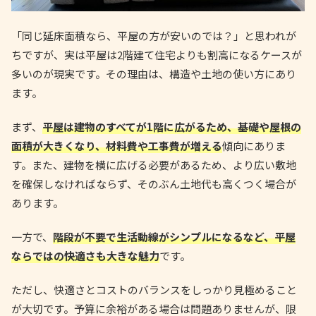
「同じ延床面積なら、平屋の方が安いのでは？」と思われが
ちですが、実は平屋は2階建て住宅よりも割高になるケースが
多いのが現実です。その理由は、構造や土地の使い方にあり
ます。
まず、
平屋は建物のすべてが1階に広がるため、基礎や屋根の
面積が大きくなり、材料費や工事費が増える
傾向にありま
す。また、建物を横に広げる必要があるため、より広い敷地
を確保しなければならず、そのぶん土地代も高くつく場合が
あります。
一方で、
階段が不要で生活動線がシンプルになるなど、平屋
ならではの快適さも大きな魅力
です。
ただし、快適さとコストのバランスをしっかり見極めること
が大切です。予算に余裕がある場合は問題ありませんが、限