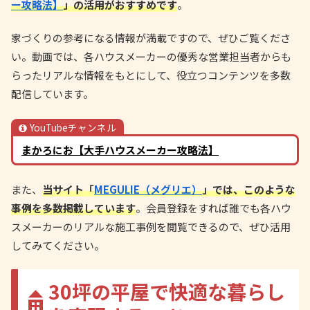
ー攻略法】
」の活用がおすすめです
。
家づくりの参考になる情報が満載ですので、ぜひご覧くださ
い。動画では、各ハウスメーカーの優秀な営業担当者からも
らったリアルな情報をもとにして、役立つコンテンツを多数
配信しています。
YouTubeチャンネル
まかろにお【大手ハウスメーカー攻略法】
また、
当サイト「
MEGULIE（メグリエ）
」では、このような
事例を多数掲載しています
。会員登録をすれば誰でも各ハウ
スメーカーのリアルな施工事例を閲覧できるので、ぜひ活用
してみてください。
30坪の平屋で快適な暮らし