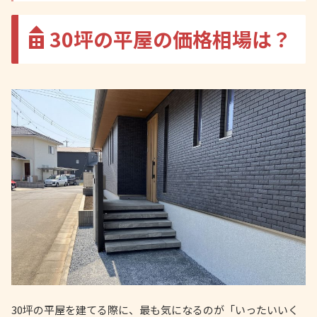
30坪の平屋の価格相場は？
30坪の平屋を建てる際に、最も気になるのが「いったいいく