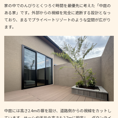
家の中でのんびりとくつろぐ時間を最優先に考えた「中庭の
ある家」です。外部からの視線を完全に遮断する設計となっ
ており、まるでプライベートリゾートのような空間が広がり
ます。
中庭には高さ2.4mの塀を設け、道路側からの視線をカットし
ています。サッシや天井の高さも2.7mに設定し、ダウンライ