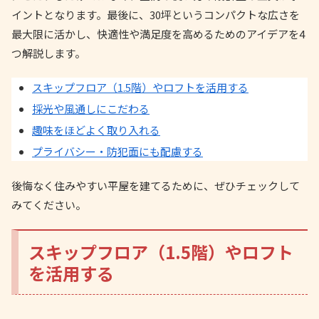
イントとなります。最後に、30坪というコンパクトな広さを
最大限に活かし、快適性や満足度を高めるためのアイデアを4
つ解説します。
スキップフロア（1.5階）やロフトを活用する
採光や風通しにこだわる
趣味をほどよく取り入れる
プライバシー・防犯面にも配慮する
後悔なく住みやすい平屋を建てるために、ぜひチェックして
みてください。
スキップフロア（1.5階）やロフト
を活用する