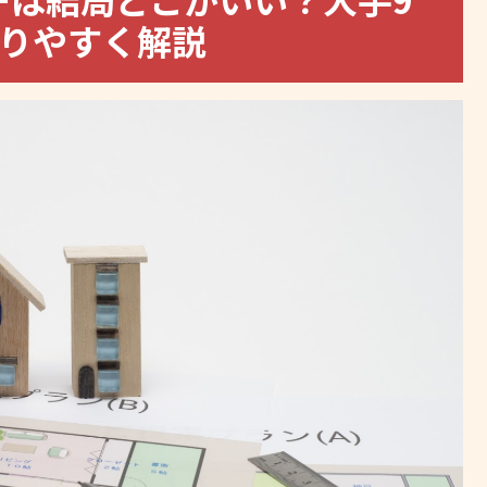
かりやすく解説