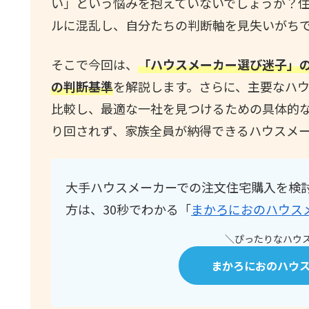
い」という悩みを抱えていないでしょうか？
ルに混乱し、自分たちの判断軸を見失いがち
そこで今回は、
「ハウスメーカー選び迷子」
の判断基準
を解説します。さらに、主要なハウ
比較し、最適な一社を見つけるための具体的
り回されず、家族全員が納得できるハウスメ
大手ハウスメーカーでの注文住宅購入を検
方は、30秒でわかる「
まかろにおのハウス
＼ぴったりなハウス
まかろにおのハウ