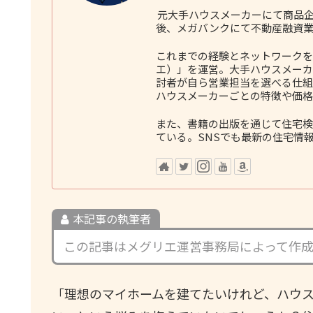
元大手ハウスメーカーにて商品企
後、メガバンクにて不動産融資業
これまでの経験とネットワークをも
エ）」を運営。大手ハウスメーカ
討者が自ら営業担当を選べる仕組
ハウスメーカーごとの特徴や価格
また、書籍の出版を通じて住宅検
ている。SNSでも最新の住宅情
本記事の執筆者
この記事はメグリエ運営事務局によって作
「理想のマイホームを建てたいけれど、ハウ