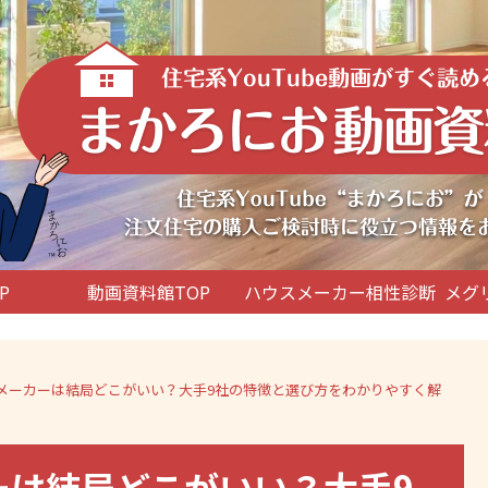
P
動画資料館TOP
ハウスメーカー相性診断
メグ
ウスメーカーは結局どこがいい？大手9社の特徴と選び方をわかりやすく解
ーは結局どこがいい？大手9