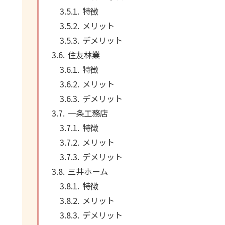
特徴
メリット
デメリット
住友林業
特徴
メリット
デメリット
一条工務店
特徴
メリット
デメリット
三井ホーム
特徴
メリット
デメリット