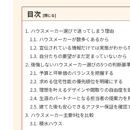
目次
ハウスメーカー選びで迷ってしまう理由
ハウスメーカーが数多くあるから
宣伝されている情報だけでは実態がわから
自分たちの要望がまだ定まっていないから
後悔しないハウスメーカー選びの5つの判断基
予算と坪単価のバランスを把握する
求める住宅性能の優先順位を明確にする
理想を叶えるデザインや間取りの自由度を
生涯のパートナーとなる担当者の提案力を
建てた後も安心できるアフター保証を確認
ハウスメーカー主要9社を比較
積水ハウス