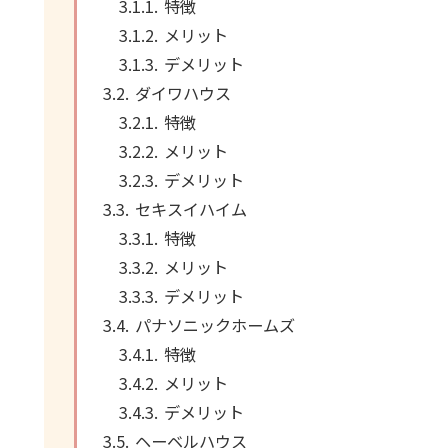
特徴
メリット
デメリット
ダイワハウス
特徴
メリット
デメリット
セキスイハイム
特徴
メリット
デメリット
パナソニックホームズ
特徴
メリット
デメリット
ヘーベルハウス