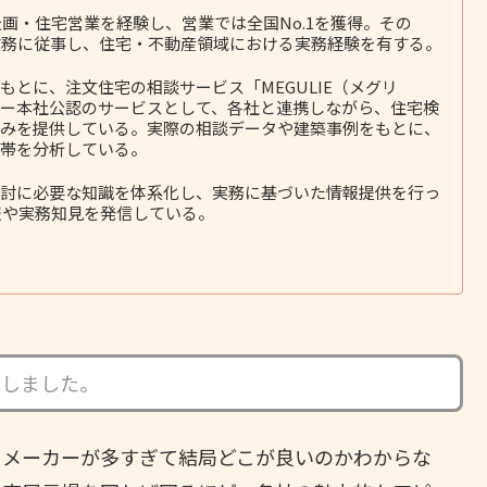
画・住宅営業を経験し、営業では全国No.1を獲得。その
務に従事し、住宅・不動産領域における実務経験を有する。
とに、注文住宅の相談サービス「MEGULIE（メグリ
ー本社公認のサービスとして、各社と連携しながら、住宅検
みを提供している。実際の相談データや建築事例をもとに、
帯を分析している。
討に必要な知識を体系化し、実務に基づいた情報提供を行っ
報や実務知見を発信している。
成しました。
スメーカーが多すぎて結局どこが良いのかわからな