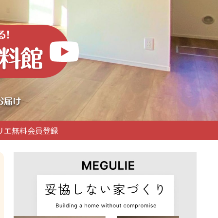
リエ無料会員登録