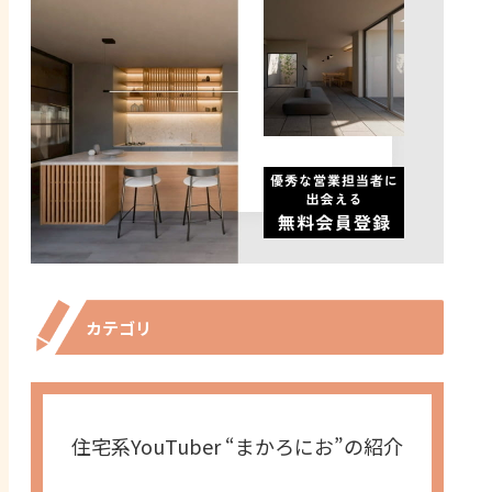
カテゴリ
住宅系YouTuber “まかろにお”の紹介