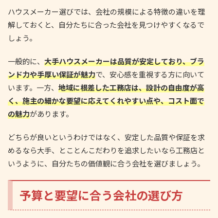
ハウスメーカー選びでは、会社の規模による特徴の違いを理
解しておくと、自分たちに合った会社を見つけやすくなるで
しょう。
一般的に、
大手ハウスメーカーは品質が安定しており、ブラ
ンド力や手厚い保証が魅力
で、安心感を重視する方に向いて
います。一方、
地域に根差した工務店は、設計の自由度が高
く、施主の細かな要望に応えてくれやすい点や、コスト面で
の魅力
があります。
どちらが良いというわけではなく、安定した品質や保証を求
めるなら大手、とことんこだわりを追求したいなら工務店と
いうように、自分たちの価値観に合う会社を選びましょう。
予算と要望に合う会社の選び方