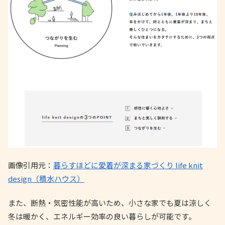
画像引用元：
暮らすほどに愛着が深まる家づくり life knit
design（積水ハウス）
また、断熱・気密性能が高いため、小さな家でも夏は涼しく
冬は暖かく、エネルギー効率の良い暮らしが可能です。