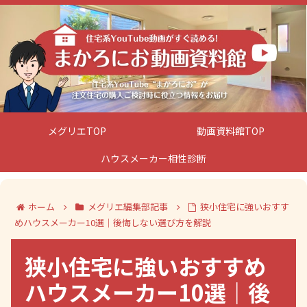
メグリエTOP
動画資料館TOP
ハウスメーカー相性診断
ホーム
メグリエ編集部記事
狭小住宅に強いおすす
めハウスメーカー10選｜後悔しない選び方を解説
狭小住宅に強いおすすめ
ハウスメーカー10選｜後