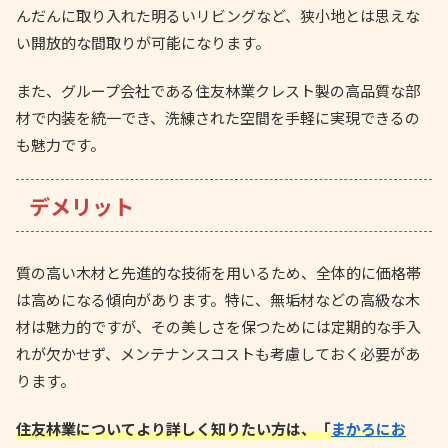
んだんに取り入れた明るいリビングなど、狭小地とは思えな
い開放的な間取りが可能になります。
また、グループ会社である住友林業クレスト製の高品質な部
材で内装を統一でき、洗練された空間を手軽に実現できるの
も魅力です。
デメリット
質の高い木材と先進的な技術を用いるため、全体的に価格帯
は高めになる傾向があります。特に、無垢材などの高級な木
材は魅力的ですが、その美しさを保つためには定期的な手入
れが欠かせず、メンテナンスコストも考慮しておく必要があ
ります。
住友林業についてより詳しく知りたい方は、「
まかろにお