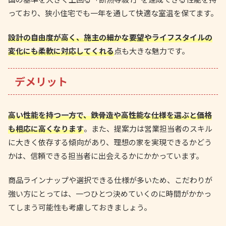
っており、狭小住宅でも一年を通して快適な室温を保てます。
設計の自由度が高く、施主の細かな要望やライフスタイルの
変化にも柔軟に対応してくれる
点も大きな魅力です。
デメリット
高い性能を持つ一方で、鉄骨造や高性能な仕様を選ぶと価格
も相応に高くなります
。また、提案力は営業担当者のスキル
に大きく依存する傾向があり、理想の家を実現できるかどう
かは、信頼できる担当者に出会えるかにかかっています。
商品ラインナップや選択できる仕様が多いため、こだわりが
強い方にとっては、一つひとつ決めていくのに時間がかかっ
てしまう可能性も考慮しておきましょう。