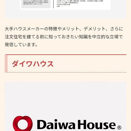
大手ハウスメーカーの特徴やメリット、デメリット、さらに
注文住宅を建てる前に知っておきたい知識を中立的な立場で
発信しています。
ダイワハウス