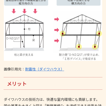
画像引用元：
耐震性（ダイワハウス）
メリット
ダイワハウスの技術力は、快適な室内環境にも貢献します。
国の基準を大きく上回る「断熱等級7」を達成できる性能を持