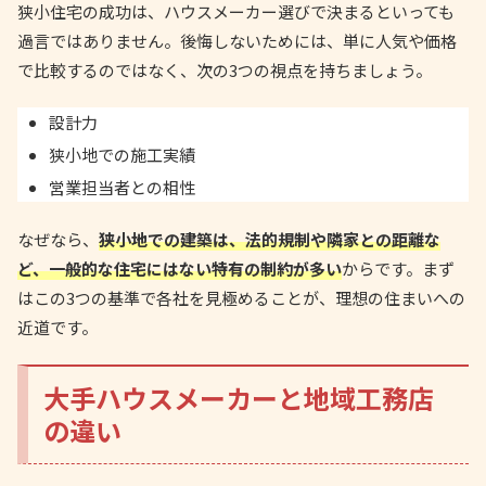
狭小住宅の成功は、ハウスメーカー選びで決まるといっても
過言ではありません。後悔しないためには、単に人気や価格
で比較するのではなく、次の3つの視点を持ちましょう。
設計力
狭小地での施工実績
営業担当者との相性
なぜなら、
狭小地での建築は、法的規制や隣家との距離な
ど、一般的な住宅にはない特有の制約が多い
からです。まず
はこの3つの基準で各社を見極めることが、理想の住まいへの
近道です。
大手ハウスメーカーと地域工務店
の違い