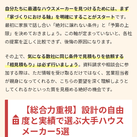
自分たちに最適なハウスメーカーを見つけるためには、まず
「家づくりにおける軸」を明確にすることがスタート
です。
最初に家族で話し合い「絶対に譲れない条件」と「予算の上
限」を決めておきましょう。この軸が定まっていないと、各社
の提案を正しく比較できず、後悔の原因になります。
その上で、
気になる数社に同じ条件で見積もりを依頼する
「相見積もり」は必ず行いましょう
。資料請求や相談会に参
加する際は、ただ情報を受け取るだけではなく、営業担当者
が親身になってくれるか、こちらの要望を深く理解しようと
してくれるかといった質を見極める絶好の機会です。
【総合力重視】設計の自由
度と実績で選ぶ大手ハウス
メーカー5選