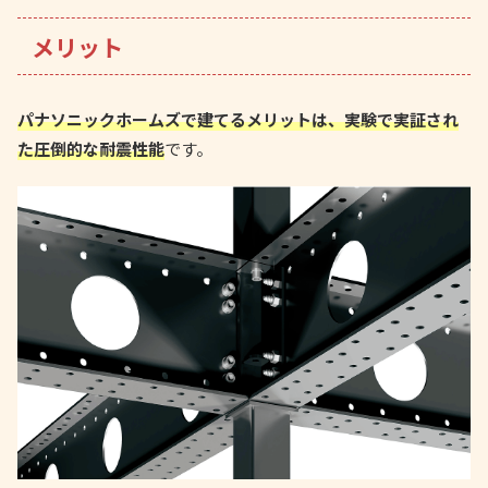
メリット
パナソニックホームズで建てるメリットは、実験で実証され
た圧倒的な耐震性能
です。