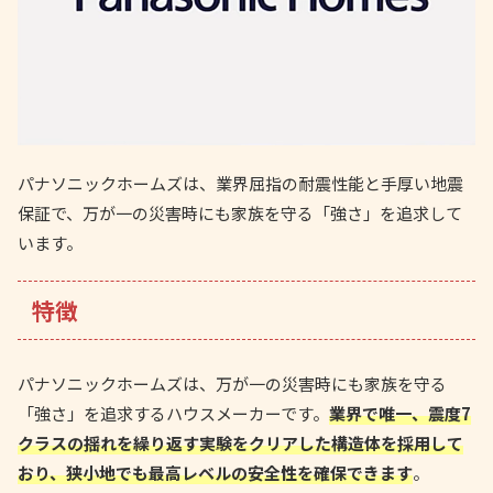
パナソニックホームズは、業界屈指の耐震性能と手厚い地震
保証で、万が一の災害時にも家族を守る「強さ」を追求して
います。
特徴
パナソニックホームズは、万が一の災害時にも家族を守る
「強さ」を追求するハウスメーカーです。
業界で唯一、震度7
クラスの揺れを繰り返す実験をクリアした構造体を採用して
おり、狭小地でも最高レベルの安全性を確保できます
。