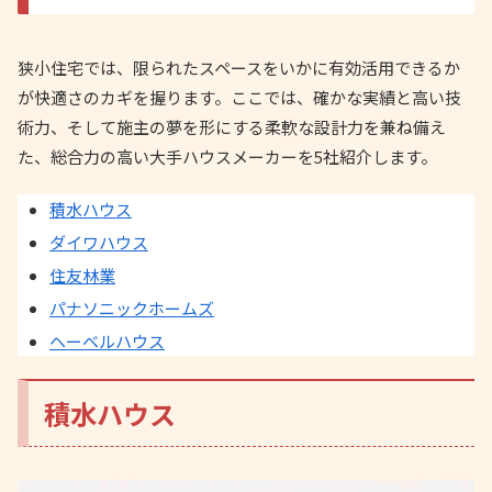
狭小住宅では、限られたスペースをいかに有効活用できるか
が快適さのカギを握ります。ここでは、確かな実績と高い技
術力、そして施主の夢を形にする柔軟な設計力を兼ね備え
た、総合力の高い大手ハウスメーカーを5社紹介します。
積水ハウス
ダイワハウス
住友林業
パナソニックホームズ
ヘーベルハウス
積水ハウス