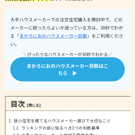
大手ハウスメーカーでの注文住宅購入を検討中で、どの
メーカーに絞ったらよいか迷っている方は、30秒でわか
る「
まかろにおのハウスメーカー診断
」をご利用くださ
い。
＼ぴったりなハウスメーカーが30秒でわかる／
まかろにおのハウスメーカー診断はこ
ちら ▶
目次
狭小住宅を建てるハウスメーカー選びで大切なこと
ランキングの前に知るべき3つの判断基準