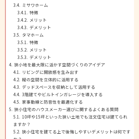
ミサワホーム
特徴
メリット
デメリット
タマホーム
特徴
メリット
デメリット
狭小地を最大限に活かす空間づくりのアイデア
リビングに開放感を生み出す
縦の空間を立体的に活用する
デッドスペースを収納として活用する
3階建てやビルトインガレージを導入する
家事動線と防音性を最適化する
狭小住宅のハウスメーカー選びに関するよくある質問
10坪や15坪といった狭い土地でも注文住宅は建てられ
ますか？
狭小住宅を建てる上で後悔しやすいデメリットは何です