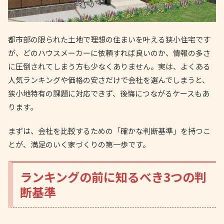
都市部の限られた土地で理想の住まいを叶える狭小住宅です
が、どのハウスメーカーに依頼すれば良いのか、情報の多さ
に圧倒されてしまう方も少なくありません。実は、よくある
人気ランキングや価格の安さだけで会社を選んでしまうと、
狭小地特有の課題に対応できず、後悔につながるケースもあ
ります。
まずは、会社を比較するための「確かな判断基準」を持つこ
とが、満足のいく家づくりの第一歩です。
ランキングの前に知るべき3つの判
断基準