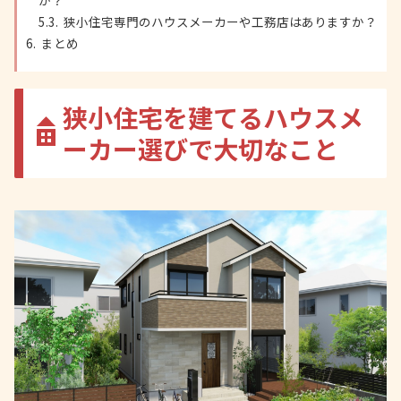
か？
狭小住宅専門のハウスメーカーや工務店はありますか？
まとめ
狭小住宅を建てるハウスメ
ーカー選びで大切なこと