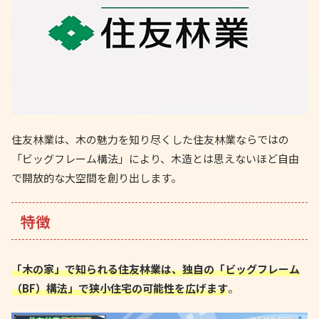
住友林業は、木の魅力を知り尽くした住友林業ならではの
「ビッグフレーム構法」により、木造とは思えないほど自由
で開放的な大空間を創り出します。
特徴
「木の家」で知られる住友林業は、独自の「ビッグフレーム
（BF）構法」で狭小住宅の可能性を広げます
。