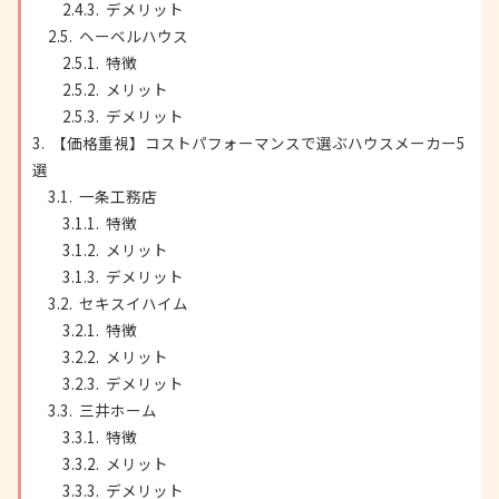
デメリット
ヘーベルハウス
特徴
メリット
デメリット
【価格重視】コストパフォーマンスで選ぶハウスメーカー5
選
一条工務店
特徴
メリット
デメリット
セキスイハイム
特徴
メリット
デメリット
三井ホーム
特徴
メリット
デメリット