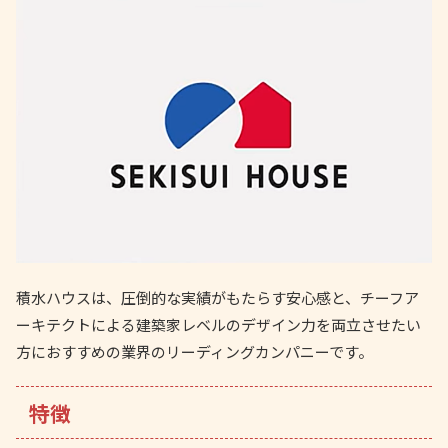
積水ハウスは、圧倒的な実績がもたらす安心感と、チーフア
ーキテクトによる建築家レベルのデザイン力を両立させたい
方におすすめの業界のリーディングカンパニーです。
特徴