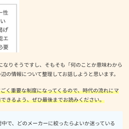
ドになりそうですし、そもそも「何のことか意味わから
の辺の情報について整理してお話しようと思います。
すごく重要な制度になってくるので、時代の流れにマ
用できるよう、ぜひ最後までお読みください。
討中で、どのメーカーに絞ったらよいか迷っている