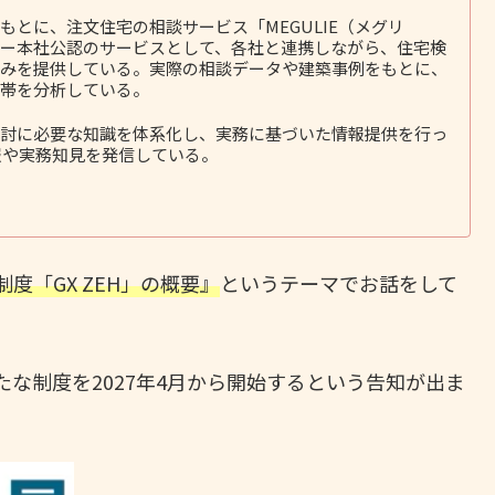
とに、注文住宅の相談サービス「MEGULIE（メグリ
ー本社公認のサービスとして、各社と連携しながら、住宅検
みを提供している。実際の相談データや建築事例をもとに、
帯を分析している。
討に必要な知識を体系化し、実務に基づいた情報提供を行っ
報や実務知見を発信している。
度「GX ZEH」の概要』
というテーマでお話をして
たな制度を2027年4月から開始するという告知が出ま