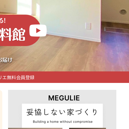
リエ無料会員登録