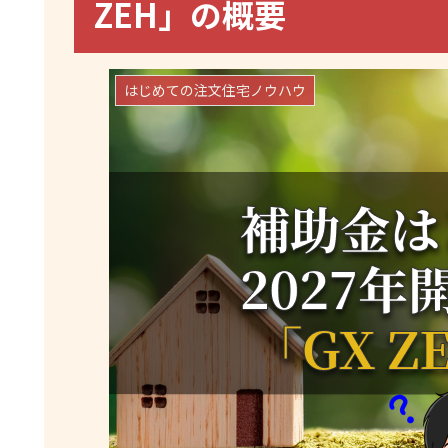
ZEH」の概要
はじめての注文住宅ノウハウ