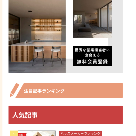
注目記事ランキング
人気記事
ハウスメーカーランキング