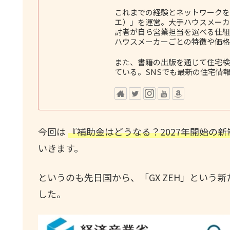
これまでの経験とネットワークをも
エ）」を運営。大手ハウスメーカ
討者が自ら営業担当を選べる仕組
ハウスメーカーごとの特徴や価格
また、書籍の出版を通じて住宅検
ている。SNSでも最新の住宅情
今回は
『補助金はどうなる？2027年開始の新制
いきます。
というのも先日国から、「GX ZEH」という新
した。