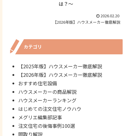
は？～
2026.02.20
【2026年版】ハウスメーカー徹底解説
カテゴリ
【2025年版】ハウスメーカー徹底解説
【2026年版】ハウスメーカー徹底解説
おすすめ住宅設備
ハウスメーカーの商品解説
ハウスメーカーランキング
はじめての注文住宅ノウハウ
メグリエ編集部記事
注文住宅の後悔事例100選
間取り解説