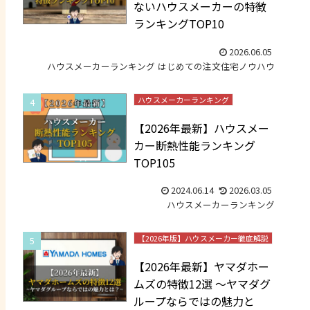
ないハウスメーカーの特徴
ランキングTOP10
2026.06.05
ハウスメーカーランキング
はじめての注文住宅ノウハウ
ハウスメーカーランキング
【2026年最新】ハウスメー
カー断熱性能ランキング
TOP105
2024.06.14
2026.03.05
ハウスメーカーランキング
【2026年版】ハウスメーカー徹底解説
【2026年最新】ヤマダホー
ムズの特徴12選 ～ヤマダグ
ループならではの魅力と