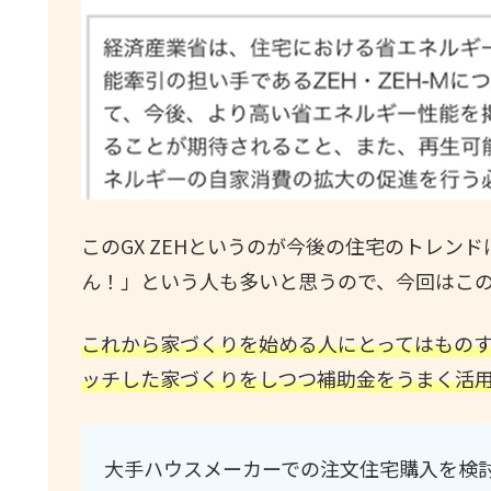
このGX ZEHというのが今後の住宅のトレン
ん！」という人も多いと思うので、今回はこ
これから家づくりを始める人にとってはもの
ッチした家づくりをしつつ補助金をうまく活
大手ハウスメーカーでの注文住宅購入を検