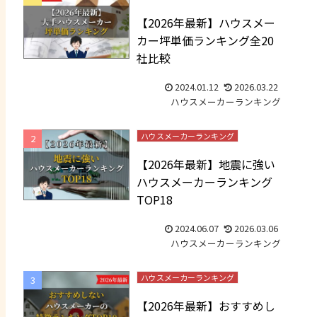
【2026年最新】ハウスメー
カー坪単価ランキング全20
社比較
2024.01.12
2026.03.22
ハウスメーカーランキング
ハウスメーカーランキング
【2026年最新】地震に強い
ハウスメーカーランキング
TOP18
2024.06.07
2026.03.06
ハウスメーカーランキング
ハウスメーカーランキング
【2026年最新】おすすめし