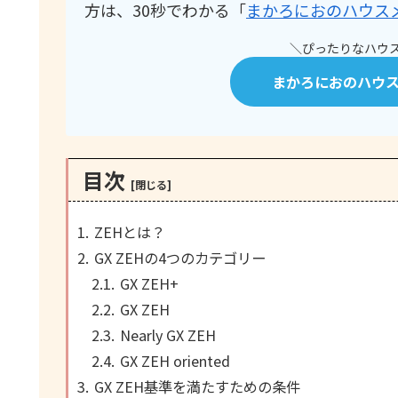
方は、30秒でわかる「
まかろにおのハウス
＼ぴったりなハウス
まかろにおのハウ
目次
ZEHとは？
GX ZEHの4つのカテゴリー
GX ZEH+
GX ZEH
Nearly GX ZEH
GX ZEH oriented
GX ZEH基準を満たすための条件