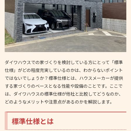
ダイワハウスでの家づくりを検討している方にとって「標準
仕様」がどの程度充実しているのかは、わからないポイント
ではないでしょうか？標準仕様とは、ハウスメーカーが提供
する家づくりのベースとなる性能や設備のことです。ここで
は、ダイワハウスの標準仕様が他社と比較してどうなのか、
どのようなメリットや注意点があるのかを解説します。
標準仕様とは