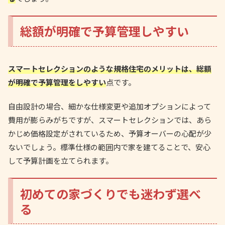
総額が明確で予算管理しやすい
スマートセレクションのような規格住宅のメリットは、総額
が明確で予算管理をしやすい
点です。
自由設計の場合、細かな仕様変更や追加オプションによって
費用が膨らみがちですが、スマートセレクションでは、あら
かじめ価格設定がされているため、予算オーバーの心配が少
ないでしょう。標準仕様の範囲内で家を建てることで、安心
して予算計画を立てられます。
初めての家づくりでも迷わず選べ
る