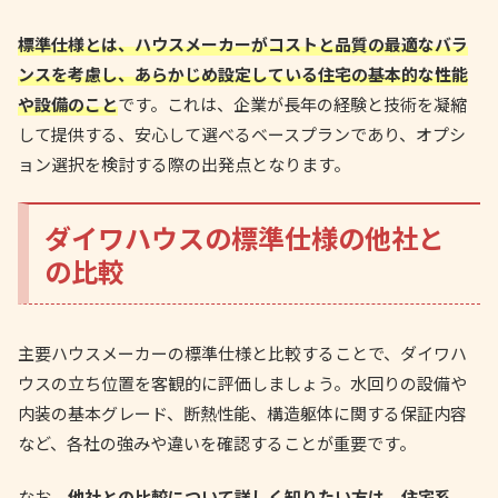
標準仕様とは、ハウスメーカーがコストと品質の最適なバラ
ンスを考慮し、あらかじめ設定している住宅の基本的な性能
や設備のこと
です。これは、企業が長年の経験と技術を凝縮
して提供する、安心して選べるベースプランであり、オプシ
ョン選択を検討する際の出発点となります。
ダイワハウスの標準仕様の他社と
の比較
主要ハウスメーカーの標準仕様と比較することで、ダイワハ
ウスの立ち位置を客観的に評価しましょう。水回りの設備や
内装の基本グレード、断熱性能、構造躯体に関する保証内容
など、各社の強みや違いを確認することが重要です。
なお、
他社との比較について詳しく知りたい方は、住宅系