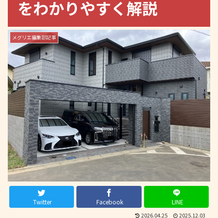
をわかりやすく解説
メグリエ編集部記事
Twitter
Facebook
LINE
2026.04.25
2025.12.03