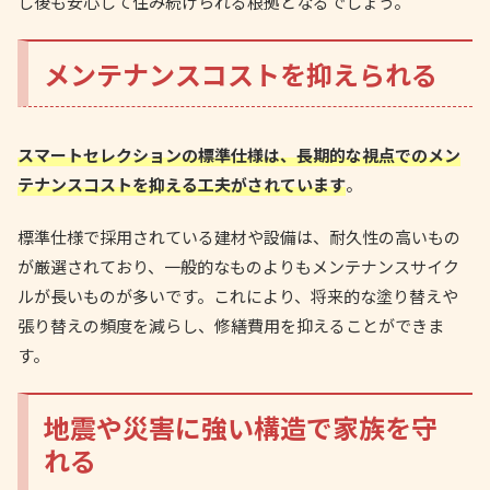
し後も安心して住み続けられる根拠となるでしょう。
メンテナンスコストを抑えられる
スマートセレクションの標準仕様は、長期的な視点でのメン
テナンスコストを抑える工夫がされています
。
標準仕様で採用されている建材や設備は、耐久性の高いもの
が厳選されており、一般的なものよりもメンテナンスサイク
ルが長いものが多いです。これにより、将来的な塗り替えや
張り替えの頻度を減らし、修繕費用を抑えることができま
す。
地震や災害に強い構造で家族を守
れる