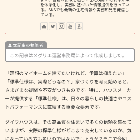
を体系化し、実務に基づいた情報提供を行ってい
る。SNSでも最新の住宅情報や実務知見を発信し
ている。
本記事の執筆者
この記事はメグリエ運営事務局によって作成しました。
「理想のマイホームを建てたいけれど、予算は抑えたい」
「標準仕様は、実際どうなの？」家づくりを考え始めると、
さまざまな疑問や不安がつきものです。特に、ハウスメーカ
ーが提供する「標準仕様」は、日々の暮らしの快適さやコス
トパフォーマンスに直結する重要な要素です。
ダイワハウスは、その高品質な住まいで多くの信頼を集めて
いますが、実際の標準仕様がどこまで充実しているのか、気
になっている方も多いのではないでしょうか？そこで今回