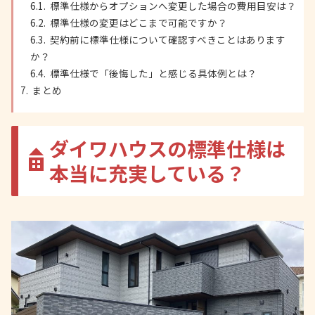
標準仕様からオプションへ変更した場合の費用目安は？
標準仕様の変更はどこまで可能ですか？
契約前に標準仕様について確認すべきことはあります
か？
標準仕様で「後悔した」と感じる具体例とは？
まとめ
ダイワハウスの標準仕様は
本当に充実している？