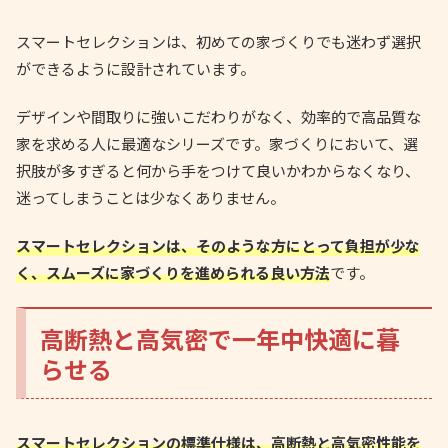
スマートセレクションは、初めての家づくりでも迷わず選択
ができるように設計されています。
デザインや間取りに強いこだわりがなく、効率的で高品質な
家を求める人に最適なシリーズです。家づくりにおいて、選
択肢が多すぎると何から手をつけて良いかわからなくなり、
迷ってしまうことは少なくありません。
スマートセレクションは、そのような方にとって負担が少な
く、スムーズに家づくりを進められる良い方法
です。
高断熱と高気密で一年中快適に暮
らせる
スマートセレクションの標準仕様は、高断熱と高気密性能を