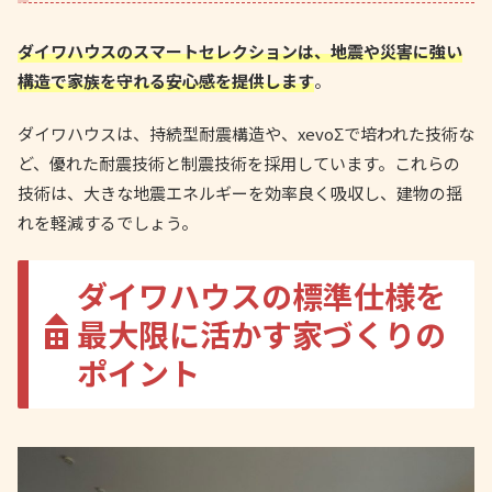
ダイワハウスのスマートセレクションは、地震や災害に強い
構造で家族を守れる安心感を提供します
。
ダイワハウスは、持続型耐震構造や、xevoΣで培われた技術な
ど、優れた耐震技術と制震技術を採用しています。これらの
技術は、大きな地震エネルギーを効率良く吸収し、建物の揺
れを軽減するでしょう。
ダイワハウスの標準仕様を
最大限に活かす家づくりの
ポイント