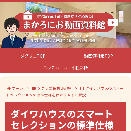
メグリエTOP
動画資料館TOP
ハウスメーカー相性診断
ホーム
メグリエ編集部記事
ダイワハウスのスマー
トセレクションの標準仕様をわかりやすく解説
ダイワハウスのスマート
セレクションの標準仕様