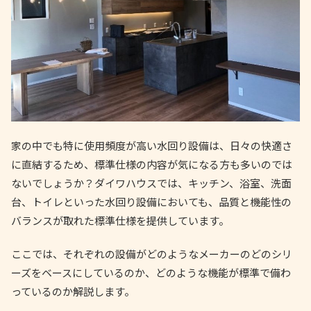
家の中でも特に使用頻度が高い水回り設備は、日々の快適さ
に直結するため、標準仕様の内容が気になる方も多いのでは
ないでしょうか？ダイワハウスでは、キッチン、浴室、洗面
台、トイレといった水回り設備においても、品質と機能性の
バランスが取れた標準仕様を提供しています。
ここでは、それぞれの設備がどのようなメーカーのどのシリ
ーズをベースにしているのか、どのような機能が標準で備わ
っているのか解説します。