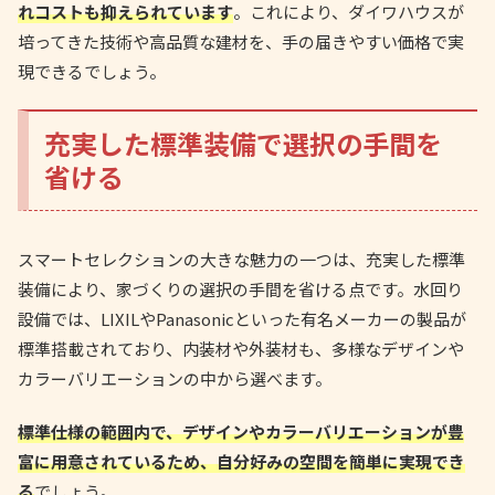
れコストも抑えられています
。これにより、ダイワハウスが
培ってきた技術や高品質な建材を、手の届きやすい価格で実
現できるでしょう。
充実した標準装備で選択の手間を
省ける
スマートセレクションの大きな魅力の一つは、充実した標準
装備により、家づくりの選択の手間を省ける点です。水回り
設備では、LIXILやPanasonicといった有名メーカーの製品が
標準搭載されており、内装材や外装材も、多様なデザインや
カラーバリエーションの中から選べます。
標準仕様の範囲内で、デザインやカラーバリエーションが豊
富に用意されているため、自分好みの空間を簡単に実現でき
る
でしょう。