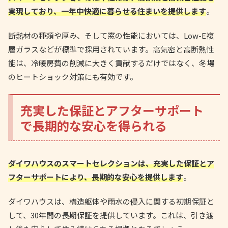
実現しており、一年中快適に暮らせる住まいを提供します
。
断熱材の種類や厚み、そして窓の性能においては、Low-E複
層ガラスなどが標準で採用されています。高気密と高断熱性
能は、冷暖房費の削減に大きく貢献するだけではなく、冬場
のヒートショック対策にも有効です。
充実した保証とアフターサポート
で長期的な安心を得られる
ダイワハウスのスマートセレクションは、充実した保証とア
フターサポートにより、長期的な安心を提供します
。
ダイワハウスは、構造躯体や雨水の侵入に関する初期保証と
して、30年間の長期保証を提供しています。これは、引き渡