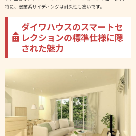
特に、窯業系サイディングは耐久性も高いです。
ダイワハウスのスマートセ
レクションの標準仕様に隠
された魅力