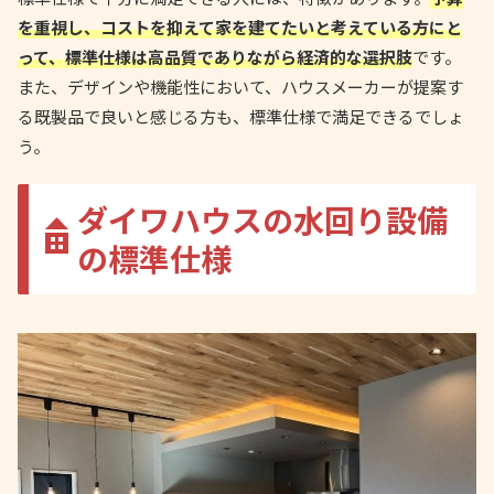
を重視し、コストを抑えて家を建てたいと考えている方にと
って、標準仕様は高品質でありながら経済的な選択肢
です。
また、デザインや機能性において、ハウスメーカーが提案す
る既製品で良いと感じる方も、標準仕様で満足できるでしょ
う。
ダイワハウスの水回り設備
の標準仕様