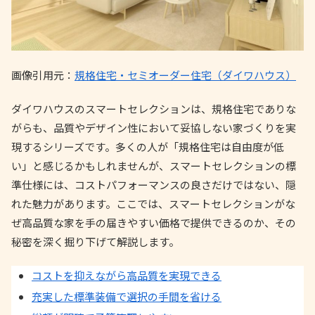
画像引用元：
規格住宅・セミオーダー住宅（ダイワハウス）
ダイワハウスのスマートセレクションは、規格住宅でありな
がらも、品質やデザイン性において妥協しない家づくりを実
現するシリーズです。多くの人が「規格住宅は自由度が低
い」と感じるかもしれませんが、スマートセレクションの標
準仕様には、コストパフォーマンスの良さだけではない、隠
れた魅力があります。ここでは、スマートセレクションがな
ぜ高品質な家を手の届きやすい価格で提供できるのか、その
秘密を深く掘り下げて解説します。
コストを抑えながら高品質を実現できる
充実した標準装備で選択の手間を省ける