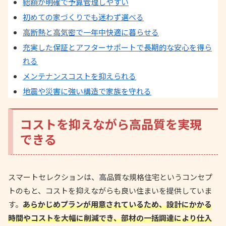
総額が明確で予算管理しやすい
初めての家づくりでも迷わず選べる
高断熱と高気密で一年中快適に暮らせる
充実した保証とアフターサポートで長期的な安心を得ら
れる
メンテナンスコストを抑えられる
地震や災害に強い構造で家族を守れる
コストを抑えながら高品質を実現
できる
スマートセレクションは、高品質な規格住宅というコンセプ
トのもと、コストを抑えながらも良い住まいを提供していま
す。
あらかじめプランが用意されているため、設計にかかる
時間やコストを大幅に削減でき、部材の一括調達により仕入