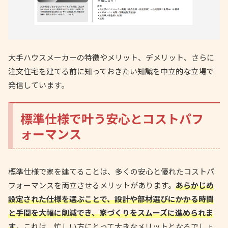
大手ハウスメーカーの特徴やメリット、デメリット、さらに
注文住宅を建てる前に知っておきたい知識を中立的な立場で
発信しています。
標準仕様で叶う安心とコストパフ
ォーマンス
標準仕様で家を建てることは、多くの安心と優れたコストパ
フォーマンスを両立させるメリットがあります。
あらかじめ
設定された仕様を選ぶことで、設計や部材選びにかかる時間
と手間を大幅に削減でき、家づくりをスムーズに進められま
す
。これは、忙しい方にとって大きなメリットとなるでしょ