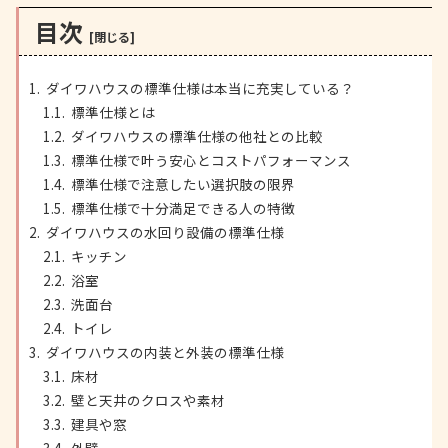
目次
ダイワハウスの標準仕様は本当に充実している？
標準仕様とは
ダイワハウスの標準仕様の他社との比較
標準仕様で叶う安心とコストパフォーマンス
標準仕様で注意したい選択肢の限界
標準仕様で十分満足できる人の特徴
ダイワハウスの水回り設備の標準仕様
キッチン
浴室
洗面台
トイレ
ダイワハウスの内装と外装の標準仕様
床材
壁と天井のクロスや素材
建具や窓