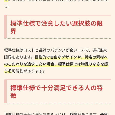
う。
標準仕様で注意したい選択肢の限
界
標準仕様はコストと品質のバランスが良い一方で、選択肢の
限界もあります。
個性的で自由なデザインや、特定の素材へ
のこだわりを追求したい場合、標準仕様では物足りなさを感
じる
可能性があります。
標準仕様で十分満足できる人の特
徴
標準仕様で十分に満足できる人には、特徴があります。
予算