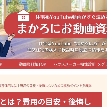
P
動画資料館TOP
ハウスメーカー相性診断
メグ
世帯住宅とは？費用の目安・後悔しないための成功ポイントを解説
とは？費用の目安・後悔し