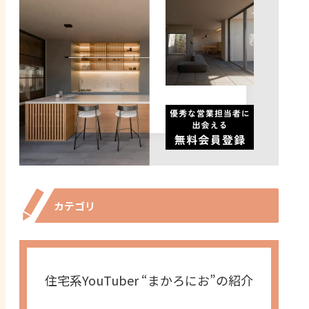
カテゴリ
住宅系YouTuber “まかろにお”の紹介