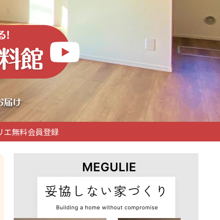
リエ無料会員登録