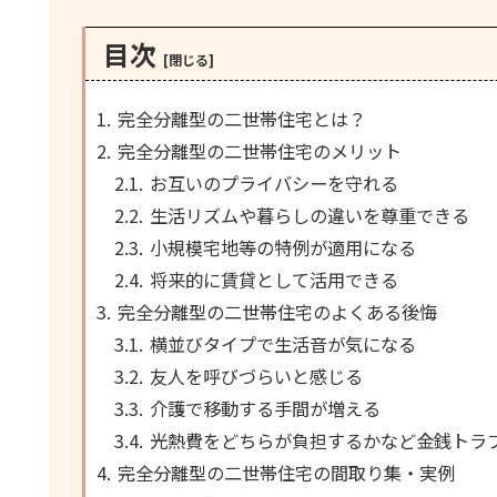
目次
完全分離型の二世帯住宅とは？
完全分離型の二世帯住宅のメリット
お互いのプライバシーを守れる
生活リズムや暮らしの違いを尊重できる
小規模宅地等の特例が適用になる
将来的に賃貸として活用できる
完全分離型の二世帯住宅のよくある後悔
横並びタイプで生活音が気になる
友人を呼びづらいと感じる
介護で移動する手間が増える
光熱費をどちらが負担するかなど金銭トラ
完全分離型の二世帯住宅の間取り集・実例