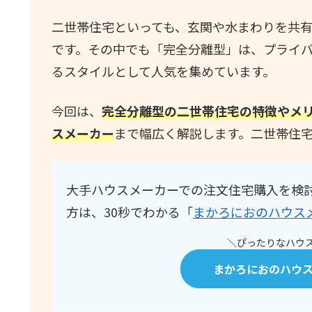
二世帯住宅といっても、玄関や水まわりを共
です。その中でも「完全分離型」は、プライ
るスタイルとして人気を集めています。
今回は、
完全分離型の二世帯住宅の特徴やメ
スメーカー
まで幅広く解説します。二世帯住
大手ハウスメーカーでの注文住宅購入を検
方は、30秒でわかる「
まかろにおのハウス
＼ぴったりなハウス
まかろにおのハウ