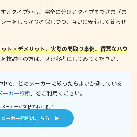
有するタイプから、完全に分けるタイプまでさまざま
バシーをしっかり確保しつつ、互いに安心して暮らせ
リット・デメリット、実際の間取り事例、得意なハウ
宅を検討中の方は、ぜひ参考にしてみてください。
討中で、どのメーカーに絞ったらよいか迷っている
メーカー診断
」をご利用ください。
メーカーが30秒でわかる／
スメーカー診断はこちら ▶