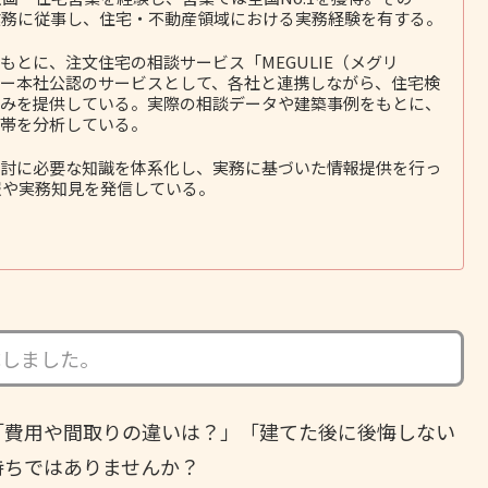
務に従事し、住宅・不動産領域における実務経験を有する。
とに、注文住宅の相談サービス「MEGULIE（メグリ
ー本社公認のサービスとして、各社と連携しながら、住宅検
みを提供している。実際の相談データや建築事例をもとに、
帯を分析している。
討に必要な知識を体系化し、実務に基づいた情報提供を行っ
報や実務知見を発信している。
成しました。
「費用や間取りの違いは？」「建てた後に後悔しない
持ちではありませんか？