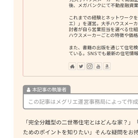
後、メガバンクにて不動産融資業
これまでの経験とネットワークをも
エ）」を運営。大手ハウスメーカ
討者が自ら営業担当を選べる仕組
ハウスメーカーごとの特徴や価格
また、書籍の出版を通じて住宅検
ている。SNSでも最新の住宅情
本記事の執筆者
この記事はメグリエ運営事務局によって作
「完全分離型の二世帯住宅とはどんな家？」
ためのポイントを知りたい」そんな疑問をお