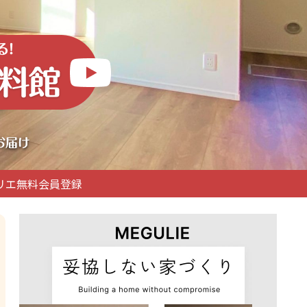
リエ無料会員登録