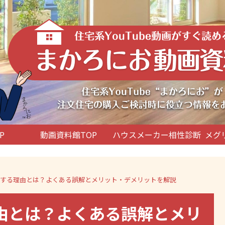
P
動画資料館TOP
ハウスメーカー相性診断
メグ
悔する理由とは？よくある誤解とメリット・デメリットを解説
由とは？よくある誤解とメリ