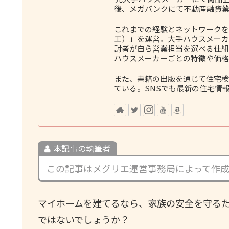
後、メガバンクにて不動産融資業
これまでの経験とネットワークをも
エ）」を運営。大手ハウスメーカ
討者が自ら営業担当を選べる仕組
ハウスメーカーごとの特徴や価格
また、書籍の出版を通じて住宅検
ている。SNSでも最新の住宅情
本記事の執筆者
この記事はメグリエ運営事務局によって作
マイホームを建てるなら、家族の安全を守るた
ではないでしょうか？