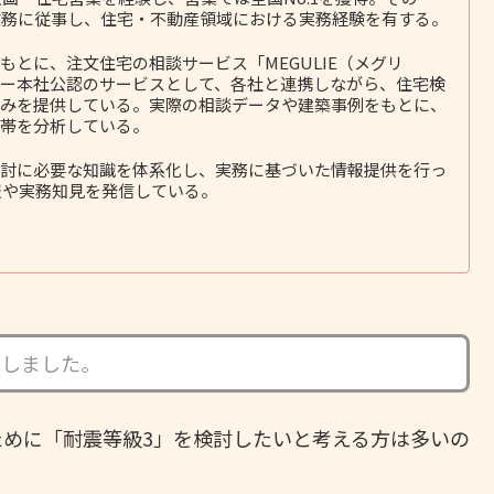
務に従事し、住宅・不動産領域における実務経験を有する。
とに、注文住宅の相談サービス「MEGULIE（メグリ
ー本社公認のサービスとして、各社と連携しながら、住宅検
みを提供している。実際の相談データや建築事例をもとに、
帯を分析している。
討に必要な知識を体系化し、実務に基づいた情報提供を行っ
報や実務知見を発信している。
成しました。
めに「耐震等級3」を検討したいと考える方は多いの