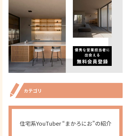
カテゴリ
住宅系YouTuber “まかろにお”の紹介