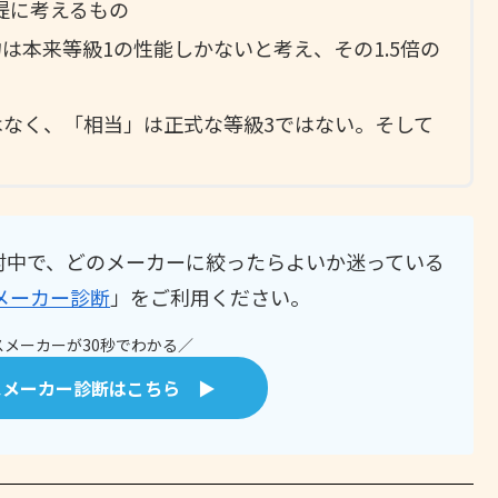
提に考えるもの
は本来等級1の性能しかないと考え、その1.5倍の
はなく、「相当」は正式な等級3ではない。そして
討中で、どのメーカーに絞ったらよいか迷っている
メーカー診断
」をご利用ください。
メーカーが30秒でわかる／
スメーカー診断はこちら ▶