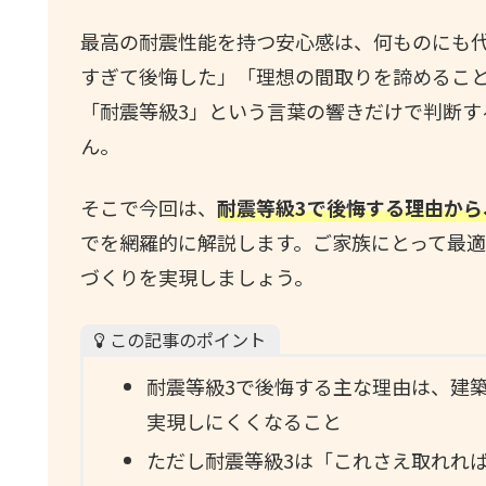
最高の耐震性能を持つ安心感は、何ものにも
すぎて後悔した」「理想の間取りを諦めるこ
「耐震等級3」という言葉の響きだけで判断す
ん。
そこで今回は、
耐震等級3で後悔する理由か
でを網羅的に解説します。ご家族にとって最
づくりを実現しましょう。
この記事のポイント
耐震等級3で後悔する主な理由は、建
実現しにくくなること
ただし耐震等級3は「これさえ取れれ