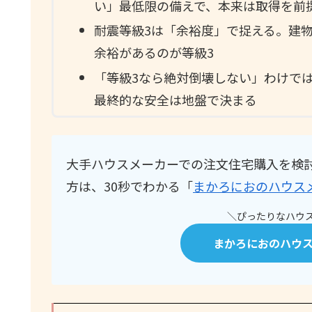
い」最低限の備えで、本来は取得を前
耐震等級3は「余裕度」で捉える。建物
余裕があるのが等級3
「等級3なら絶対倒壊しない」わけで
最終的な安全は地盤で決まる
大手ハウスメーカーでの注文住宅購入を検
方は、30秒でわかる「
まかろにおのハウス
＼ぴったりなハウス
まかろにおのハウ