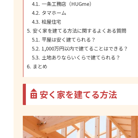
一条工務店（HUGme）
タマホーム
桧屋住宅
安く家を建てる方法に関するよくある質問
平屋は安く建てられる？
1,000万円以内で建てることはできる？
土地ありならいくらで建てられる？
まとめ
安く家を建てる方法