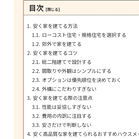
目次
安く家を建てる方法
ローコスト住宅・規格住宅を選択する
郊外で家を建てる
安く家を建てるコツ
総二階建てで設計する
間取りや外観はシンプルにする
オプションは優先順位を決めておく
外構にこだわりすぎない
安く家を建てる際の注意点
性能は妥協しすぎない
費用の内訳に注目する
安さだけで判断しない
安く高品質な家を建てられるおすすめハウスメ