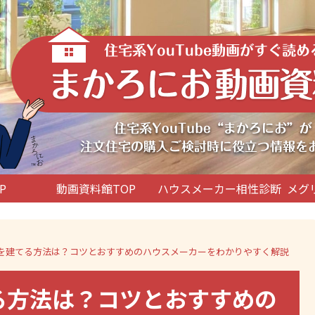
P
動画資料館TOP
ハウスメーカー相性診断
メグ
く家を建てる方法は？コツとおすすめのハウスメーカーをわかりやすく解説
てる方法は？コツとおすすめの