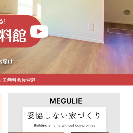
リエ無料会員登録