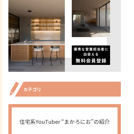
カテゴリ
住宅系YouTuber “まかろにお”の紹介