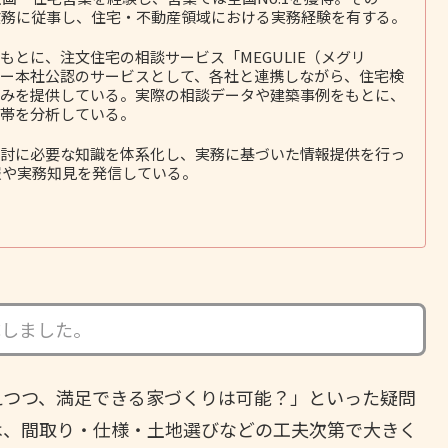
務に従事し、住宅・不動産領域における実務経験を有する。
とに、注文住宅の相談サービス「MEGULIE（メグリ
ー本社公認のサービスとして、各社と連携しながら、住宅検
みを提供している。実際の相談データや建築事例をもとに、
帯を分析している。
討に必要な知識を体系化し、実務に基づいた情報提供を行っ
報や実務知見を発信している。
成しました。
えつつ、満足できる家づくりは可能？」といった疑問
は、間取り・仕様・土地選びなどの工夫次第で大きく