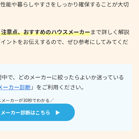
な性能や暮らしやすさをしっかり確保することが大切
、注意点、おすすめのハウスメーカー
まで詳しく解説
ポイントをお伝えするので、ぜひ参考にしてみてくだ
討中で、どのメーカーに絞ったらよいか迷っている
メーカー診断
」をご利用ください。
メーカーが30秒でわかる／
スメーカー診断はこちら ▶