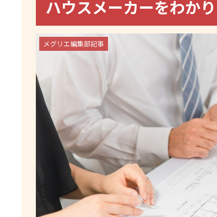
ハウスメーカーをわかり
メグリエ編集部記事