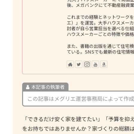
後、メガバンクにて不動産融資業
これまでの経験とネットワークをも
エ）」を運営。大手ハウスメーカ
討者が自ら営業担当を選べる仕組
ハウスメーカーごとの特徴や価格
また、書籍の出版を通じて住宅検
ている。SNSでも最新の住宅情
本記事の執筆者
この記事はメグリエ運営事務局によって作
「できるだけ安く家を建てたい」「予算を抑
をお持ちではありませんか？家づくりの総額