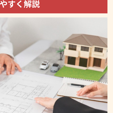
やすく解説