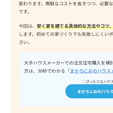
変わります。無駄なコストを省きつつ、必要
です。
今回は、
安く家を建てる具体的な方法やコツ
します。初めての家づくりでも失敗しにくい
さい。
大手ハウスメーカーでの注文住宅購入を検
方は、30秒でわかる「
まかろにおのハウス
＼ぴったりなハウス
まかろにおのハウ