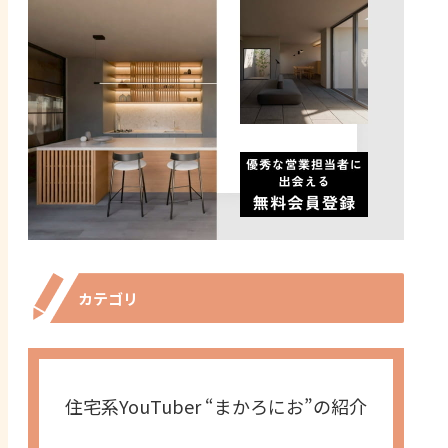
カテゴリ
住宅系YouTuber “まかろにお”の紹介