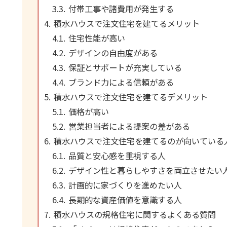
付帯工事や諸費用が発生する
積水ハウスで注文住宅を建てるメリット
住宅性能が高い
デザインの自由度がある
保証とサポートが充実している
ブランド力による信頼がある
積水ハウスで注文住宅を建てるデメリット
価格が高い
営業担当者による提案の差がある
積水ハウスで注文住宅を建てるのが向いている
品質と安心感を重視する人
デザイン性と暮らしやすさを両立させたい
計画的に家づくりを進めたい人
長期的な資産価値を意識する人
積水ハウスの規格住宅に関するよくある質問