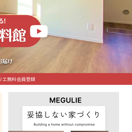
リエ無料会員登録