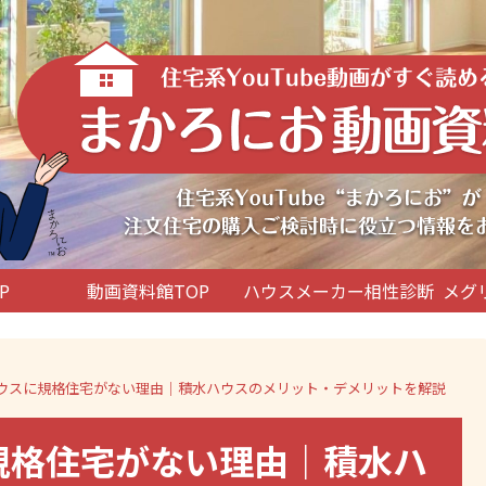
P
動画資料館TOP
ハウスメーカー相性診断
メグ
水ハウスに規格住宅がない理由｜積水ハウスのメリット・デメリットを解説
に規格住宅がない理由｜積水ハ