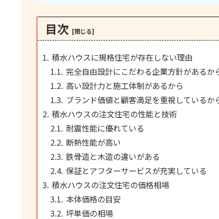
目次
積水ハウスに規格住宅が存在しない理由
完全自由設計にこだわる企業方針があるか
高い設計力と施工体制があるから
ブランド価値と顧客満足を重視しているか
積水ハウスの注文住宅の性能と技術
耐震性能に優れている
断熱性能が高い
鉄骨造と木造の違いがある
保証とアフターサービスが充実している
積水ハウスの注文住宅の価格相場
本体価格の目安
坪単価の相場