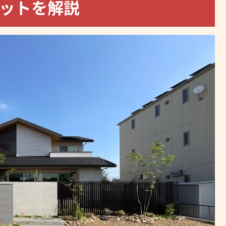
リットを解説