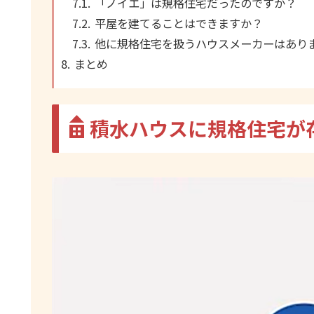
「ノイエ」は規格住宅だったのですか？
平屋を建てることはできますか？
他に規格住宅を扱うハウスメーカーはあり
まとめ
積水ハウスに規格住宅が