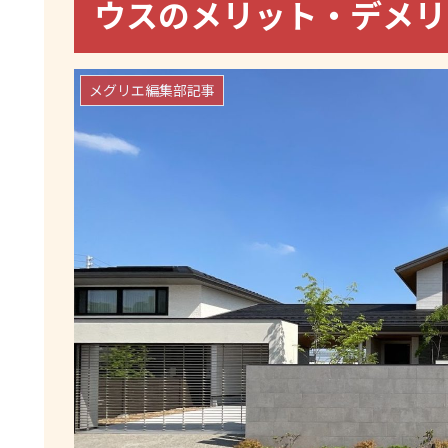
ウスのメリット・デメ
メグリエ編集部記事