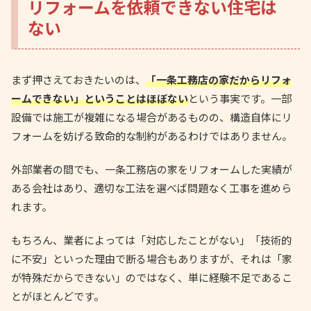
リフォームを依頼できない住宅は
ない
まず押さえておきたいのは、
「一条工務店の家だからリフォ
ームできない」ということはほぼない
という事実です。一部
設備では施工が複雑になる場合があるものの、構造自体にリ
フォームを妨げる致命的な制約があるわけではありません。
外部業者の間でも、一条工務店の家をリフォームした実績が
ある会社はあり、適切な工法を選べば問題なく工事を進めら
れます。
もちろん、業者によっては「対応したことがない」「技術的
に不安」といった理由で断る場合もありますが、それは「家
が特殊だからできない」のではなく、単に経験不足であるこ
とがほとんどです。