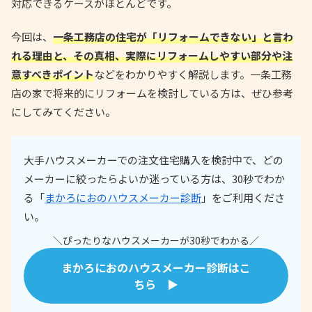
対応できるケースがほとんどです。
今回は、
一条工務店の住宅が「リフォームできない」と言わ
れる理由と、その真相、実際にリフォームしやすい部分や注
意すべきポイント
などをわかりやすく解説します。一条工務
店の家で将来的にリフォームを検討している方は、ぜひ参考
にしてみてください。
大手ハウスメーカーでの注文住宅購入を検討中で、どの
メーカーに絞ったらよいか迷っている方は、30秒でわか
る「
まかろにおのハウスメーカー診断
」をご利用くださ
い。
＼ぴったりなハウスメーカーが30秒でわかる／
まかろにおのハウスメーカー診断はこ
ちら ▶