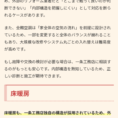
め、外部のリフォーム業者だと「どこまで触って良いのか判
断できない」「内部構造を把握しにくい」として対応を断ら
れるケースがあります。
また、全館空調は「家全体の空気の流れ」を前提に設計され
ているため、一部を変更すると全体のバランスが崩れること
もあり、大規模な改修やシステム丸ごとの入れ替えは難易度
が高めです。
もし故障や交換の検討が必要な場合は、一条工務店に相談す
るのがもっとも安心です。内部構造を熟知しているため、正
しい診断と施工が期待できます。
床暖房
床暖房も、一条工務店独自の構造が採用されているため、外