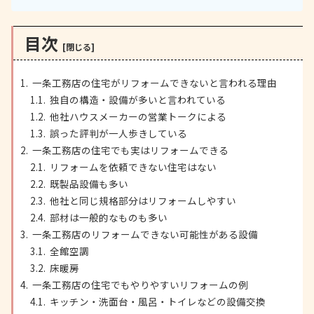
目次
一条工務店の住宅がリフォームできないと言われる理由
独自の構造・設備が多いと言われている
他社ハウスメーカーの営業トークによる
誤った評判が一人歩きしている
一条工務店の住宅でも実はリフォームできる
リフォームを依頼できない住宅はない
既製品設備も多い
他社と同じ規格部分はリフォームしやすい
部材は一般的なものも多い
一条工務店のリフォームできない可能性がある設備
全館空調
床暖房
一条工務店の住宅でもやりやすいリフォームの例
キッチン・洗面台・風呂・トイレなどの設備交換