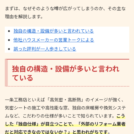
まずは、なぜそのような噂が広がってしまうのか、その主な
理由を解説します。
独自の構造・設備が多いと言われている
他社ハウスメーカーの営業トークによる
誤った評判が一人歩きしている
独自の構造・設備が多いと言われ
ている
一条工務店といえば「高気密・高断熱」のイメージが強く、
気密シートの施工や高性能な窓、独自の床暖房や換気システ
ムなど、こだわりの仕様が多いことで知られています。
こう
した「独自仕様」が目立つことで、「外部のリフォーム業者
だと対応できなのではないか？」と思われがちです
。