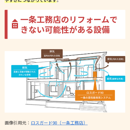
一条工務店のリフォームで
きない可能性がある設備
画像引用元：
ロスガード90（一条工務店）