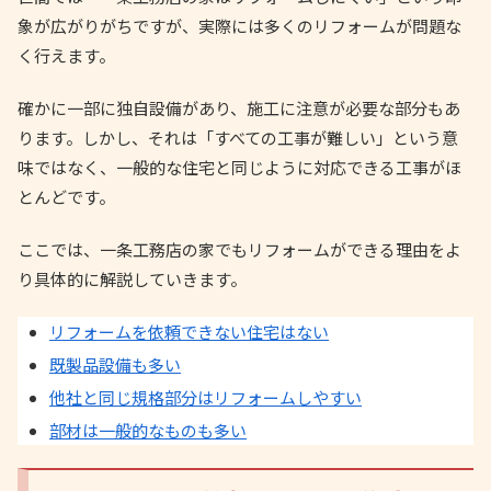
象が広がりがちですが、実際には多くのリフォームが問題な
く行えます。
確かに一部に独自設備があり、施工に注意が必要な部分もあ
ります。しかし、それは「すべての工事が難しい」という意
味ではなく、一般的な住宅と同じように対応できる工事がほ
とんどです。
ここでは、一条工務店の家でもリフォームができる理由をよ
り具体的に解説していきます。
リフォームを依頼できない住宅はない
既製品設備も多い
他社と同じ規格部分はリフォームしやすい
部材は一般的なものも多い