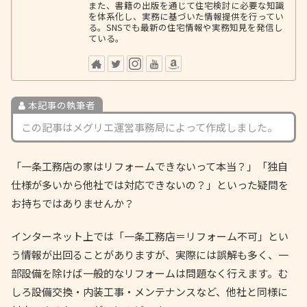
また、書籍の出版を通じて住宅検討に必要な知識
を体系化し、実務に基づいた情報提供を行ってい
る。SNSでも最新の住宅情報や実務知見を発信し
ている。
本記事の執筆者
この記事はメグリエ運営事務局によって作成しました。
「一条工務店の家はリフォームできないって本当？」「独自
仕様が多いから他社では対応できないの？」といった疑問を
お持ちではありませんか？
インターネット上では「一条工務店＝リフォーム不可」とい
う情報が出回ることがありますが、実際には誤解も多く、一
部設備を除けば一般的なリフォームは問題なく行えます。む
しろ設備交換・内装工事・メンテナンスなど、他社と同様に