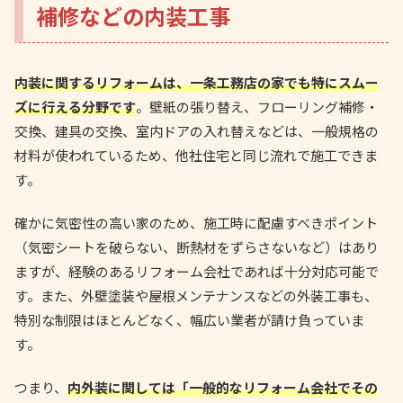
補修などの内装工事
内装に関するリフォームは、一条工務店の家でも特にスムー
ズに行える分野です
。壁紙の張り替え、フローリング補修・
交換、建具の交換、室内ドアの入れ替えなどは、一般規格の
材料が使われているため、他社住宅と同じ流れで施工できま
す。
確かに気密性の高い家のため、施工時に配慮すべきポイント
（気密シートを破らない、断熱材をずらさないなど）はあり
ますが、経験のあるリフォーム会社であれば十分対応可能で
す。また、外壁塗装や屋根メンテナンスなどの外装工事も、
特別な制限はほとんどなく、幅広い業者が請け負っていま
す。
つまり、
内外装に関しては「一般的なリフォーム会社でその