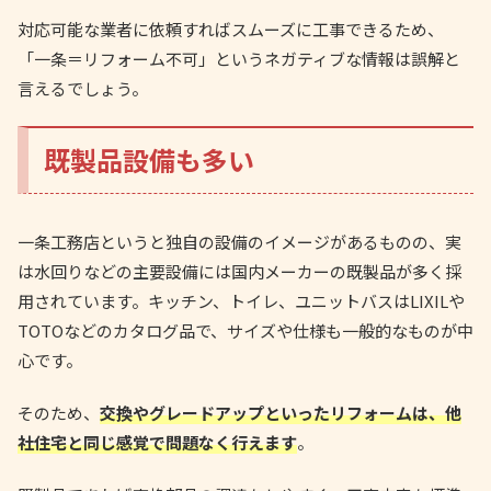
対応可能な業者に依頼すればスムーズに工事できるため、
「一条＝リフォーム不可」というネガティブな情報は誤解と
言えるでしょう。
既製品設備も多い
一条工務店というと独自の設備のイメージがあるものの、実
は水回りなどの主要設備には国内メーカーの既製品が多く採
用されています。キッチン、トイレ、ユニットバスはLIXILや
TOTOなどのカタログ品で、サイズや仕様も一般的なものが中
心です。
そのため、
交換やグレードアップといったリフォームは、他
社住宅と同じ感覚で問題なく行えます
。