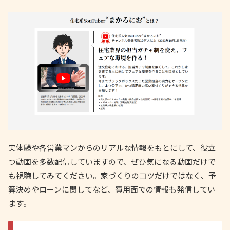
実体験や各営業マンからのリアルな情報をもとにして、役立
つ動画を多数配信していますので、ぜひ気になる動画だけで
も視聴してみてください。家づくりのコツだけではなく、予
算決めやローンに関してなど、費用面での情報も発信してい
ます。