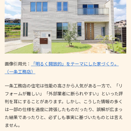
画像引用元：
「明るく開放的」をテーマにした家づくり。
（一条工務店）
一条工務店の住宅は性能の高さから人気がある一方で、「リ
フォームが難しい」「外部業者に断られやすい」といった評
判を耳にすることがあります。しかし、こうした情報の多く
は一部の仕様を過度に誇張したものだったり、誤解が広まっ
た結果であったりと、必ずしも事実に基づいたものとは言え
ません。