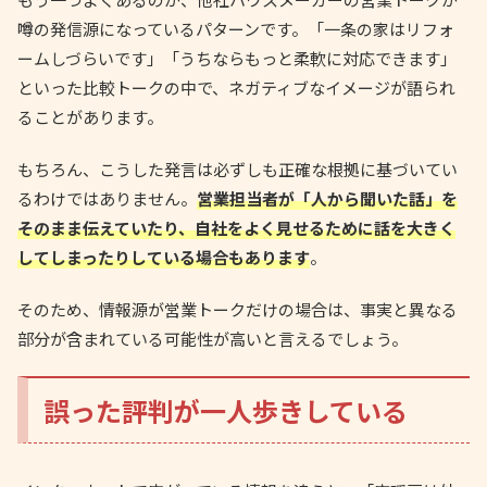
噂の発信源になっているパターンです。「一条の家はリフォ
ームしづらいです」「うちならもっと柔軟に対応できます」
といった比較トークの中で、ネガティブなイメージが語られ
ることがあります。
もちろん、こうした発言は必ずしも正確な根拠に基づいてい
るわけではありません。
営業担当者が「人から聞いた話」を
そのまま伝えていたり、自社をよく見せるために話を大きく
してしまったりしている場合もあります
。
そのため、情報源が営業トークだけの場合は、事実と異なる
部分が含まれている可能性が高いと言えるでしょう。
誤った評判が一人歩きしている