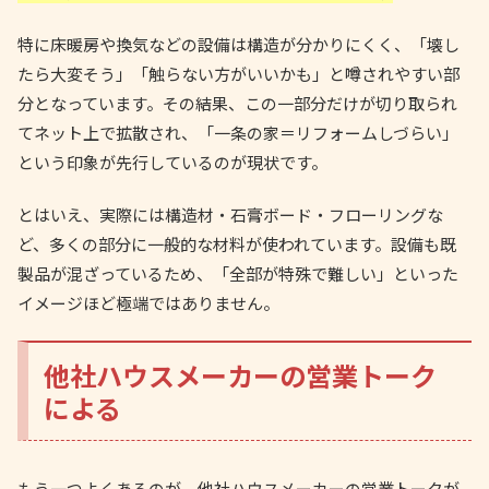
特に床暖房や換気などの設備は構造が分かりにくく、「壊し
たら大変そう」「触らない方がいいかも」と噂されやすい部
分となっています。その結果、この一部分だけが切り取られ
てネット上で拡散され、「一条の家＝リフォームしづらい」
という印象が先行しているのが現状です。
とはいえ、実際には構造材・石膏ボード・フローリングな
ど、多くの部分に一般的な材料が使われています。設備も既
製品が混ざっているため、「全部が特殊で難しい」といった
イメージほど極端ではありません。
他社ハウスメーカーの営業トーク
による
もう一つよくあるのが、他社ハウスメーカーの営業トークが