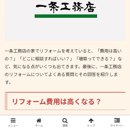
一条工務店の家でリフォームを考えていると、「費用は高い
の？」「どこに相談すればいい？」「増築ってできる？」な
ど、気になる点がいくつも出てきます。最後に、一条工務店
のリフォームについてよくある質問とその回答を紹介しま
す。
リフォーム費用は高くなる？
一条工務店の住宅だからといって、リフォーム費用が極端に
メニュー
ホーム
検索
トップ
サイドバー