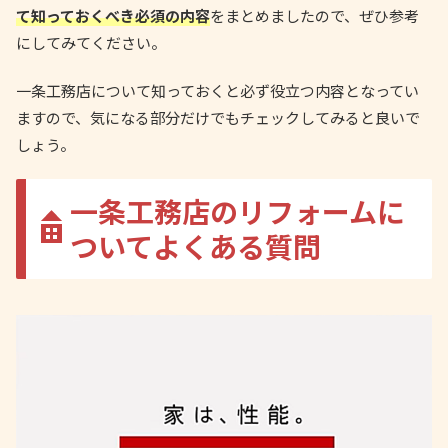
て知っておくべき必須の内容
をまとめましたので、ぜひ参考
にしてみてください。
一条工務店について知っておくと必ず役立つ内容となってい
ますので、気になる部分だけでもチェックしてみると良いで
しょう。
一条工務店のリフォームに
ついてよくある質問