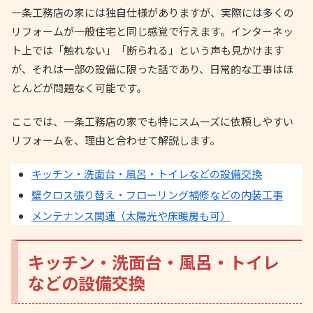
一条工務店の家には独自仕様がありますが、実際には多くの
リフォームが一般住宅と同じ感覚で行えます。インターネッ
ト上では「触れない」「断られる」という声も見かけます
が、それは一部の設備に限った話であり、日常的な工事はほ
とんどが問題なく可能です。
ここでは、一条工務店の家でも特にスムーズに依頼しやすい
リフォームを、理由と合わせて解説します。
キッチン・洗面台・風呂・トイレなどの設備交換
壁クロス張り替え・フローリング補修などの内装工事
メンテナンス関連（太陽光や床暖房も可）
キッチン・洗面台・風呂・トイレ
などの設備交換