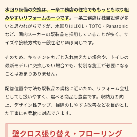
水回り設備の交換は、一条工務店の住宅でももっとも取り組
みやすいリフォームの一つです
。一条工務店は独自設備が多
いと思われがちですが、水回りはLIXIL・TOTO・Panasonic
など、国内メーカーの既製品を採用していることが多く、サ
イズや接続方式も一般住宅とほぼ同じです。
そのため、キッチンを丸ごと入れ替えたい場合や、トイレの
最新モデルに交換したい場合でも、特別な施工が必要になる
ことはあまりありません。
配管位置や寸法も既製品の規格に近いため、リフォーム会社
としても扱いやすく、選べる商品も豊富です。収納力の向
上、デザイン性アップ、掃除のしやすさ改善などを目的とし
た工事にも柔軟に対応できます。
壁クロス張り替え・フローリング