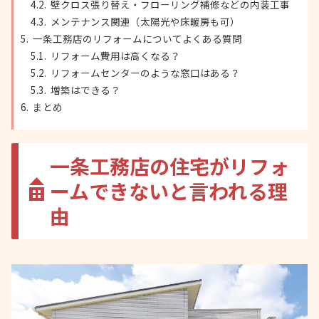
壁クロス張り替え・フローリング補修などの内装工事
メンテナンス関連（太陽光や床暖房も可）
一条工務店のリフォームについてよくある質問
リフォーム費用は高くなる？
リフォームセンターのような窓口はある？
増築はできる？
まとめ
一条工務店の住宅がリフォ
ームできないと言われる理
由