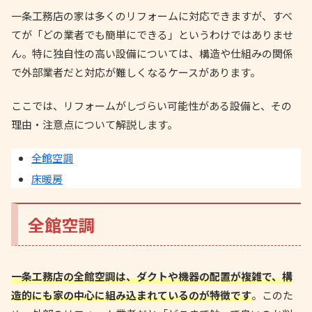
一条工務店の家は多くのリフォームに対応できますが、すべ
てが「どの業者でも簡単にできる」というわけではありませ
ん。特に独自性の高い設備については、構造や仕組みの関係
で外部業者だと対応が難しくなるケースがあります。
ここでは、リフォームがしづらい可能性がある設備と、その
理由・注意点について解説します。
全館空調
床暖房
全館空調
一条工務店の全館空調は、ダクトや機器の配置が複雑で、構
造的にも家の中心に組み込まれているのが特徴です
。このた