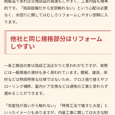
既製品であれば交換部品の調達もしやすく、工事内容も標準
的です。「独自設備だから全部触れない」という心配は必要
なく、水回りに関してはむしろリフォームしやすい部類に入
ります。
他社と同じ規格部分はリフォーム
しやすい
一条工務店の家は独自工法ばかりと思われがちですが、実際
には一般規格の資材も多く使われています。壁紙、建具、床
材などは特段特殊な仕様ではないため、クロス張り替えやフ
ローリング補修、室内ドア交換などは通常の工事と変わらず
進めることができます。
「気密性が高いから触れない」「特殊工法で壊すと大変」と
いったイメージもありますが、内装工事に関しては大きな制