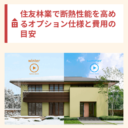
住友林業で断熱性能を高め
るオプション仕様と費用の
目安