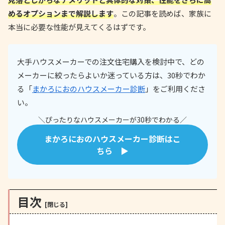
めるオプションまで解説します
。この記事を読めば、家族に
本当に必要な性能が見えてくるはずです。
大手ハウスメーカーでの注文住宅購入を検討中で、どの
メーカーに絞ったらよいか迷っている方は、30秒でわか
る「
まかろにおのハウスメーカー診断
」をご利用くださ
い。
＼ぴったりなハウスメーカーが30秒でわかる／
まかろにおのハウスメーカー診断はこ
ちら ▶
目次