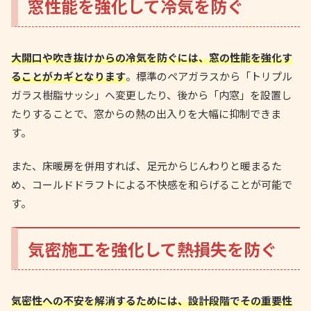
窓性能を強化して冷気を防ぐ
大開口や吹き抜けからの冷気を防ぐには、窓の性能を強化す
ることがカギとなります
。標準のペアガラスから「トリプル
ガラス樹脂サッシ」へ変更したり、後から「内窓」を設置し
たりすることで、窓からの熱の出入りを大幅に抑制できま
す。
また、床暖房を併用すれば、足元からじんわりと暖まるた
め、コールドドラフトによる不快感を和らげることが可能で
す。
気密施工を強化して熱損失を防ぐ
気密性への不安を解消するためには、設計段階でその重要性