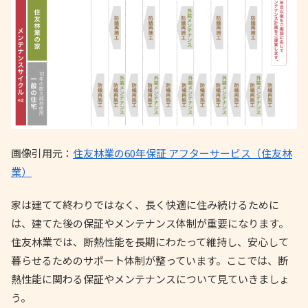
画像引用元：
住友林業の60年保証 アフターサービス（住友林
業）
家は建てて終わりではなく、長く快適に住み続けるために
は、建てた後の保証やメンテナンス体制が重要になります。
住友林業では、断熱性能を長期にわたって維持し、安心して
暮らせるためのサポート体制が整っています。ここでは、断
熱性能に関わる保証やメンテナンスについて見ていきましょ
う。