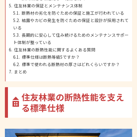
住友林業の保証とメンテナンス体制
断熱材の劣化を防ぐための保証と施工が行われている
結露やカビの発生を防ぐための保証と設計が採用されて
いる
長期的に安心して住み続けるためのメンテナンスサポー
ト体制が整っている
住友林業の断熱性能に関するよくある質問
標準仕様は断熱等級5ですか？
標準で使われる断熱材の厚さはどれくらいですか？
まとめ
住友林業の断熱性能を支え
る標準仕様