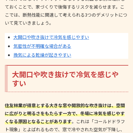
ておくことで、家づくりで後悔するリスクを減らせます。こ
こでは、断熱性能に関連して考えられる3つのデメリットにつ
いて見ていきましょう。
大開口や吹き抜けで冷気を感じやすい
気密性が不明確な場合がある
換気による乾燥が起きやすい
大開口や吹き抜けで冷気を感じや
すい
住友林業が得意とする大きな窓や開放的な吹き抜けは、空間
に広がりと明るさをもたらす一方で、冬場に冷気を感じやす
くなる原因となることがあります
。これは「コールドドラフ
ト現象」とよばれるもので、窓で冷やされた空気が下降し、