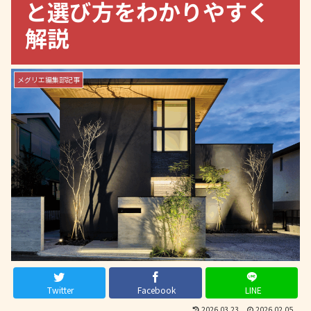
と選び方をわかりやすく
解説
メグリエ編集部記事
Twitter
Facebook
LINE
2026.03.23
2026.02.05