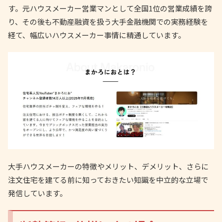
す。元ハウスメーカー営業マンとして全国1位の営業成績を誇
り、その後も不動産融資を扱う大手金融機関での実務経験を
経て、幅広いハウスメーカー事情に精通しています。
大手ハウスメーカーの特徴やメリット、デメリット、さらに
注文住宅を建てる前に知っておきたい知識を中立的な立場で
発信しています。