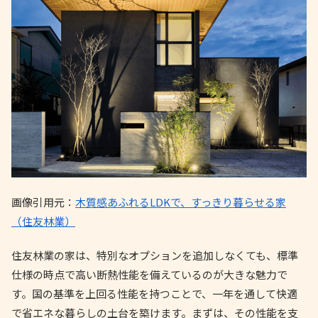
画像引用元：
木質感あふれるLDKで、すっきり暮らせる家
（住友林業）
住友林業の家は、特別なオプションを追加しなくても、標準
仕様の時点で高い断熱性能を備えているのが大きな魅力で
す。国の基準を上回る性能を持つことで、一年を通して快適
で省エネな暮らしの土台を築けます。まずは、その性能を支