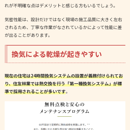
れが不明確な点はデメリットと感じる方もいるでしょう。
気密性能は、設計だけではなく現場の施工品質に大きく左右
されるため、丁寧な作業がなされているかによって性能に差
が出ることがあります。
換気による乾燥が起きやすい
現在の住宅は24時間換気システムの設置が義務付けられてお
り、住友林業では熱交換を行う「第一種換気システム」が標
準で採用されることが多いです
。