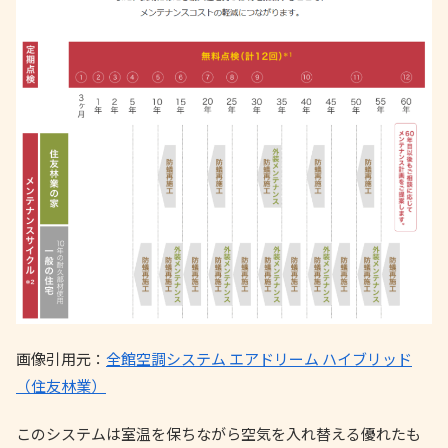
画像引用元：
全館空調システム エアドリーム ハイブリッド
（住友林業）
このシステムは室温を保ちながら空気を入れ替える優れたも