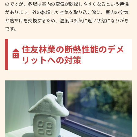
のですが、冬場は室内の空気が乾燥しやすくなるという特性
があります。外の乾燥した空気を取り込む際に、室内の空気
と熱だけを交換するため、湿度は外気に近い状態になりがち
です。
住友林業の断熱性能のデメ
リットへの対策