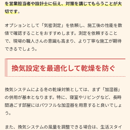
を営業担当者や設計士に伝え、対策を講じてもらうことが大
切です
。
オプションとして「気密測定」を依頼し、施工後の性能を数
値で確認することをおすすめします。測定を依頼すること
で、現場の職人さんの意識も高まり、より丁寧な施工が期待
できるでしょう。
換気設定を最適化して乾燥を防ぐ
換気システムによる冬の乾燥対策としては、まず「加湿器」
の併用が基本となります。特に、寝室やリビングなど、長時
間過ごす部屋にはパワフルな加湿器を用意すると良いでしょ
う。
また、換気システムの風量を調整できる場合は、生活スタイ