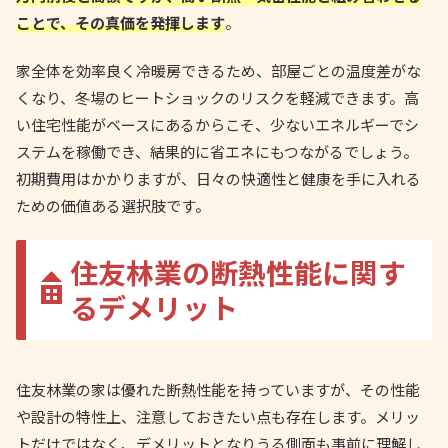
ことで、その真価を発揮します
。
家全体を効率良く冷暖房できるため、部屋ごとの温度差がな
くなり、冬場のヒートショックのリスクを軽減できます。高
い住宅性能がベースにあるからこそ、少ないエネルギーでシ
ステムを稼働でき、結果的に省エネにもつながるでしょう。
初期費用はかかりますが、日々の快適性と健康を手に入れる
ための価値ある選択肢です。
住友林業の断熱性能に関す
るデメリット
住友林業の家は優れた断熱性能を持っていますが、その性能
や設計の特性上、注意しておきたい点も存在します。メリッ
トだけではなく、デメリットとなりうる側面も事前に理解し