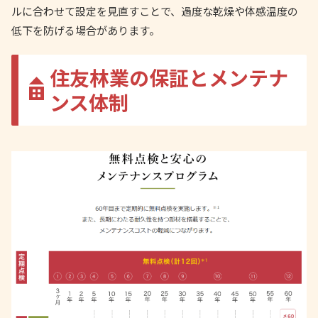
ルに合わせて設定を見直すことで、過度な乾燥や体感温度の
低下を防げる場合があります。
住友林業の保証とメンテナ
ンス体制