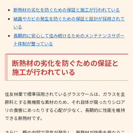
断熱材の劣化を防ぐための保証と施工が行われている
結露やカビの発生を防ぐための保証と設計が採用されて
いる
長期的に安心して住み続けるためのメンテナンスサポー
ト体制が整っている
断熱材の劣化を防ぐための保証と
施工が行われている
住友林業で標準採用されているグラスウールは、ガラスを主
原料とする無機質な素材のため、それ自体が腐ったりシロア
リの食害にあったりする心配が少なく、長期的に性能を維持
できる断熱材です。
さらに、壁の内部で湿気が発生し、断熱材が性能を損なうこ