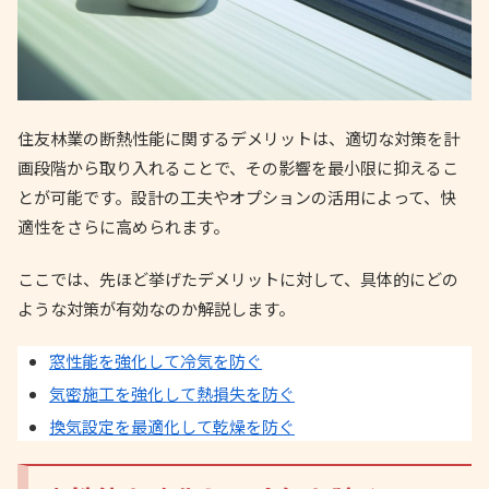
住友林業の断熱性能に関するデメリットは、適切な対策を計
画段階から取り入れることで、その影響を最小限に抑えるこ
とが可能です。設計の工夫やオプションの活用によって、快
適性をさらに高められます。
ここでは、先ほど挙げたデメリットに対して、具体的にどの
ような対策が有効なのか解説します。
窓性能を強化して冷気を防ぐ
気密施工を強化して熱損失を防ぐ
換気設定を最適化して乾燥を防ぐ