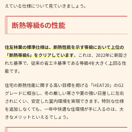
えている仕様について見ていきましょう。
断熱等級6の性能
住友林業の標準仕様は、断熱性能を示す等級において上位の
「断熱等級6」をクリアしています
。これは、2022年に新設さ
れた基準で、従来の省エネ基準である等級4を大きく上回る性
能です。
住宅の断熱性能に関する高い目標を掲げる「HEAT20」のG2
グレードに相当し、冬の厳しい寒さや夏の強い日差しに左右
されにくい、安定した室内環境を実現できます。特別な仕様
を追加しなくても、一年中快適な住環境が手に入るのは、大
きなメリットといえるでしょう。