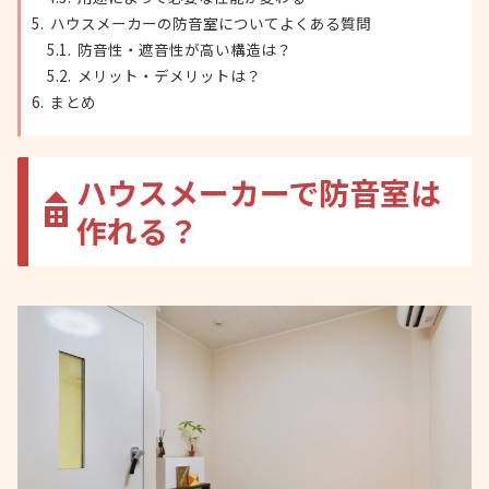
ハウスメーカーの防音室についてよくある質問
防音性・遮音性が高い構造は？
メリット・デメリットは？
まとめ
ハウスメーカーで防音室は
作れる？