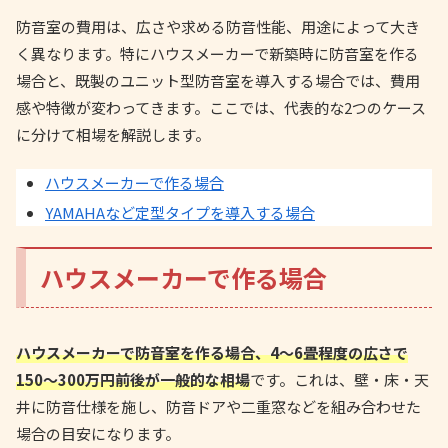
防音室の費用は、広さや求める防音性能、用途によって大き
く異なります。特にハウスメーカーで新築時に防音室を作る
場合と、既製のユニット型防音室を導入する場合では、費用
感や特徴が変わってきます。ここでは、代表的な2つのケース
に分けて相場を解説します。
ハウスメーカーで作る場合
YAMAHAなど定型タイプを導入する場合
ハウスメーカーで作る場合
ハウスメーカーで防音室を作る場合、4〜6畳程度の広さで
150〜300万円前後が一般的な相場
です。これは、壁・床・天
井に防音仕様を施し、防音ドアや二重窓などを組み合わせた
場合の目安になります。