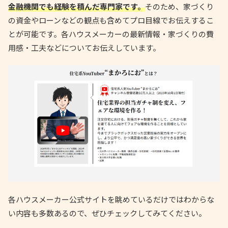
金融機関でも経験を積んだ専門家です。
そのため、家づくり
の資金やローンなどの観点も含めてプロ目線でお伝えするこ
とが可能です。各ハウスメーカーの最新情報・家づくりの費
用感・工夫などについてお伝えしています。
各ハウスメーカー公式サイトを眺めているだけではわからな
い内容も多数あるので、ぜひチェックしてみてください。