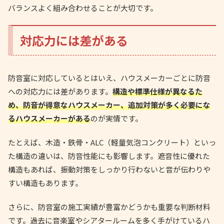
バランスよく組み合わせることが大切です。
対応力には差がある
防音室に対応しているとはいえ、ハウスメーカーごとに防音
への対応力には差があります。
構造や標準仕様が異なるた
め、防音が得意なハウスメーカー、追加対策が多く必要にな
るハウスメーカーがある
のが実情です。
たとえば、木造・鉄骨・ALC（軽量気泡コンクリート）といっ
た構造の違いは、防音性能にも影響します。遮音性に優れた
構造もあれば、振動対策をしっかり行わないと音が伝わりや
すい構造もあります。
さらに、防音室の施工実績が豊富かどうかも重要な判断材料
です。過去に音楽室やシアタールームを多く手がけているハ