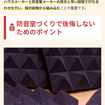
ハウスメーカーと防音室メーカーの双方と早い段階で打ち合
わせを行い、設計段階から組み込む
ことが重要です。
防音室づくりで後悔しない
ためのポイント