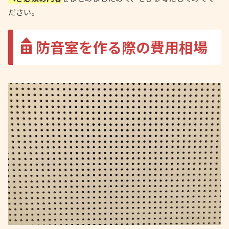
ださい。
防音室を作る際の費用相場