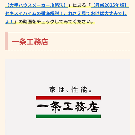
【大手ハウスメーカー攻略法】
」にある「
【最新2025年版】
セキスイハイムの徹底解説！これさえ見ておけば大丈夫でし
ょ！
」の動画をチェックしてみてください。
一条工務店