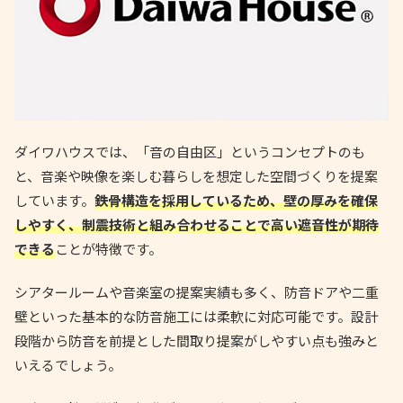
ダイワハウスでは、「音の自由区」というコンセプトのも
と、音楽や映像を楽しむ暮らしを想定した空間づくりを提案
しています。
鉄骨構造を採用しているため、壁の厚みを確保
しやすく、制震技術と組み合わせることで高い遮音性が期待
できる
ことが特徴です。
シアタールームや音楽室の提案実績も多く、防音ドアや二重
壁といった基本的な防音施工には柔軟に対応可能です。設計
段階から防音を前提とした間取り提案がしやすい点も強みと
いえるでしょう。