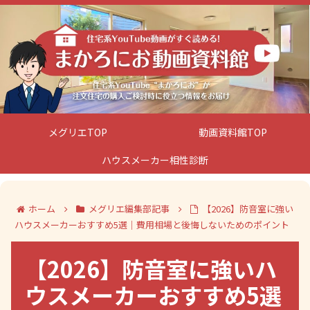
メグリエTOP
動画資料館TOP
ハウスメーカー相性診断
ホーム
メグリエ編集部記事
【2026】防音室に強い
ハウスメーカーおすすめ5選｜費用相場と後悔しないためのポイント
【2026】防音室に強いハ
ウスメーカーおすすめ5選