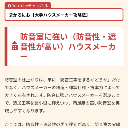
YouTubeチャンネル
まかろにお【大手ハウスメーカー攻略法】
防音室に強い（防音性・遮
音性が高い）ハウスメーカ
ー
防音室の仕上がりは、単に「防音工事をするかどうか」だけ
でなく、ハウスメーカーの構造・標準仕様・提案力によって
大きく左右されます。防音に強いハウスメーカーを選ぶこと
で、追加工事を最小限に抑えつつ、満足度の高い防音室を実
現しやすくなります。
ここでは、防音性・遮音性の面で評価が高く、防音室の実績