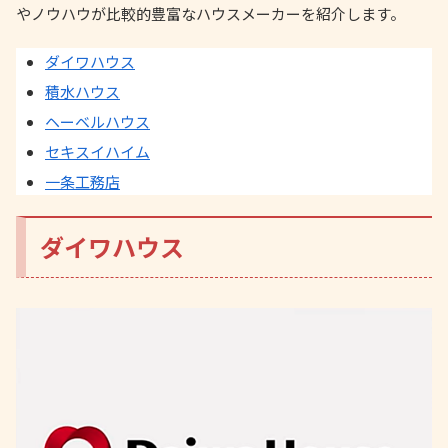
やノウハウが比較的豊富なハウスメーカーを紹介します。
ダイワハウス
積水ハウス
ヘーベルハウス
セキスイハイム
一条工務店
ダイワハウス