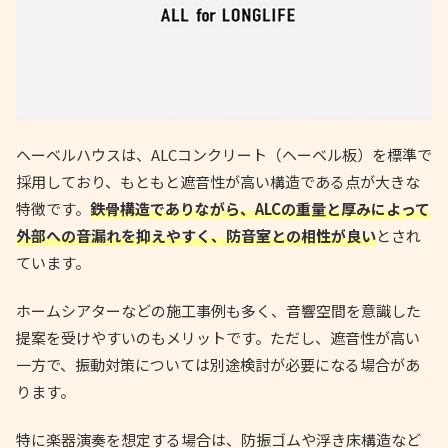
ヘーベルハウスは、ALCコンクリート（ヘーベル板）を標準で
採用しており、もともと遮音性が高い構造である点が大きな
特徴です。
鉄骨構造でありながら、ALCの重量と厚みによって
外部への音漏れを抑えやすく、防音室との相性が良い
とされ
ています。
ホームシアターなどの施工事例も多く、音響空間を意識した
提案を受けやすいのもメリットです。ただし、遮音性が高い
一方で、振動対策については別途検討が必要になる場合があ
ります。
特に楽器演奏を想定する場合は、防振ゴムや浮き床構造など