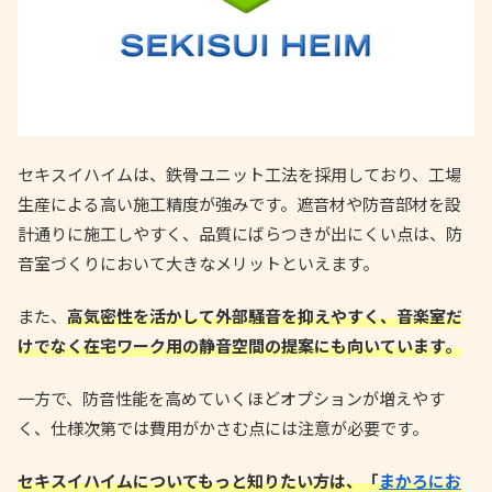
セキスイハイムは、鉄骨ユニット工法を採用しており、工場
生産による高い施工精度が強みです。遮音材や防音部材を設
計通りに施工しやすく、品質にばらつきが出にくい点は、防
音室づくりにおいて大きなメリットといえます。
また、
高気密性を活かして外部騒音を抑えやすく、音楽室だ
けでなく在宅ワーク用の静音空間の提案にも向いています。
一方で、防音性能を高めていくほどオプションが増えやす
く、仕様次第では費用がかさむ点には注意が必要です。
セキスイハイムについてもっと知りたい方は、「
まかろにお