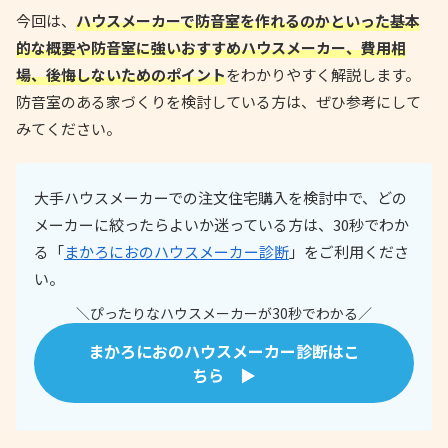
今回は、
ハウスメーカーで防音室を作れるのかといった基本
的な概要や防音室に強いおすすめハウスメーカー、費用相
場、後悔しないためのポイント
をわかりやすく解説します。
防音室のある家づくりを検討している方は、ぜひ参考にして
みてください。
大手ハウスメーカーでの注文住宅購入を検討中で、どの
メーカーに絞ったらよいか迷っている方は、30秒でわか
る「
まかろにおのハウスメーカー診断
」をご利用くださ
い。
＼ぴったりなハウスメーカーが30秒でわかる／
まかろにおのハウスメーカー診断はこ
ちら ▶