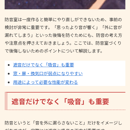
防音室は一度作ると簡単にやり直しができないため、事前の
検討が非常に重要です。「思ったより音が響く」「外に音が
漏れてしまう」といった後悔を防ぐためにも、防音の考え方
や注意点を押さえておきましょう。ここでは、防音室づくり
で後悔しないためのポイントについて解説します。
遮音だけでなく「吸音」も重要
窓・扉・換気口が弱点になりやすい
用途によって必要な性能が変わる
遮音だけでなく「吸音」も重要
防音というと「音を外に漏らさないこと」だけをイメージし