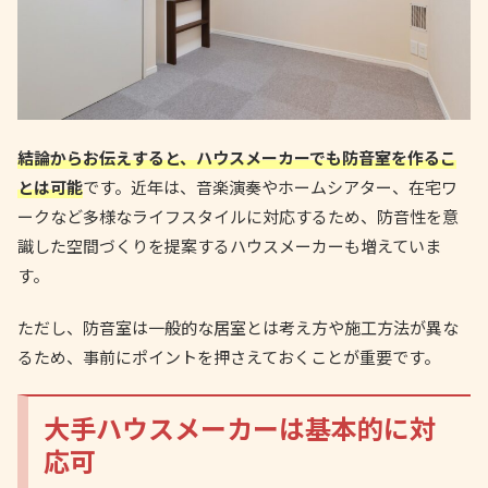
結論からお伝えすると、ハウスメーカーでも防音室を作るこ
とは可能
です。近年は、音楽演奏やホームシアター、在宅ワ
ークなど多様なライフスタイルに対応するため、防音性を意
識した空間づくりを提案するハウスメーカーも増えていま
す。
ただし、防音室は一般的な居室とは考え方や施工方法が異な
るため、事前にポイントを押さえておくことが重要です。
大手ハウスメーカーは基本的に対
応可