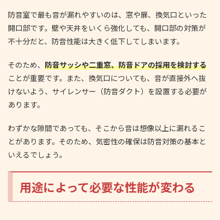
防音室で最も音が漏れやすいのは、窓や扉、換気口といった
開口部です。壁や天井をいくら強化しても、開口部の対策が
不十分だと、防音性能は大きく低下してしまいます。
そのため、
防音サッシや二重窓、防音ドアの採用を検討する
ことが重要です。また、換気口についても、音が直接外へ抜
けないよう、サイレンサー（防音ダクト）を設置する必要が
あります。
わずかな隙間であっても、そこから音は想像以上に漏れるこ
とがあります。そのため、気密性の確保は防音対策の基本と
いえるでしょう。
用途によって必要な性能が変わる