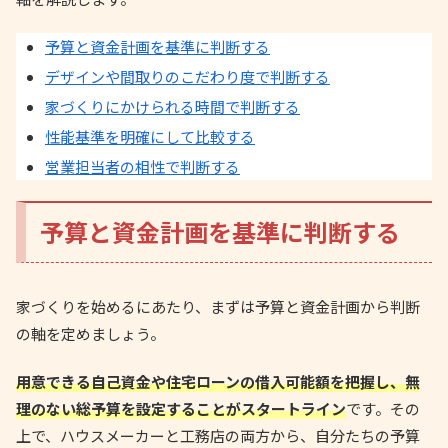
予算と資金計画を基準に判断する
デザインや間取りのこだわり度で判断する
家づくりにかけられる時間で判断する
性能基準を明確にして比較する
営業担当者の相性で判断する
予算と資金計画を基準に判断する
家づくりを始めるにあたり、まずは予算と資金計画から判断
の軸を定めましょう。
用意できる自己資金や住宅ローンの借入可能額を把握し、無
理のない総予算を設定することがスタートライン
です。その
上で、ハウスメーカーと工務店の両方から、自分たちの予算