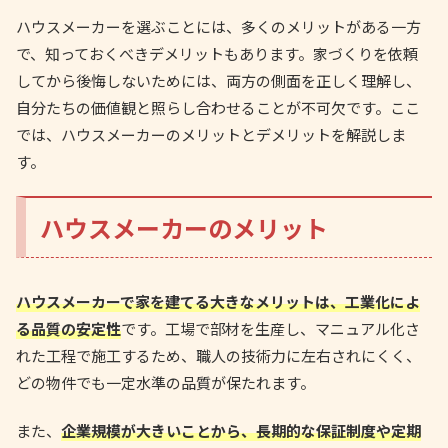
ハウスメーカーを選ぶことには、多くのメリットがある一方
で、知っておくべきデメリットもあります。家づくりを依頼
してから後悔しないためには、両方の側面を正しく理解し、
自分たちの価値観と照らし合わせることが不可欠です。ここ
では、ハウスメーカーのメリットとデメリットを解説しま
す。
ハウスメーカーのメリット
ハウスメーカーで家を建てる大きなメリットは、工業化によ
る品質の安定性
です。工場で部材を生産し、マニュアル化さ
れた工程で施工するため、職人の技術力に左右されにくく、
どの物件でも一定水準の品質が保たれます。
また、
企業規模が大きいことから、長期的な保証制度や定期