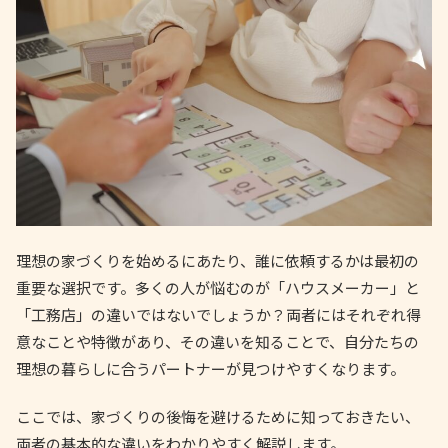
理想の家づくりを始めるにあたり、誰に依頼するかは最初の
重要な選択です。多くの人が悩むのが「ハウスメーカー」と
「工務店」の違いではないでしょうか？両者にはそれぞれ得
意なことや特徴があり、その違いを知ることで、自分たちの
理想の暮らしに合うパートナーが見つけやすくなります。
ここでは、家づくりの後悔を避けるために知っておきたい、
両者の基本的な違いをわかりやすく解説します。