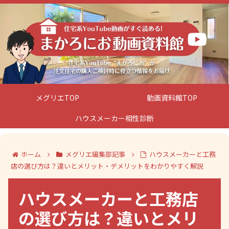
メグリエTOP
動画資料館TOP
ハウスメーカー相性診断
ホーム
メグリエ編集部記事
ハウスメーカーと工務
店の選び方は？違いとメリット・デメリットをわかりやすく解説
ハウスメーカーと工務店
の選び方は？違いとメリ