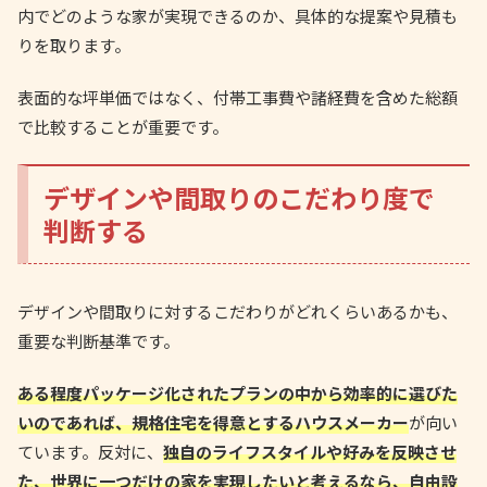
内でどのような家が実現できるのか、具体的な提案や見積も
りを取ります。
表面的な坪単価ではなく、付帯工事費や諸経費を含めた総額
で比較することが重要です。
デザインや間取りのこだわり度で
判断する
デザインや間取りに対するこだわりがどれくらいあるかも、
重要な判断基準です。
ある程度パッケージ化されたプランの中から効率的に選びた
いのであれば、規格住宅を得意とするハウスメーカー
が向い
ています。反対に、
独自のライフスタイルや好みを反映させ
た、世界に一つだけの家を実現したいと考えるなら、自由設