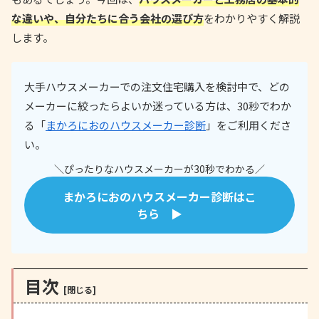
な違いや、自分たちに合う会社の選び方
をわかりやすく解説
します。
大手ハウスメーカーでの注文住宅購入を検討中で、どの
メーカーに絞ったらよいか迷っている方は、30秒でわか
る「
まかろにおのハウスメーカー診断
」をご利用くださ
い。
＼ぴったりなハウスメーカーが30秒でわかる／
まかろにおのハウスメーカー診断はこ
ちら ▶
目次