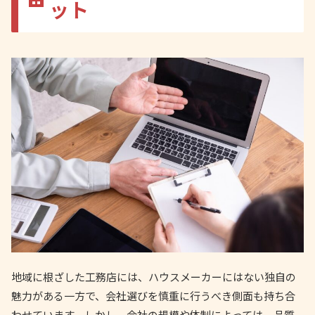
ット
地域に根ざした工務店には、ハウスメーカーにはない独自の
魅力がある一方で、会社選びを慎重に行うべき側面も持ち合
わせています。しかし、会社の規模や体制によっては、品質