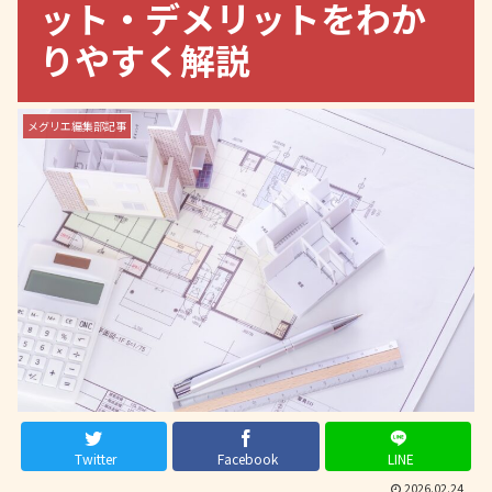
ット・デメリットをわか
りやすく解説
メグリエ編集部記事
Twitter
Facebook
LINE
2026.02.24