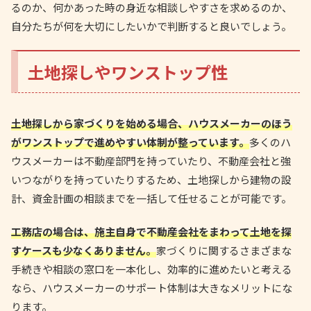
るのか、何かあった時の身近な相談しやすさを求めるのか、
自分たちが何を大切にしたいかで判断すると良いでしょう。
土地探しやワンストップ性
土地探しから家づくりを始める場合、ハウスメーカーのほう
がワンストップで進めやすい体制が整っています。
多くのハ
ウスメーカーは不動産部門を持っていたり、不動産会社と強
いつながりを持っていたりするため、土地探しから建物の設
計、資金計画の相談までを一括して任せることが可能です。
工務店の場合は、施主自身で不動産会社をまわって土地を探
すケースも少なくありません。
家づくりに関するさまざまな
手続きや相談の窓口を一本化し、効率的に進めたいと考える
なら、ハウスメーカーのサポート体制は大きなメリットにな
ります。