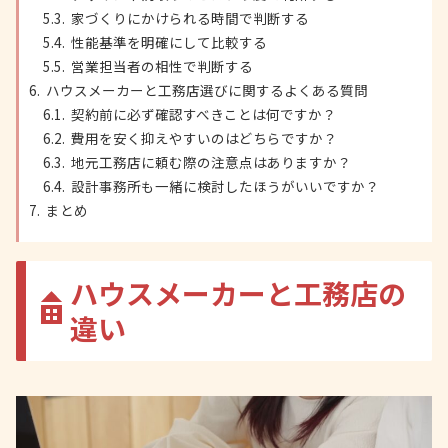
家づくりにかけられる時間で判断する
性能基準を明確にして比較する
営業担当者の相性で判断する
ハウスメーカーと工務店選びに関するよくある質問
契約前に必ず確認すべきことは何ですか？
費用を安く抑えやすいのはどちらですか？
地元工務店に頼む際の注意点はありますか？
設計事務所も一緒に検討したほうがいいですか？
まとめ
ハウスメーカーと工務店の
違い