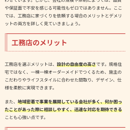
や保証面で不安を感じる可能性もゼロではありません。ここ
では、工務店に家づくりを依頼する場合のメリットとデメリ
ットの両方を詳しく見ていきましょう。
工務店のメリット
工務店を選ぶメリットは、
設計の自由度の高さ
です。規格住
宅ではなく、一棟一棟オーダーメイドでつくるため、施主の
こだわりやライフスタイルに合わせた間取り、デザイン、仕
様を柔軟に実現できます。
また、
地域密着で事業を展開している会社が多く、何か困っ
たことがあった際に相談しやすく、迅速な対応を期待できる
ことも心強い点です。