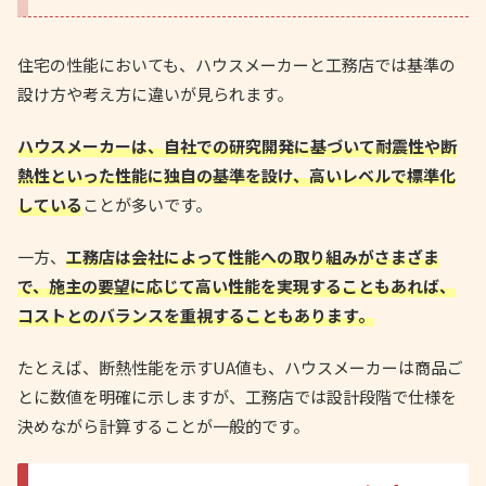
住宅の性能においても、ハウスメーカーと工務店では基準の
設け方や考え方に違いが見られます。
ハウスメーカーは、自社での研究開発に基づいて耐震性や断
熱性といった性能に独自の基準を設け、高いレベルで標準化
している
ことが多いです。
一方、
工務店は会社によって性能への取り組みがさまざま
で、施主の要望に応じて高い性能を実現することもあれば、
コストとのバランスを重視することもあります。
たとえば、断熱性能を示すUA値も、ハウスメーカーは商品ご
とに数値を明確に示しますが、工務店では設計段階で仕様を
決めながら計算することが一般的です。