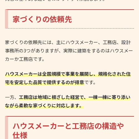
家づくりの依頼先
家づくりの依頼先には、主にハウスメーカー、工務店、設計
事務所の3つがありますが、実際に建築をするのはハウスメー
カーか工務店です。
ハウスメーカーは全国規模で事業を展開し、規格化された住
宅を安定した品質で提供するのが得意
です。
一方、
工務店は地域に根ざした経営で、一棟一棟に寄り添い
ながら柔軟な家づくりに対応します。
ハウスメーカーと工務店の構造や
仕様