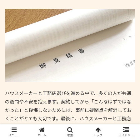
ハウスメーカーと工務店選びを進める中で、多くの人が共通
の疑問や不安を抱えます。契約してから「こんなはずではな
かった」と後悔しないためには、事前に疑問点を解消してお
くことがとても大切です。最後に、ハウスメーカーと工務店
選びに関するよくある質問とその回答を紹介します。
メニュー
ホーム
検索
トップ
サイドバー