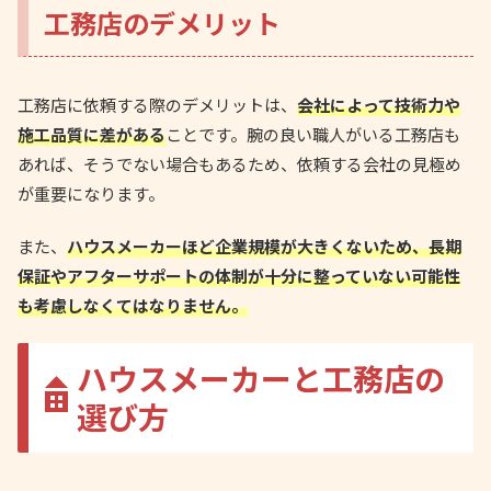
工務店のデメリット
工務店に依頼する際のデメリットは、
会社によって技術力や
施工品質に差がある
ことです。腕の良い職人がいる工務店も
あれば、そうでない場合もあるため、依頼する会社の見極め
が重要になります。
また、
ハウスメーカーほど企業規模が大きくないため、長期
保証やアフターサポートの体制が十分に整っていない可能性
も考慮しなくてはなりません。
ハウスメーカーと工務店の
選び方