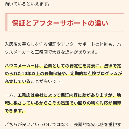
向いているといえます。
保証とアフターサポートの違い
入居後の暮らしを守る保証やアフターサポートの体制も、ハ
ウスメーカーと工務店で大きな違いがあります。
ハウスメーカーは、企業としての安定性を背景に、法律で定
められた10年以上の長期保証や、定期的な点検プログラムが
充実している
ことが多いです。
一方、
工務店は会社によって保証内容に差がありますが、地
域に根ざしているからこその迅速で小回りの利く対応が期待
できます。
どちらが良いというわけではなく、長期的な安心感を重視す