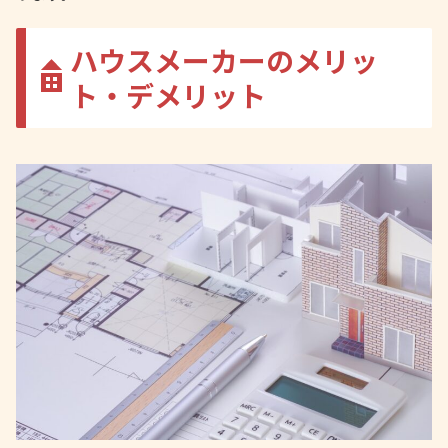
ハウスメーカーのメリッ
ト・デメリット