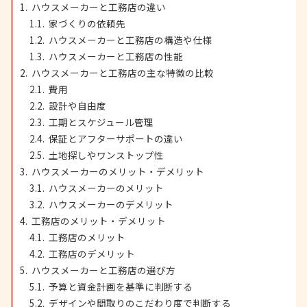
ハウスメーカーと工務店の違い
家づくりの依頼先
ハウスメーカーと工務店の構造や仕様
ハウスメーカーと工務店の性能
ハウスメーカーと工務店の主な特徴の比較
費用
設計や自由度
工期とスケジュール管理
保証とアフターサポートの違い
土地探しやワンストップ性
ハウスメーカーのメリット・デメリット
ハウスメーカーのメリット
ハウスメーカーのデメリット
工務店のメリット・デメリット
工務店のメリット
工務店のデメリット
ハウスメーカーと工務店の選び方
予算と資金計画を基準に判断する
デザインや間取りのこだわり度で判断する