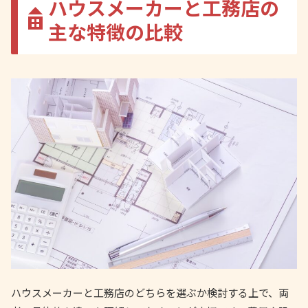
ハウスメーカーと工務店の
主な特徴の比較
ハウスメーカーと工務店のどちらを選ぶか検討する上で、両