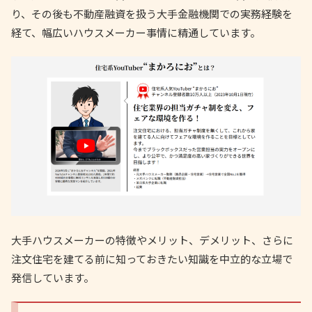
り、その後も不動産融資を扱う大手金融機関での実務経験を
経て、幅広いハウスメーカー事情に精通しています。
大手ハウスメーカーの特徴やメリット、デメリット、さらに
注文住宅を建てる前に知っておきたい知識を中立的な立場で
発信しています。