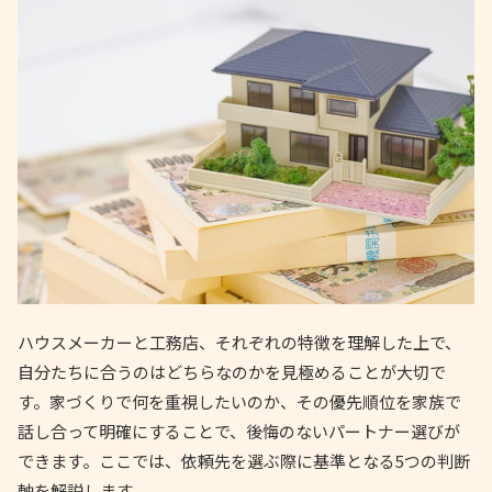
ハウスメーカーと工務店、それぞれの特徴を理解した上で、
自分たちに合うのはどちらなのかを見極めることが大切で
す。家づくりで何を重視したいのか、その優先順位を家族で
話し合って明確にすることで、後悔のないパートナー選びが
できます。ここでは、依頼先を選ぶ際に基準となる5つの判断
軸を解説します。