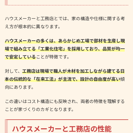
ハウスメーカーと工務店とでは、家の構造や仕様に関する考
え方が根本的に異なります。
ハウスメーカーの多くは、あらかじめ工場で部材を生産し現
場で組み立てる「工業化住宅」を採用しており、品質が均一
で安定している
ことが特徴です。
対して、
工務店は現場で職人が木材を加工しながら建てる日
本の伝統的な「在来工法」が主流で、設計の自由度が高い
傾
向にあります。
この違いはコスト構造にも反映され、両者の特徴を理解する
ことが家づくりのカギとなります。
ハウスメーカーと工務店の性能