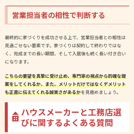
営業担当者の相性で判断する
最終的に家づくりを成功させる上で、営業担当者との相性は
見過ごせない要素です。家づくりは契約して終わりではな
く、完成までの長い期間、そして入居後も続く長い付き合い
になります。
こちらの要望を真摯に受け止め、専門家の視点から的確な提
案をしてくれるか、また、メリットだけではなくデメリット
も正直に伝えてくれる誠実さがあるか
を見極めましょう。
ハウスメーカーと工務店選
びに関するよくある質問