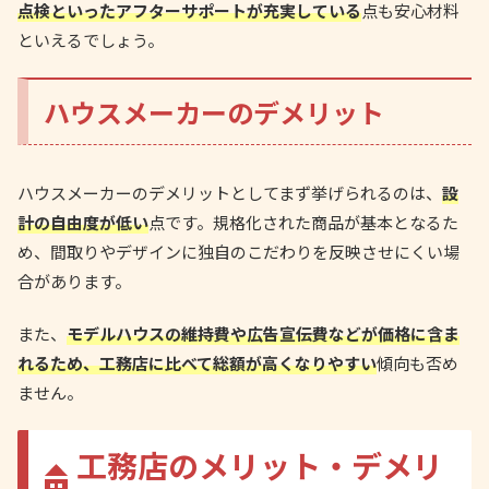
点検といったアフターサポートが充実している
点も安心材料
といえるでしょう。
ハウスメーカーのデメリット
ハウスメーカーのデメリットとしてまず挙げられるのは、
設
計の自由度が低い
点です。規格化された商品が基本となるた
め、間取りやデザインに独自のこだわりを反映させにくい場
合があります。
また、
モデルハウスの維持費や広告宣伝費などが価格に含ま
れるため、工務店に比べて総額が高くなりやすい
傾向も否め
ません。
工務店のメリット・デメリ