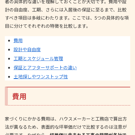
者の具体的な違いを理解しておくことが大切です。費用や設
計の自由度、工期、さらには入居後の保証に至るまで、比較
すべき項目は多岐にわたります。ここでは、5つの具体的な項
目に分けてそれぞれの特徴を比較します。
費用
設計や自由度
工期とスケジュール管理
保証とアフターサポートの違い
土地探しやワンストップ性
費用
家づくりにかかる費用は、ハウスメーカーと工務店で算出方
法が異なるため、表面的な坪単価だけで比較するのは注意が
必要です。なぜなら、
坪単価に含まれる工事の範囲が各社で