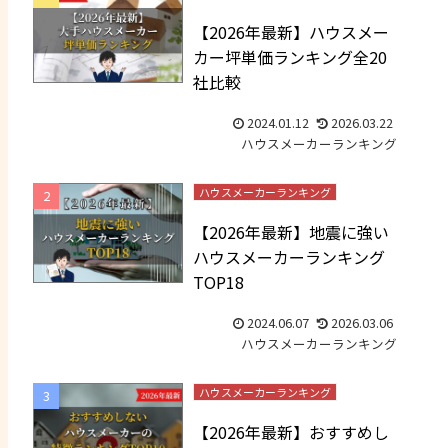
【2026年最新】ハウスメー
カー坪単価ランキング全20
社比較
2024.01.12
2026.03.22
ハウスメーカーランキング
ハウスメーカーランキング
【2026年最新】地震に強い
ハウスメーカーランキング
TOP18
2024.06.07
2026.03.06
ハウスメーカーランキング
ハウスメーカーランキング
【2026年最新】おすすめし