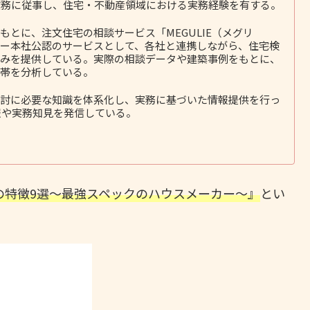
務に従事し、住宅・不動産領域における実務経験を有する。
とに、注文住宅の相談サービス「MEGULIE（メグリ
ー本社公認のサービスとして、各社と連携しながら、住宅検
みを提供している。実際の相談データや建築事例をもとに、
帯を分析している。
討に必要な知識を体系化し、実務に基づいた情報提供を行っ
報や実務知見を発信している。
ムの特徴9選～最強スペックのハウスメーカー～』
とい