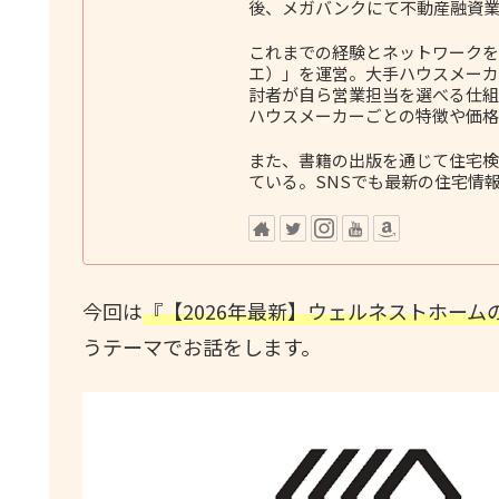
後、メガバンクにて不動産融資業
これまでの経験とネットワークをも
エ）」を運営。大手ハウスメーカ
討者が自ら営業担当を選べる仕組
ハウスメーカーごとの特徴や価格
また、書籍の出版を通じて住宅検
ている。SNSでも最新の住宅情
今回は
『【2026年最新】ウェルネストホー
うテーマでお話をします。