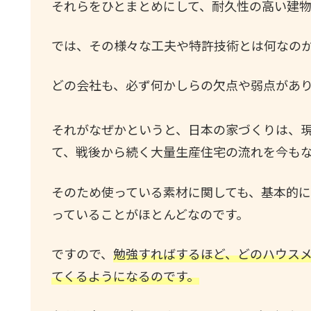
それらをひとまとめにして、耐久性の高い建物
では、その様々な工夫や特許技術とは何なの
どの会社も、必ず何かしらの欠点や弱点があ
それがなぜかというと、日本の家づくりは、
て、戦後から続く大量生産住宅の流れを今も
そのため使っている素材に関しても、基本的
っていることがほとんどなのです。
ですので、
勉強すればするほど、どのハウス
てくるようになるのです。