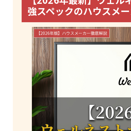
強スペックのハウスメー
【2026年版】ハウスメーカー徹底解説