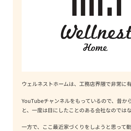
ウェルネストホームは、工務店界隈で非常に
YouTubeチャンネルをもっているので、昔か
と、一度は目にしたことのある会社なのでは
一方で、ここ最近家づくりをしようと思って