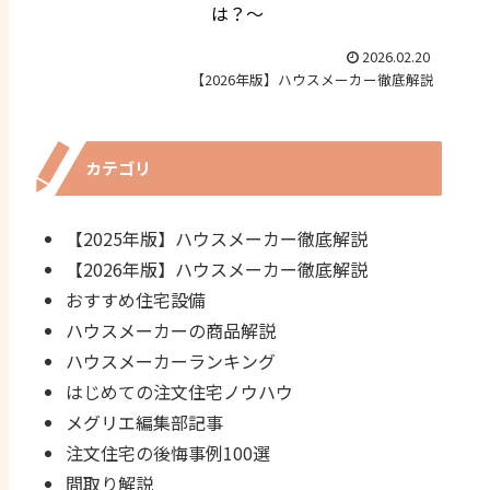
は？～
2026.02.20
【2026年版】ハウスメーカー徹底解説
カテゴリ
【2025年版】ハウスメーカー徹底解説
【2026年版】ハウスメーカー徹底解説
おすすめ住宅設備
ハウスメーカーの商品解説
ハウスメーカーランキング
はじめての注文住宅ノウハウ
メグリエ編集部記事
注文住宅の後悔事例100選
間取り解説