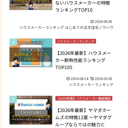
ないハウスメーカーの特徴
ランキングTOP10
2026.06.05
ハウスメーカーランキング
はじめての注文住宅ノウハウ
ハウスメーカーランキング
【2026年最新】ハウスメー
カー断熱性能ランキング
TOP105
2024.06.14
2026.03.05
ハウスメーカーランキング
【2026年版】ハウスメーカー徹底解説
【2026年最新】ヤマダホー
ムズの特徴12選 ～ヤマダグ
ループならではの魅力と