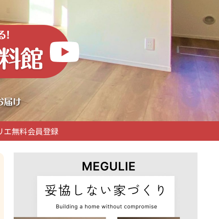
リエ無料会員登録