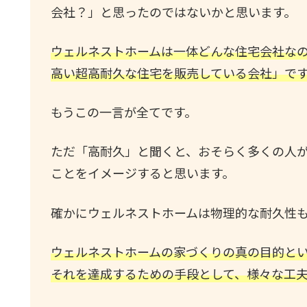
会社？」と思ったのではないかと思います。
ウェルネストホームは一体どんな住宅会社なの
高い超高耐久な住宅を販売している会社」で
もうこの一言が全てです。
ただ「高耐久」と聞くと、おそらく多くの人
ことをイメージすると思います。
確かにウェルネストホームは物理的な耐久性
ウェルネストホームの家づくりの真の目的と
それを達成するための手段として、様々な工