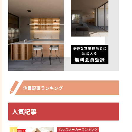
注目記事ランキング
人気記事
ハウスメーカーランキング