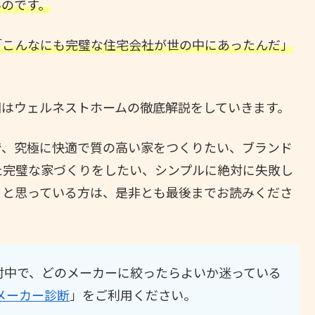
いのです。
「こんなにも完璧な住宅会社が世の中にあったんだ」
回はウェルネストホームの徹底解説をしていきます。
で、究極に快適で質の高い家をつくりたい、ブランド
た完璧な家づくりをしたい、シンプルに絶対に失敗し
うと思っている方は、是非とも最後までお読みくださ
討中で、どのメーカーに絞ったらよいか迷っている
メーカー診断
」をご利用ください。