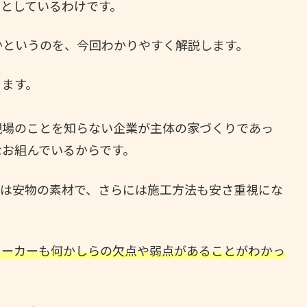
としているわけです。
かというのを、今回わかりやすく解説します。
ります。
現場のことを知らない企業が主体の家づくりであっ
なお組んでいるからです。
には安物の素材で、さらには施工方法も安さ重視にな
メーカーも何かしらの欠点や弱点があることがわかっ