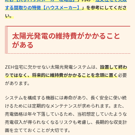
する間取りの特徴【ハウスメーカー】
」を参考にしてくださ
い。
太陽光発電の維持費がかかること
がある
ZEH住宅に欠かせない太陽光発電システムは、
設置して終わ
りではなく、将来的に維持費がかかることを念頭に置く
必要
があります。
システムを構成する機器には寿命があり、長く安全に使い続
けるためには定期的なメンテナンスが求められます。また、
売電価格は年々下落しているため、当初想定していたような
売電収入が得られなくなるリスクも考慮し、長期的な収支計
画を立てておくことが大切です。