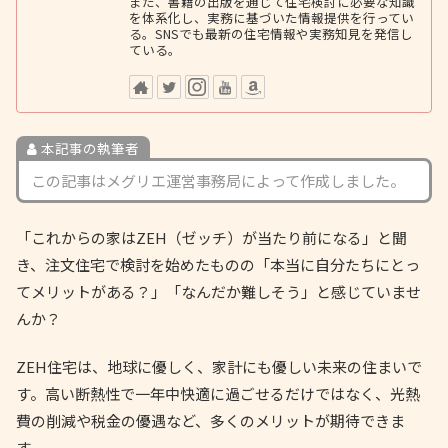
また、書籍の出版を通じて住宅検討に必要な知識
を体系化し、実務に基づいた情報提供を行ってい
る。SNSでも最新の住宅情報や実務知見を発信し
ている。
本記事の執筆者
この記事はメグリエ運営事務局によって作成しました。
「これからの家はZEH（ゼッチ）が当たり前になる」と聞
き、注文住宅で検討を始めたものの「本当に自分たちにとっ
てメリットがある？」「なんだか難しそう」と感じていませ
んか？
ZEH住宅は、地球に優しく、家計にも優しい未来の住まいで
す。高い断熱性で一年中快適に過ごせるだけではなく、光熱
費の削減や税金の優遇など、多くのメリットが期待できま
す。