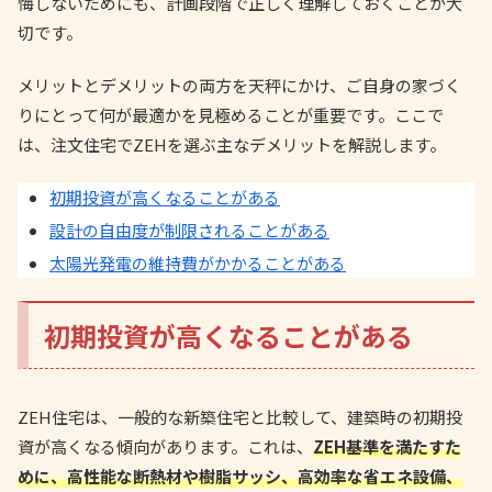
悔しないためにも、計画段階で正しく理解しておくことが大
切です。
メリットとデメリットの両方を天秤にかけ、ご自身の家づく
りにとって何が最適かを見極めることが重要です。ここで
は、注文住宅でZEHを選ぶ主なデメリットを解説します。
初期投資が高くなることがある
設計の自由度が制限されることがある
太陽光発電の維持費がかかることがある
初期投資が高くなることがある
ZEH住宅は、一般的な新築住宅と比較して、建築時の初期投
資が高くなる傾向があります。これは、
ZEH基準を満たすた
めに、高性能な断熱材や樹脂サッシ、高効率な省エネ設備、