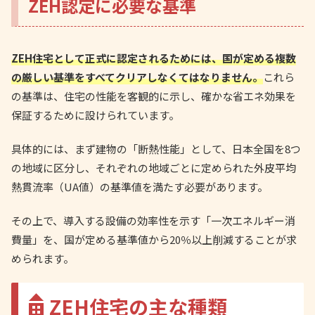
ZEH認定に必要な基準
ZEH住宅として正式に認定されるためには、国が定める複数
の厳しい基準をすべてクリアしなくてはなりません。
これら
の基準は、住宅の性能を客観的に示し、確かな省エネ効果を
保証するために設けられています。
具体的には、まず建物の「断熱性能」として、日本全国を8つ
の地域に区分し、それぞれの地域ごとに定められた外皮平均
熱貫流率（UA値）の基準値を満たす必要があります。
その上で、導入する設備の効率性を示す「一次エネルギー消
費量」を、国が定める基準値から20％以上削減することが求
められます。
ZEH住宅の主な種類