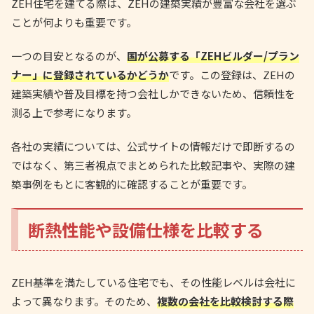
ZEH住宅を建てる際は、ZEHの建築実績が豊富な会社を選ぶ
ことが何よりも重要です。
一つの目安となるのが、
国が公募する「ZEHビルダー/プラン
ナー」に登録されているかどうか
です。この登録は、ZEHの
建築実績や普及目標を持つ会社しかできないため、信頼性を
測る上で参考になります。
各社の実績については、公式サイトの情報だけで即断するの
ではなく、第三者視点でまとめられた比較記事や、実際の建
築事例をもとに客観的に確認することが重要です。
断熱性能や設備仕様を比較する
ZEH基準を満たしている住宅でも、その性能レベルは会社に
よって異なります。そのため、
複数の会社を比較検討する際