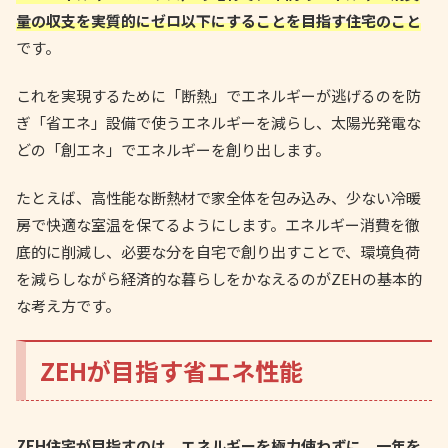
量の収支を実質的にゼロ以下にすることを目指す住宅のこと
です。
これを実現するために「断熱」でエネルギーが逃げるのを防
ぎ「省エネ」設備で使うエネルギーを減らし、太陽光発電な
どの「創エネ」でエネルギーを創り出します。
たとえば、高性能な断熱材で家全体を包み込み、少ない冷暖
房で快適な室温を保てるようにします。エネルギー消費を徹
底的に削減し、必要な分を自宅で創り出すことで、環境負荷
を減らしながら経済的な暮らしをかなえるのがZEHの基本的
な考え方です。
ZEHが目指す省エネ性能
ZEH住宅が目指すのは、エネルギーを極力使わずに、一年を