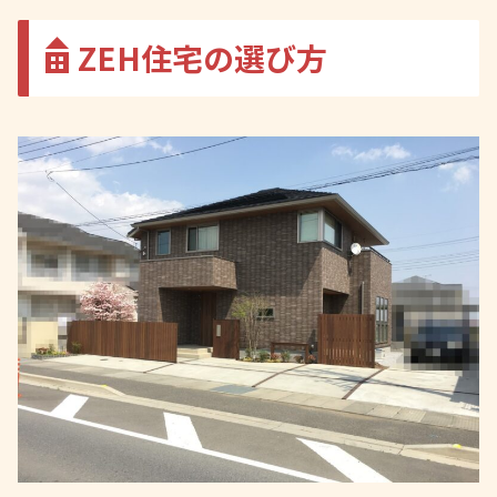
ZEH住宅の選び方