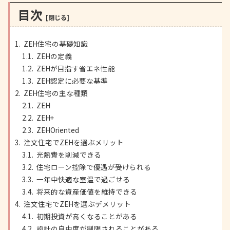
目次
ZEH住宅の基礎知識
ZEHの定義
ZEHが目指す省エネ性能
ZEH認定に必要な基準
ZEH住宅の主な種類
ZEH
ZEH+
ZEHOriented
注文住宅でZEHを選ぶメリット
光熱費を削減できる
住宅ローン控除で優遇が受けられる
一年中快適な室温で過ごせる
将来的な資産価値を維持できる
注文住宅でZEHを選ぶデメリット
初期投資が高くなることがある
設計の自由度が制限されることがある