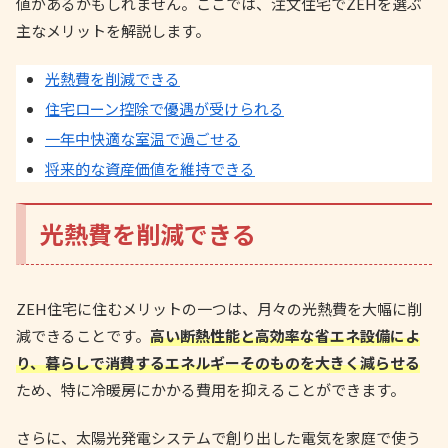
値があるかもしれません。ここでは、注文住宅でZEHを選ぶ
主なメリットを解説します。
光熱費を削減できる
住宅ローン控除で優遇が受けられる
一年中快適な室温で過ごせる
将来的な資産価値を維持できる
光熱費を削減できる
ZEH住宅に住むメリットの一つは、月々の光熱費を大幅に削
減できることです。
高い断熱性能と高効率な省エネ設備によ
り、暮らしで消費するエネルギーそのものを大きく減らせる
ため、特に冷暖房にかかる費用を抑えることができます。
さらに、太陽光発電システムで創り出した電気を家庭で使う