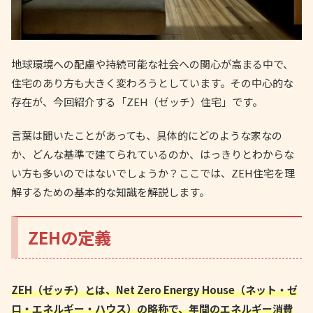
地球環境への配慮や持続可能な社会への関心が高まる中で、
住宅のあり方も大きく変わろうとしています。その中心的な
存在が、今回紹介する「ZEH（ゼッチ）住宅」です。
言葉は聞いたことがあっても、具体的にどのような家なの
か、どんな基準で建てられているのか、はっきりとわからな
い方も多いのではないでしょうか？ここでは、ZEH住宅を理
解するための基本的な知識を解説します。
ZEHの定義
ZEH（ゼッチ）とは、Net Zero Energy House（ネット・ゼ
ロ・エネルギー・ハウス）の略称で、年間のエネルギー消費