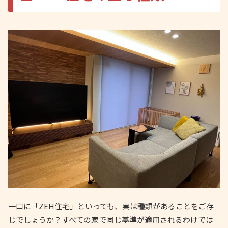
一口に「ZEH住宅」といっても、実は種類があることをご存
じでしょうか？すべての家で同じ基準が適用されるわけでは