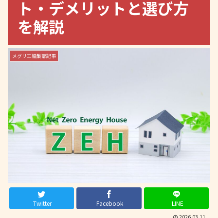
ト・デメリットと選び方
を解説
メグリエ編集部記事
Twitter
Facebook
LINE
2026.03.11