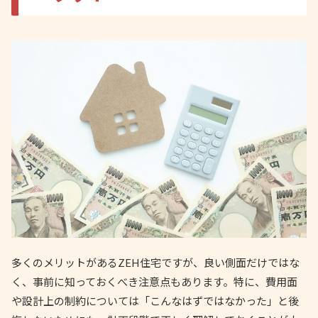
多くのメリットがあるZEH住宅ですが、良い側面だけではな
く、事前に知っておくべき注意点もあります。特に、費用面
や設計上の制約については「こんなはずではなかった」と後