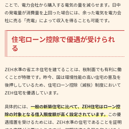
ことで、電力会社から購入する電気の量を減らせます。日中
の発電量が消費量を上回った場合には、余った電気を電力会
社に売る「売電」によって収入を得ることも可能です。
住宅ローン控除で優遇が受けられ
る
ZEH水準の省エネ住宅を建てることは、税制面でも有利に働
くことが特徴です。昨今、国は環境性能の高い住宅の普及を
後押ししているため、住宅ローン控除（減税）制度において
ZEH住宅を優遇しています。
具体的には、
一般の新築住宅に比べて、ZEH住宅はローン控
除の対象となる借入限度額が高く設定されています。
この優
遇措置を受けるためには、ZEH水準の住宅であることを証明