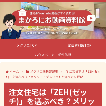
メグリエTOP
動画資料館TOP
ハウスメーカー相性診断
ホーム
メグリエ編集部記事
注文住宅は「ZEH(ゼッ
チ)」を選ぶべき？メリット・デメリットと選び方を解説
注文住宅は「ZEH(ゼッ
チ)」を選ぶべき？メリッ