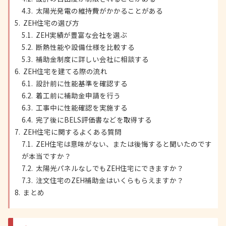
太陽光発電の維持費がかかることがある
ZEH住宅の選び方
ZEH実績が豊富な会社を選ぶ
断熱性能や設備仕様を比較する
補助金制度に詳しい会社に相談する
ZEH住宅を建てる際の流れ
設計前に性能基準を確認する
着工前に補助金申請を行う
工事中に性能確認を実施する
完了後にBELS評価書などを取得する
ZEH住宅に関するよくある質問
ZEH住宅は意味がない、または後悔すると聞いたのです
が本当ですか？
太陽光パネルなしでもZEH住宅にできますか？
注文住宅のZEH補助金はいくらもらえますか？
まとめ