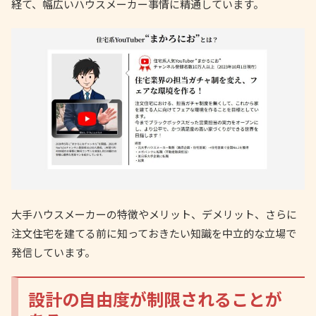
経て、幅広いハウスメーカー事情に精通しています。
大手ハウスメーカーの特徴やメリット、デメリット、さらに
注文住宅を建てる前に知っておきたい知識を中立的な立場で
発信しています。
設計の自由度が制限されることが