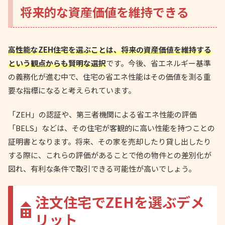
将来的な資産価値を維持できる
高性能なZEH住宅を選ぶことは、将来の資産価値を維持する
という観点からも賢明な選択
です。今後、省エネルギー基準
の義務化が進む中で、住宅の省エネ性能はその価値を測る重
要な指標になると考えられています。
「ZEH」の認証や、第三者機関による省エネ性能の評価
「BELS」などは、その住宅が客観的に高い性能を持つことの
証明書となります。将来、その家を売却したり貸し出したり
する際に、これらの評価があることで他の物件との差別化が
図れ、有利な条件で取引できる可能性が高いでしょう。
注文住宅でZEHを選ぶデメ
リット