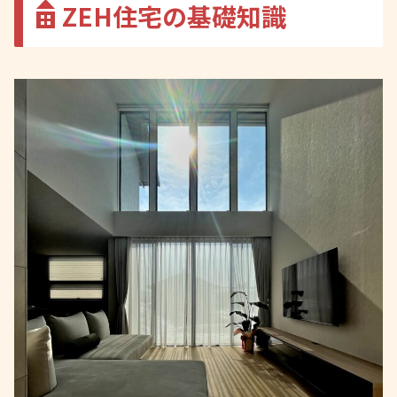
ZEH住宅の基礎知識