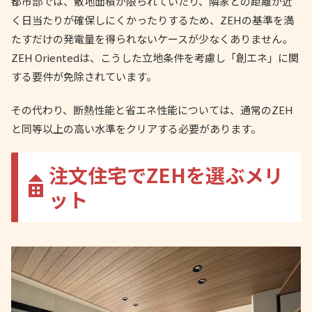
都市部では、敷地面積が限られていたり、隣家との距離が近
く日当たりが確保しにくかったりするため、ZEHの基準を満
たすだけの発電量を得られないケースが少なくありません。
ZEH Orientedは、こうした立地条件を考慮し「創エネ」に関
する要件が免除されています。
その代わり、断熱性能と省エネ性能については、通常のZEH
と同等以上の高い水準をクリアする必要があります。
注文住宅でZEHを選ぶメリ
ット