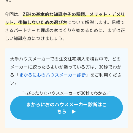
今回は、
ZEHの基本的な知識やその種類、メリット・デメリ
ット、後悔しないための選び方
について解説します。信頼で
きるパートナーと理想の家づくりを始めるために、まずは正
しい知識を身につけましょう。
大手ハウスメーカーでの注文住宅購入を検討中で、どの
メーカーに絞ったらよいか迷っている方は、30秒でわか
る「
まかろにおのハウスメーカー診断
」をご利用くださ
い。
＼ぴったりなハウスメーカーが30秒でわかる／
まかろにおのハウスメーカー診断はこ
ちら ▶