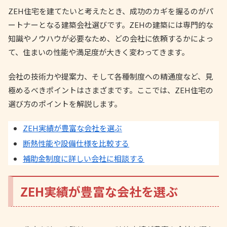
ZEH住宅を建てたいと考えたとき、成功のカギを握るのがパ
ートナーとなる建築会社選びです。ZEHの建築には専門的な
知識やノウハウが必要なため、どの会社に依頼するかによっ
て、住まいの性能や満足度が大きく変わってきます。
会社の技術力や提案力、そして各種制度への精通度など、見
極めるべきポイントはさまざまです。ここでは、ZEH住宅の
選び方のポイントを解説します。
ZEH実績が豊富な会社を選ぶ
断熱性能や設備仕様を比較する
補助金制度に詳しい会社に相談する
ZEH実績が豊富な会社を選ぶ