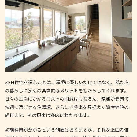
ZEH住宅を選ぶことは、環境に優しいだけではなく、私たち
の暮らしに多くの具体的なメリットをもたらしてくれます。
日々の生活にかかるコストの削減はもちろん、家族が健康で
快適に過ごせる住環境、さらには将来を見据えた資産価値の
維持まで、その恩恵は多岐にわたります。
初期費用がかかるという側面はありますが、それを上回る価