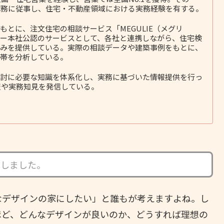
務に従事し、住宅・不動産領域における実務経験を有する。
とに、注文住宅の相談サービス「MEGULIE（メグリ
ー本社公認のサービスとして、各社と連携しながら、住宅検
みを提供している。実際の相談データや建築事例をもとに、
帯を分析している。
討に必要な知識を体系化し、実務に基づいた情報提供を行っ
報や実務知見を発信している。
成しました。
なデザインの家にしたい」と誰もが考えますよね。し
るほど、どんなデザインが良いのか、どうすれば理想の