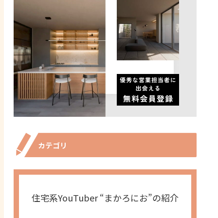
カテゴリ
住宅系YouTuber “まかろにお”の紹介