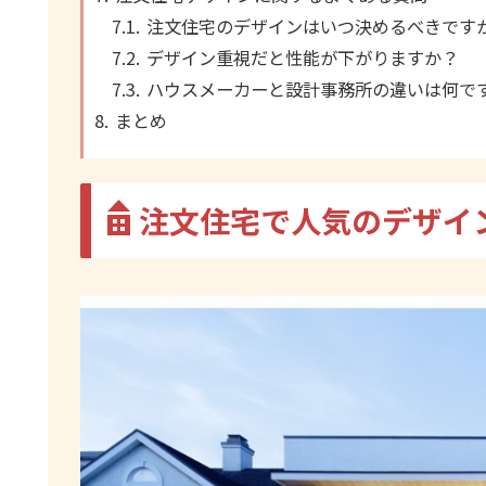
注文住宅のデザインはいつ決めるべきです
デザイン重視だと性能が下がりますか？
ハウスメーカーと設計事務所の違いは何で
まとめ
注文住宅で人気のデザイ