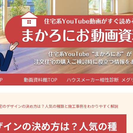
P
動画資料館TOP
ハウスメーカー相性診断
メグ
文住宅のデザインの決め方は？人気の種類と施工事例をわかりやすく解説
デザインの決め方は？人気の種