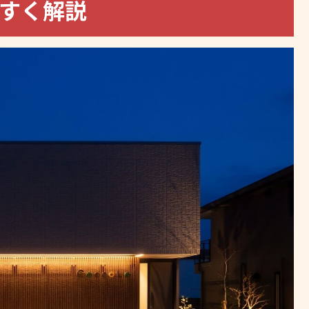
やすく解説