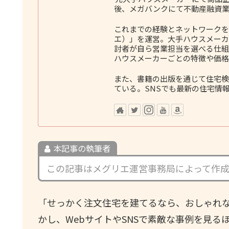
後、メガバンクにて不動産融資業
これまでの経験とネットワークをも
エ）」を運営。大手ハウスメーカ
討者が自ら営業担当を選べる仕組
ハウスメーカーごとの特徴や価格
また、書籍の出版を通じて住宅検
ている。SNSでも最新の住宅情
本記事の執筆者
この記事はメグリエ運営事務局によって作
「せっかく注文住宅を建てるなら、おしゃれ
かし、WebサイトやSNSで素敵な事例を見