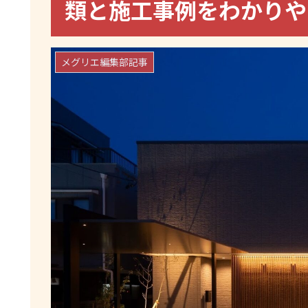
類と施工事例をわかり
メグリエ編集部記事