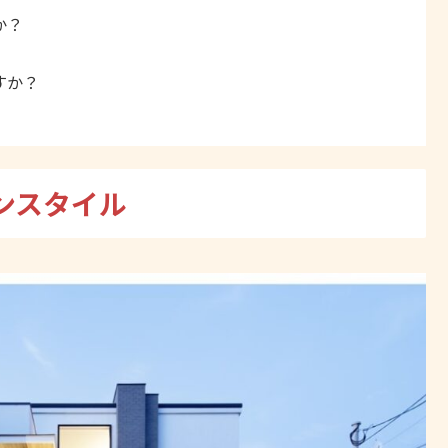
か？
すか？
ンスタイル