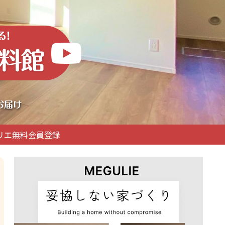
リエ無料会員登録