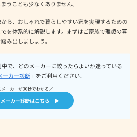
しまうことも少なくありません。
徴から、おしゃれで暮らしやすい家を実現するための
までを体系的に解説します。まずはご家族で理想の暮
を踏み出しましょう。
討中で、どのメーカーに絞ったらよいか迷っている
メーカー診断
」をご利用ください。
メーカーが30秒でわかる／
スメーカー診断はこちら ▶