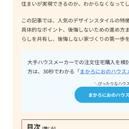
住まいが実現できるのか、わからなくなって
この記事では、人気のデザインスタイルの特
具体的なポイント、後悔しないための進め方
らしを共有し、後悔しない家づくりの第一歩
大手ハウスメーカーでの注文住宅購入を検
方は、30秒でわかる「
まかろにおのハウス
＼ぴったりなハウス
まかろにおのハウ
目次