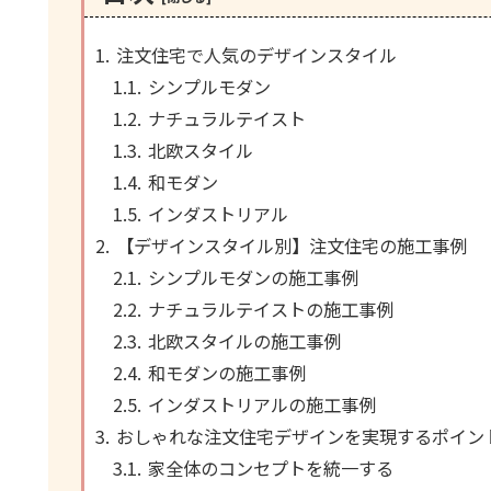
注文住宅で人気のデザインスタイル
シンプルモダン
ナチュラルテイスト
北欧スタイル
和モダン
インダストリアル
【デザインスタイル別】注文住宅の施工事例
シンプルモダンの施工事例
ナチュラルテイストの施工事例
北欧スタイルの施工事例
和モダンの施工事例
インダストリアルの施工事例
おしゃれな注文住宅デザインを実現するポイン
家全体のコンセプトを統一する