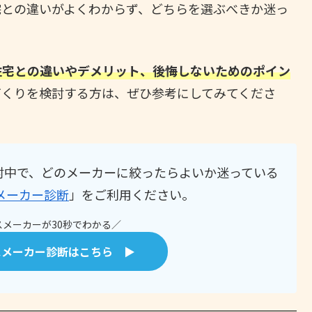
宅との違いがよくわからず、どちらを選ぶべきか迷っ
住宅との違いやデメリット、後悔しないためのポイン
づくりを検討する方は、ぜひ参考にしてみてくださ
討中で、どのメーカーに絞ったらよいか迷っている
メーカー診断
」をご利用ください。
メーカーが30秒でわかる／
スメーカー診断はこちら ▶