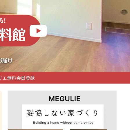
リエ無料会員登録