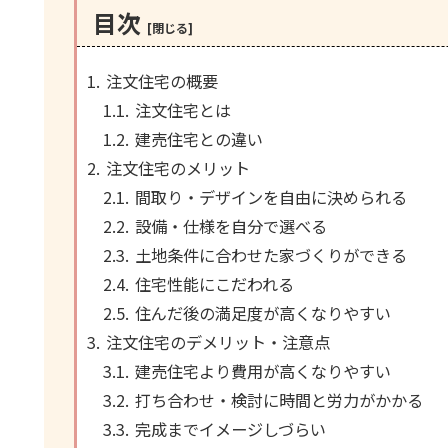
目次
注文住宅の概要
注文住宅とは
建売住宅との違い
注文住宅のメリット
間取り・デザインを自由に決められる
設備・仕様を自分で選べる
土地条件に合わせた家づくりができる
住宅性能にこだわれる
住んだ後の満足度が高くなりやすい
注文住宅のデメリット・注意点
建売住宅より費用が高くなりやすい
打ち合わせ・検討に時間と労力がかかる
完成までイメージしづらい