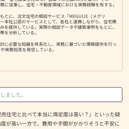
務に従事し、住宅・不動産領域における実務経験を有する。
とに、注文住宅の相談サービス「MEGULIE（メグリ
ー本社公認のサービスとして、各社と連携しながら、住宅検
みを提供している。実際の相談データや建築事例をもとに、
帯を分析している。
討に必要な知識を体系化し、実務に基づいた情報提供を行っ
報や実務知見を発信している。
成しました。
建売住宅と比べて本当に満足度は高い？」といった疑
由度が高い一方で、費用や手間がかかりそうと不安に