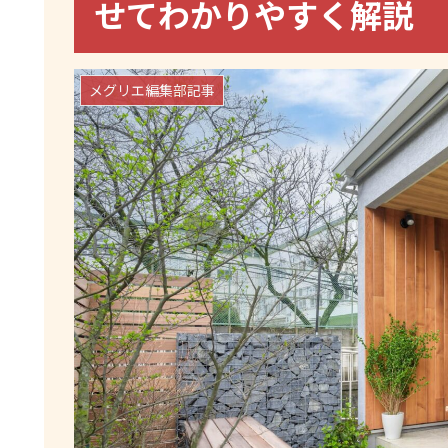
せてわかりやすく解説
メグリエ編集部記事