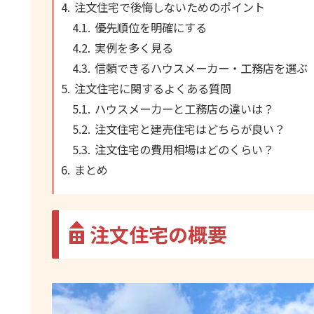
注文住宅で後悔しないためのポイント
優先順位を明確にする
実例を多く見る
信頼できるハウスメーカー・工務店を選ぶ
注文住宅に関するよくある質問
ハウスメーカーと工務店の違いは？
注文住宅と建売住宅はどちらが良い？
注文住宅の費用相場はどのくらい？
まとめ
注文住宅の概要