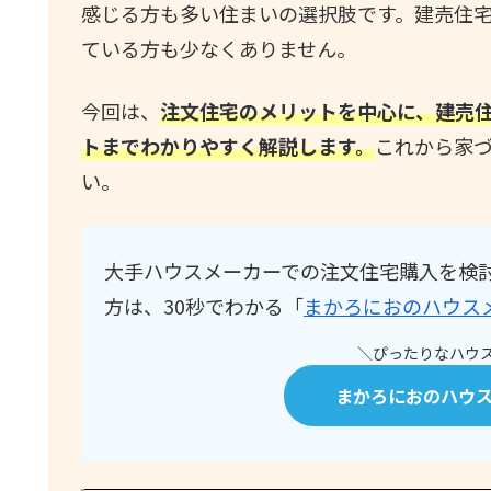
感じる方も多い住まいの選択肢です。建売住
ている方も少なくありません。
今回は、
注文住宅のメリットを中心に、建売
トまでわかりやすく解説します。
これから家
い。
大手ハウスメーカーでの注文住宅購入を検
方は、30秒でわかる「
まかろにおのハウス
＼ぴったりなハウス
まかろにおのハウ