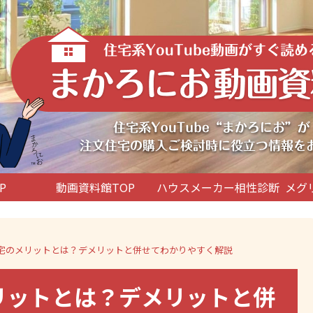
P
動画資料館TOP
ハウスメーカー相性診断
メグ
文住宅のメリットとは？デメリットと併せてわかりやすく解説
メリットとは？デメリットと併