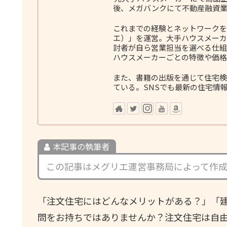
後、メガバンクにて不動産融資業
これまでの経験とネットワークをも
エ）」を運営。大手ハウスメーカ
討者が自ら営業担当を選べる仕組
ハウスメーカーごとの特徴や価格
また、書籍の出版を通じて住宅検
ている。SNSでも最新の住宅情
本記事の執筆者
この記事はメグリエ運営事務局によって作
「注文住宅にはどんなメリットがある？」「
問をお持ちではありませんか？注文住宅は自