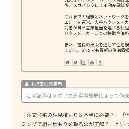
後、メガバンクにて不動産融資業
これまでの経験とネットワークをも
エ）」を運営。大手ハウスメーカ
討者が自ら営業担当を選べる仕組
ハウスメーカーごとの特徴や価格
また、書籍の出版を通じて住宅検
ている。SNSでも最新の住宅情
本記事の執筆者
この記事はメグリエ運営事務局によって作
「注文住宅の相見積もりは本当に必要？」「
ミングで相見積もりを取るのが正解？」とい