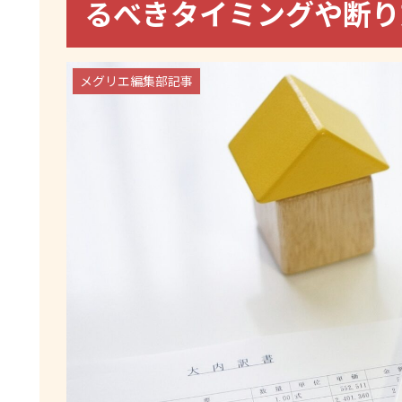
るべきタイミングや断り
メグリエ編集部記事