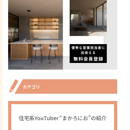
カテゴリ
住宅系YouTuber “まかろにお”の紹介