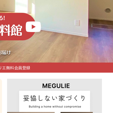
リエ無料会員登録