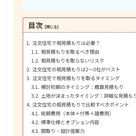
目次
注文住宅で相見積もりは必要？
相見積もりを取るべき理由
相見積もりを取らないリスク
注文住宅の相見積もりは2〜3社がベスト
注文住宅で相見積もりを取るタイミング
検討初期のタイミング：概算見積もり
土地が決まったタイミング：詳細な見積も
注文住宅の相見積もりで比較すべきポイント
総額費用（本体＋付帯＋諸費用）
標準仕様とオプション内容
間取り・設計提案力