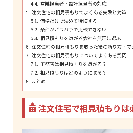
営業担当者・設計担当者の対応
注文住宅の相見積もりでよくある失敗と対策
価格だけで決めて後悔する
条件がバラバラで比較できない
相見積もりを嫌がる会社を無理に選ぶ
注文住宅の相見積もりを取った後の断り方・マ
注文住宅の相見積もりについてよくある質問
工務店は相見積もりを嫌がる？
相見積もりはどのように取る？
まとめ
注文住宅で相見積もりは