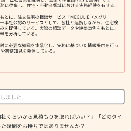
務に従事し、住宅・不動産領域における実務経験を有する。
とに、注文住宅の相談サービス「MEGULIE（メグリ
ー本社公認のサービスとして、各社と連携しながら、住宅検
みを提供している。実際の相談データや建築事例をもとに、
帯を分析している。
討に必要な知識を体系化し、実務に基づいた情報提供を行っ
報や実務知見を発信している。
成しました。
何社くらいから見積もりを取ればいい？」「どのタイ
った疑問をお持ちではありませんか？