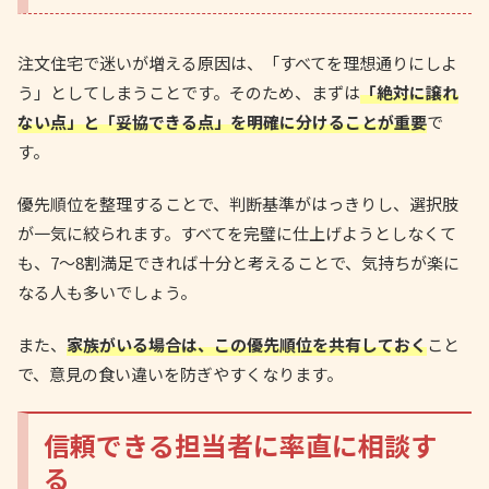
注文住宅で迷いが増える原因は、「すべてを理想通りにしよ
う」としてしまうことです。そのため、まずは
「絶対に譲れ
ない点」と「妥協できる点」を明確に分けることが重要
で
す。
優先順位を整理することで、判断基準がはっきりし、選択肢
が一気に絞られます。すべてを完璧に仕上げようとしなくて
も、7〜8割満足できれば十分と考えることで、気持ちが楽に
なる人も多いでしょう。
また、
家族がいる場合は、この優先順位を共有しておく
こと
で、意見の食い違いを防ぎやすくなります。
信頼できる担当者に率直に相談す
る