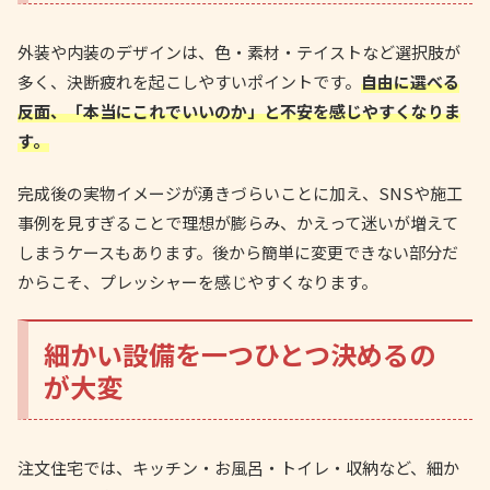
外装や内装のデザインは、色・素材・テイストなど選択肢が
多く、決断疲れを起こしやすいポイントです。
自由に選べる
反面、「本当にこれでいいのか」と不安を感じやすくなりま
す。
完成後の実物イメージが湧きづらいことに加え、SNSや施工
事例を見すぎることで理想が膨らみ、かえって迷いが増えて
しまうケースもあります。後から簡単に変更できない部分だ
からこそ、プレッシャーを感じやすくなります。
細かい設備を一つひとつ決めるの
が大変
注文住宅では、キッチン・お風呂・トイレ・収納など、細か