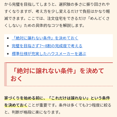
から完璧を目指してしまうと、選択肢の多さに振り回されや
すくなりますが、考え方を少し変えるだけで負担はかなり軽
減できます。ここでは、注文住宅をできるだけ「めんどくさ
くしない」ための具体的なコツを解説します。
「絶対に譲れない条件」を決めておく
完璧を目指さず7〜8割の完成度で考える
標準仕様が充実したハウスメーカーを選ぶ
「絶対に譲れない条件」を決めて
おく
家づくりを始める前に、「これだけは譲れない」という条件
を決めておく
ことが重要です。条件は多くても3つ程度に絞る
と、判断が格段に楽になります。