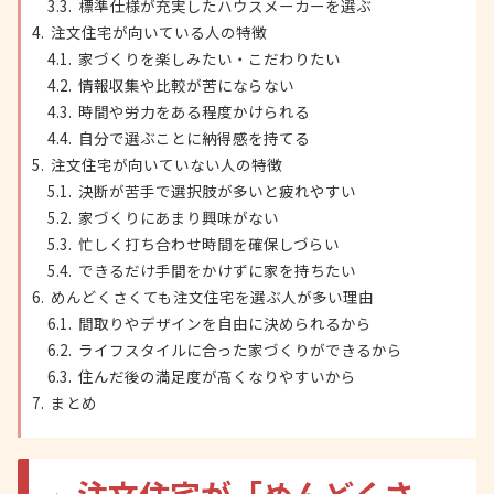
標準仕様が充実したハウスメーカーを選ぶ
注文住宅が向いている人の特徴
家づくりを楽しみたい・こだわりたい
情報収集や比較が苦にならない
時間や労力をある程度かけられる
自分で選ぶことに納得感を持てる
注文住宅が向いていない人の特徴
決断が苦手で選択肢が多いと疲れやすい
家づくりにあまり興味がない
忙しく打ち合わせ時間を確保しづらい
できるだけ手間をかけずに家を持ちたい
めんどくさくても注文住宅を選ぶ人が多い理由
間取りやデザインを自由に決められるから
ライフスタイルに合った家づくりができるから
住んだ後の満足度が高くなりやすいから
まとめ