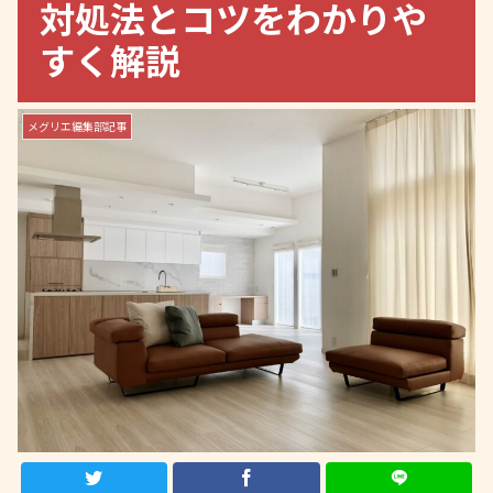
対処法とコツをわかりや
すく解説
メグリエ編集部記事