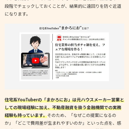
段階でチェックしておくことが、結果的に遠回りを防ぐ近道
になります。
住宅系YouTuberの「まかろにお」は元ハウスメーカー営業と
しての現場経験に加え、不動産融資を扱う金融機関での実務
経験も持っています。
そのため、「なぜこの提案になるの
か」「どこで費用差が生まれやすいのか」といった点を、感