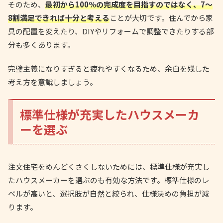
そのため、
最初から100％の完成度を目指すのではなく、7〜
8割満足できれば十分と考える
ことが大切です。住んでから家
具の配置を変えたり、DIYやリフォームで調整できたりする部
分も多くあります。
完璧主義になりすぎると疲れやすくなるため、余白を残した
考え方を意識しましょう。
標準仕様が充実したハウスメーカ
ーを選ぶ
注文住宅をめんどくさくしないためには、標準仕様が充実し
たハウスメーカーを選ぶのも有効な方法です。標準仕様のレ
ベルが高いと、選択肢が自然と絞られ、仕様決めの負担が減
ります。