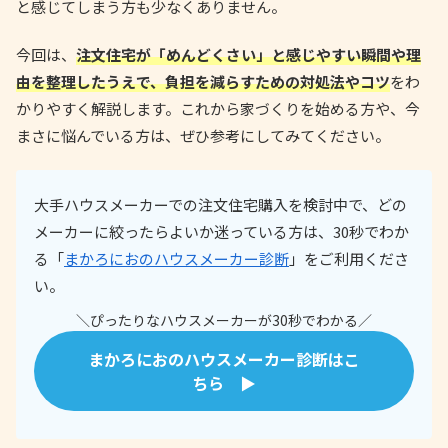
と感じてしまう方も少なくありません。
今回は、
注文住宅が「めんどくさい」と感じやすい瞬間や理
由を整理したうえで、負担を減らすための対処法やコツ
をわ
かりやすく解説します。これから家づくりを始める方や、今
まさに悩んでいる方は、ぜひ参考にしてみてください。
大手ハウスメーカーでの注文住宅購入を検討中で、どの
メーカーに絞ったらよいか迷っている方は、30秒でわか
る「
まかろにおのハウスメーカー診断
」をご利用くださ
い。
＼ぴったりなハウスメーカーが30秒でわかる／
まかろにおのハウスメーカー診断はこ
ちら ▶