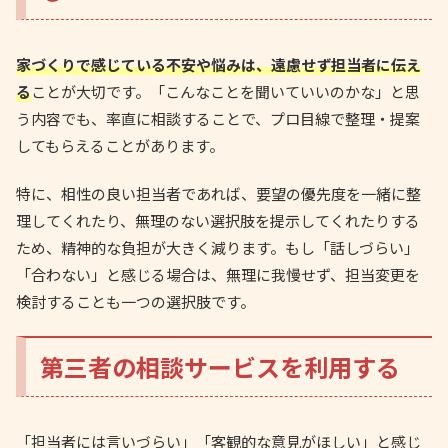
家づくりで感じている不安や悩みは、遠慮せず担当者に伝え
る
ことが大切です。「こんなことを聞いていいのかな」と思
う内容でも、率直に相談することで、プロ目線で整理・提案
してもらえることがあります。
特に、相性の良い担当者であれば、要望の優先度を一緒に整
理してくれたり、無理のない選択肢を提示してくれたりする
ため、精神的な負担が大きく減ります。もし「話しづらい」
「合わない」と感じる場合は、無理に我慢せず、担当変更を
検討することも一つの選択肢です。
第三者の相談サービスを利用する
「担当者には言いづらい」「客観的な意見がほしい」と感じ