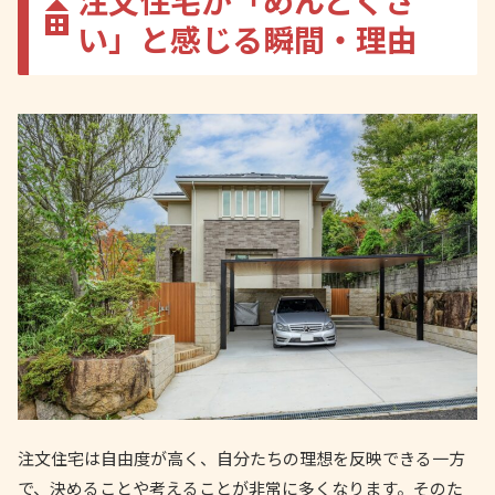
注文住宅が「めんどくさ
い」と感じる瞬間・理由
注文住宅は自由度が高く、自分たちの理想を反映できる一方
で、決めることや考えることが非常に多くなります。そのた