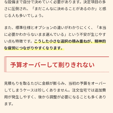
な設備まで自分で決めていく必要があります。決定項目の多
さに圧倒され、「まだこんなに決めることがあるのか」と感
じる人も多いでしょう。
また、標準仕様とオプションの違いがわかりにくく、「本当
に必要かわからないまま選んでいる」という不安が生じやす
い点も特徴です。
こうした小さな選択の積み重ねが、精神的
な疲労につながりやすくなります。
予算オーバーして削りきれない
見積もりを取るたびに金額が膨らみ、当初の予算をオーバー
してしまうケースは珍しくありません。注文住宅では追加費
用が発生しやすく、後から調整が必要になることも多くあり
ます。