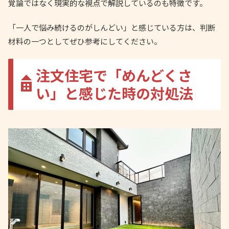
覚論ではなく現実的な視点で解説しているのも特徴です。
「一人で悩み続けるのがしんどい」と感じている方は、判断
材料の一つとしてぜひ参考にしてください。
注文住宅で「めんどくさ
い」と感じた時の対処法