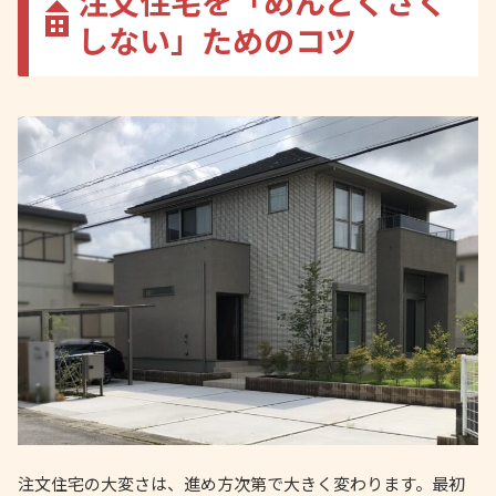
注文住宅を「めんどくさく
しない」ためのコツ
注文住宅の大変さは、進め方次第で大きく変わります。最初