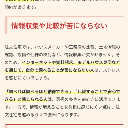
傾向があります。
情報収集や比較が苦にならない
注文住宅では、ハウスメーカーや工務店の比較、土地情報の
確認、設備や仕様の検討など、情報収集が欠かせません。そ
のため、
インターネットや資料請求、モデルハウス見学など
を通じて、自分で調べることが苦にならない人
は、ストレス
を感じにくいでしょう。
「調べれば調べるほど納得できる」「比較することで安心で
きる」と感じられる人
は、選択の多さを前向きに活用できま
す。一方で、情報が増えることを負担に感じにくい点は、注
文住宅を進めるうえで強みになります。