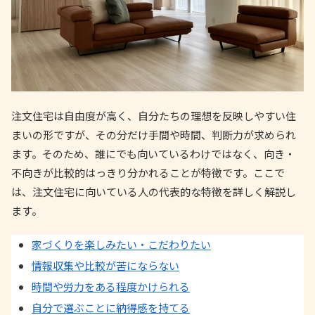
注文住宅は自由度が高く、自分たちの理想を反映しやすい住
まいの形ですが、その分だけ手間や時間、判断力が求められ
ます。そのため、誰にでも向いているわけではなく、向き・
不向きが比較的はっきり分かれることが特徴です。ここで
は、注文住宅に向いている人の代表的な特徴を詳しく解説し
ます。
家づくりを楽しみたい・こだわりたい
情報収集や比較が苦にならない
時間や労力をある程度かけられる
自分で選ぶことに納得感を持てる