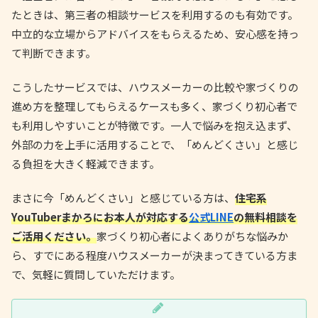
たときは、第三者の相談サービスを利用するのも有効です。
中立的な立場からアドバイスをもらえるため、安心感を持っ
て判断できます。
こうしたサービスでは、ハウスメーカーの比較や家づくりの
進め方を整理してもらえるケースも多く、家づくり初心者で
も利用しやすいことが特徴です。一人で悩みを抱え込まず、
外部の力を上手に活用することで、「めんどくさい」と感じ
る負担を大きく軽減できます。
まさに今「めんどくさい」と感じている方は、
住宅系
YouTuberまかろにお本人が対応する
公式LINE
の無料相談を
ご活用ください。
家づくり初心者によくありがちな悩みか
ら、すでにある程度ハウスメーカーが決まってきている方ま
で、気軽に質問していただけます。