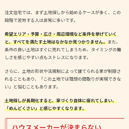
注文住宅では、まず土地探しから始めるケースが多く、この
段階で苦労する人は非常に多いです。
希望エリア・予算・広さ・周辺環境など条件を挙げていく
と、すべてを満たす土地はなかなか見つかりません。
また、
条件の良い土地はすぐに売れてしまうため、タイミングの難
しさを感じやすい点もストレスになります。
さらに、土地の形状や法規制によって建てられる家が制限さ
れることもあり、「この土地では理想の間取りが実現できな
い」と悩むこともあります。
土地探しが長期化すると、家づくり自体に疲れてしまい、
「めんどくさい」と感じやすくなります。
ハウスメーカーが決まらない