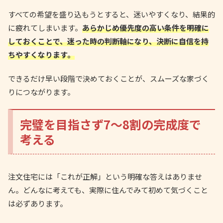
すべての希望を盛り込もうとすると、迷いやすくなり、結果的
に疲れてしまいます。
あらかじめ優先度の高い条件を明確に
しておくことで、迷った時の判断軸になり、決断に自信を持
ちやすくなります。
できるだけ早い段階で決めておくことが、スムーズな家づく
りにつながります。
完璧を目指さず7〜8割の完成度で
考える
注文住宅には「これが正解」という明確な答えはありませ
ん。どんなに考えても、実際に住んでみて初めて気づくこと
は必ずあります。