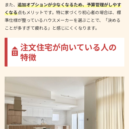
また、
追加オプションが少なくなるため、予算管理がしやす
くなる
点もメリットです。特に家づくり初心者の場合は、標
準仕様が整っているハウスメーカーを選ぶことで、「決める
ことが多すぎて疲れる」と感じにくくなります。
注文住宅が向いている人の
特徴