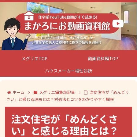
メグリエTOP
動画資料館TOP
ハウスメーカー相性診断
ホーム
メグリエ編集部記事
注文住宅が「めんどく
さい」と感じる理由とは？対処法とコツをわかりやすく解説
注文住宅が「めんどくさ
い」と感じる理由とは？