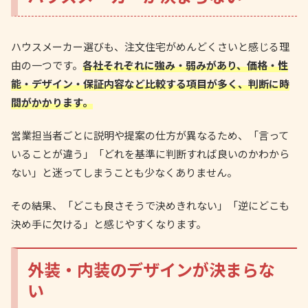
ハウスメーカー選びも、注文住宅がめんどくさいと感じる理
由の一つです。
各社それぞれに強み・弱みがあり、価格・性
能・デザイン・保証内容など比較する項目が多く、判断に時
間がかかります。
営業担当者ごとに説明や提案の仕方が異なるため、「言って
いることが違う」「どれを基準に判断すれば良いのかわから
ない」と迷ってしまうことも少なくありません。
その結果、「どこも良さそうで決めきれない」「逆にどこも
決め手に欠ける」と感じやすくなります。
外装・内装のデザインが決まらな
い