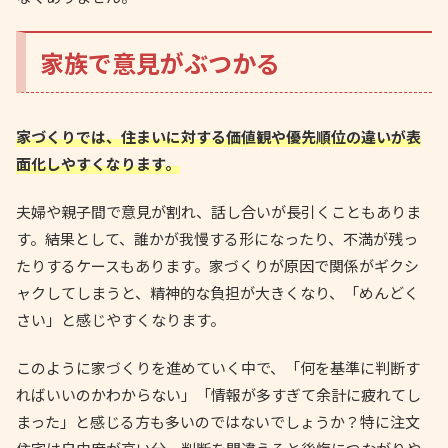
家族で意見がぶつかる
家づくりでは、住まいに対する価値観や優先順位の違いが表
面化しやすくなります。
夫婦や親子間で意見が割れ、話し合いが長引くこともありま
す。結果として、誰かが我慢する形になったり、不満が残っ
たりするケースもあります。家づくりが原因で関係がギクシ
ャクしてしまうと、精神的な負担が大きくなり、「めんどく
さい」と感じやすくなります。
このように家づくりを進めていく中で、「何を基準に判断す
ればいいのかわからない」「情報が多すぎて余計に疲れてし
まった」と感じる方も多いのではないでしょうか？特に注文