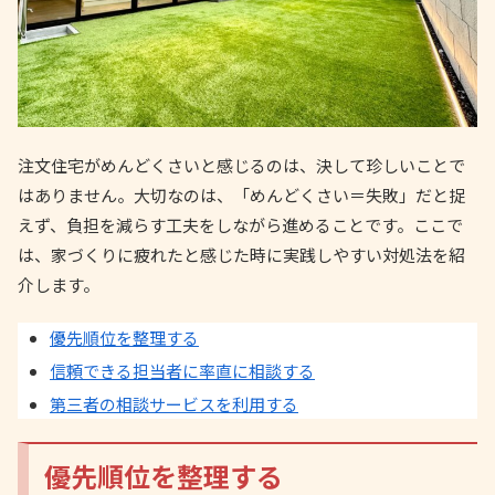
注文住宅がめんどくさいと感じるのは、決して珍しいことで
はありません。大切なのは、「めんどくさい＝失敗」だと捉
えず、負担を減らす工夫をしながら進めることです。ここで
は、家づくりに疲れたと感じた時に実践しやすい対処法を紹
介します。
優先順位を整理する
信頼できる担当者に率直に相談する
第三者の相談サービスを利用する
優先順位を整理する