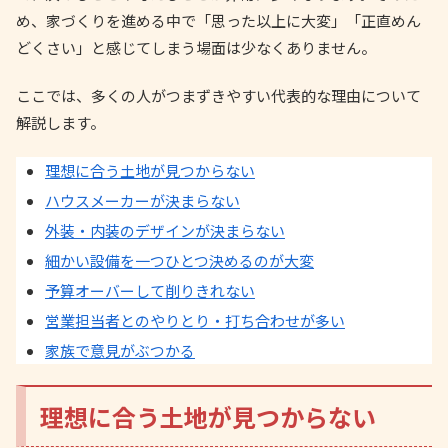
め、家づくりを進める中で「思った以上に大変」「正直めん
どくさい」と感じてしまう場面は少なくありません。
ここでは、多くの人がつまずきやすい代表的な理由について
解説します。
理想に合う土地が見つからない
ハウスメーカーが決まらない
外装・内装のデザインが決まらない
細かい設備を一つひとつ決めるのが大変
予算オーバーして削りきれない
営業担当者とのやりとり・打ち合わせが多い
家族で意見がぶつかる
理想に合う土地が見つからない