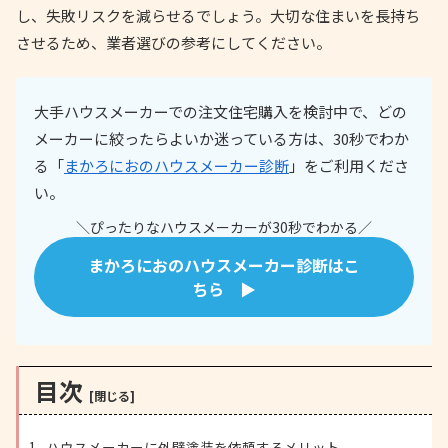
し、失敗リスクを減らせるでしょう。大切な住まいを長持ち
させるため、業者選びの参考にしてください。
大手ハウスメーカーでの注文住宅購入を検討中で、どの
メーカーに絞ったらよいか迷っている方は、30秒でわか
る「
まかろにおのハウスメーカー診断
」をご利用くださ
い。
＼ぴったりなハウスメーカーが30秒でわかる／
まかろにおのハウスメーカー診断はこ
ちら ▶
目次
ハウスメーカーに外壁塗装を依頼するメリット