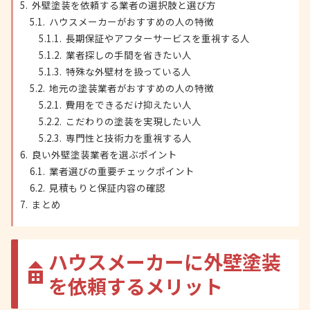
外壁塗装を依頼する業者の選択肢と選び方
ハウスメーカーがおすすめの人の特徴
長期保証やアフターサービスを重視する人
業者探しの手間を省きたい人
特殊な外壁材を扱っている人
地元の塗装業者がおすすめの人の特徴
費用をできるだけ抑えたい人
こだわりの塗装を実現したい人
専門性と技術力を重視する人
良い外壁塗装業者を選ぶポイント
業者選びの重要チェックポイント
見積もりと保証内容の確認
まとめ
ハウスメーカーに外壁塗装
を依頼するメリット