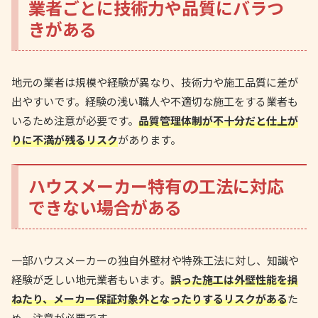
業者ごとに技術力や品質にバラつ
きがある
地元の業者は規模や経験が異なり、技術力や施工品質に差が
出やすいです。経験の浅い職人や不適切な施工をする業者も
いるため注意が必要です。
品質管理体制が不十分だと仕上が
りに不満が残るリスク
があります。
ハウスメーカー特有の工法に対応
できない場合がある
一部ハウスメーカーの独自外壁材や特殊工法に対し、知識や
経験が乏しい地元業者もいます。
誤った施工は外壁性能を損
ねたり、メーカー保証対象外となったりするリスクがある
た
め、注意が必要です。