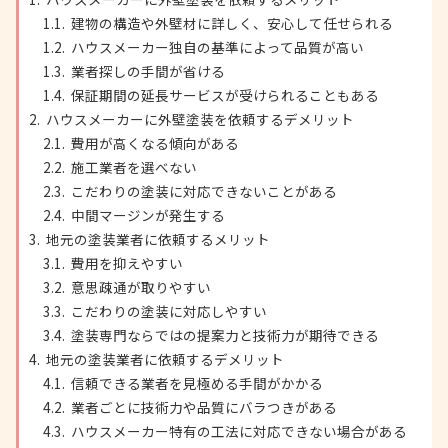
建物の構造や外壁材に詳しく、安心して任せられる
ハウスメーカー独自の基準によって品質が高い
業者探しの手間が省ける
保証期間の延長サービスが受けられることもある
ハウスメーカーに外壁塗装を依頼するデメリット
費用が高くなる傾向がある
施工業者を選べない
こだわりの塗装に対応できないことがある
中間マージンが発生する
地元の塗装業者に依頼するメリット
費用を抑えやすい
意思疎通が取りやすい
こだわりの塗装に対応しやすい
塗装専門ならではの提案力と技術力が期待できる
地元の塗装業者に依頼するデメリット
信頼できる業者を見極める手間がかかる
業者ごとに技術力や品質にバラつきがある
ハウスメーカー特有の工法に対応できない場合がある