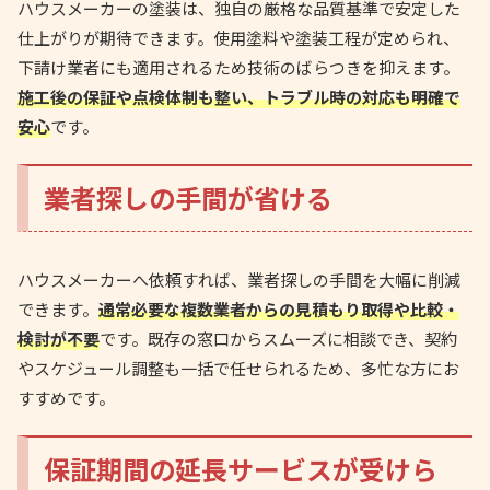
ハウスメーカーの塗装は、独自の厳格な品質基準で安定した
仕上がりが期待できます。使用塗料や塗装工程が定められ、
下請け業者にも適用されるため技術のばらつきを抑えます。
施工後の保証や点検体制も整い、トラブル時の対応も明確で
安心
です。
業者探しの手間が省ける
ハウスメーカーへ依頼すれば、業者探しの手間を大幅に削減
できます。
通常必要な複数業者からの見積もり取得や比較・
検討が不要
です。既存の窓口からスムーズに相談でき、契約
やスケジュール調整も一括で任せられるため、多忙な方にお
すすめです。
保証期間の延長サービスが受けら