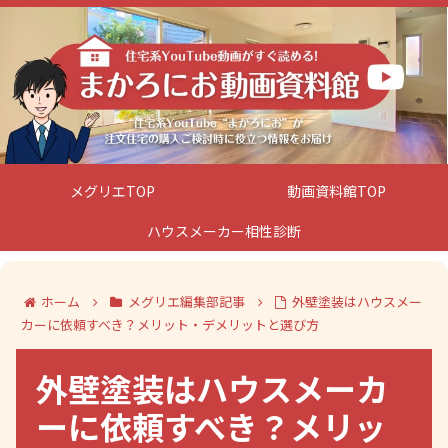
メグリエTOP
動画資料館TOP
ハウスメーカー相性診断
ホーム
メグリエ編集部記事
外壁塗装はハウスメー
カーに依頼すべき？メリット・デメリットと選び方
外壁塗装はハウスメーカ
ーに依頼すべき？メリッ