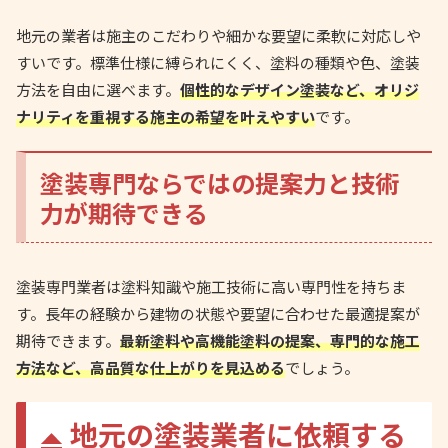
地元の業者は施主のこだわりや細かな要望に柔軟に対応しや
すいです。標準仕様に縛られにくく、塗料の種類や色、塗装
方法を自由に選べます。
個性的なデザイン塗装など、オリジ
ナリティを重視する施主の希望を叶えやすい
です。
塗装専門ならではの提案力と技術
力が期待できる
塗装専門業者は塗料知識や施工技術に高い専門性を持ちま
す。長年の経験から建物の状態や要望に合わせた最適提案が
期待できます。
最新塗料や高機能塗料の提案、専門的な施工
方法など、高品質な仕上がりを見込める
でしょう。
地元の塗装業者に依頼する