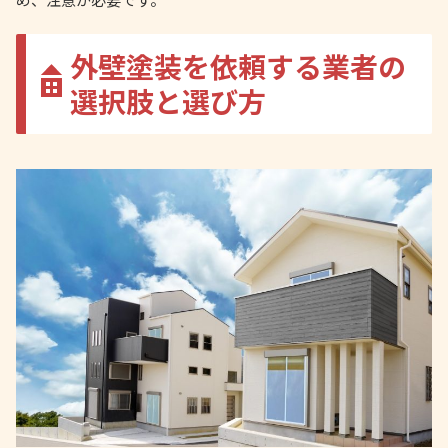
外壁塗装を依頼する業者の
選択肢と選び方