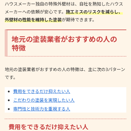
ハウスメーカー独自の特殊外壁材は、自社を熟知したハウス
メーカーへの依頼が安心です。
施工ミスのリスクを減らし、
外壁材の性能を維持した塗装
が期待できます。
地元の塗装業者がおすすめの人の
特徴
地元の塗装業者がおすすめの人の特徴は、主に次の3パターン
です。
費用をできるだけ抑えたい人
こだわりの塗装を実現したい人
専門性と技術力を重視する人
費用をできるだけ抑えたい人