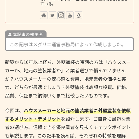
ている。
本記事の執筆者
この記事はメグリエ運営事務局によって作成しました。
新築から10年以上経ち、外壁塗装の時期の方は「ハウスメー
カーか、地元の塗装業者か」と業者選びで悩んでいません
か？ハウスメーカーの安心感と費用、地元業者の価格と実
力、どちらが最適でしょう？外壁塗装は高額な投資。価格、
品質、保証まで納得いくまで比較したいものです。
今回は、
ハウスメーカーと地元の塗装業者に外壁塗装を依頼
するメリット・デメリット
を紹介します。ご自身に最適な業
者の選び方、信頼できる優良業者を見抜くチェックポイント
も解説します。この記事を読めば、それぞれの特徴を理解