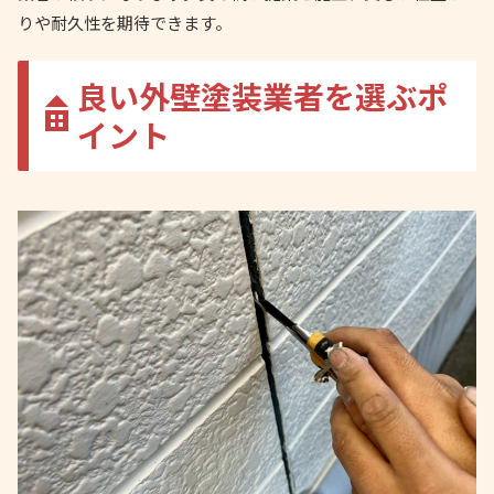
りや耐久性を期待できます。
良い外壁塗装業者を選ぶポ
イント