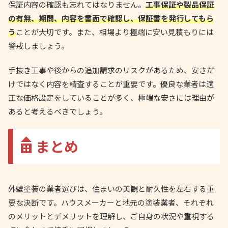
保証内容の確認も忘れてはなりません。
工事保証や製品保証
の有無、期間、内容を書面で確認し、保証書を発行してもら
う
ことが大切です。また、相場より極端に安い見積もりには
警戒しましょう。
手抜き工事や後からの追加請求のリスクがあるため、安さだ
けではなく内容を精査することが重要です。優良な業者は適
正な価格設定をしていることが多く、極端な安さには理由が
あると考えるべきでしょう。
まとめ
外壁塗装の業者選びは、住まいの美観と耐久性を左右する重
要な決断です。ハウスメーカーと地元の塗装業者、それぞれ
のメリットとデメリットを理解し、ご自身の状況や重視する