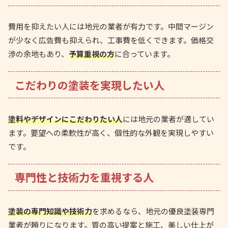
費用を抑えたい人には地元の業者が有力です。中間マージン
が少なく広告費も抑えられ、工事費を低くできます。価格交
渉の余地もあり、
予算重視の方
に合っています。
こだわりの塗装を実現したい人
塗料やデザインにこだわりたい人
には地元の業者が適してい
ます。要望への柔軟性が高く、個性的な外観を実現しやすい
です。
専門性と技術力を重視する人
塗装の専門知識や技術力
を求めるなら、地元の優良塗装専門
業者が頼りになります。質の高い提案と施工、美しい仕上が