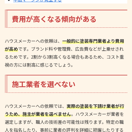
費用が高くなる傾向がある
ハウスメーカーへの依頼は、
一般的に塗装専門業者より費用
が高め
です。ブランド料や管理費、広告費などが上乗せされ
るためです。2割から3割高くなる場合もあるため、コスト重
視の方には割高に感じるでしょう。
施工業者を選べない
ハウスメーカーへの依頼では、
実際の塗装を下請け業者が行
うため、施主が業者を選べません
。ハウスメーカーが業者を
選定しますが、職人の技術差の可能性は残ります。特定の職
人を指名したり、事前に業者の評判を詳細に把握したりする