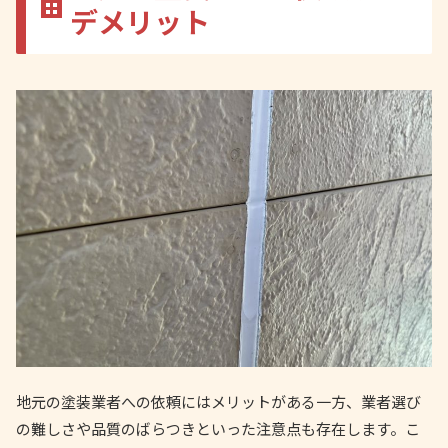
デメリット
地元の塗装業者への依頼にはメリットがある一方、業者選び
の難しさや品質のばらつきといった注意点も存在します。こ