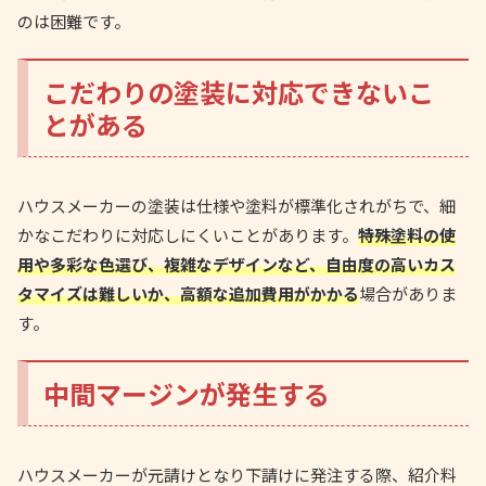
のは困難です。
こだわりの塗装に対応できないこ
とがある
ハウスメーカーの塗装は仕様や塗料が標準化されがちで、細
かなこだわりに対応しにくいことがあります。
特殊塗料の使
用や多彩な色選び、複雑なデザインなど、自由度の高いカス
タマイズは難しいか、高額な追加費用がかかる
場合がありま
す。
中間マージンが発生する
ハウスメーカーが元請けとなり下請けに発注する際、紹介料