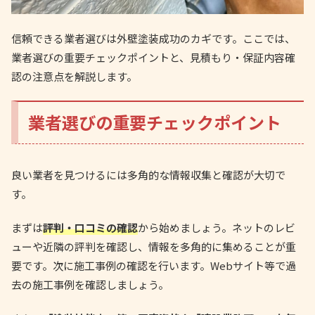
信頼できる業者選びは外壁塗装成功のカギです。ここでは、
業者選びの重要チェックポイントと、見積もり・保証内容確
認の注意点を解説します。
業者選びの重要チェックポイント
良い業者を見つけるには多角的な情報収集と確認が大切で
す。
まずは
評判・口コミの確認
から始めましょう。ネットのレビ
ューや近隣の評判を確認し、情報を多角的に集めることが重
要です。次に施工事例の確認を行います。Webサイト等で過
去の施工事例を確認しましょう。