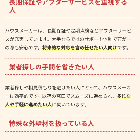
長期保証やアフターサービスを重視する
人
ハウスメーカーは、長期保証や定期点検などアフターサービ
スが充実しています。大手ならではのサポート体制で万が一
の際も安心です。
将来的な対応を含め任せたい人向け
です。
業者探しの手間を省きたい人
業者探しや相見積もりを避けたい人にとって、ハウスメーカ
ーは効率的です。既存の窓口でスムーズに進められ、
多忙な
人や手軽に進めたい人
に向いています。
特殊な外壁材を扱っている人