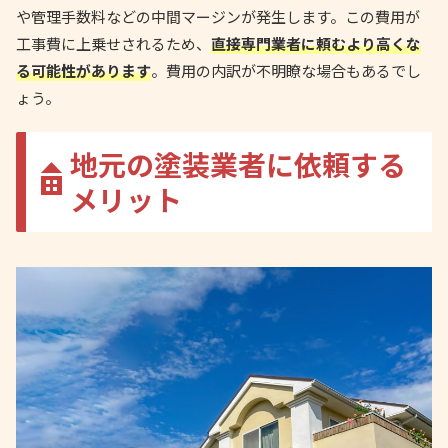
や管理手数料などの中間マージンが発生します。この費用が
工事費に上乗せされるため、
直接専門業者に頼むより高くな
る可能性があります
。費用の内訳が不明瞭な場合もあるでし
ょう。
地元の塗装業者に依頼する
メリット