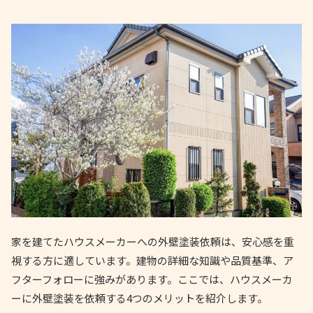
家を建てたハウスメーカーへの外壁塗装依頼は、安心感を重
視する方に適しています。建物の詳細な知識や品質基準、ア
フターフォローに強みがあります。ここでは、ハウスメーカ
ーに外壁塗装を依頼する4つのメリットを紹介します。