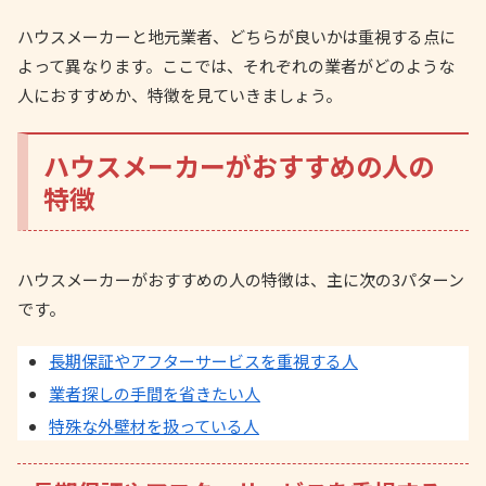
ハウスメーカーと地元業者、どちらが良いかは重視する点に
よって異なります。ここでは、それぞれの業者がどのような
人におすすめか、特徴を見ていきましょう。
ハウスメーカーがおすすめの人の
特徴
ハウスメーカーがおすすめの人の特徴は、主に次の3パターン
です。
長期保証やアフターサービスを重視する人
業者探しの手間を省きたい人
特殊な外壁材を扱っている人