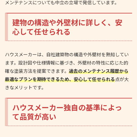
メンテナンスについても中立の立場で発信しています。
建物の構造や外壁材に詳しく、安
心して任せられる
ハウスメーカーは、自社建築物の構造や外壁材を熟知してい
ます。設計図や仕様情報に基づき、外壁材の特性に応じた的
確な塗装方法を提案できます。
過去のメンテナンス履歴から
最適なプランを期待できるため、安心して任せられる
点が大
きなメリットです。
ハウスメーカー独自の基準によっ
て品質が高い