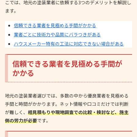
こでは、地元の塗装業者に依頼する3つのデメリットを解説し
ます。
信頼できる業者を見極める手間がかかる
業者ごとに技術力や品質にバラつきがある
ハウスメーカー特有の工法に対応できない場合がある
信頼できる業者を見極める手間が
かかる
地元の塗装業者選びでは、多数の中から優良業者を見極める
手間と時間がかかります。ネット情報や口コミだけでは判断
が難しく、
相見積もりや現地調査での比較・検討など、施主
側の労力が必要
です。