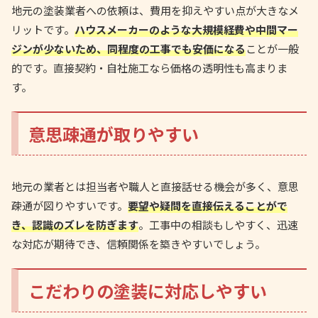
地元の塗装業者への依頼は、費用を抑えやすい点が大きなメ
リットです。
ハウスメーカーのような大規模経費や中間マー
ジンが少ないため、同程度の工事でも安価になる
ことが一般
的です。直接契約・自社施工なら価格の透明性も高まりま
す。
意思疎通が取りやすい
地元の業者とは担当者や職人と直接話せる機会が多く、意思
疎通が図りやすいです。
要望や疑問を直接伝えることがで
き、認識のズレを防ぎます
。工事中の相談もしやすく、迅速
な対応が期待でき、信頼関係を築きやすいでしょう。
こだわりの塗装に対応しやすい