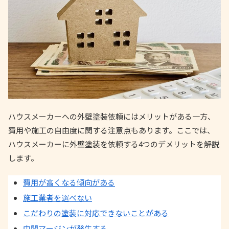
ハウスメーカーへの外壁塗装依頼にはメリットがある一方、
費用や施工の自由度に関する注意点もあります。ここでは、
ハウスメーカーに外壁塗装を依頼する4つのデメリットを解説
します。
費用が高くなる傾向がある
施工業者を選べない
こだわりの塗装に対応できないことがある
中間マージンが発生する