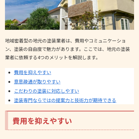
地域密着型の地元の塗装業者は、費用やコミュニケーショ
ン、塗装の自由度で魅力があります。ここでは、地元の塗装
業者に依頼する4つのメリットを解説します。
費用を抑えやすい
意思疎通が取りやすい
こだわりの塗装に対応しやすい
塗装専門ならではの提案力と技術力が期待できる
費用を抑えやすい