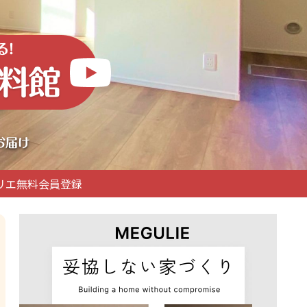
リエ無料会員登録