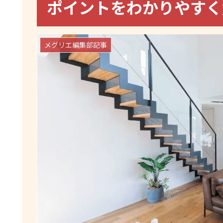
ポイントをわかりやすく
メグリエ編集部記事