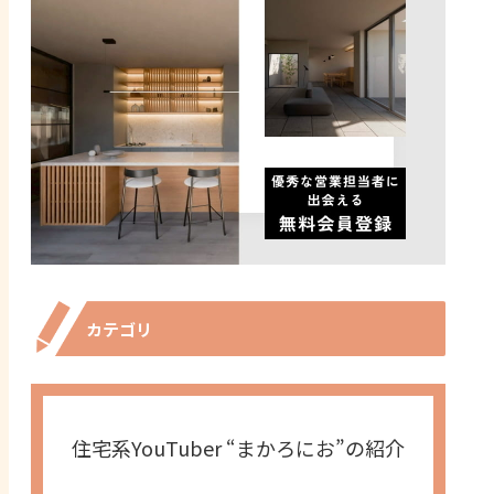
カテゴリ
住宅系YouTuber “まかろにお”の紹介