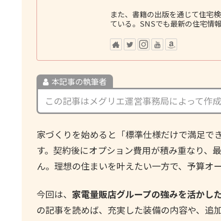
また、書籍の出版を通じて住宅検
ている。SNSでも最新の住宅情
本記事の執筆者
この記事はメグリエ運営事務局によって作
家づくりを始めると「標準仕様だけで満足で
す。契約後にオプション費用が積み重なり、
ん。理想の住まいを叶えたい一方で、予算オ
今回は、
家電量販店グループの強みを活かし
の記事を読めば、充実した装備の内容や、追