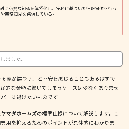
討に必要な知識を体系化し、実務に基づいた情報提供を行っ
報や実務知見を発信している。
成しました。
きる家が建つ？」と不安を感じることもあるはずで
最終的な金額に驚いてしまうケースは少なくありませ
ーバーは避けたいものです。
たヤマダホームズの標準仕様
について解説します。こ
加費用を抑えるためのポイントが具体的にわかりま