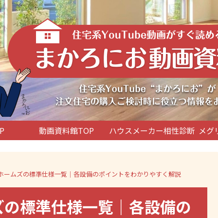
P
動画資料館TOP
ハウスメーカー相性診断
メグ
マダホームズの標準仕様一覧｜各設備のポイントをわかりやすく解説
ムズの標準仕様一覧｜各設備の