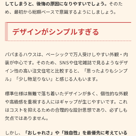
してしまうと、後悔の原因になりやすいでしょう。
そのた
め、最初から総額ベースで意識するようにしましょう。
デザインがシンプルすぎる
パパまるハウスは、ベーシックで万人受けしやすい外観・内
装が中心です。そのため、SNSや住宅雑誌で見るようなデザ
イン性の高い注文住宅と比較すると、「思ったよりもシンプ
ル」「少し物足りない」と感じる人もいます。
標準仕様は無難で落ち着いたデザインが多く、個性的な外観
や高級感を重視する人にはギャップが生じやすいです。これ
はコストを抑えるための合理的な設計思想であり、必ずしも
欠点ではありません。
しかし、
「おしゃれさ」や「独自性」を最優先に考えている