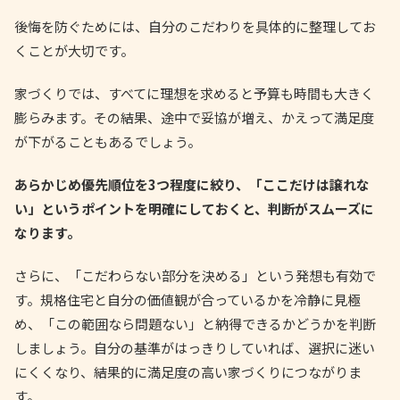
後悔を防ぐためには、自分のこだわりを具体的に整理してお
くことが大切です。
家づくりでは、すべてに理想を求めると予算も時間も大きく
膨らみます。その結果、途中で妥協が増え、かえって満足度
が下がることもあるでしょう。
あらかじめ優先順位を3つ程度に絞り、「ここだけは譲れな
い」というポイントを明確にしておくと、判断がスムーズに
なります。
さらに、「こだわらない部分を決める」という発想も有効で
す。規格住宅と自分の価値観が合っているかを冷静に見極
め、「この範囲なら問題ない」と納得できるかどうかを判断
しましょう。自分の基準がはっきりしていれば、選択に迷い
にくくなり、結果的に満足度の高い家づくりにつながりま
す。