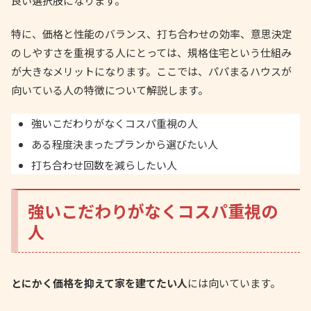
良い選択肢になります。
特に、価格と性能のバランス、打ち合わせの効率、意思決定
のしやすさを重視する人にとっては、規格住宅という仕組み
が大きなメリットになります。ここでは、パパまるハウスが
向いている人の特徴について解説します。
強いこだわりがなくコスパ重視の人
ある程度決まったプランから選びたい人
打ち合わせ回数を減らしたい人
強いこだわりがなくコスパ重視の
人
とにかく価格を抑えて家を建てたい人
には向いています。