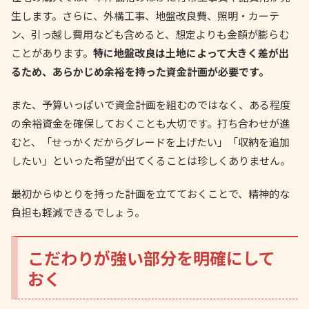
生します。さらに、外構工事、地盤改良費、照明・カーテ
ン、引っ越し費用なども含めると、想定よりも金額が膨らむ
ことがあります。
特に地盤改良は土地によって大きく差が出
るため、あらかじめ余裕を持った資金計画が必要です。
また、予算いっぱいで資金計画を組むのではなく、ある程度
の余裕資金を確保しておくことも大切です。打ち合わせが進
むと、「せっかくだからグレードを上げたい」「収納を追加
したい」といった希望が出てくることは珍しくありません。
最初からゆとりを持った計画を立てておくことで、精神的な
負担も軽減できるでしょう。
こだわりが強い部分を明確にして
おく