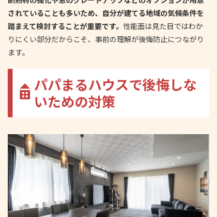
されていることも多いため、自分が建てる地域の気候条件を
踏まえて検討することが重要です。
性能面は見た目ではわか
りにくい部分だからこそ、事前の理解が後悔防止につながり
ます。
パパまるハウスで後悔しな
いための対策