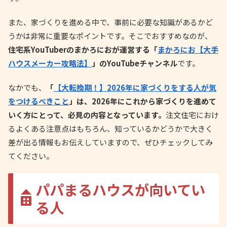
また、家づくりを進める中で、事前に必要な知識があるかど
うかは非常に重要なポイントです。そこでおすすめなのが、
住宅系YouTuberのまかろにおが運営する「
まかろにお【大手
ハウスメーカー攻略法】
」のYouTubeチャンネル
です。
なかでも、
「
【大転換期！】2026年に家づくりをする人が気
をつけるべきこと
」は、2026年にこれから家づくりを進めて
いく方にとって、必見の内容となっています。
注文住宅におけ
るよくある注意点はもちろん、知っているかどうかで大きく
差が出る情報もお伝えしていますので、ぜひチェックしてみ
てください。
パパまるハウスが向いてい
る人