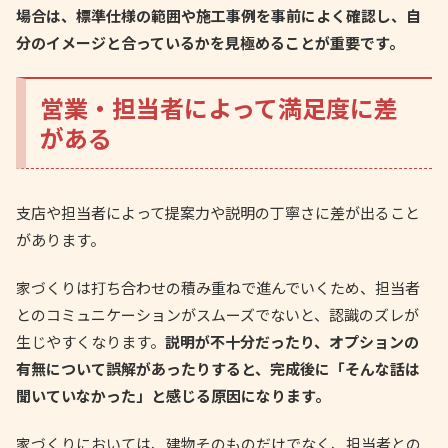
場合は、標準仕様の範囲や施工事例を事前によく確認し、自
分のイメージと合っているかを見極めることが重要です。
営業・担当者によって満足度に差
がある
支店や担当者によって提案力や説明の丁寧さに差が出ること
があります。
家づくりは打ち合わせの積み重ねで進んでいくため、担当者
とのコミュニケーションがスムーズでないと、認識のズレが
生じやすくなります。
説明が不十分だったり、オプションの
有無について誤解があったりすると、完成後に「そんな話は
聞いていなかった」と感じる原因になります。
家づくりにおいては、建物そのものだけでなく、担当者との