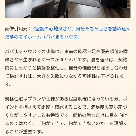
画像引用元：
Z空調の心地良さと、自分たちらしさを詰め込ん
だ夢のマイホーム（パパまるハウス）
パパまるハウスでの後悔は、事前の確認不足や優先順位の曖
昧さから生まれるケースがほとんどです。裏を返せば、契約
前にしっかりと情報を整理し、自分の価値観と照らし合わせ
て検討すれば、大きな失敗につながる可能性は下げられま
す。
規格住宅はプランや仕様がある程度明確になっている分、ポ
イントを押さえて比較・確認することで、満足度の高い家づ
くりがしやすいことも特徴です。価格の魅力だけに目を向け
るのではなく、「何ができて、何ができないのか」を理解す
ることが重要です。