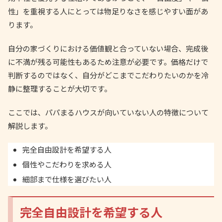
性」を重視する人にとっては物足りなさを感じやすい面があ
ります。
自分の家づくりにおける価値観と合っていない場合、完成後
に不満が残る可能性もあるため注意が必要です。価格だけで
判断するのではなく、自分がどこまでこだわりたいのかを冷
静に整理することが大切です。
ここでは、パパまるハウスが向いていない人の特徴について
解説します。
完全自由設計を希望する人
個性やこだわりを求める人
細部まで仕様を選びたい人
完全自由設計を希望する人