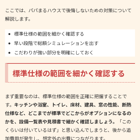
ここでは、パパまるハウスで後悔しないための対策について
解説します。
標準仕様の範囲を細かく確認する
早い段階で総額シミュレーションを出す
こだわりが強い部分を明確にしておく
標準仕様の範囲を細かく確認する
まず重要なのは、標準仕様の範囲を正確に把握することで
す。
キッチンや浴室、トイレ、床材、建具、窓の性能、断熱
仕様など、どこまでが標準でどこからがオプションになるの
かを、設備一覧表や見積書で細かく確認しましょう。
「この
くらいは付いているはず」と思い込んでしまうと、後から追
加費用が発生し、想定外の出費につながります。