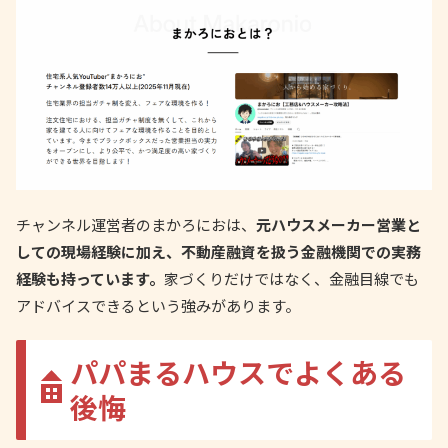
チャンネル運営者のまかろにおは、
元ハウスメーカー営業と
しての現場経験に加え、不動産融資を扱う金融機関での実務
経験も持っています。
家づくりだけではなく、金融目線でも
アドバイスできるという強みがあります。
パパまるハウスでよくある
後悔