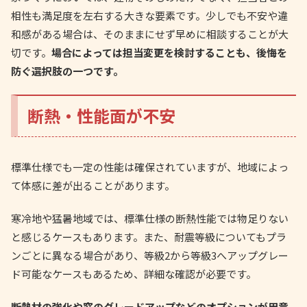
相性も満足度を左右する大きな要素です。少しでも不安や違
和感がある場合は、そのままにせず早めに相談することが大
切です。
場合によっては担当変更を検討することも、後悔を
防ぐ選択肢の一つです。
断熱・性能面が不安
標準仕様でも一定の性能は確保されていますが、地域によっ
て体感に差が出ることがあります。
寒冷地や猛暑地域では、標準仕様の断熱性能では物足りない
と感じるケースもあります。また、耐震等級についてもプラ
ンごとに異なる場合があり、等級2から等級3へアップグレー
ド可能なケースもあるため、詳細な確認が必要です。
断熱材の強化や窓のグレードアップなどのオプションが用意