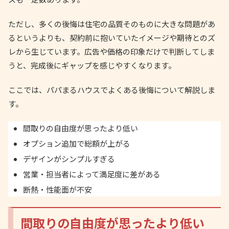
ただし、多くの後悔は住宅の品質そのものに大きな問題があ
るというよりも、契約前に抱いていたイメージや期待とのズ
レから生じています。広告や価格の印象だけで判断してしま
うと、完成後にギャップを感じやすくなります。
ここでは、パパまるハウスでよくある後悔について解説しま
す。
間取りの自由度が思ったより低い
オプション追加で総額が上がる
デザインがシンプルすぎる
営業・担当者によって満足度に差がある
断熱・性能面が不安
間取りの自由度が思ったより低い