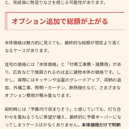
と、完成後に物足りなさを感じる可能性があります。
オプション追加で総額が上がる
本体価格は魅力的に見えても、最終的な総額が想定より高く
なるケースがあります。
住宅の価格には「本体価格」と「付帯工事費・諸費用」があ
り、広告などで強調されるのは主に建物本体の価格です。し
かし、実際にはキッチンや浴室のグレードアップ、収納の追
加、外構工事、照明・カーテン、断熱強化など、さまざまな
オプション費用が積み重なります。
契約時には「予算内で収まりそう」と感じていても、打ち合
わせを重ねるうちに希望が増え、最終的に予算オーバーにな
ってしまうケースは少なくありません。
本体価格だけで判断