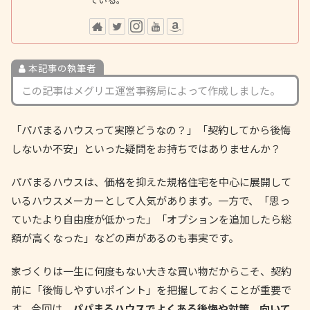
本記事の執筆者
この記事はメグリエ運営事務局によって作成しました。
「パパまるハウスって実際どうなの？」「契約してから後悔
しないか不安」といった疑問をお持ちではありませんか？
パパまるハウスは、価格を抑えた規格住宅を中心に展開して
いるハウスメーカーとして人気があります。一方で、「思っ
ていたより自由度が低かった」「オプションを追加したら総
額が高くなった」などの声があるのも事実です。
家づくりは一生に何度もない大きな買い物だからこそ、契約
前に「後悔しやすいポイント」を把握しておくことが重要で
す。今回は
、パパまるハウスでよくある後悔や対策、向いて