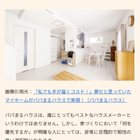
画像引用元：
「私でも手が届くコスト！」夢だと思っていた
マイホームがパパまるハウスで実現！（パパまるハウス）
パパまるハウスは、誰にとってもベストなハウスメーカーと
いうわけではありません。しかし、家づくりにおいて「何を
優先するか」が明確な人にとっては、非常に合理的で相性の