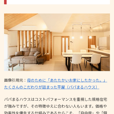
画像引用元：
母のために「あたたかいお家にしたかった。」
たくさんのこだわりが詰まった平屋（パパまるハウス）
パパまるハウスはコストパフォーマンスを重視した規格住宅
が強みですが、その特徴ゆえに合わない人もいます。価格や
効率性を優先する仕組みであるからこそ、「自由度」や「個