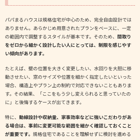
パパまるハウスは規格住宅が中心のため、完全自由設計では
ありません。あらかじめ用意されたプランをベースに、一定
の範囲内で調整するスタイルが基本です。そのため、
間取り
をゼロから細かく設計したい人にとっては、制限を感じやす
い傾向があります。
たとえば、壁の位置を大きく変更したい、水回りを大胆に移
動させたい、窓のサイズや位置を細かく指定したいといった
場合、構造上やプラン上の制約で対応できないこともありま
す。その結果、「ここをもう少し変えられると思っていたの
に」と後悔するケースが出てきます。
特に、
動線設計や収納量、家事効率などに強いこだわりがあ
る場合は、事前に変更可能な範囲を細かく確認しておくこと
が重要です。
規格住宅であることを理解せずに検討を進める