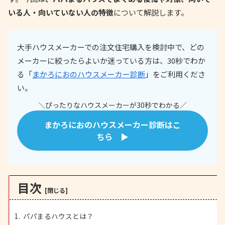
いる人・向いていない人の特徴
について解説します。
大手ハウスメーカーでの注文住宅購入を検討中で、どの
メーカーに絞ったらよいか迷っている方は、30秒でわか
る「
まかろにおのハウスメーカー診断
」をご利用くださ
い。
＼ぴったりなハウスメーカーが30秒でわかる／
まかろにおのハウスメーカー診断はこ
ちら ▶
目次
パパまるハウスとは？