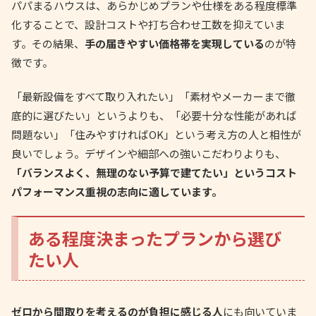
パパまるハウスは、あらかじめプランや仕様をある程度標準
化することで、設計コストや打ち合わせ工数を抑えていま
す。その結果、
手の届きやすい価格帯を実現している
のが特
徴です。
「最新設備をすべて取り入れたい」「素材やメーカーまで徹
底的に選びたい」というよりも、「必要十分な性能があれば
問題ない」「住みやすければOK」という考え方の人と相性が
良いでしょう。デザインや細部への強いこだわりよりも、
「バランスよく、無理のない予算で建てたい」というコスト
パフォーマンス重視の志向に適しています。
ある程度決まったプランから選び
たい人
ゼロから間取りを考えるのが負担に感じる人
にも向いていま