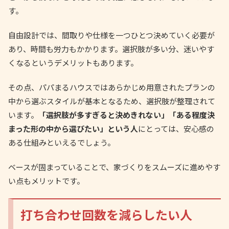
す。
自由設計では、間取りや仕様を一つひとつ決めていく必要が
あり、時間も労力もかかります。選択肢が多い分、迷いやす
くなるというデメリットもあります。
その点、パパまるハウスではあらかじめ用意されたプランの
中から選ぶスタイルが基本となるため、選択肢が整理されて
います。
「選択肢が多すぎると決めきれない」「ある程度決
まった形の中から選びたい」という人
にとっては、安心感の
ある仕組みといえるでしょう。
ベースが固まっていることで、家づくりをスムーズに進めやす
い点もメリットです。
打ち合わせ回数を減らしたい人