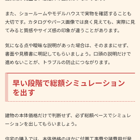
また、ショールームやモデルハウスで実物を確認することも
大切です。カタログやパース画像では良く見えても、実際に見
てみると質感やサイズ感の印象が違うことがあります。
気になる点や曖昧な説明があった場合は、そのままにせず、
書面や見積書に明記してもらいましょう。口頭の説明だけで
進めないことが、トラブルの防止につながります。
早い段階で総額シミュレーション
を出す
建物の本体価格だけで判断せず、必ず総額ベースでシミュレ
ーションを出してもらいましょう。
住宅の購入では、本体価格のほかに付帯工事費や諸費用が発