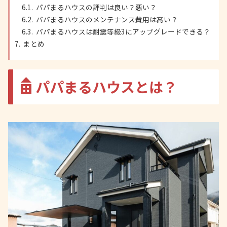
パパまるハウスの評判は良い？悪い？
パパまるハウスのメンテナンス費用は高い？
パパまるハウスは耐震等級3にアップグレードできる？
まとめ
パパまるハウスとは？