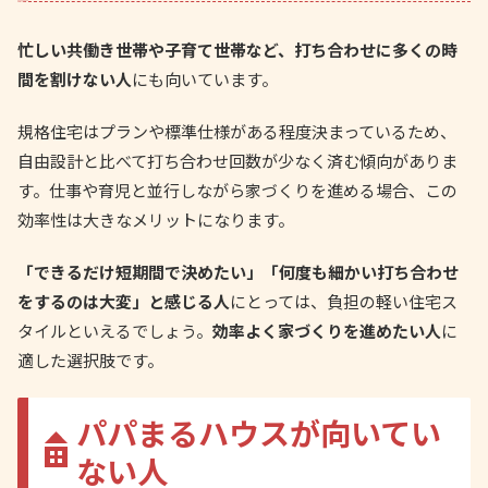
忙しい共働き世帯や子育て世帯など、打ち合わせに多くの時
間を割けない人
にも向いています。
規格住宅はプランや標準仕様がある程度決まっているため、
自由設計と比べて打ち合わせ回数が少なく済む傾向がありま
す。仕事や育児と並行しながら家づくりを進める場合、この
効率性は大きなメリットになります。
「できるだけ短期間で決めたい」「何度も細かい打ち合わせ
をするのは大変」と感じる人
にとっては、負担の軽い住宅ス
タイルといえるでしょう。
効率よく家づくりを進めたい人
に
適した選択肢です。
パパまるハウスが向いてい
ない人