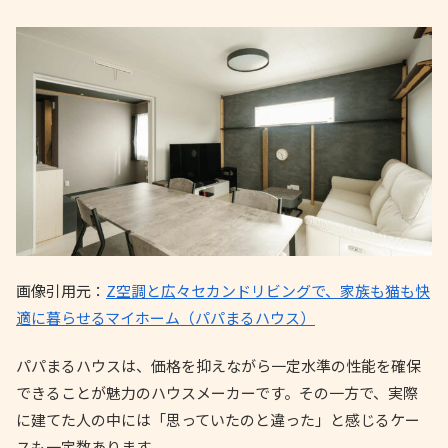
画像引用元：
Z空調と広々セカンドリビングで、家族も猫も快
適に暮らせるマイホーム（パパまるハウス）
パパまるハウスは、価格を抑えながら一定水準の性能を確保
できることが魅力のハウスメーカーです。その一方で、実際
に建てた人の中には「思っていたのと違った」と感じるケー
スも一定数あります。