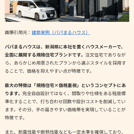
画像引用元：
建築実例（パパまるハウス）
パパまるハウスは、新潟県に本社を置くハウスメーカーで、
全国に展開する規格住宅ブランドです。
注文住宅でありなが
ら、あらかじめ用意されたプランから選ぶスタイルを採用す
ることで、価格を抑えやすい点が特徴です。
最大の特徴は「規格住宅×価格重視」というコンセプトにあ
ります。
完全自由設計ではなく、間取りや仕様をある程度標
準化することで、打ち合わせ回数や設計コストを削減してい
ます。その分、手の届きやすい価格帯を実現していることが
特徴です。
また、耐震性能や断熱性能なども一定水準を確保しており、