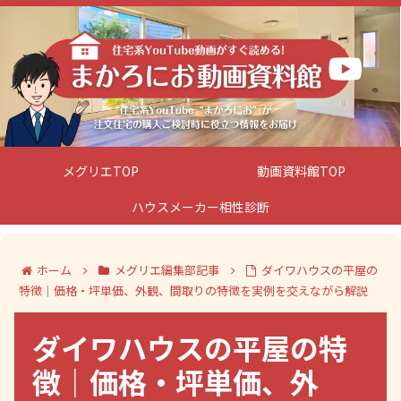
メグリエTOP
動画資料館TOP
ハウスメーカー相性診断
ホーム
メグリエ編集部記事
ダイワハウスの平屋の
特徴｜価格・坪単価、外観、間取りの特徴を実例を交えながら解説
ダイワハウスの平屋の特
徴｜価格・坪単価、外