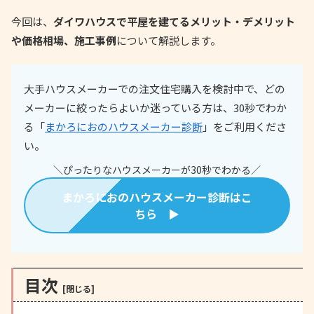
今回は、
ダイワハウスで平屋を建てるメリット・デメリット
や価格相場、施工事例
について解説します。
大手ハウスメーカーでの注文住宅購入を検討中で、どの
メーカーに絞ったらよいか迷っている方は、30秒でわか
る「
まかろにおのハウスメーカー診断
」をご利用くださ
い。
＼ぴったりなハウスメーカーが30秒でわかる／
まかろにおのハウスメーカー診断はこ
ちら ▶
目次