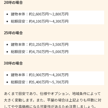
20坪の場合
建物本体：約2,600万円〜2,800万円
総額目安：約4,100万円〜4,300万円
25坪の場合
建物本体：約3,250万円〜3,500万円
総額目安：約4,750万円〜5,000万円
30坪の場合
建物本体：約3,900万円〜4,200万円
総額目安：約5,400万円〜5,700万円
あくまで目安であり、仕様やオプション、地域条件によって
大きく変動します。また、平屋の場合は上記よりも坪数に対
してやや高価格になる可能性があるため注意しましょう。