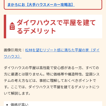
まかろにお【大手ハウスメーカー攻略法】
ダイワハウスで平屋を建て
るデメリット
画像引用元：
松林を望むリゾート感に満ちた平屋の家（ダイ
ワハウス）
ダイワハウスの平屋は高性能で安心感がある一方、すべての
方に最適とは限りません。特に価格帯や構造特性、空調シス
テムの考え方などは、事前に理解しておくべきポイントで
す。ここでは、ダイワハウスで平屋を建てるデメリットにつ
いて解説します。
価格が高い