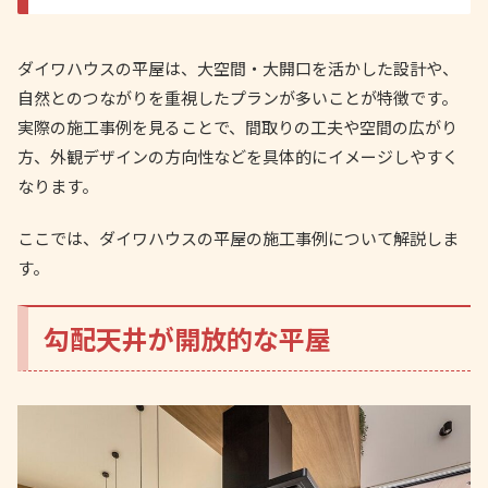
ダイワハウスの平屋は、大空間・大開口を活かした設計や、
自然とのつながりを重視したプランが多いことが特徴です。
実際の施工事例を見ることで、間取りの工夫や空間の広がり
方、外観デザインの方向性などを具体的にイメージしやすく
なります。
ここでは、ダイワハウスの平屋の施工事例について解説しま
す。
勾配天井が開放的な平屋