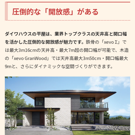
圧倒的な「開放感」がある
ダイワハウスの平屋は、業界トップクラスの天井高と開口幅
を活かした圧倒的な開放感が魅力です。
鉄骨の「xevo Σ」で
は最大3m16cmの天井高・最大7m超の開口幅が可能で、木造
の「xevo GranWood」では天井高最大3m50cm・開口幅最大
9mと、さらにダイナミックな空間づくりができます。