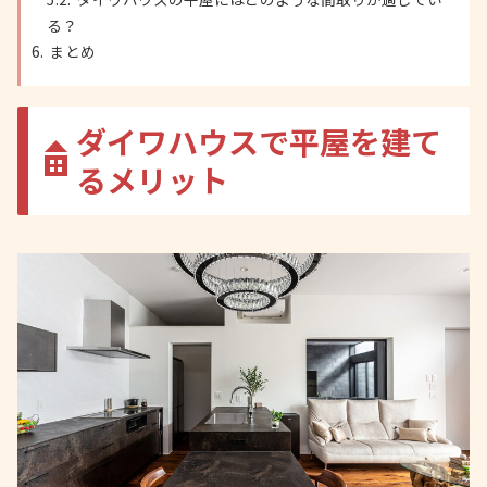
る？
まとめ
ダイワハウスで平屋を建て
るメリット