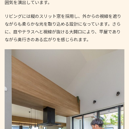
囲気を演出しています。
リビングには縦のスリット窓を採用し、外からの視線を遮り
ながらも柔らかな光を取り込める設計になっています。さら
に、庭やテラスへと視線が抜ける大開口により、平屋であり
ながら奥行きのある広がりを感じられます。