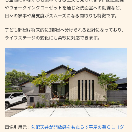
やウォークインクローゼットを通じた洗面室への動線など、
日々の家事や身支度がスムーズになる間取りも特徴です。
子ども部屋は将来的に2部屋へ分けられる設計になっており、
ライフステージの変化にも柔軟に対応できます。
画像引用元：
勾配天井が開放感をもたらす平屋の暮らし（ダ