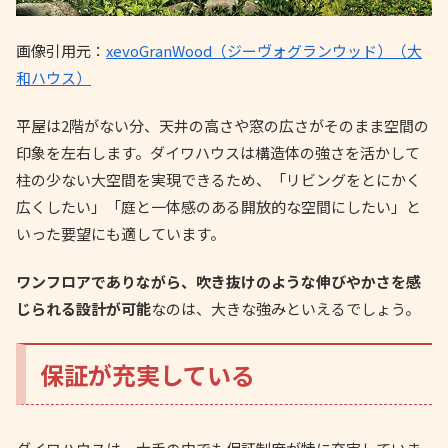
画像引用元：
xevoGranWood（ジーヴォグランウッド）（大
和ハウス）
平屋は2階がない分、天井の高さや窓の広さがそのまま空間の
印象を左右します。ダイワハウスは構造体の強さを活かして
柱の少ない大空間を実現できるため、「リビングをとにかく
広くしたい」「庭と一体感のある開放的な空間にしたい」と
いった要望にも適しています。
ワンフロアでありながら、吹き抜けのような伸びやかさを感
じられる設計が可能
なのは、大きな強みといえるでしょう。
保証が充実している