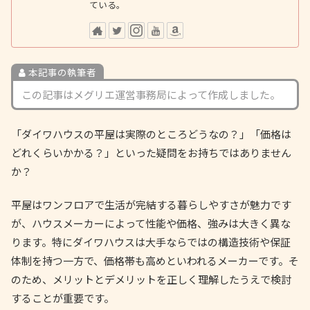
ている。
本記事の執筆者
この記事はメグリエ運営事務局によって作成しました。
「ダイワハウスの平屋は実際のところどうなの？」「価格は
どれくらいかかる？」といった疑問をお持ちではありません
か？
平屋はワンフロアで生活が完結する暮らしやすさが魅力です
が、ハウスメーカーによって性能や価格、強みは大きく異な
ります。特にダイワハウスは大手ならではの構造技術や保証
体制を持つ一方で、価格帯も高めといわれるメーカーです。そ
のため、メリットとデメリットを正しく理解したうえで検討
することが重要です。