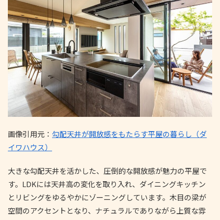
画像引用元：
勾配天井が開放感をもたらす平屋の暮らし（ダ
イワハウス）
大きな勾配天井を活かした、圧倒的な開放感が魅力の平屋で
す。LDKには天井高の変化を取り入れ、ダイニングキッチン
とリビングをゆるやかにゾーニングしています。木目の梁が
空間のアクセントとなり、ナチュラルでありながら上質な雰