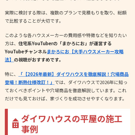
実際に検討する際は、複数のプランで見積もりを取り、総額
で比較することが大切です。
このような各ハウスメーカーの費用感や特徴などを知りたい
方は、
住宅系YouTuberの「まかろにお」が運営する
YouTubeチャンネル
まかろにお【大手ハウスメーカー攻略
法】
の視聴がおすすめです。
特に、
「【2026年最新】ダイワハウスを徹底解説！穴場商品
登場！断熱仕様改訂！」
では、ダイワハウスで2026年に知っ
ておくべきポイントや穴場商品を徹底解説しています。これ
だけでも見ておけば、家づくりを成功させやすくなります。
ダイワハウスの平屋の施工
事例