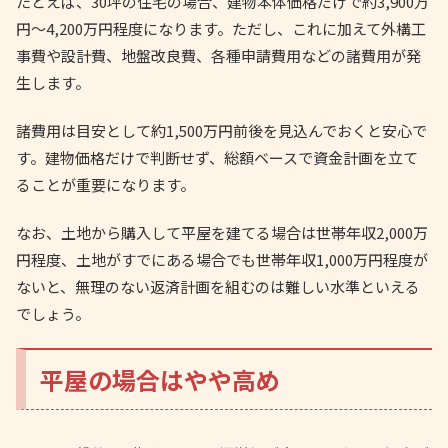
たとえば、30坪の住宅の場合、建物本体価格だけで約3,900万
円〜4,200万円程度になります。ただし、これに加えて外構工
事費や設計費、地盤改良費、各種申請費用などの諸費用が発
生します。
諸費用は目安として約1,500万円前後を見込んでおくと安心で
す。建物価格だけで判断せず、総額ベースで資金計画を立て
ることが重要になります。
なお、土地から購入して平屋を建てる場合は世帯年収2,000万
円程度、土地がすでにある場合でも世帯年収1,000万円程度が
ないと、無理のない返済計画を組むのは難しい水準といえる
でしょう。
平屋の場合はやや高め