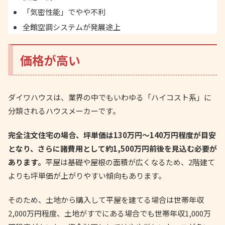
「気密性能」でやや不利
全館空調システムが発展途上
価格が高い
ダイワハウスは、業界の中でもいわゆる「ハイコスト系」に
分類されるハウスメーカーです。
完全注文住宅の場合、坪単価は130万円〜140万円程度が目安
となり、さらに諸費用として約1,500万円前後を見込む必要が
あります。
平屋は基礎や屋根の面積が広くなるため、2階建て
よりも坪単価が上がりやすい傾向もあります。
そのため、土地から購入して平屋を建てる場合は世帯年収
2,000万円程度、土地がすでにある場合でも世帯年収1,000万