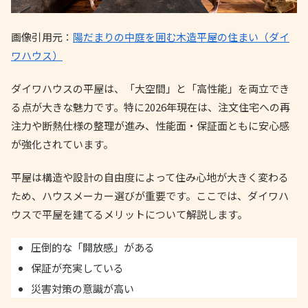
画像引用元：
陽だまりの中庭を囲む木造平屋の住まい（ダイ
ワハウス）
ダイワハウスの平屋は、「大空間」と「高性能」を両立でき
る点が大きな魅力です。特に2026年現在は、注文住宅への再
注力や断熱仕様の整理が進み、性能面・保証面ともに安心感
が強化されています。
平屋は構造や設計の自由度によって住み心地が大きく変わる
ため、ハウスメーカー選びが重要です。ここでは、ダイワハ
ウスで平屋を建てるメリットについて解説します。
圧倒的な「開放感」がある
保証が充実している
災害対策の意識が高い