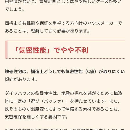
円程度がないと、資金計画としてはやや厳しいケースが多い
でしょう。
価格よりも性能や保証を重視する方向けのハウスメーカーで
あることは、理解しておく必要があります。
「気密性能」でやや不利
鉄骨住宅は、構造上どうしても気密性能（C値）が取りにくい
傾向があります。
ダイワハウスの鉄骨住宅は、地震の揺れを逃がすために構造
体に一定の「遊び（バッファ）」を持たせています。また、
鉄そのものが温度変化によって伸縮する素材であることも、
気密確保を難しくする要因です。