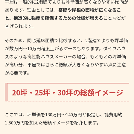
平屋は一般的に2階建てよりも坪単価が高くなりやすい傾向が
あります。理由としては、
基礎や屋根の面積が広くなるこ
と、構造的に強度を確保するための仕様が増える
ことなどが
挙げられます。
そのため、同じ延床面積で比較すると、2階建てよりも坪単価
が数万円〜10万円程度上がるケースもあります。ダイワハウ
スのような高性能ハウスメーカーの場合、もともとの坪単価
が高い分、平屋ではさらに総額が大きくなりやすい点に注意
が必要です。
20坪・25坪・30坪の総額イメージ
ここでは、坪単価を130万円〜140万円と仮定し、諸費用約
1,500万円を加えた総額イメージを紹介します。