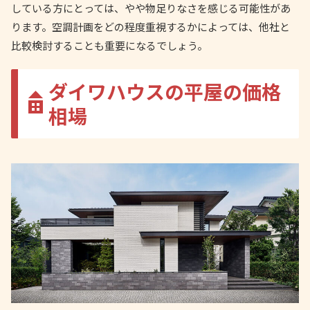
している方にとっては、やや物足りなさを感じる可能性があ
ります。空調計画をどの程度重視するかによっては、他社と
比較検討することも重要になるでしょう。
ダイワハウスの平屋の価格
相場