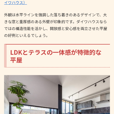
イワハウス）
外観は水平ラインを強調した落ち着きのあるデザインで、大
きな窓と重厚感のある外壁が印象的です。ダイワハウスなら
ではの構造性能を活かし、開放感と安心感を両立させた平屋
の好例といえるでしょう。
LDKとテラスの一体感が特徴的な
平屋