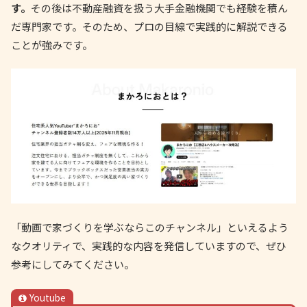
す。
その後は不動産融資を扱う大手金融機関でも経験を積ん
だ専門家です。そのため、プロの目線で実践的に解説できる
ことが強みです。
「動画で家づくりを学ぶならこのチャンネル」といえるよう
なクオリティで、実践的な内容を発信していますので、ぜひ
参考にしてみてください。
Youtube