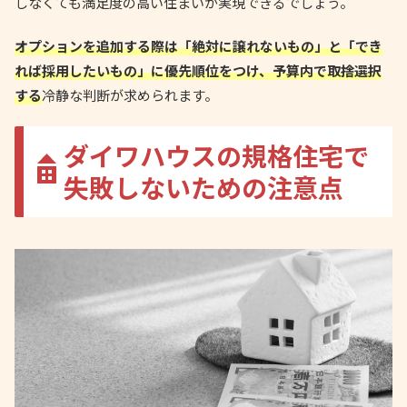
しなくても満足度の高い住まいが実現できるでしょう。
オプションを追加する際は「絶対に譲れないもの」と「でき
れば採用したいもの」に優先順位をつけ、予算内で取捨選択
する
冷静な判断が求められます。
ダイワハウスの規格住宅で
失敗しないための注意点