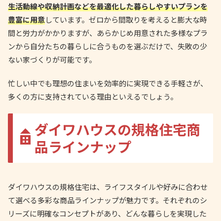
生活動線や収納計画などを最適化した暮らしやすいプランを
豊富に用意
しています。ゼロから間取りを考えると膨大な時
間と労力がかかりますが、あらかじめ用意された多様なプラ
ンから自分たちの暮らしに合うものを選ぶだけで、失敗の少
ない家づくりが可能です。
忙しい中でも理想の住まいを効率的に実現できる手軽さが、
多くの方に支持されている理由といえるでしょう。
ダイワハウスの規格住宅商
品ラインナップ
ダイワハウスの規格住宅は、ライフスタイルや好みに合わせ
て選べる多彩な商品ラインナップが魅力です。それぞれのシ
リーズに明確なコンセプトがあり、どんな暮らしを実現した