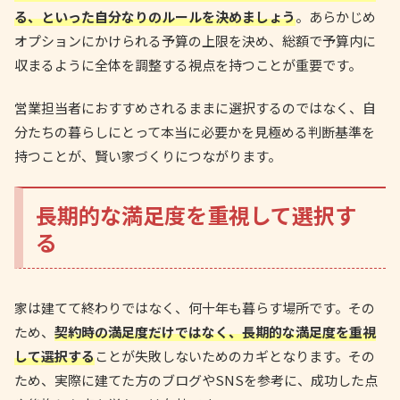
る、といった自分なりのルールを決めましょう
。あらかじめ
オプションにかけられる予算の上限を決め、総額で予算内に
収まるように全体を調整する視点を持つことが重要です。
営業担当者におすすめされるままに選択するのではなく、自
分たちの暮らしにとって本当に必要かを見極める判断基準を
持つことが、賢い家づくりにつながります。
長期的な満足度を重視して選択す
る
家は建てて終わりではなく、何十年も暮らす場所です。その
ため、
契約時の満足度だけではなく、長期的な満足度を重視
して選択する
ことが失敗しないためのカギとなります。その
ため、実際に建てた方のブログやSNSを参考に、成功した点