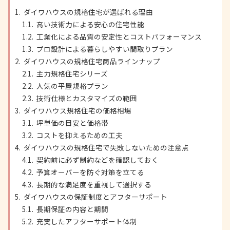
ダイワハウスの規格住宅が選ばれる理由
高い技術力による安心の住宅性能
工業化による品質の安定性とコストパフォーマンス
プロ設計による暮らしやすい間取りプラン
ダイワハウスの規格住宅商品ラインナップ
主力規格住宅シリーズ
人気の平屋規格プラン
技術仕様とカスタマイズの範囲
ダイワハウス規格住宅の価格相場
坪単価の目安と価格帯
コストを抑えるための工夫
ダイワハウスの規格住宅で失敗しないための注意点
契約前に必ず制約などを確認しておく
予算オーバーを防ぐ対策を立てる
長期的な満足度を重視して選択する
ダイワハウスの保証制度とアフターサポート
長期保証の内容と期間
充実したアフターサポート体制