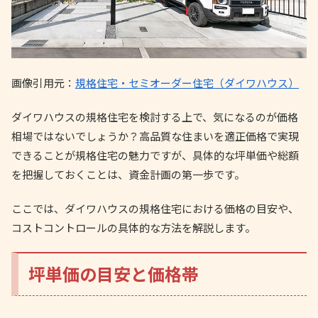
画像引用元：
規格住宅・セミオーダー住宅（ダイワハウス）
ダイワハウスの規格住宅を検討する上で、気になるのが価格
相場ではないでしょうか？高品質な住まいを適正価格で実現
できることが規格住宅の魅力ですが、具体的な坪単価や総額
を把握しておくことは、資金計画の第一歩です。
ここでは、ダイワハウスの規格住宅における価格の目安や、
コストコントロールの具体的な方法を解説します。
坪単価の目安と価格帯