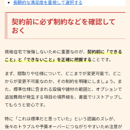
長期的な満足度を重視して選択する
契約前に必ず制約などを確認して
おく
規格住宅で後悔しないために重要なのが、
契約前に「できる
こと」と「できないこと」を正確に把握する
ことです。
まず、間取りや仕様について、どこまでが変更可能で、どこ
からが変更不可能なのか、その制約を明確にしましょう。ま
た、標準仕様に含まれる設備や建材の範囲と、オプションで
追加費用が発生する項目の境界線を、書面でリストアップし
てもらうと安心です。
特に「これは標準だと思っていた」という認識のズレが、
後々のトラブルや予算オーバーにつながりやすいため注意が