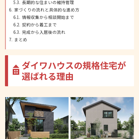
長期的な住まいの維持管理
家づくりの流れと具体的な進め方
情報収集から相談開始まで
契約から着工まで
完成から入居後の流れ
まとめ
ダイワハウスの規格住宅が
選ばれる理由