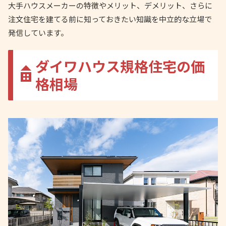
大手ハウスメーカーの特徴やメリット、デメリット、さらに
注文住宅を建てる前に知っておきたい知識を中立的な立場で
発信しています。
ダイワハウス規格住宅の価
格相場