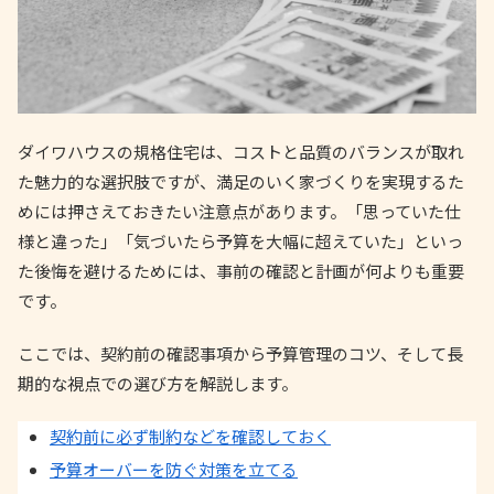
ダイワハウスの規格住宅は、コストと品質のバランスが取れ
た魅力的な選択肢ですが、満足のいく家づくりを実現するた
めには押さえておきたい注意点があります。「思っていた仕
様と違った」「気づいたら予算を大幅に超えていた」といっ
た後悔を避けるためには、事前の確認と計画が何よりも重要
です。
ここでは、契約前の確認事項から予算管理のコツ、そして長
期的な視点での選び方を解説します。
契約前に必ず制約などを確認しておく
予算オーバーを防ぐ対策を立てる