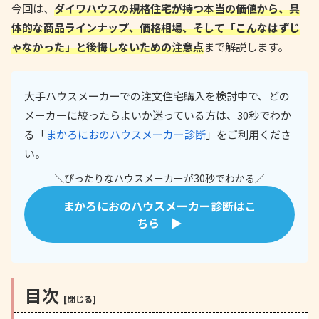
今回は、
ダイワハウスの規格住宅が持つ本当の価値から、具
体的な商品ラインナップ、価格相場、そして「こんなはずじ
ゃなかった」と後悔しないための注意点
まで解説します。
大手ハウスメーカーでの注文住宅購入を検討中で、どの
メーカーに絞ったらよいか迷っている方は、30秒でわか
る「
まかろにおのハウスメーカー診断
」をご利用くださ
い。
＼ぴったりなハウスメーカーが30秒でわかる／
まかろにおのハウスメーカー診断はこ
ちら ▶
目次