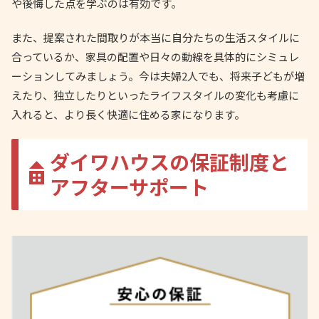
や後悔した点を学ぶのは有効です。
また、提案された間取りが本当に自分たちの生活スタイルに
合っているか、家具の配置や日々の動線を具体的にシミュレ
ーションしてみましょう。今は夫婦2人でも、将来子どもが増
えたり、独立したりといったライフスタイルの変化も考慮に
入れると、より長く快適に住める家になります。
ダイワハウスの保証制度と
アフターサポート