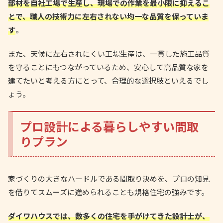
部材を自社工場で生産し、現場での作業を最小限に抑えるこ
とで、職人の技術力に左右されない均一な品質を保っていま
す
。
また、天候に左右されにくい工場生産は、一貫した施工品質
を守ることにもつながっているため、安心して高品質な家を
建てたいと考える方にとって、合理的な選択肢といえるでし
ょう。
プロ設計による暮らしやすい間取
りプラン
家づくりの大きなハードルである間取り決めを、プロの知見
を借りてスムーズに進められることも規格住宅の強みです。
ダイワハウスでは、数多くの住宅を手がけてきた設計士が、