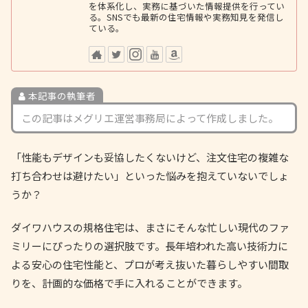
を体系化し、実務に基づいた情報提供を行ってい
る。SNSでも最新の住宅情報や実務知見を発信し
ている。
本記事の執筆者
この記事はメグリエ運営事務局によって作成しました。
「性能もデザインも妥協したくないけど、注文住宅の複雑な
打ち合わせは避けたい」といった悩みを抱えていないでしょ
うか？
ダイワハウスの規格住宅は、まさにそんな忙しい現代のファ
ミリーにぴったりの選択肢です。長年培われた高い技術力に
よる安心の住宅性能と、プロが考え抜いた暮らしやすい間取
りを、計画的な価格で手に入れることができます。