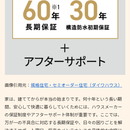
画像引用元：
規格住宅・セミオーダー住宅（ダイワハウス）
家は、建ててからが本当の始まりです。何十年という長い期
間、安心して快適に暮らしていくためには、ハウスメーカー
の保証制度やアフターサポート体制が重要です。ここでは、
万が一の不具合に対応する長期保証や、日々の困りごとを解