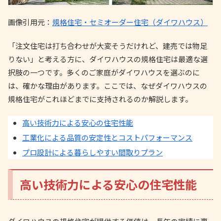
画像引用元：
規格住宅・セミオーダー住宅（ダイワハウス）
「注文住宅は打ち合わせが大変そうだけれど、建売では物足
りない」と考える方に、ダイワハウスの規格住宅は最適な選
択肢の一つです。多くのご家庭がダイワハウスを選ぶのに
は、確かな理由があります。ここでは、なぜダイワハウスの
規格住宅がこれほどまでに支持されるのか解説します。
高い技術力による安心の住宅性能
工業化による品質の安定性とコストパフォーマンス
プロ設計による暮らしやすい間取りプラン
高い技術力による安心の住宅性能