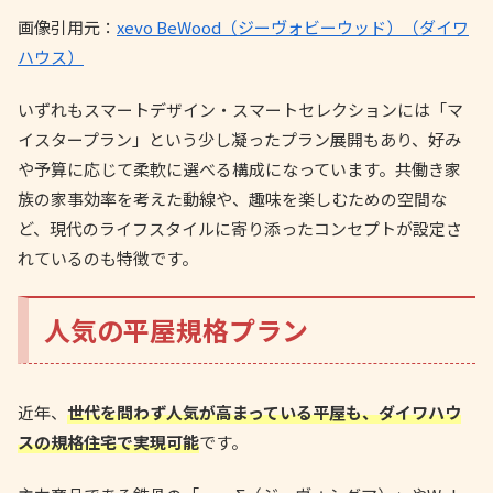
画像引用元：
xevo BeWood（ジーヴォビーウッド）（ダイワ
ハウス）
いずれもスマートデザイン・スマートセレクションには「マ
イスタープラン」という少し凝ったプラン展開もあり、好み
や予算に応じて柔軟に選べる構成になっています。共働き家
族の家事効率を考えた動線や、趣味を楽しむための空間な
ど、現代のライフスタイルに寄り添ったコンセプトが設定さ
れているのも特徴です。
人気の平屋規格プラン
近年、
世代を問わず人気が高まっている平屋も、ダイワハウ
スの規格住宅で実現可能
です。