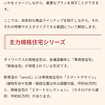
いかをイメージしながら、最適なプランを探すことができま
す。
ここでは、具体的な商品ラインナップを紹介しながら、それ
ぞれの特徴やカスタマイズできる範囲について解説します。
主力規格住宅シリーズ
ダイワハウスの規格住宅は、各構造躯体に「準規格住宅」
「規格住宅」が用意されている形式です。
鉄骨造の「xevoΣ」には準規格住宅の「スマートデザイン」
（建物形状や玄関・階段位置以外は調整可能、坪約95万円）
と、規格住宅の「スマートセレクション」（カタログから選
択、坪約85万円）があります。