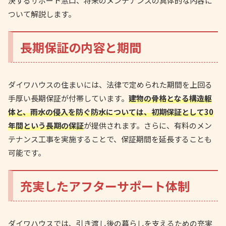
決するサポート窓口、将来のメンテナンスの具体的な内容に
ついて解説します。
長期保証の内容と期間
ダイワハウスの住まいには、法律で定められた期間を上回る
手厚い長期保証が付帯しています。
建物の骨格となる構造躯
体と、雨水の侵入を防ぐ防水については、初期保証として30
年間という長期の保証
が提供されます。さらに、有料のメン
テナンス工事を実施することで、保証期間を延長することも
可能です。
充実したアフターサポート体制
ダイワハウスでは、引き渡し後の暮らしを支えるための充実