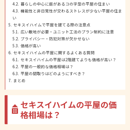
暮らしの中心に庭があるコの字型の平屋の住まい
機能性と非日常性が交わるストレスが少ない平屋の住ま
い
セキスイハイムで平屋を建てる際の注意点
広い敷地が必要・ユニット工法のプラン制約に注意
プライバシー・防犯対策が欠かせない
価格が高い
セキスイハイムの平屋に関するよくある質問
セキスイハイムの平屋は2階建てよりも価格が高い？
平屋の一般的な価格相場は？
平屋の間取りはどのようにすべき？
まとめ
セキスイハイムの平屋の価
格相場は？