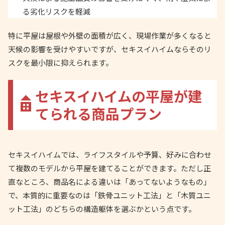
る劣化リスクを軽減
特に平屋は屋根や外壁の面積が広く、現場作業が多くなると
天候の影響を受けやすいですが、セキスイハイムならそのリ
スクを最小限に抑えられます。
セキスイハイムの平屋が建
てられる商品プラン
セキスイハイムでは、ライフスタイルや予算、好みに合わせ
て複数のモデルから平屋を建てることができます。ただし正
直なところ、商品名による違いは「あってないようなもの」
で、本質的に重要なのは「鉄骨ユニット工法」と「木質ユニ
ット工法」のどちらの構造躯体を選ぶかという点です。