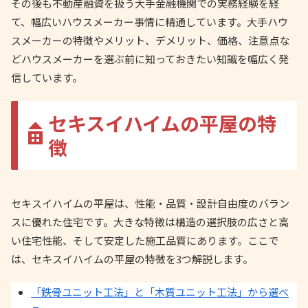
その後も不動産融資を扱う大手金融機関での実務経験を経
て、幅広いハウスメーカー事情に精通しています。大手ハウ
スメーカーの特徴やメリット、デメリット、価格、注意点な
どハウスメーカーを選ぶ前に知っておきたい知識を幅広く発
信しています。
セキスイハイムの平屋の特
徴
セキスイハイムの平屋は、性能・品質・設計自由度のバラン
スに優れた住宅です。大きな特徴は構造の選択肢の広さと高
い住宅性能、そして安定した施工品質にあります。ここで
は、セキスイハイムの平屋の特徴を3つ解説します。
「鉄骨ユニット工法」と「木質ユニット工法」から選べ