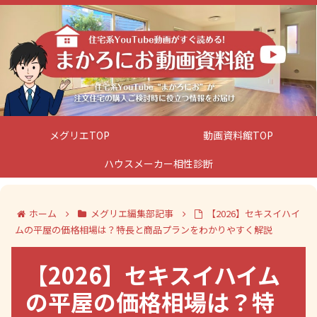
メグリエTOP
動画資料館TOP
ハウスメーカー相性診断
ホーム
メグリエ編集部記事
【2026】セキスイハイ
ムの平屋の価格相場は？特長と商品プランをわかりやすく解説
【2026】セキスイハイム
の平屋の価格相場は？特