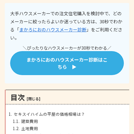
大手ハウスメーカーでの注文住宅購入を検討中で、どの
メーカーに絞ったらよいか迷っている方は、30秒でわか
る「
まかろにおのハウスメーカー診断
」をご利用くださ
い。
＼ぴったりなハウスメーカーが30秒でわかる／
まかろにおのハウスメーカー診断はこ
ちら ▶
目次
セキスイハイムの平屋の価格相場は？
建築費用
土地費用