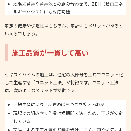
太陽光発電や蓄電池との組み合わせで、ZEH（ゼロエネ
ルギーハウス）にも対応可能
家族の健康や快適性はもちろん、家計にもメリットがあると
いえるでしょう。
施工品質が一貫して高い
セキスイハイムの施工は、住宅の大部分を工場でユニット化
して生産する「ユニット工法」が特徴です。ユニット工法
は、次のようなメリットが特徴です。
工場生産により、品質のばらつきを抑えられる
現場での組み立て作業は短期間で済むため、工期が安定
している
天候による施工品質の影響を受けにくく、雨や湿気によ