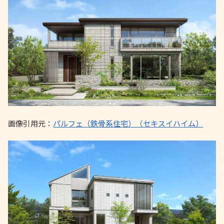
画像引用元：
パルフェ（鉄骨系住宅）（セキスイハイム）