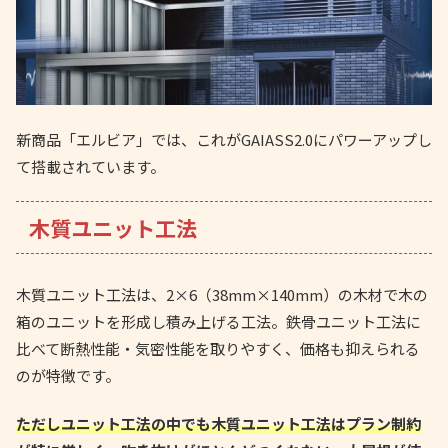
新商品「エルビア」では、これがGAIASS2.0にパワーアップし
て搭載されています。
木質ユニット工法
木質ユニット工法は、2×6（38mm×140mm）の木材で木の
箱のユニットを形成し積み上げる工法。鉄骨ユニット工法に
比べて断熱性能・気密性能を取りやすく、価格も抑えられる
のが特徴です。
ただしユニット工法の中でも木質ユニット工法はプラン制約