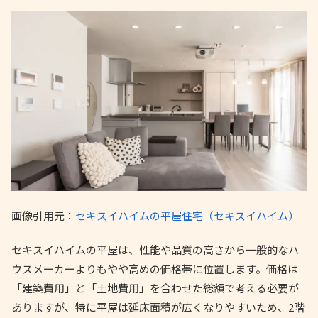
画像引用元：
セキスイハイムの平屋住宅（セキスイハイム）
セキスイハイムの平屋は、性能や品質の高さから一般的なハ
ウスメーカーよりもやや高めの価格帯に位置します。価格は
「建築費用」と「土地費用」を合わせた総額で考える必要が
ありますが、特に平屋は延床面積が広くなりやすいため、2階