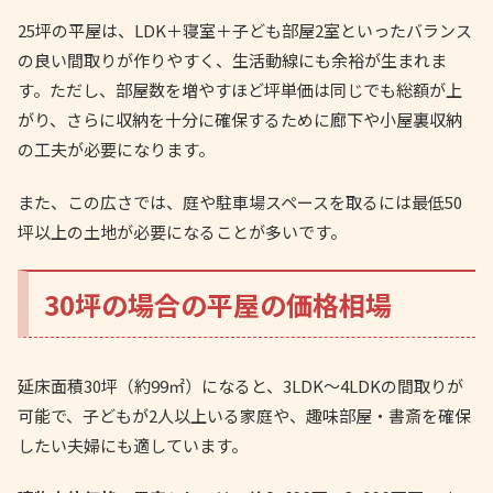
25坪の平屋は、LDK＋寝室＋子ども部屋2室といったバランス
の良い間取りが作りやすく、生活動線にも余裕が生まれま
す。ただし、部屋数を増やすほど坪単価は同じでも総額が上
がり、さらに収納を十分に確保するために廊下や小屋裏収納
の工夫が必要になります。
また、この広さでは、庭や駐車場スペースを取るには最低50
坪以上の土地が必要になることが多いです。
30坪の場合の平屋の価格相場
延床面積30坪（約99㎡）になると、3LDK〜4LDKの間取りが
可能で、子どもが2人以上いる家庭や、趣味部屋・書斎を確保
したい夫婦にも適しています。