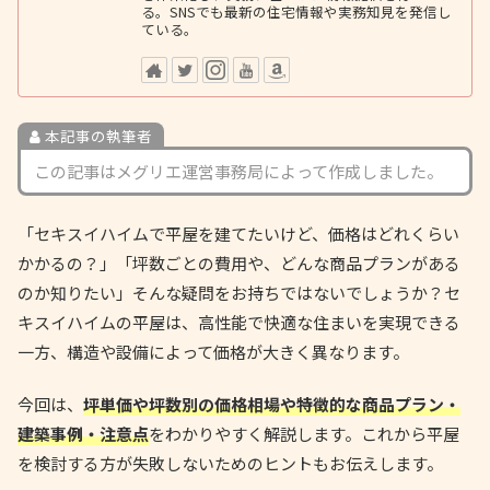
る。SNSでも最新の住宅情報や実務知見を発信し
ている。
本記事の執筆者
この記事はメグリエ運営事務局によって作成しました。
「セキスイハイムで平屋を建てたいけど、価格はどれくらい
かかるの？」「坪数ごとの費用や、どんな商品プランがある
のか知りたい」そんな疑問をお持ちではないでしょうか？セ
キスイハイムの平屋は、高性能で快適な住まいを実現できる
一方、構造や設備によって価格が大きく異なります。
今回は、
坪単価や坪数別の価格相場や特徴的な商品プラン・
建築事例・注意点
をわかりやすく解説します。これから平屋
を検討する方が失敗しないためのヒントもお伝えします。