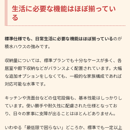
生活に必要な機能はほぼ揃ってい
る
標準仕様でも、日常生活に必要な機能はほぼ揃っている
のが
積水ハウスの強みです。
収納量については、標準プランでも十分なケースが多く、各
居室や廊下収納などがバランスよく配置されています。大幅
な追加オプションをしなくても、一般的な家族構成であれば
対応可能な水準です。
キッチンや洗面台などの住宅設備も、基本性能はしっかりし
ています。使い勝手や耐久性に配慮された仕様となってお
り、日々の家事に支障が出ることはほとんどありません。
いわゆる「最低限で困らない」どころか、標準でも一定以上