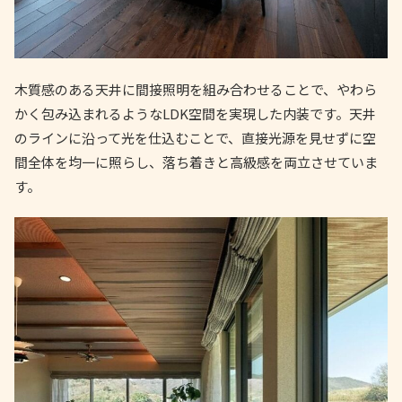
木質感のある天井に間接照明を組み合わせることで、やわら
かく包み込まれるようなLDK空間を実現した内装です。天井
のラインに沿って光を仕込むことで、直接光源を見せずに空
間全体を均一に照らし、落ち着きと高級感を両立させていま
す。