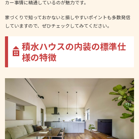
カー事情に精通しているのが魅力です。
家づくりで知っておかないと損しやすいポイントも多数発信
していますので、ぜひチェックしてみてください。
積水ハウスの内装の標準仕
様の特徴