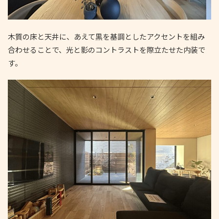
木質の床と天井に、あえて黒を基調としたアクセントを組み
合わせることで、光と影のコントラストを際立たせた内装で
す。