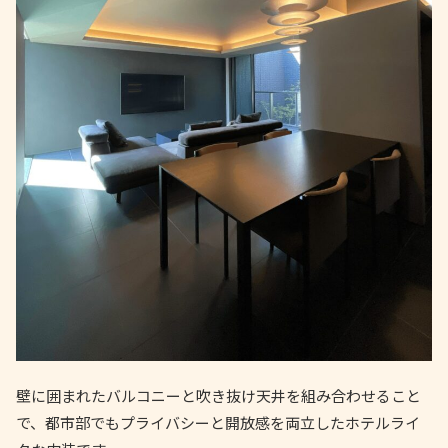
壁に囲まれたバルコニーと吹き抜け天井を組み合わせること
で、都市部でもプライバシーと開放感を両立したホテルライ