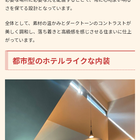
さを保てる設計となっています。
全体として、素材の温かみとダークトーンのコントラストが
美しく調和し、落ち着きと高級感を感じさせる住まいに仕上
がっています。
都市型のホテルライクな内装