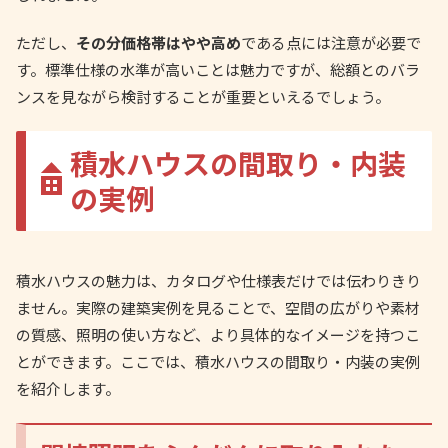
ただし、
その分価格帯はやや高め
である点には注意が必要で
す。標準仕様の水準が高いことは魅力ですが、総額とのバラ
ンスを見ながら検討することが重要といえるでしょう。
積水ハウスの間取り・内装
の実例
積水ハウスの魅力は、カタログや仕様表だけでは伝わりきり
ません。実際の建築実例を見ることで、空間の広がりや素材
の質感、照明の使い方など、より具体的なイメージを持つこ
とができます。ここでは、積水ハウスの間取り・内装の実例
を紹介します。