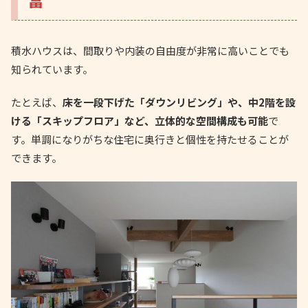
積水ハウスは、間取りや内装の自由度が非常に高いことでも
知られています。
たとえば、
床を一段下げた「ダウンリビング」や、中2階を設
ける「スキップフロア」など、立体的な空間構成も可能
で
す。単調になりがちな住宅に奥行きと個性を持たせることが
できます。