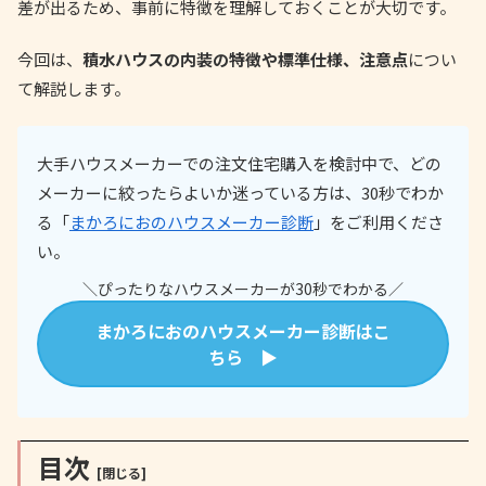
差が出るため、事前に特徴を理解しておくことが大切です。
今回は、
積水ハウスの内装の特徴や標準仕様、注意点
につい
て解説します。
大手ハウスメーカーでの注文住宅購入を検討中で、どの
メーカーに絞ったらよいか迷っている方は、30秒でわか
る「
まかろにおのハウスメーカー診断
」をご利用くださ
い。
＼ぴったりなハウスメーカーが30秒でわかる／
まかろにおのハウスメーカー診断はこ
ちら ▶
目次