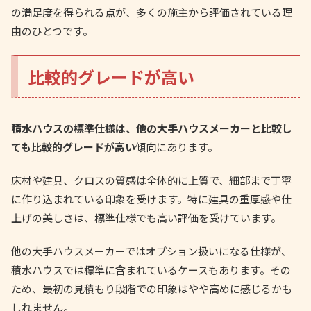
の満足度を得られる点が、多くの施主から評価されている理
由のひとつです。
比較的グレードが高い
積水ハウスの標準仕様は、他の大手ハウスメーカーと比較し
ても比較的グレードが高い
傾向にあります。
床材や建具、クロスの質感は全体的に上質で、細部まで丁寧
に作り込まれている印象を受けます。特に建具の重厚感や仕
上げの美しさは、標準仕様でも高い評価を受けています。
他の大手ハウスメーカーではオプション扱いになる仕様が、
積水ハウスでは標準に含まれているケースもあります。その
ため、最初の見積もり段階での印象はやや高めに感じるかも
しれません。