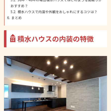
おすすめ？
積水ハウスで内装や外観をおしゃれにするコツは？
まとめ
積水ハウスの内装の特徴