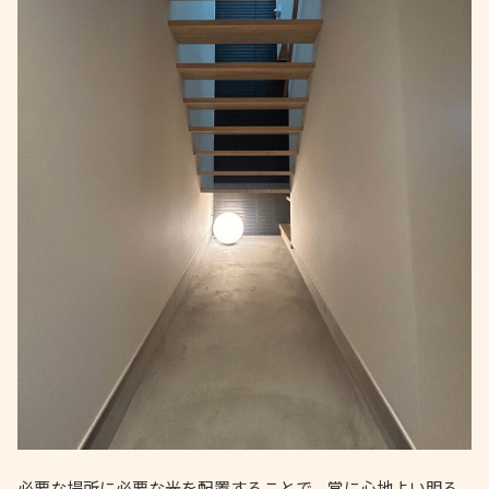
必要な場所に必要な光を配置することで、常に心地よい明る