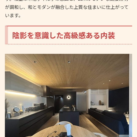
が調和し、和とモダンが融合した上質な住まいに仕上がって
います。
陰影を意識した高級感ある内装