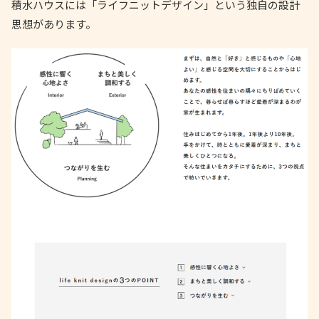
積水ハウスには「ライフニットデザイン」という独自の設計
思想があります。