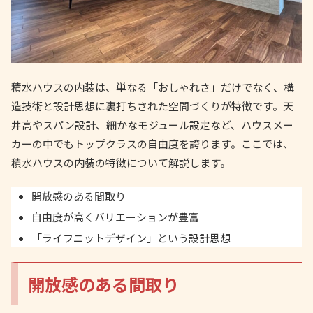
積水ハウスの内装は、単なる「おしゃれさ」だけでなく、構
造技術と設計思想に裏打ちされた空間づくりが特徴です。天
井高やスパン設計、細かなモジュール設定など、ハウスメー
カーの中でもトップクラスの自由度を誇ります。ここでは、
積水ハウスの内装の特徴について解説します。
開放感のある間取り
自由度が高くバリエーションが豊富
「ライフニットデザイン」という設計思想
開放感のある間取り