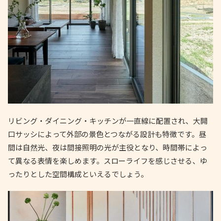
リビング・ダイニング・キッチンが一直線に配置され、大開
口サッシによって外部の景色とつながる設計も特徴です。昼
間は自然光、夜は間接照明の光が主役となり、時間帯によっ
て異なる表情を楽しめます。スローライフを感じさせる、ゆ
ったりとした空間構成といえるでしょう。