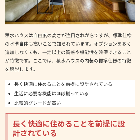
積水ハウスは自由度の高さが注目されがちですが、標準仕様
の水準自体も高いことで知られています。オプションを多く
追加しなくても、一定以上の質感や機能性を確保できること
が特徴です。ここでは、積水ハウスの内装の標準仕様の特徴
を解説します。
長く快適に住めることを前提に設計されている
生活に必要な機能はほぼ揃っている
比較的グレードが高い
長く快適に住めることを前提に設
計されている