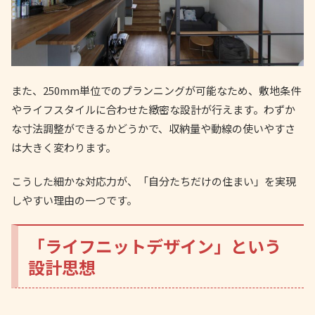
また、250mm単位でのプランニングが可能なため、敷地条件
やライフスタイルに合わせた緻密な設計が行えます。わずか
な寸法調整ができるかどうかで、収納量や動線の使いやすさ
は大きく変わります。
こうした細かな対応力が、「自分たちだけの住まい」を実現
しやすい理由の一つです。
「ライフニットデザイン」という
設計思想