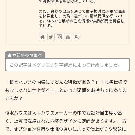
の特徴や価格帯を分析している。
また、書籍の出版を通じて住宅検討に必要な知識
を体系化し、実務に基づいた情報提供を行ってい
る。SNSでも最新の住宅情報や実務知見を発信し
ている。
本記事の執筆者
この記事はメグリエ運営事務局によって作成しました。
「積水ハウスの内装にはどんな特徴がある？」「標準仕様で
もおしゃれに仕上がる？」といった疑問をお持ちではありま
せんか？
積水ハウスは大手ハウスメーカーの中でも設計自由度が高
く、上質で洗練された内装デザインに定評があります。一方
で、オプション費用や仕様の違いによって仕上がりや総額に