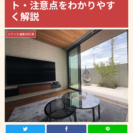
ト・注意点をわかりやす
く解説
メグリエ編集部記事