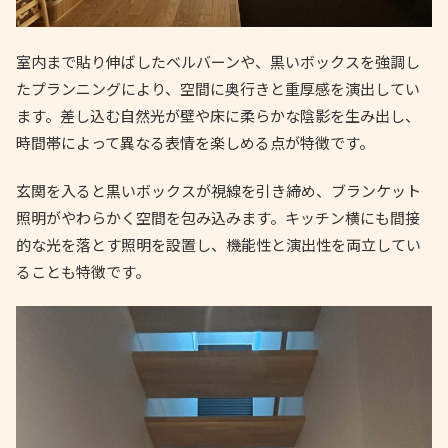
室内まで貼り伸ばしたベルバーンや、黒いボックスを強調し
たプランニングにより、空間に奥行きと重厚感を演出してい
ます。差し込む自然光が壁や床に柔らかな陰影を生み出し、
時間帯によって異なる表情を楽しめる点が特徴です。
玄関を入ると黒いボックスが視線を引き締め、ブランケット
照明がやわらかく空間を包み込みます。キッチン横にも間接
的な光を落とす照明を設置し、機能性と演出性を両立してい
ることも特徴です。