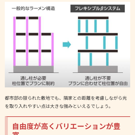
都市部の限られた敷地でも、隣家との距離を考慮しながら光
を取り入れやすい点は大きな強みといえるでしょう。
自由度が高くバリエーションが豊
富