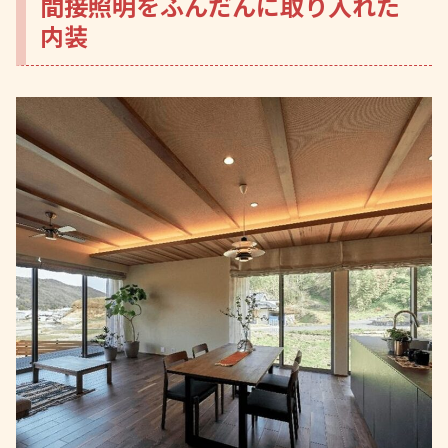
間接照明をふんだんに取り入れた
内装