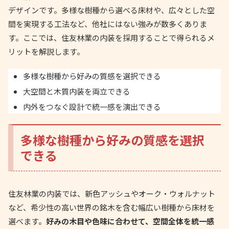
デザインです。多様な樹種から選べる床材や、広々とした空
間を実現する工法など、他社にはない強みが数多くありま
す。ここでは、住友林業の内装を採用することで得られるメ
リットを解説します。
多様な樹種から好みの質感を選択できる
大空間と木質内装を両立できる
内外をつなぐ設計で統一感を演出できる
多様な樹種から好みの質感を選択
できる
住友林業の内装では、新色アッシュやオーク・ウォルナット
など、希少性の高い世界の銘木を含む幅広い樹種から床材を
選べます。
好みの木目や色味に合わせて、空間全体を統一感