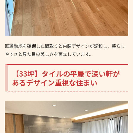
回遊動線を確保した間取りと内装デザインが調和し、暮らし
やすさと見た目の美しさを両立しています。
【33坪】タイルの平屋で深い軒が
あるデザイン重視な住まい