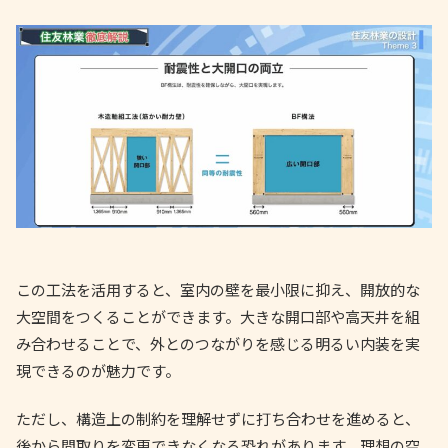
この工法を活用すると、室内の壁を最小限に抑え、開放的な
大空間をつくることができます。大きな開口部や高天井を組
み合わせることで、外とのつながりを感じる明るい内装を実
現できるのが魅力です。
ただし、構造上の制約を理解せずに打ち合わせを進めると、
後から間取りを変更できなくなる恐れがあります。理想の空