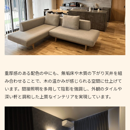
重厚感のある配色の中にも、無垢床や木質の下がり天井を組
み合わせることで、木の温かみが感じられる空間に仕上げて
います。間接照明を多用して陰影を強調し、外観のタイルや
深い軒と調和した上質なインテリアを実現しています。