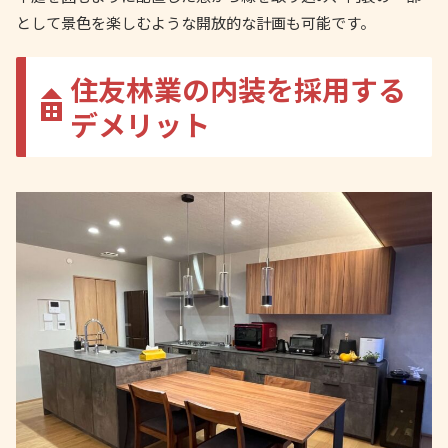
として景色を楽しむような開放的な計画も可能です。
住友林業の内装を採用する
デメリット