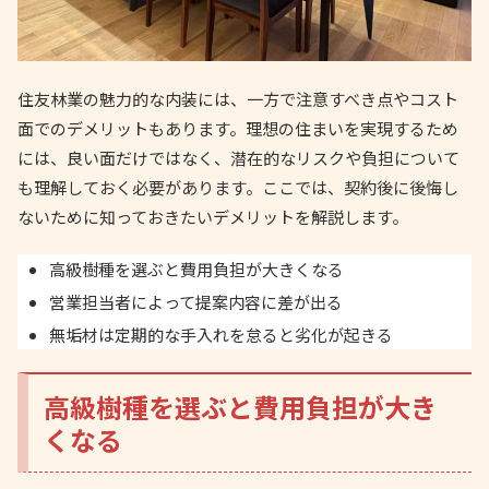
住友林業の魅力的な内装には、一方で注意すべき点やコスト
面でのデメリットもあります。理想の住まいを実現するため
には、良い面だけではなく、潜在的なリスクや負担について
も理解しておく必要があります。ここでは、契約後に後悔し
ないために知っておきたいデメリットを解説します。
高級樹種を選ぶと費用負担が大きくなる
営業担当者によって提案内容に差が出る
無垢材は定期的な手入れを怠ると劣化が起きる
高級樹種を選ぶと費用負担が大き
くなる