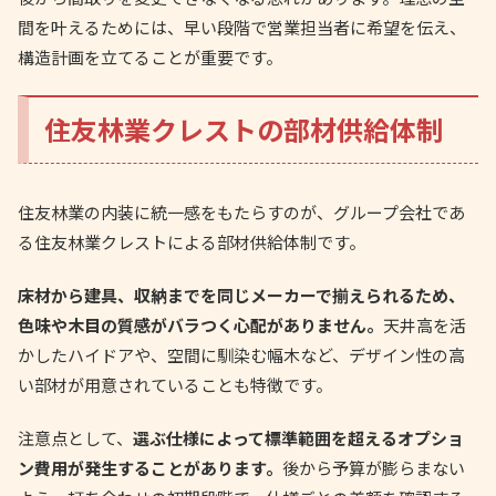
間を叶えるためには、早い段階で営業担当者に希望を伝え、
構造計画を立てることが重要です。
住友林業クレストの部材供給体制
住友林業の内装に統一感をもたらすのが、グループ会社であ
る住友林業クレストによる部材供給体制です。
床材から建具、収納までを同じメーカーで揃えられるため、
色味や木目の質感がバラつく心配がありません。
天井高を活
かしたハイドアや、空間に馴染む幅木など、デザイン性の高
い部材が用意されていることも特徴です。
注意点として、
選ぶ仕様によって標準範囲を超えるオプショ
ン費用が発生することがあります。
後から予算が膨らまない