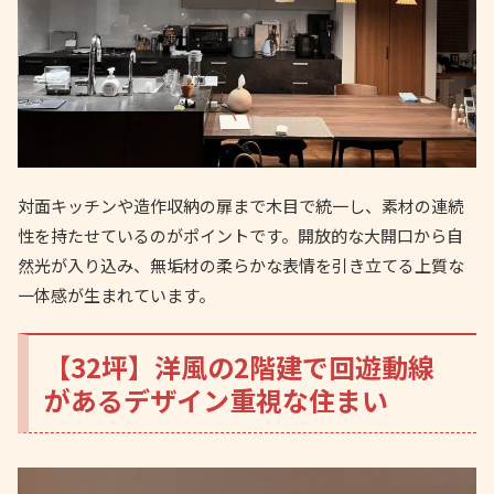
対面キッチンや造作収納の扉まで木目で統一し、素材の連続
性を持たせているのがポイントです。開放的な大開口から自
然光が入り込み、無垢材の柔らかな表情を引き立てる上質な
一体感が生まれています。
【32坪】洋風の2階建で回遊動線
があるデザイン重視な住まい