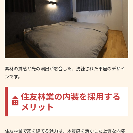
素材の質感と光の演出が融合した、洗練された平屋のデザイ
ンです。
住友林業の内装を採用する
メリット
住友林業で家を建てる魅力は、木質感を活かした上質な内装