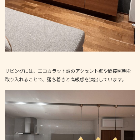
リビングには、エコカラット調のアクセント壁や間接照明を
取り入れることで、落ち着きと高級感を演出しています。