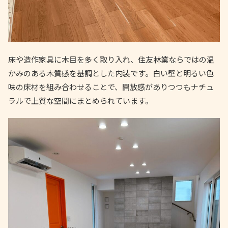
床や造作家具に木目を多く取り入れ、住友林業ならではの温
かみのある木質感を基調とした内装です。白い壁と明るい色
味の床材を組み合わせることで、開放感がありつつもナチュ
ラルで上質な空間にまとめられています。