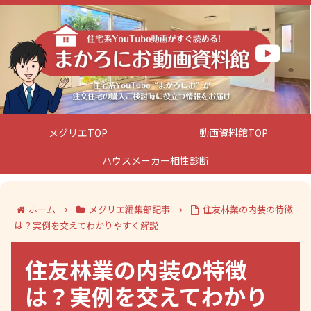
メグリエTOP
動画資料館TOP
ハウスメーカー相性診断
ホーム
メグリエ編集部記事
住友林業の内装の特徴
は？実例を交えてわかりやすく解説
住友林業の内装の特徴
は？実例を交えてわかり