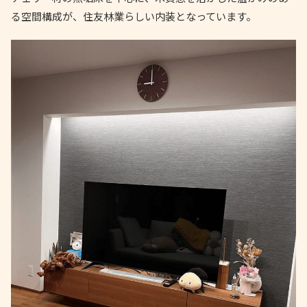
る空間構成が、住友林業らしい内装となっています。