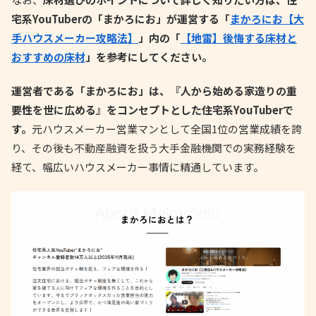
宅系YouTuberの「まかろにお」が運営する「
まかろにお【大
手ハウスメーカー攻略法】
」内の「
【地雷】後悔する床材と
おすすめの床材
」を参考にしてください。
運営者である「まかろにお」は、『人から始める家造りの重
要性を世に広める』をコンセプトとした住宅系YouTuberで
す。
元ハウスメーカー営業マンとして全国1位の営業成績を誇
り、その後も不動産融資を扱う大手金融機関での実務経験を
経て、幅広いハウスメーカー事情に精通しています。