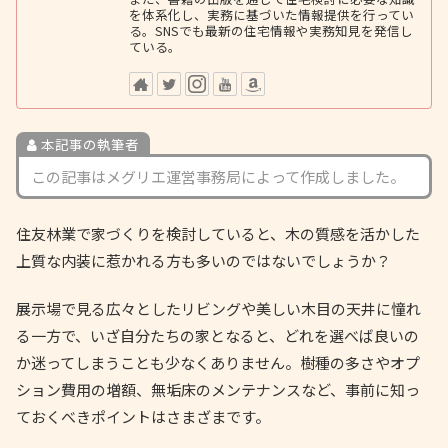
を体系化し、実務に基づいた情報提供を行ってい
る。SNSでも最新の住宅情報や実務知見を発信し
ている。
本記事の執筆者
この記事はメグリエ運営事務局によって作成しました。
住友林業で家づくりを検討していると、木の質感を活かした
上質な内装に惹かれる方も多いのではないでしょうか？
展示場で見る広々としたリビングや美しい木目の天井に憧れ
る一方で、いざ自分たちの家となると、どれを選べば良いの
か迷ってしまうことも少なくありません。樹種の多さやオプ
ション費用の増額、無垢床のメンテナンスなど、事前に知っ
ておくべきポイントはさまざまです。