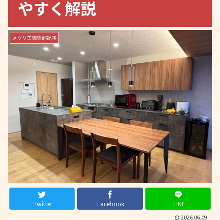
やすく解説
メグリエ編集部記事
Twitter
Facebook
LINE
2026.06.09