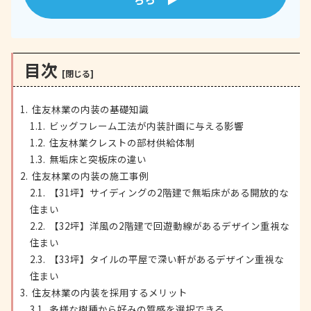
目次
住友林業の内装の基礎知識
ビッグフレーム工法が内装計画に与える影響
住友林業クレストの部材供給体制
無垢床と突板床の違い
住友林業の内装の施工事例
【31坪】サイディングの2階建で無垢床がある開放的な
住まい
【32坪】洋風の2階建で回遊動線があるデザイン重視な
住まい
【33坪】タイルの平屋で深い軒があるデザイン重視な
住まい
住友林業の内装を採用するメリット
多様な樹種から好みの質感を選択できる