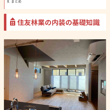
まとめ
住友林業の内装の基礎知識