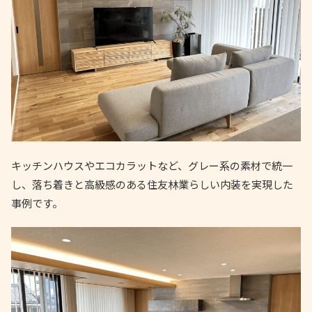
キッチンハウスやエコカラットなど、グレー系の素材で統一
し、落ち着きと高級感のある住友林業らしい内装を実現した
事例です。