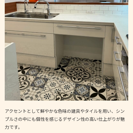
アクセントとして鮮やかな色味の建具やタイルを用い、シン
プルさの中にも個性を感じるデザイン性の高い仕上がりが魅
力です。