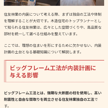
住友林業の内装について考える際、まずは独自の工法や体制
を理解することが大切です。木造住宅のトップランナーとし
て知られる住友林業は、広々とした空間づくりや、高品質な
部材を統一して選べる仕組みを整えています。
ここでは、理想の住まいを形にするために欠かせない、内装
計画の土台となる基礎知識について解説します。
ビッグフレーム工法が内装計画に
与える影響
ビッグフレーム工法とは、強靭な大断面の柱を使用し、高い
耐震性と自由な間取りを両立させる住友林業独自の工法
で
す。