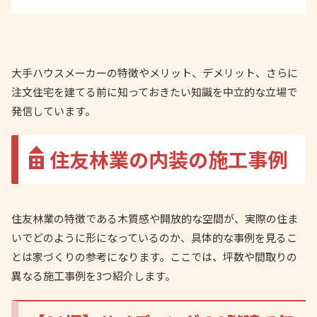
大手ハウスメーカーの特徴やメリット、デメリット、さらに
注文住宅を建てる前に知っておきたい知識を中立的な立場で
発信しています。
住友林業の内装の施工事例
住友林業の特徴である木質感や開放的な空間が、実際の住ま
いでどのように形になっているのか、具体的な事例を見るこ
とは家づくりの参考になります。ここでは、坪数や間取りの
異なる施工事例を3つ紹介します。