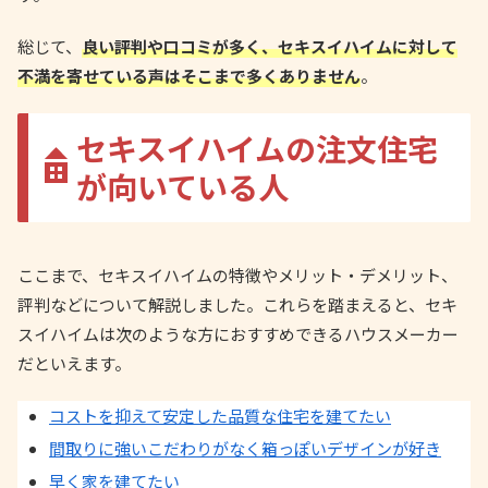
総じて、
良い評判や口コミが多く、セキスイハイムに対して
不満を寄せている声はそこまで多くありません
。
セキスイハイムの注文住宅
が向いている人
ここまで、セキスイハイムの特徴やメリット・デメリット、
評判などについて解説しました。これらを踏まえると、セキ
スイハイムは次のような方におすすめできるハウスメーカー
だといえます。
コストを抑えて安定した品質な住宅を建てたい
間取りに強いこだわりがなく箱っぽいデザインが好き
早く家を建てたい