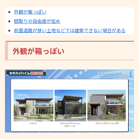
外観が箱っぽい
間取りの自由度が低め
前面道路が狭い土地などでは建築できない場合がある
外観が箱っぽい