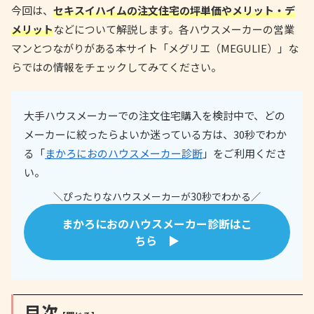
今回は、
セキスイハイムの注文住宅の坪単価やメリット・デ
メリット
などについて解説します。各ハウスメーカーの営業
マンとつながりがある本サイト「メグリエ（MEGULIE）」な
らではの情報をチェックしてみてください。
大手ハウスメーカーでの注文住宅購入を検討中で、どの
メーカーに絞ったらよいか迷っている方は、30秒でわか
る「
まかろにおのハウスメーカー診断
」をご利用くださ
い。
＼ぴったりなハウスメーカーが30秒でわかる／
まかろにおのハウスメーカー診断はこ
ちら ▶
目次