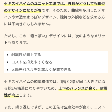
セキスイハイムのユニット工法では、外観がどうしても箱型
のデザインになりがち
です。そのため、曲線を多用したデザ
インや木造の家っぽいデザイン、独特の外観などを求める方
には不向きかもしれません。
ただし、この「箱っぽい」デザインには、次のようなメリッ
トもあります。
耐震性が向上する
コストを抑えやすくなる
太陽光パネルを効率よく配置できる
セキスイハイムの箱型構造では、1階と2階が同じ大きさにな
る総2階構造になりやすいため、
上下のバランスが良く、耐震
性が向上
します。
また、繰り返しですが、この工法は生産効率が良く、コスト