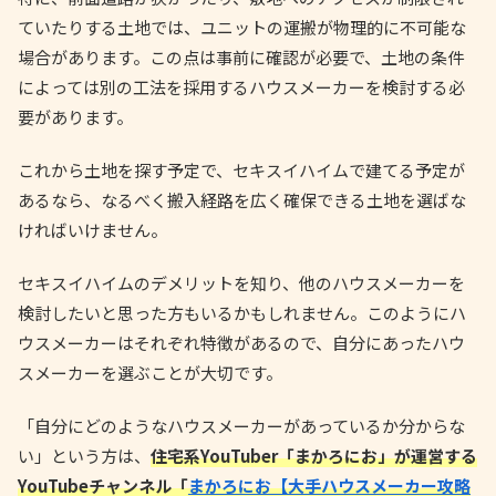
ていたりする土地では、ユニットの運搬が物理的に不可能な
場合があります。この点は事前に確認が必要で、土地の条件
によっては別の工法を採用するハウスメーカーを検討する必
要があります。
これから土地を探す予定で、セキスイハイムで建てる予定が
あるなら、なるべく搬入経路を広く確保できる土地を選ばな
ければいけません。
セキスイハイムのデメリットを知り、他のハウスメーカーを
検討したいと思った方もいるかもしれません。このようにハ
ウスメーカーはそれぞれ特徴があるので、自分にあったハウ
スメーカーを選ぶことが大切です。
「自分にどのようなハウスメーカーがあっているか分からな
い」という方は、
住宅系YouTuber「まかろにお」が運営する
YouTubeチャンネル「
まかろにお【大手ハウスメーカー攻略