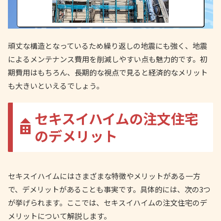
頑丈な構造となっているため繰り返しの地震にも強く、地震
によるメンテナンス費用を削減しやすい点も魅力的です。初
期費用はもちろん、長期的な視点で見ると経済的なメリット
も大きいといえるでしょう。
セキスイハイムの注文住宅
のデメリット
セキスイハイムにはさまざまな特徴やメリットがある一方
で、デメリットがあることも事実です。具体的には、次の3つ
が挙げられます。ここでは、セキスイハイムの注文住宅のデ
メリットについて解説します。