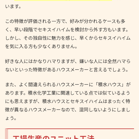
います。
この特徴が評価される一方で、好みが分かれるケースも多
く、早い段階でセキスイハイムを検討から外す方もいます。
しかし、その独自性に魅力を感じ、早くからセキスイハイム
を気に入る方も少なくありません。
好きな人にはかなりハマりますが、嫌いな人には全然ハマら
ないといった特徴があるハウスメーカーと言えるでしょう。
また、よく間違えられるハウスメーカーに「積水ハウス」が
あります。積水化学工業に関連している点では似ているよう
にも思えますが、積水ハウスとセキスイハイムはまったく特
徴が異なるハウスメーカーなので、混同しないようにしまし
ょう。
工場生産のユニット工法