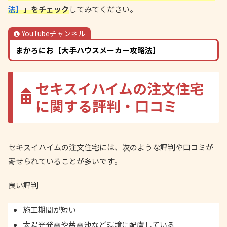
法】
」をチェック
してみてください。
YouTubeチャンネル
まかろにお【大手ハウスメーカー攻略法】
セキスイハイムの注文住宅
に関する評判・口コミ
セキスイハイムの注文住宅には、次のような評判や口コミが
寄せられていることが多いです。
良い評判
施工期間が短い
太陽光発電や蓄電池など環境に配慮している