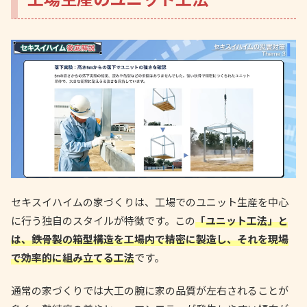
セキスイハイムの家づくりは、工場でのユニット生産を中心
に行う独自のスタイルが特徴です。この
「ユニット工法」と
は、鉄骨製の箱型構造を工場内で精密に製造し、それを現場
で効率的に組み立てる工法
です。
通常の家づくりでは大工の腕に家の品質が左右されることが