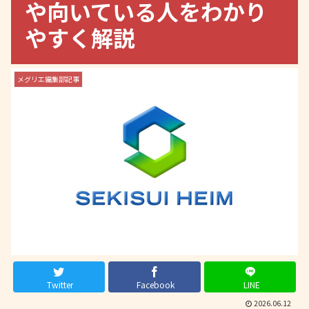
や向いている人をわかり
やすく解説
メグリエ編集部記事
Twitter
Facebook
LINE
2026.06.12