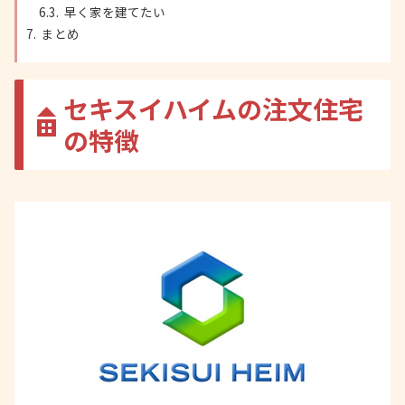
早く家を建てたい
まとめ
セキスイハイムの注文住宅
の特徴