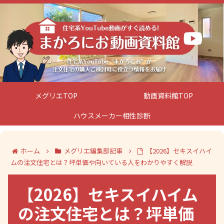
メグリエTOP
動画資料館TOP
ハウスメーカー相性診断
ホーム
メグリエ編集部記事
【2026】セキスイハイ
ムの注文住宅とは？坪単価や向いている人をわかりやすく解説
【2026】セキスイハイム
の注文住宅とは？坪単価