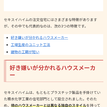
セキスイハイムの注文住宅にはさまざまな特徴があります
が、その中でも代表的なのは、次の3つの特徴です。
好き嫌いが分かれるハウスメーカー
工場生産のユニット工法
建物の工期が短い
好き嫌いが分かれるハウスメーカ
ー
セキスイハイムは、もともとプラスチック製品を手掛けてい
た積水化学工業の住宅部門として設立されました。そのた
め、
他のハウスメーカーとは異なる独自のスタイル
を持って