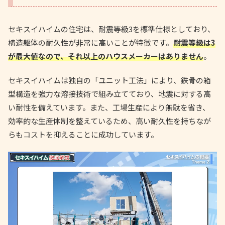
セキスイハイムの住宅は、耐震等級3を標準仕様としており、
構造躯体の耐久性が非常に高いことが特徴です。
耐震等級は3
が最大値なので、それ以上のハウスメーカーはありません
。
セキスイハイムは独自の「ユニット工法」により、鉄骨の箱
型構造を強力な溶接技術で組み立てており、地震に対する高
い耐性を備えています。また、工場生産により無駄を省き、
効率的な生産体制を整えているため、高い耐久性を持ちなが
らもコストを抑えることに成功しています。