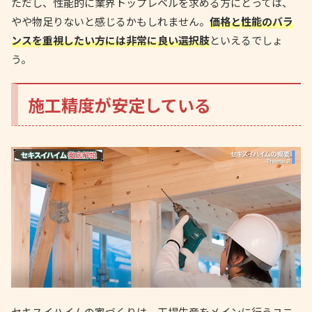
ただし、性能的に業界トップレベルを求める方にとっては、
やや物足りないと感じるかもしれません。
価格と性能のバラ
ンスを重視したい方には非常に良い選択肢
といえるでしょ
う。
施工精度が安定している
セキスイハイムの家づくりは、工場生産をメインに行うユニ