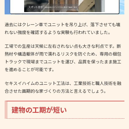
過去にはクレーン車でユニットを吊り上げ、落下させても壊
れない強度を確認するような実験も行われていました。
工場での生産は天候に左右されない点も大きな利点です。断
熱材や構造躯体が雨で濡れるリスクを防ぐため、専用の梱包
トラックで現場までユニットを運び、品質を保ったまま施工
を進めることが可能です。
セキスイハイムのユニット工法は、工業技術と職人技術を融
合させた画期的な家づくりの方法と言えるでしょう。
建物の工期が短い