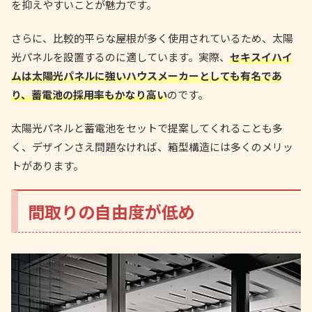
を抑えやすいことが魅力です。
さらに、比較的平らな屋根が多く使用されているため、太陽
光パネルを設置するのに適しています。実際、
セキスイハイ
ムは太陽光パネルに強いハウスメーカーとしても有名であ
り、蓄電池の採用率もかなり高い
のです。
太陽光パネルと蓄電池をセットで提案してくれることも多
く、デザインさえ問題なければ、箱型構造には多くのメリッ
トがあります。
間取りの自由度が低め