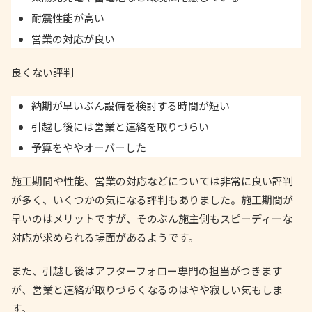
耐震性能が高い
営業の対応が良い
良くない評判
納期が早いぶん設備を検討する時間が短い
引越し後には営業と連絡を取りづらい
予算をややオーバーした
施工期間や性能、営業の対応などについては非常に良い評判
が多く、いくつかの気になる評判もありました。施工期間が
早いのはメリットですが、そのぶん施主側もスピーディーな
対応が求められる場面があるようです。
また、引越し後はアフターフォロー専門の担当がつきます
が、営業と連絡が取りづらくなるのはやや寂しい気もしま
す。