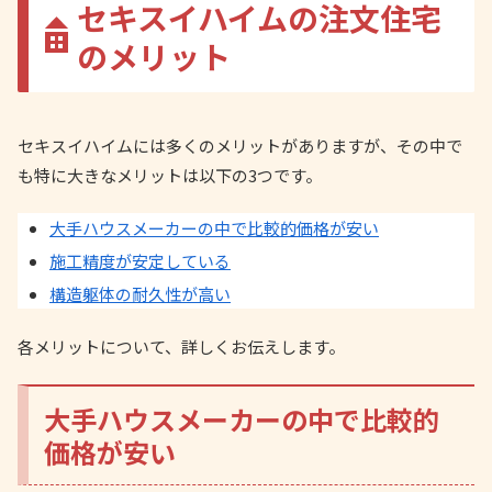
セキスイハイムの注文住宅
のメリット
セキスイハイムには多くのメリットがありますが、その中で
も特に大きなメリットは以下の3つです。
大手ハウスメーカーの中で比較的価格が安い
施工精度が安定している
構造躯体の耐久性が高い
各メリットについて、詳しくお伝えします。
大手ハウスメーカーの中で比較的
価格が安い