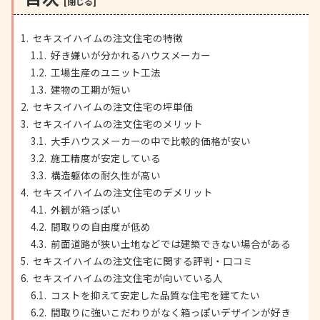
セキスイハイムの注文住宅の特徴
好き嫌いが分かれるハウスメーカー
工場生産のユニット工法
建物の工期が短い
セキスイハイムの注文住宅の坪単価
セキスイハイムの注文住宅のメリット
大手ハウスメーカーの中で比較的価格が安い
施工精度が安定している
構造躯体の耐久性が高い
セキスイハイムの注文住宅のデメリット
外観が箱っぽい
間取りの自由度が低め
前面道路が狭い土地などでは建築できない場合がある
セキスイハイムの注文住宅に関する評判・口コミ
セキスイハイムの注文住宅が向いている人
コストを抑えて安定した品質な住宅を建てたい
間取りに強いこだわりがなく箱っぽいデザインが好き