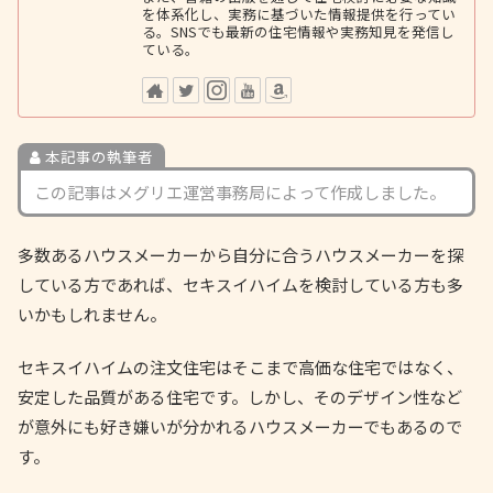
を体系化し、実務に基づいた情報提供を行ってい
る。SNSでも最新の住宅情報や実務知見を発信し
ている。
本記事の執筆者
この記事はメグリエ運営事務局によって作成しました。
多数あるハウスメーカーから自分に合うハウスメーカーを探
している方であれば、セキスイハイムを検討している方も多
いかもしれません。
セキスイハイムの注文住宅はそこまで高価な住宅ではなく、
安定した品質がある住宅です。しかし、そのデザイン性など
が意外にも好き嫌いが分かれるハウスメーカーでもあるので
す。