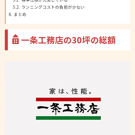
ランニングコストの負担が少ない
まとめ
一条工務店の30坪の総額