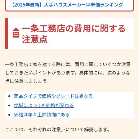
【2025年最新】大手ハウスメーカー坪単価ランキング
一条工務店の費用に関する
注意点
一条工務店で家を建てる際には、費用に関していくつか注意
しておきたいポイントがあります。具体的には、次のような
点に注意しましょう。
商品タイプで価格やグレードは異なる
地域によっても価格が変わる
価格は年々上昇傾向にある
ここでは、それぞれの注意点について解説します。