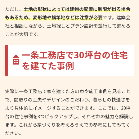
ただし、
土地の形状によっては建物の配置に制限が出る場合
もあるため、変形地や旗竿地などは注意が必要
です。建築会
社と相談しながら、土地探しとプラン設計を並行して進める
ことが大切です。
一条工務店で30坪台の住宅
を建てた事例
実際に一条工務店で家を建てた方の声や施工事例を見ること
で、間取りの工夫やデザインのこだわり、暮らしの快適さを
より具体的にイメージすることができます。ここでは、30坪
台の住宅事例を3つピックアップし、それぞれの魅力を解説し
ます。これから家づくりを考えるうえでの参考にしてみてく
ださい。