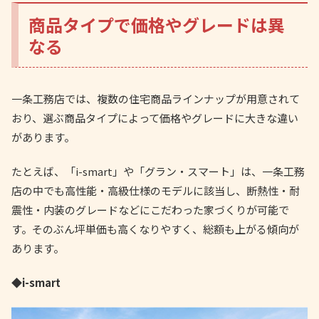
商品タイプで価格やグレードは異
なる
一条工務店では、複数の住宅商品ラインナップが用意されて
おり、選ぶ商品タイプによって価格やグレードに大きな違い
があります。
たとえば、「i-smart」や「グラン・スマート」は、一条工務
店の中でも高性能・高級仕様のモデルに該当し、断熱性・耐
震性・内装のグレードなどにこだわった家づくりが可能で
す。そのぶん坪単価も高くなりやすく、総額も上がる傾向が
あります。
◆i-smart