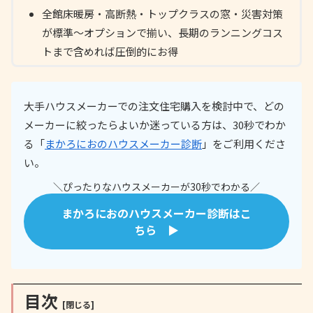
全館床暖房・高断熱・トップクラスの窓・災害対策
が標準〜オプションで揃い、長期のランニングコス
トまで含めれば圧倒的にお得
大手ハウスメーカーでの注文住宅購入を検討中で、どの
メーカーに絞ったらよいか迷っている方は、30秒でわか
る「
まかろにおのハウスメーカー診断
」をご利用くださ
い。
＼ぴったりなハウスメーカーが30秒でわかる／
まかろにおのハウスメーカー診断はこ
ちら ▶
目次