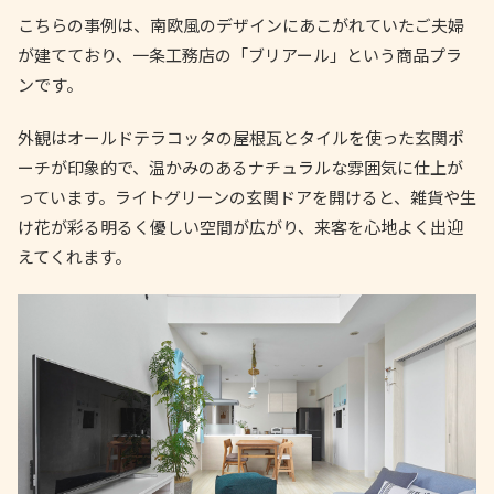
こちらの事例は、南欧風のデザインにあこがれていたご夫婦
が建てており、一条工務店の「ブリアール」という商品プラ
ンです。
外観はオールドテラコッタの屋根瓦とタイルを使った玄関ポ
ーチが印象的で、温かみのあるナチュラルな雰囲気に仕上が
っています。ライトグリーンの玄関ドアを開けると、雑貨や生
け花が彩る明るく優しい空間が広がり、来客を心地よく出迎
えてくれます。