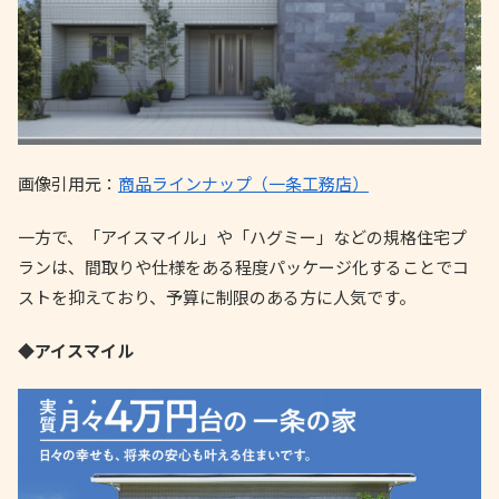
画像引用元：
商品ラインナップ（一条工務店）
一方で、「アイスマイル」や「ハグミー」などの規格住宅プ
ランは、間取りや仕様をある程度パッケージ化することでコ
ストを抑えており、予算に制限のある方に人気です。
◆アイスマイル