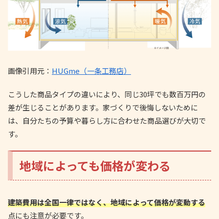
画像引用元：
HUGme（一条工務店）
こうした商品タイプの違いにより、同じ30坪でも数百万円の
差が生じることがあります。家づくりで後悔しないために
は、自分たちの予算や暮らし方に合わせた商品選びが大切で
す。
地域によっても価格が変わる
建築費用は全国一律ではなく、地域によって価格が変動する
点にも注意が必要です。