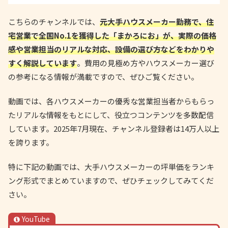
こちらのチャンネルでは、
元大手ハウスメーカー勤務で、住
宅営業で全国No.1を獲得した「まかろにお」が、実際の価格
感や営業担当のリアルな対応、設備の選び方などをわかりや
すく解説しています
。費用の見極め方やハウスメーカー選び
の参考になる情報が満載ですので、ぜひご覧ください。
動画では、各ハウスメーカーの優秀な営業担当者からもらっ
たリアルな情報をもとにして、役立つコンテンツを多数配信
しています。2025年7月現在、チャンネル登録者は14万人以上
を誇ります。
特に下記の動画では、大手ハウスメーカーの坪単価をランキ
ング形式でまとめていますので、ぜひチェックしてみてくだ
さい。
YouTube