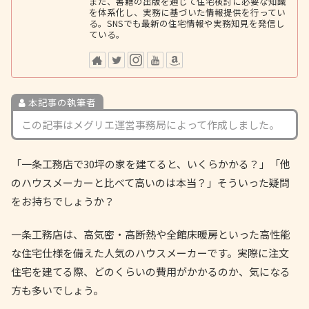
また、書籍の出版を通じて住宅検討に必要な知識
を体系化し、実務に基づいた情報提供を行ってい
る。SNSでも最新の住宅情報や実務知見を発信し
ている。
本記事の執筆者
この記事はメグリエ運営事務局によって作成しました。
「一条工務店で30坪の家を建てると、いくらかかる？」「他
のハウスメーカーと比べて高いのは本当？」そういった疑問
をお持ちでしょうか？
一条工務店は、高気密・高断熱や全館床暖房といった高性能
な住宅仕様を備えた人気のハウスメーカーです。実際に注文
住宅を建てる際、どのくらいの費用がかかるのか、気になる
方も多いでしょう。