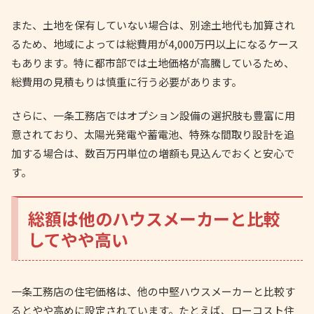
また、土地を保有していない場合は、別途土地代も加算され
るため、地域によっては総費用が4,000万円以上になるケース
もあります。特に都市部では土地価格が高騰しているため、
総費用の見積もりは慎重に行う必要があります。
さらに、一条工務店ではオプション設備の選択肢も豊富に用
意されており、太陽光発電や蓄電池、特殊な間取り設計を追
加する場合は、数百万円単位の増額も見込んでおくと安心で
す。
総額は他のハウスメーカーと比較
してやや高い
一条工務店の住宅価格は、他の中堅ハウスメーカーと比較す
るとやや高めに設定されています。たとえば、ローコスト住