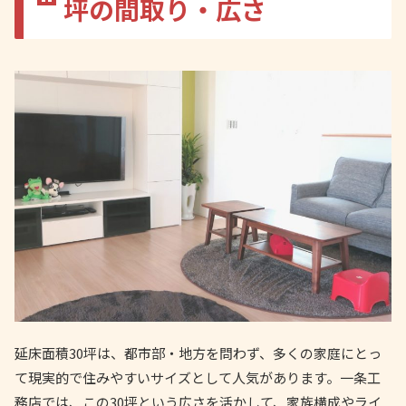
坪の間取り・広さ
延床面積30坪は、都市部・地方を問わず、多くの家庭にとっ
て現実的で住みやすいサイズとして人気があります。一条工
務店では、この30坪という広さを活かして、家族構成やライ