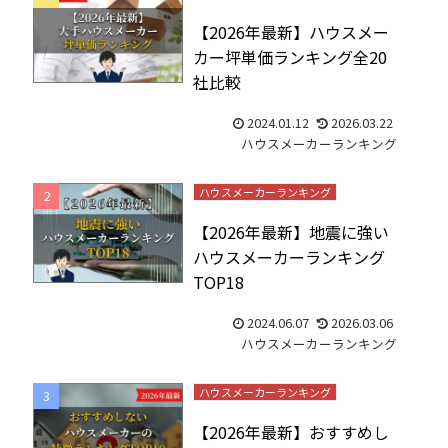
【2026年最新】ハウスメー
カー坪単価ランキング全20
社比較
2024.01.12
2026.03.22
ハウスメーカーランキング
ハウスメーカーランキング
【2026年最新】地震に強い
ハウスメーカーランキング
TOP18
2024.06.07
2026.03.06
ハウスメーカーランキング
ハウスメーカーランキング
【2026年最新】おすすめし