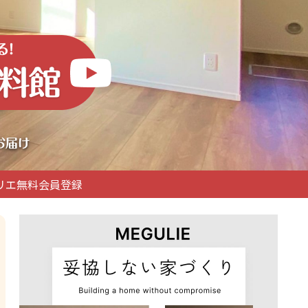
リエ無料会員登録