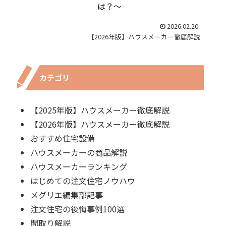
は？～
2026.02.20
【2026年版】ハウスメーカー徹底解説
カテゴリ
【2025年版】ハウスメーカー徹底解説
【2026年版】ハウスメーカー徹底解説
おすすめ住宅設備
ハウスメーカーの商品解説
ハウスメーカーランキング
はじめての注文住宅ノウハウ
メグリエ編集部記事
注文住宅の後悔事例100選
間取り解説