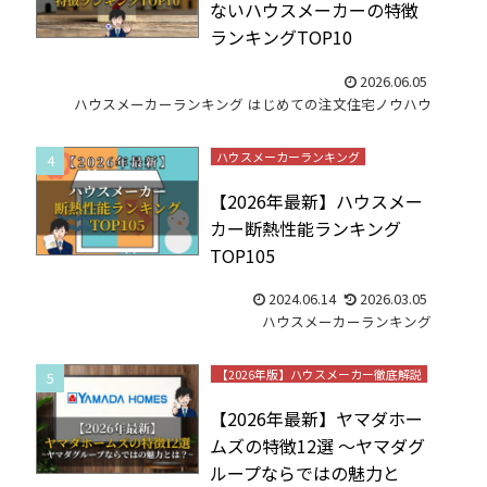
ないハウスメーカーの特徴
ランキングTOP10
2026.06.05
ハウスメーカーランキング
はじめての注文住宅ノウハウ
ハウスメーカーランキング
【2026年最新】ハウスメー
カー断熱性能ランキング
TOP105
2024.06.14
2026.03.05
ハウスメーカーランキング
【2026年版】ハウスメーカー徹底解説
【2026年最新】ヤマダホー
ムズの特徴12選 ～ヤマダグ
ループならではの魅力と