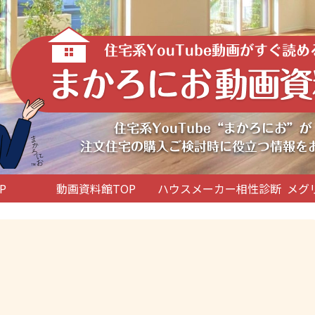
P
動画資料館TOP
ハウスメーカー相性診断
メグ