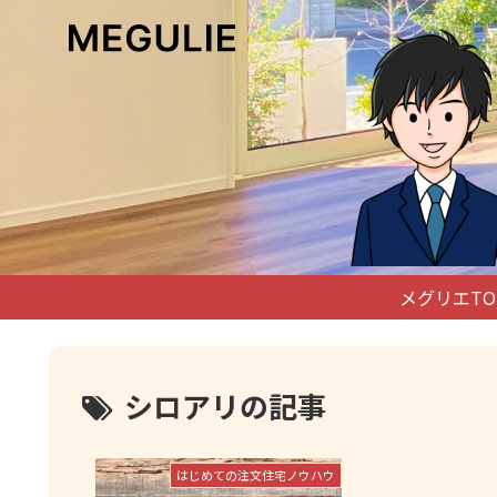
メグリエTO
シロアリの記事
はじめての注文住宅ノウハウ