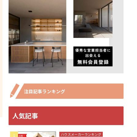
注目記事ランキング
人気記事
ハウスメーカーランキング