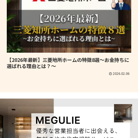
【2026年最新】三菱地所ホームの特徴8選～お金持ちに
選ばれる理由とは？～
2026.02.06