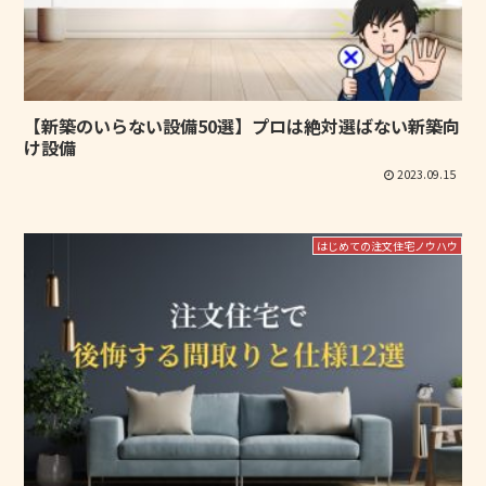
【新築のいらない設備50選】プロは絶対選ばない新築向
け設備
2023.09.15
はじめての注文住宅ノウハウ