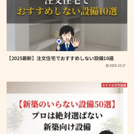
【2025最新】注文住宅でおすすめしない設備10選
2025.10.17
おすすめ住宅設備