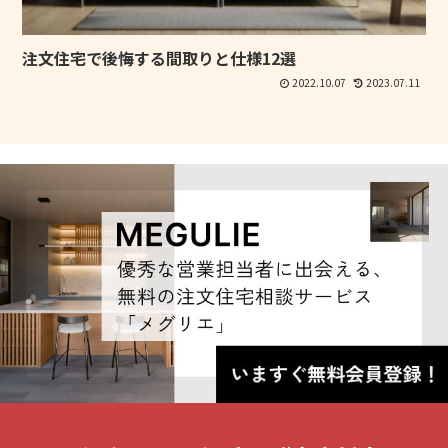
注文住宅で後悔する間取りと仕様12選
2022.10.07
2023.07.11