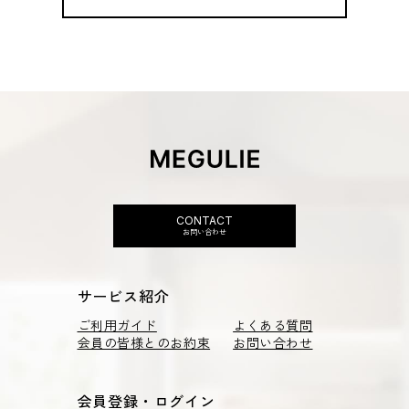
CONTACT
お問い合わせ
サービス紹介
ご利用ガイド
よくある質問
会員の皆様とのお約束
お問い合わせ
会員登録・ログイン