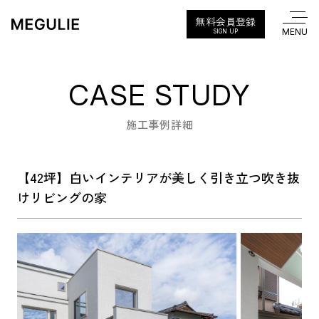
無料会員登録
SIGN UP
CASE STUDY
施工事例詳細
【42坪】白いインテリアが美しく引き立つ吹き抜
けリビングの家