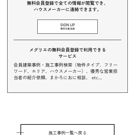
無料会員登録で全ての情報が閲覧でき、
ハウスメーカーに連絡できます。
SIGN UP
無料会員登録
メグリエの無料会員登録で利用できる
サービス
会員建築事例・施工事例検索（物件タイプ、フリー
ワード、エリア、ハウスメーカー）、
優秀な営業担
当者の紹介依頼、まかろにおに相談、 etc...
施工事例一覧へ戻る