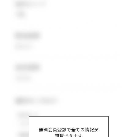
無料会員登録で全ての情報が
閲覧できます