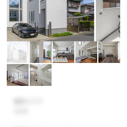
無料会員登録
ログイン